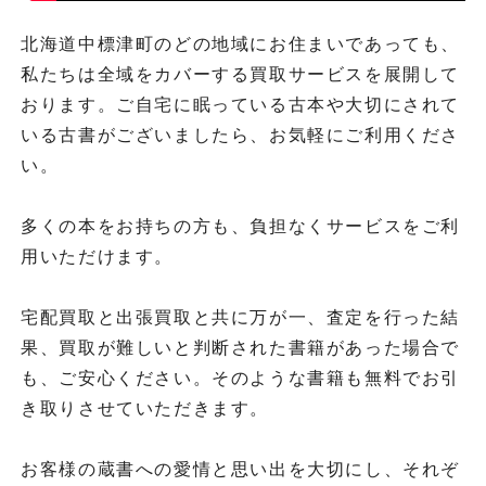
北海道中標津町のどの地域にお住まいであっても、
私たちは全域をカバーする買取サービスを展開して
おります。ご自宅に眠っている古本や大切にされて
いる古書がございましたら、お気軽にご利用くださ
い。
多くの本をお持ちの方も、負担なくサービスをご利
用いただけます。
宅配買取と出張買取と共に万が一、査定を行った結
果、買取が難しいと判断された書籍があった場合で
も、ご安心ください。そのような書籍も無料でお引
き取りさせていただきます。
お客様の蔵書への愛情と思い出を大切にし、それぞ