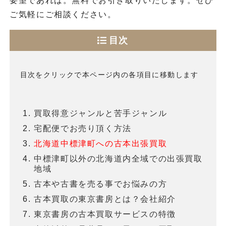
要望であれば。無料でお引き取りいたします。ぜひ
ご気軽にご相談ください。
目次
目次をクリックで本ページ内の各項目に移動します
買取得意ジャンルと苦手ジャンル
宅配便でお売り頂く方法
北海道中標津町への古本出張買取
中標津町以外の北海道内全域での出張買取
地域
古本や古書を売る事でお悩みの方
古本買取の東京書房とは？会社紹介
東京書房の古本買取サービスの特徴