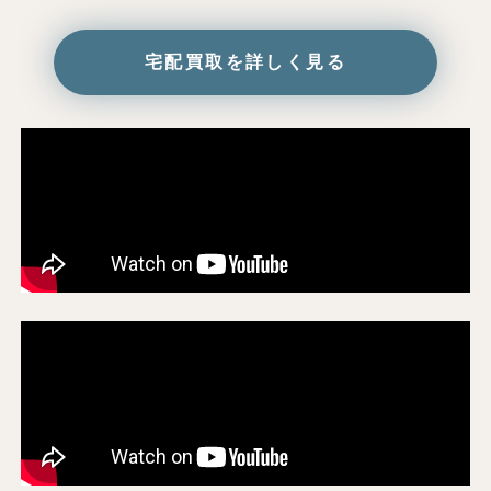
宅配買取を詳しく見る