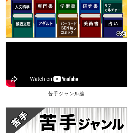
苦手ジャンル編