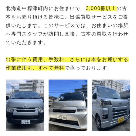
北海道中標津町内にお住まいで、
3,000冊以上
の古
本をお売り頂ける皆様に、出張買取サービスをご提
供いたします。このサービスでは、お住まいの場所
へ専門スタッフが訪問し直接、古本の買取を行わせ
ていただきます。
出張に伴う費用、手数料、さらには本をお運びする
作業費用も、すべて無料
で承っております。