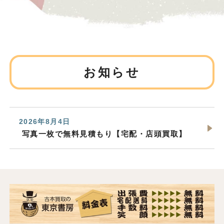
お知らせ
2026年8月4日
写真一枚で無料見積もり【宅配・店頭買取】