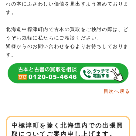
れの本にふさわしい価値を見出すよう努めておりま
す。
北海道中標津町内で古本の買取をご検討の際は、ど
うぞお気軽に私たちにご相談ください。
皆様からのお問い合わせを心よりお待ちしておりま
す。
目次へ戻る
中標津町を除く北海道内での
出張買
取についてご案内申し上げます。