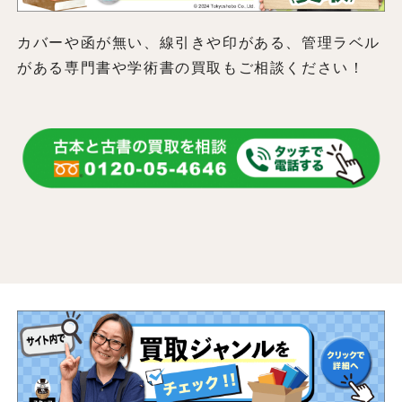
カバーや函が無い、線引きや印がある、管理ラベル
がある専門書や学術書の買取もご相談ください！