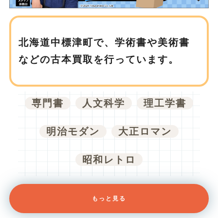
北海道中標津町で、
学術書や美術書
などの古本買取を行っています。
専門書
人文科学
理工学書
明治モダン
大正ロマン
昭和レトロ
もっと見る