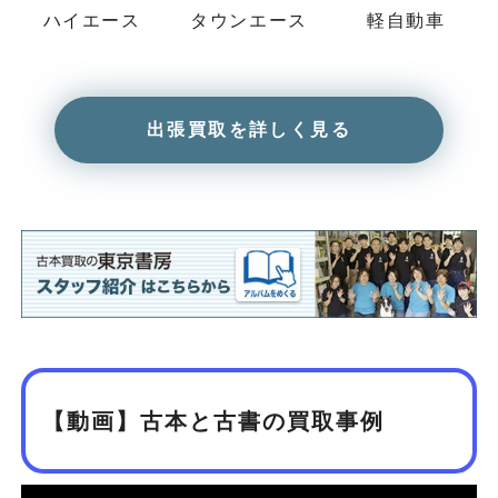
ハイエース
タウンエース
軽自動車
出張買取を詳しく見る
【動画】古本と古書の買取事例