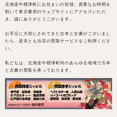
北海道中標津町にお住まいの皆様、貴重なお時間を
割いて東京書房のウェブサイトにアクセスいただ
き、誠にありがとうございます。
お手元に大切にされてきた古本と古書がございまし
たら、是非とも当店の買取サービスをご利用くださ
い。
私どもは、北海道中標津町内のあらゆる地域で古本
と古書の買取を承っております。