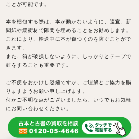
ことが可能です。
本を梱包する際は、本が動かないように、適宜、新
聞紙や緩衝材で隙間を埋めることをお勧めします。
これにより、輸送中に本が傷つくのを防ぐことがで
きます。
また、箱が破損しないように、しっかりとテープで
封をすることも重要です。
ご不便をおかけし恐縮ですが、ご理解とご協力を賜
りますようお願い申し上げます。
何かご不明な点がございましたら、いつでもお気軽
にお問い合わせください。