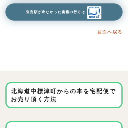
査定額が出なかった書籍の行方は
目次へ戻る
北海道中標津町からの本を
宅配便で
お売り頂く方法