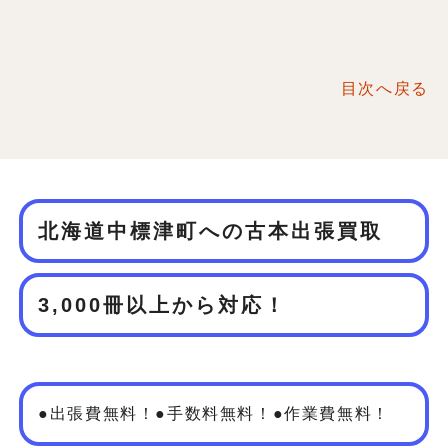
目次へ戻る
北海道中標津町への古本出張買取
3,000冊以上から対応！
●出張費無料！●手数料無料！●作業費無料！