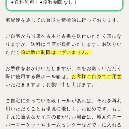
●送料無料！●箱数制限なし！
宅配便を通じての買取を積極的に行っております。
ご自宅から当店へ古本と古書を送付いただく形にな
りますが、送料は当店が負担いたします。お送りい
ただく
箱の数に制限はございません。
お手数をおかけいたしますが、本をお送りいただく
際に使用する段ボール箱は、
お客様ご自身でご用意
いただきますようお願い申し上げます。
ご自宅に余っている段ボールがあれば、それを再利
用いただくことも環境に優しく、お勧めです。もし
手元に適切なサイズの箱がない場合は、地元のスー
パーマーケットやホームセンターなどで手に入れる