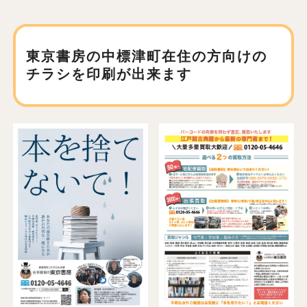
東京書房の中標津町在住の方向けの
チラシを印刷が出来ます