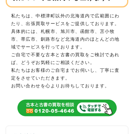
私たちは、中標津町以外の北海道内で広範囲にわ
たり、
出張買取サービスをご提供しております。
具体的には、札幌市、旭川市、函館市、苫小牧
市、帯広市、釧路市など
北海道内のほとんどの地
域でサービスを行っております。
ご自宅で不要な古本と古書の買取をご検討であれ
ば、どうぞお気軽にご相談ください。
私たちはお客様のご自宅までお伺いし、丁寧に査
定をさせていただきます。
お問い合わせを心よりお待ちしております。