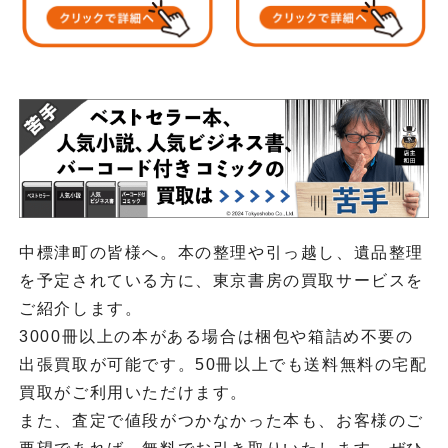
中標津町の皆様へ。本の整理や引っ越し、遺品整理
を予定されている方に、東京書房の買取サービスを
ご紹介します。
3000冊以上の本がある場合は梱包や箱詰め不要の
出張買取が可能です。50冊以上でも送料無料の宅配
買取がご利用いただけます。
また、査定で値段がつかなかった本も、お客様のご