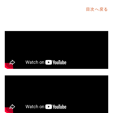
目次へ戻る