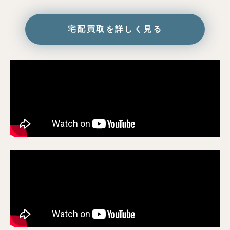
宅配買取を詳しく見る