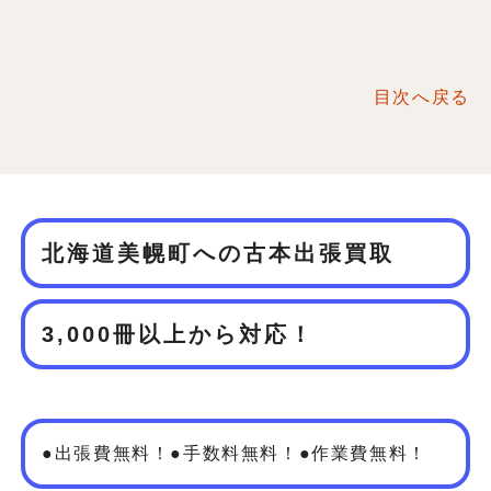
目次へ戻る
北海道美幌町への古本出張買取
3,000冊以上から対応！
●出張費無料！●手数料無料！●作業費無料！