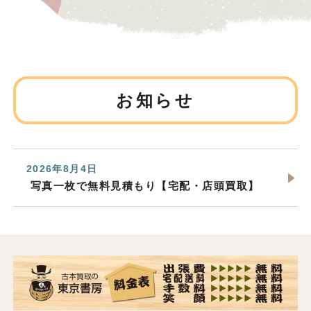
お知らせ
2026年8月4日
写真一枚で無料見積もり【宅配・店頭買取】