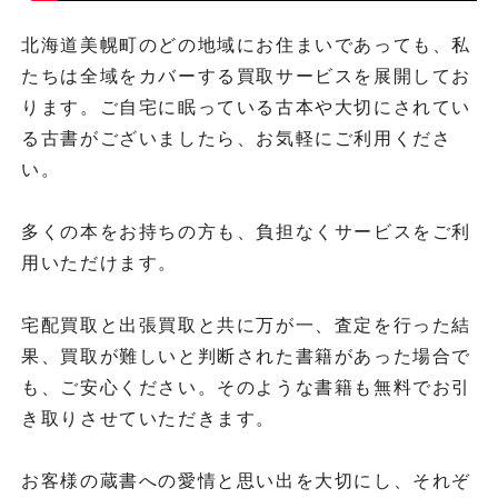
北海道美幌町のどの地域にお住まいであっても、私
たちは全域をカバーする買取サービスを展開してお
ります。ご自宅に眠っている古本や大切にされてい
る古書がございましたら、お気軽にご利用くださ
い。
多くの本をお持ちの方も、負担なくサービスをご利
用いただけます。
宅配買取と出張買取と共に万が一、査定を行った結
果、買取が難しいと判断された書籍があった場合で
も、ご安心ください。そのような書籍も無料でお引
き取りさせていただきます。
お客様の蔵書への愛情と思い出を大切にし、それぞ