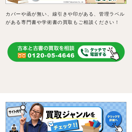
カバーや函が無い、線引きや印がある、管理ラベル
がある専門書や学術書の買取もご相談ください！