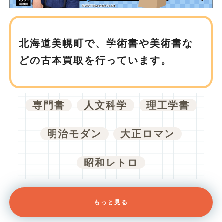
北海道美幌町で、
学術書や美術書な
どの古本買取を行っています。
専門書
人文科学
理工学書
明治モダン
大正ロマン
昭和レトロ
もっと見る