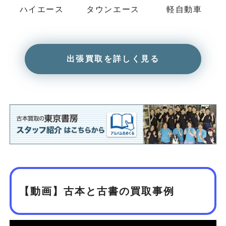
ハイエース
タウンエース
軽自動車
出張買取を詳しく見る
【動画】古本と古書の買取事例