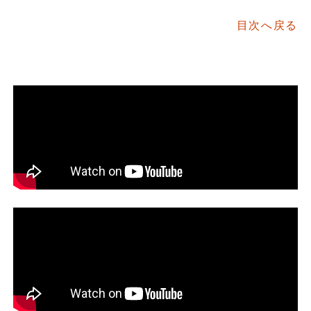
目次へ戻る