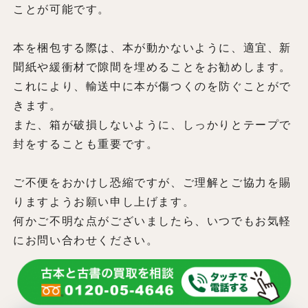
ことが可能です。
本を梱包する際は、本が動かないように、適宜、新
聞紙や緩衝材で隙間を埋めることをお勧めします。
これにより、輸送中に本が傷つくのを防ぐことがで
きます。
また、箱が破損しないように、しっかりとテープで
封をすることも重要です。
ご不便をおかけし恐縮ですが、ご理解とご協力を賜
りますようお願い申し上げます。
何かご不明な点がございましたら、いつでもお気軽
にお問い合わせください。