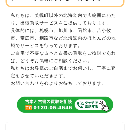
私たちは、美幌町以外の北海道内で広範囲にわた
り、
出張買取サービスをご提供しております。
具体的には、札幌市、旭川市、函館市、苫小牧
市、帯広市、釧路市など
北海道内のほとんどの地
域でサービスを行っております。
ご自宅で不要な古本と古書の買取をご検討であれ
ば、どうぞお気軽にご相談ください。
私たちはお客様のご自宅までお伺いし、丁寧に査
定をさせていただきます。
お問い合わせを心よりお待ちしております。