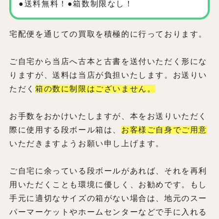
●送料無料！●箱数制限なし！
宅配便を通じての買取を積極的に行っております。
ご自宅から当店へ古本と古書を送付いただく形にな
りますが、送料は当店が負担いたします。お送りい
ただく
箱の数に制限はございません。
お手数をおかけいたしますが、本をお送りいただく
際に使用する段ボール箱は、
お客様ご自身でご用意
いただきますようお願い申し上げます。
ご自宅に余っている段ボールがあれば、それを再利
用いただくことも環境に優しく、お勧めです。もし
手元に適切なサイズの箱がない場合は、地元のスー
パーマーケットやホームセンターなどで手に入れる