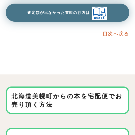
査定額が出なかった書籍の行方は
目次へ戻る
北海道美幌町からの本を
宅配便でお
売り頂く方法