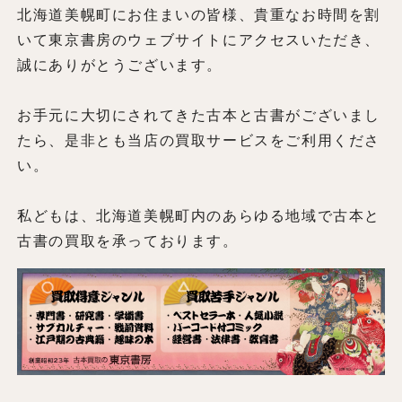
北海道美幌町にお住まいの皆様、貴重なお時間を割
いて東京書房のウェブサイトにアクセスいただき、
誠にありがとうございます。
お手元に大切にされてきた古本と古書がございまし
たら、是非とも当店の買取サービスをご利用くださ
い。
私どもは、北海道美幌町内のあらゆる地域で古本と
古書の買取を承っております。