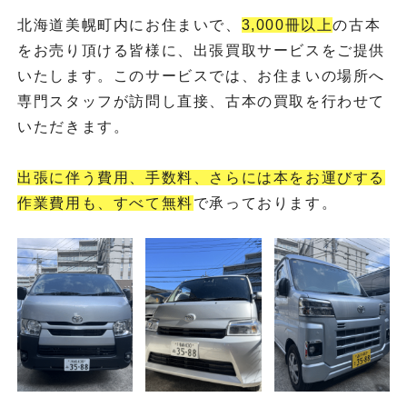
北海道美幌町内にお住まいで、
3,000冊以上
の古本
をお売り頂ける皆様に、出張買取サービスをご提供
いたします。このサービスでは、お住まいの場所へ
専門スタッフが訪問し直接、古本の買取を行わせて
いただきます。
出張に伴う費用、手数料、さらには本をお運びする
作業費用も、すべて無料
で承っております。