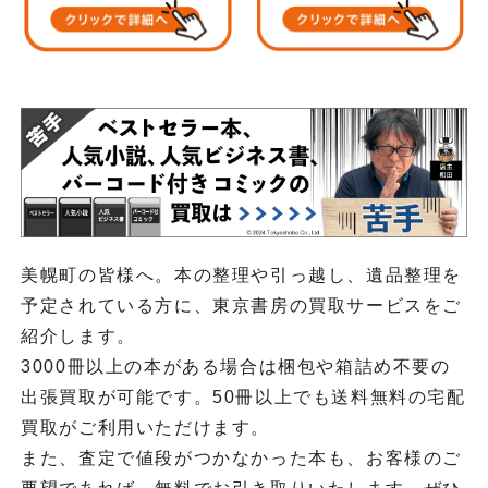
美幌町の皆様へ。本の整理や引っ越し、遺品整理を
予定されている方に、東京書房の買取サービスをご
紹介します。
3000冊以上の本がある場合は梱包や箱詰め不要の
出張買取が可能です。50冊以上でも送料無料の宅配
買取がご利用いただけます。
また、査定で値段がつかなかった本も、お客様のご