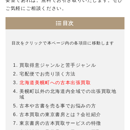
要望であれば。無料でお引き取りいたします。ぜひ
ご気軽にご相談ください。
目次
目次をクリックで本ページ内の各項目に移動します
買取得意ジャンルと苦手ジャンル
宅配便でお売り頂く方法
北海道美幌町への古本出張買取
美幌町以外の北海道内全域での出張買取地
域
古本や古書を売る事でお悩みの方
古本買取の東京書房とは？会社紹介
東京書房の古本買取サービスの特徴