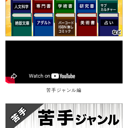
苦手ジャンル編