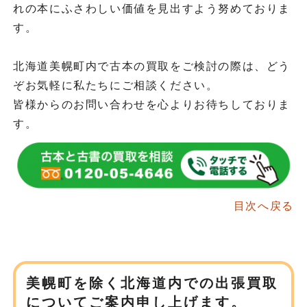
れの本にふさわしい価値を見出すよう努めておりま
す。
北海道美幌町内で古本の買取をご検討の際は、どう
ぞお気軽に私たちにご相談ください。
皆様からのお問い合わせを心よりお待ちしておりま
す。
目次へ戻る
美幌町を除く北海道内での
出張買取
についてご案内申し上げます。