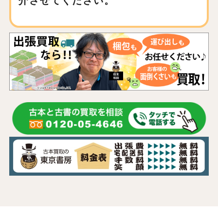
介させてください。