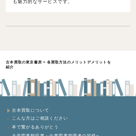
も魅力的なサービスです。
古本買取の東京書房
>
各買取方法のメリットデメリットを
紹介
古本買取について
こんな方はご相談ください
本で繋がるありがとう
大学図書館司書・企業図書管理者の皆様へ