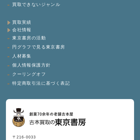
買取できないジャンル
買取実績
会社情報
東京書房の活動
円グラフで見る東京書房
人材募集
個人情報保護方針
クーリングオフ
特定商取引法に基づく表記
〒216-0033