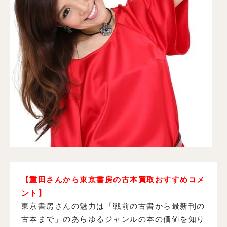
【重田さんから東京書房の古本買取おすすめコメ
ント】
東京書房さんの魅力は「戦前の古書から最新刊の
古本まで」のあらゆるジャンルの本の価値を知り