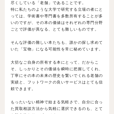
尽くしている「老舗」であることです。
特に私たちのような大学で研究する立場の者にと
っては、学術書や専門書を多数所有することが多
いのですが、その本の価値はそれぞれの専門分野
ごとで評価が異なる、とても難しいものです。
そんな評価の難しい本たちも、誰かの探し求めて
いた「宝物」になる可能性を常に秘めています。
大切なご自身の所有する本にとって、だからこ
そ、しっかりとその価値を瞬時に把握してくれ、
丁寧にその本の未来の歴史を繋いでくれる老舗の
実績と、フットワークの良いサービスはとても信
頼できます。
もったいない精神で始まる気軽さで、自分に合っ
た買取相談方法から気軽に選択できるのも、とて