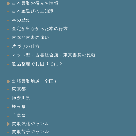
古本買取お役立ち情報
古本屋選びの豆知識
本の歴史
査定が出なかった本の行方
古本と古書の違い
片づけの仕方
ネット型・古書組合店・東京書房の比較
遺品整理でお困りでは？
出張買取地域（全国）
東京都
神奈川県
埼玉県
千葉県
買取強化ジャンル
買取苦手ジャンル