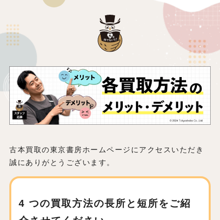
古本買取の東京書房ホームページにアクセスいただき
誠にありがとうございます。
4 つの買取方法の長所と短所をご紹