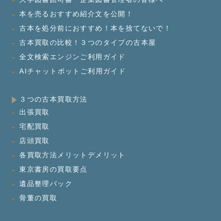
本を売るおすすめ紹介文を公開！
古本を処分前におすすめ！本を捨てないで！
古本買取の比較！３つのタイプの古本屋
全文検索エンジンご利用ガイド
AIチャットボットご利用ガイド
３つの古本買取方法
出張買取
宅配買取
店頭買取
各買取方法メリットデメリット
東京書房の買取要点
遺品整理パック
骨董の買取