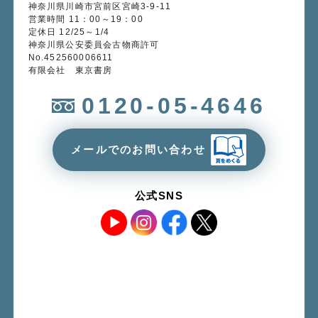
神奈川県川崎市宮前区宮崎3-9-11
営業時間 11：00～19：00
定休日 12/25～1/4
神奈川県公安委員会古物商許可
No.452560006611
有限会社 東京書房
0120-05-4646
メールでのお問い合わせ
公式SNS