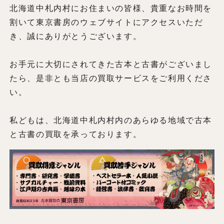
北海道中札内村にお住まいの皆様、貴重なお時間を
割いて東京書房のウェブサイトにアクセスいただ
き、誠にありがとうございます。
お手元に大切にされてきた古本と古書がございまし
たら、是非とも当店の買取サービスをご利用くださ
い。
私どもは、北海道中札内村内のあらゆる地域で古本
と古書の買取を承っております。