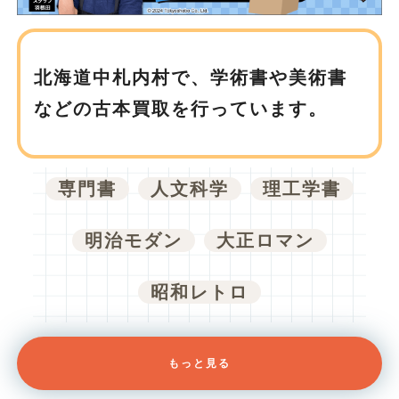
北海道中札内村で、
学術書や美術書
などの古本買取を行っています。
専門書
人文科学
理工学書
明治モダン
大正ロマン
昭和レトロ
もっと見る