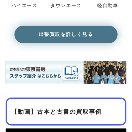
ハイエース
タウンエース
軽自動車
出張買取を詳しく見る
【動画】古本と古書の買取事例