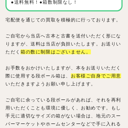
●送料無料！●箱数制限なし！
宅配便を通じての買取を積極的に行っております。
ご自宅から当店へ古本と古書を送付いただく形にな
りますが、送料は当店が負担いたします。お送りい
ただく
箱の数に制限はございません。
お手数をおかけいたしますが、本をお送りいただく
際に使用する段ボール箱は、
お客様ご自身でご用意
いただきますようお願い申し上げます。
ご自宅に余っている段ボールがあれば、それを再利
用いただくことも環境に優しく、お勧めです。もし
手元に適切なサイズの箱がない場合は、地元のスー
パーマーケットやホームセンターなどで手に入れる