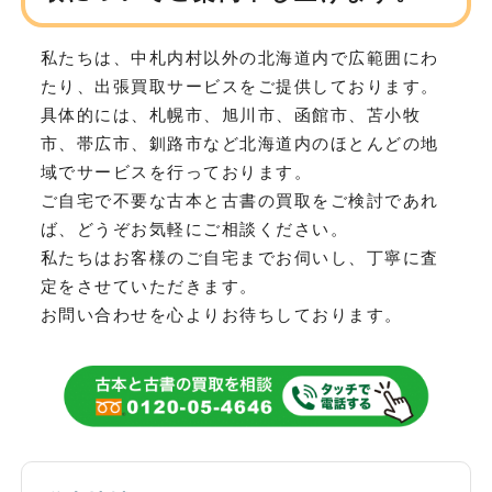
私たちは、中札内村以外の北海道内で広範囲にわ
たり、
出張買取サービスをご提供しております。
具体的には、札幌市、旭川市、函館市、苫小牧
市、帯広市、釧路市など
北海道内のほとんどの地
域でサービスを行っております。
ご自宅で不要な古本と古書の買取をご検討であれ
ば、どうぞお気軽にご相談ください。
私たちはお客様のご自宅までお伺いし、丁寧に査
定をさせていただきます。
お問い合わせを心よりお待ちしております。