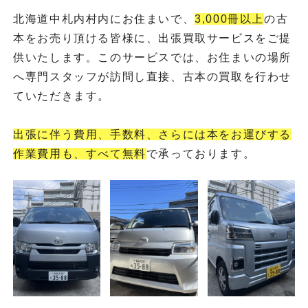
北海道中札内村内にお住まいで、
3,000冊以上
の古
本をお売り頂ける皆様に、出張買取サービスをご提
供いたします。このサービスでは、お住まいの場所
へ専門スタッフが訪問し直接、古本の買取を行わせ
ていただきます。
出張に伴う費用、手数料、さらには本をお運びする
作業費用も、すべて無料
で承っております。