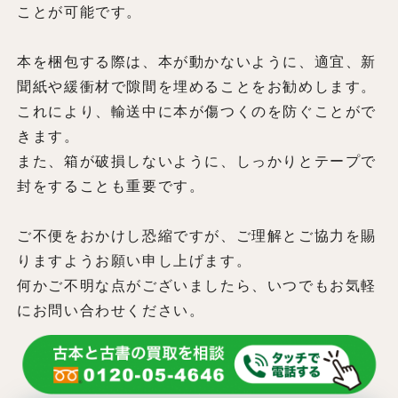
ことが可能です。
本を梱包する際は、本が動かないように、適宜、新
聞紙や緩衝材で隙間を埋めることをお勧めします。
これにより、輸送中に本が傷つくのを防ぐことがで
きます。
また、箱が破損しないように、しっかりとテープで
封をすることも重要です。
ご不便をおかけし恐縮ですが、ご理解とご協力を賜
りますようお願い申し上げます。
何かご不明な点がございましたら、いつでもお気軽
にお問い合わせください。