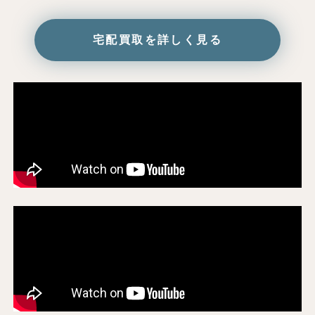
宅配買取を詳しく見る