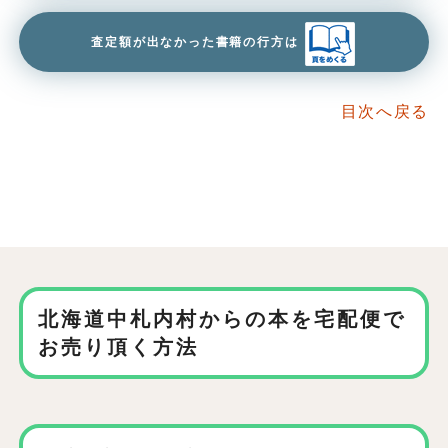
査定額が出なかった書籍の行方は
目次へ戻る
北海道中札内村からの本を
宅配便で
お売り頂く方法