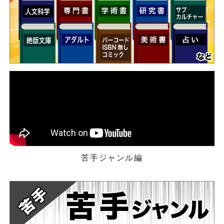
苦手ジャンル編