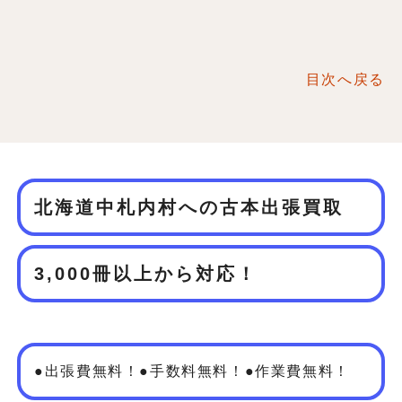
目次へ戻る
北海道中札内村への古本出張買取
3,000冊以上から対応！
●出張費無料！●手数料無料！●作業費無料！