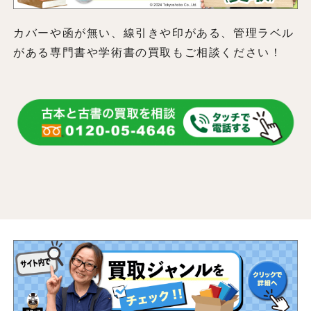
カバーや函が無い、線引きや印がある、管理ラベル
がある専門書や学術書の買取もご相談ください！