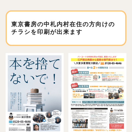
東京書房の中札内村在住の方向けの
チラシを印刷が出来ます