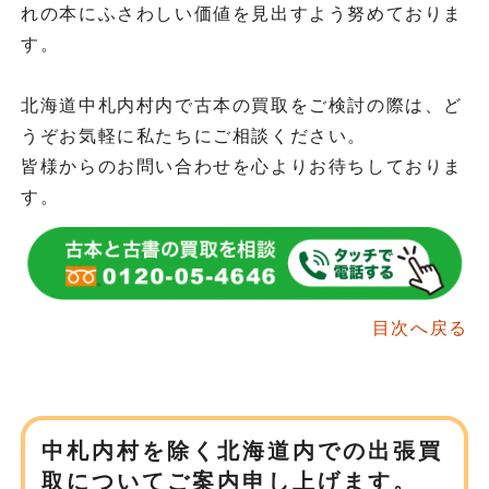
れの本にふさわしい価値を見出すよう努めておりま
す。
北海道中札内村内で古本の買取をご検討の際は、ど
うぞお気軽に私たちにご相談ください。
皆様からのお問い合わせを心よりお待ちしておりま
す。
目次へ戻る
中札内村を除く北海道内での
出張買
取についてご案内申し上げます。