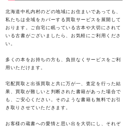
北海道中札内村のどの地域にお住まいであっても、
私たちは全域をカバーする買取サービスを展開して
おります。ご自宅に眠っている古本や大切にされて
いる古書がございましたら、お気軽にご利用くださ
い。
多くの本をお持ちの方も、負担なくサービスをご利
用いただけます。
宅配買取と出張買取と共に万が一、査定を行った結
果、買取が難しいと判断された書籍があった場合で
も、ご安心ください。そのような書籍も無料でお引
き取りさせていただきます。
お客様の蔵書への愛情と思い出を大切にし、それぞ