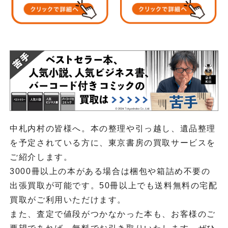
中札内村の皆様へ。本の整理や引っ越し、遺品整理
を予定されている方に、東京書房の買取サービスを
ご紹介します。
3000冊以上の本がある場合は梱包や箱詰め不要の
出張買取が可能です。50冊以上でも送料無料の宅配
買取がご利用いただけます。
また、査定で値段がつかなかった本も、お客様のご