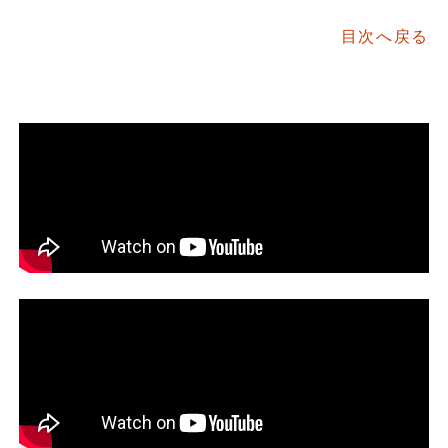
目次へ戻る