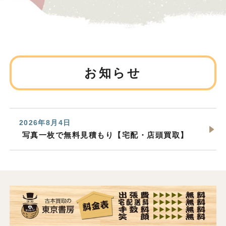
お知らせ
2026年8月4日
写真一枚で無料見積もり【宅配・店頭買取】