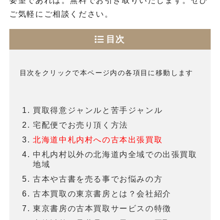
要望であれば。無料でお引き取りいたします。ぜひ
ご気軽にご相談ください。
目次
目次をクリックで本ページ内の各項目に移動します
買取得意ジャンルと苦手ジャンル
宅配便でお売り頂く方法
北海道中札内村への古本出張買取
中札内村以外の北海道内全域での出張買取
地域
古本や古書を売る事でお悩みの方
古本買取の東京書房とは？会社紹介
東京書房の古本買取サービスの特徴