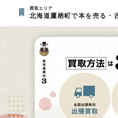
買取エリア
北海道鷹栖町で本を売る・