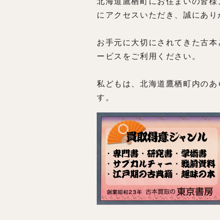
北海道鷹栖町にお住まいの皆様
にアクセスいただき、誠にあり
お手元に大切にされてきた古本
ービスをご利用ください。
私どもは、北海道鷹栖町内のあ
す。