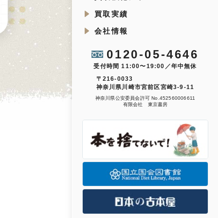
買取実績
会社情報
0120-05-4646
受付時間 11:00〜19:00／年中無休
〒216-0033
神奈川県川崎市宮前区宮崎3-9-11
神奈川県公安委員会許可 No.452560006611
有限会社 東京書房