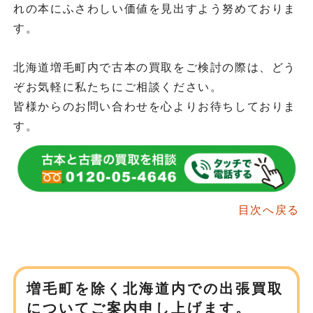
れの本にふさわしい価値を見出すよう努めておりま
す。
北海道増毛町内で古本の買取をご検討の際は、どう
ぞお気軽に私たちにご相談ください。
皆様からのお問い合わせを心よりお待ちしておりま
す。
目次へ戻る
増毛町を除く北海道内での
出張買取
についてご案内申し上げます。