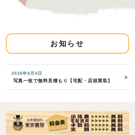
お知らせ
2026年8月4日
写真一枚で無料見積もり【宅配・店頭買取】