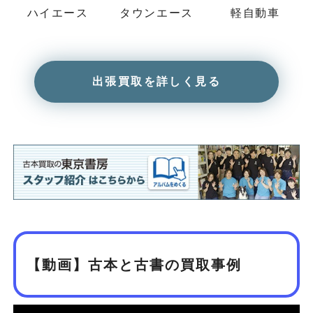
ハイエース
タウンエース
軽自動車
出張買取を詳しく見る
【動画】古本と古書の買取事例