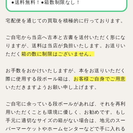
●送料無料！●箱数制限なし！
宅配便を通じての買取を積極的に行っております。
ご自宅から当店へ古本と古書を送付いただく形にな
りますが、送料は当店が負担いたします。お送りい
ただく
箱の数に制限はございません。
お手数をおかけいたしますが、本をお送りいただく
際に使用する段ボール箱は、
お客様ご自身でご用意
いただきますようお願い申し上げます。
ご自宅に余っている段ボールがあれば、それを再利
用いただくことも環境に優しく、お勧めです。もし
手元に適切なサイズの箱がない場合は、地元のスー
パーマーケットやホームセンターなどで手に入れる