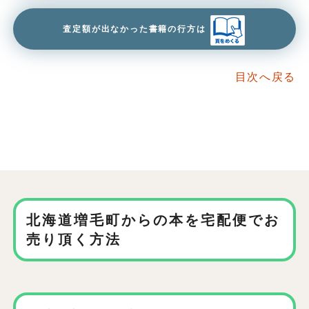
査定額が出なかった書籍の行方は
目次へ戻る
北海道増毛町からの本を
宅配便でお
売り頂く方法