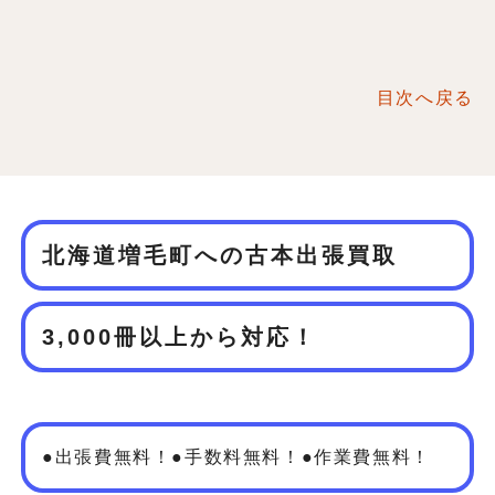
目次へ戻る
北海道増毛町への古本出張買取
3,000冊以上から対応！
●出張費無料！●手数料無料！●作業費無料！