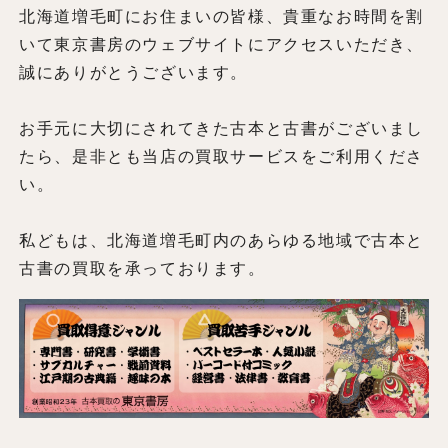
北海道増毛町にお住まいの皆様、貴重なお時間を割
いて東京書房のウェブサイトにアクセスいただき、
誠にありがとうございます。
お手元に大切にされてきた古本と古書がございまし
たら、是非とも当店の買取サービスをご利用くださ
い。
私どもは、北海道増毛町内のあらゆる地域で古本と
古書の買取を承っております。