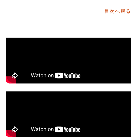
目次へ戻る