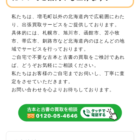
私たちは、増毛町以外の北海道内で広範囲にわた
り、
出張買取サービスをご提供しております。
具体的には、札幌市、旭川市、函館市、苫小牧
市、帯広市、釧路市など
北海道内のほとんどの地
域でサービスを行っております。
ご自宅で不要な古本と古書の買取をご検討であれ
ば、どうぞお気軽にご相談ください。
私たちはお客様のご自宅までお伺いし、丁寧に査
定をさせていただきます。
お問い合わせを心よりお待ちしております。