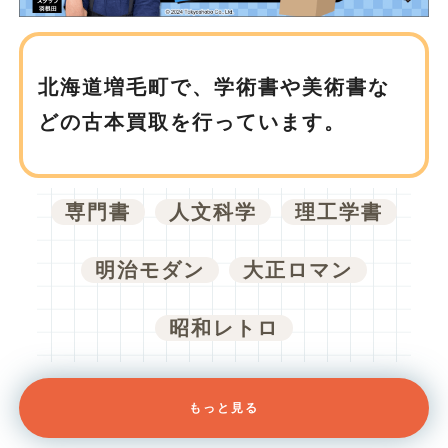
北海道増毛町で、
学術書や美術書な
どの古本買取を行っています。
専門書
人文科学
理工学書
明治モダン
大正ロマン
昭和レトロ
もっと見る