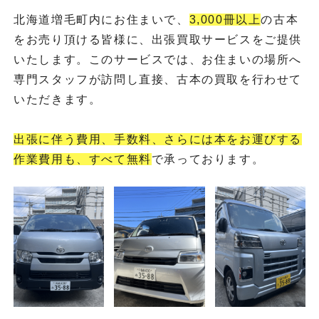
北海道増毛町内にお住まいで、
3,000冊以上
の古本
をお売り頂ける皆様に、出張買取サービスをご提供
いたします。このサービスでは、お住まいの場所へ
専門スタッフが訪問し直接、古本の買取を行わせて
いただきます。
出張に伴う費用、手数料、さらには本をお運びする
作業費用も、すべて無料
で承っております。