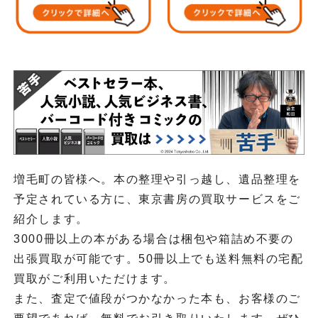
増毛町の皆様へ。本の整理や引っ越し、遺品整理を
予定されている方に、東京書房の買取サービスをご
紹介します。
3000冊以上の本がある場合は梱包や箱詰め不要の
出張買取が可能です。50冊以上でも送料無料の宅配
買取がご利用いただけます。
また、査定で値段がつかなかった本も、お客様のご