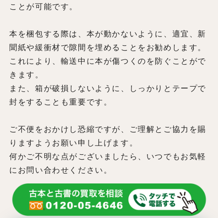
ことが可能です。
本を梱包する際は、本が動かないように、適宜、新
聞紙や緩衝材で隙間を埋めることをお勧めします。
これにより、輸送中に本が傷つくのを防ぐことがで
きます。
また、箱が破損しないように、しっかりとテープで
封をすることも重要です。
ご不便をおかけし恐縮ですが、ご理解とご協力を賜
りますようお願い申し上げます。
何かご不明な点がございましたら、いつでもお気軽
にお問い合わせください。