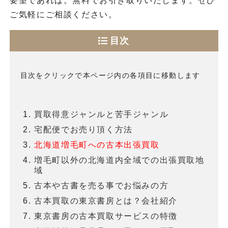
要望であれば。無料でお引き取りいたします。ぜひ
ご気軽にご相談ください。
目次
目次をクリックで本ページ内の各項目に移動します
買取得意ジャンルと苦手ジャンル
宅配便でお売り頂く方法
北海道増毛町への古本出張買取
増毛町以外の北海道内全域での出張買取地
域
古本や古書を売る事でお悩みの方
古本買取の東京書房とは？会社紹介
東京書房の古本買取サービスの特徴