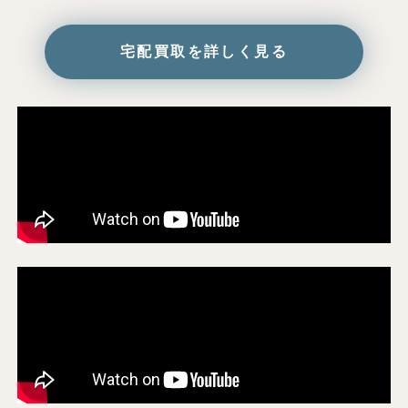
宅配買取を詳しく見る