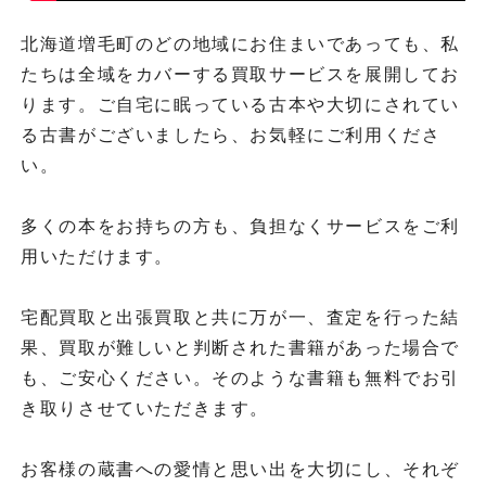
北海道増毛町のどの地域にお住まいであっても、私
たちは全域をカバーする買取サービスを展開してお
ります。ご自宅に眠っている古本や大切にされてい
る古書がございましたら、お気軽にご利用くださ
い。
多くの本をお持ちの方も、負担なくサービスをご利
用いただけます。
宅配買取と出張買取と共に万が一、査定を行った結
果、買取が難しいと判断された書籍があった場合で
も、ご安心ください。そのような書籍も無料でお引
き取りさせていただきます。
お客様の蔵書への愛情と思い出を大切にし、それぞ