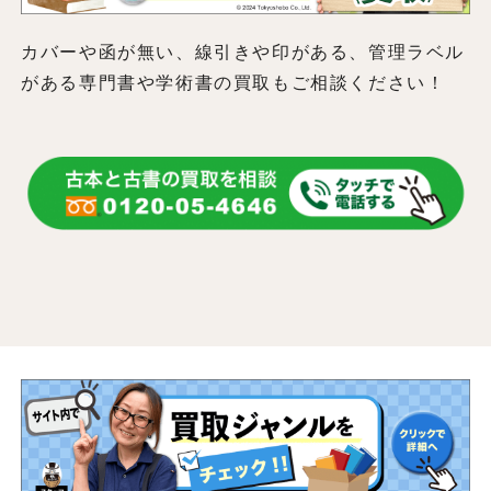
カバーや函が無い、線引きや印がある、管理ラベル
がある専門書や学術書の買取もご相談ください！