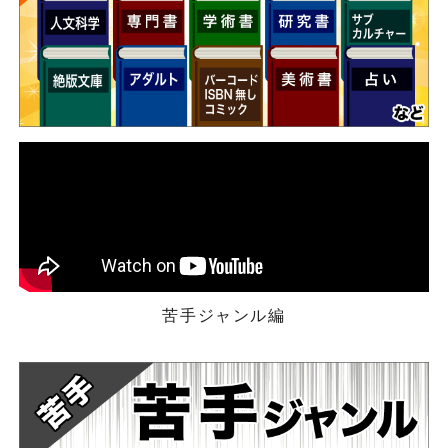
苦手ジャンル編