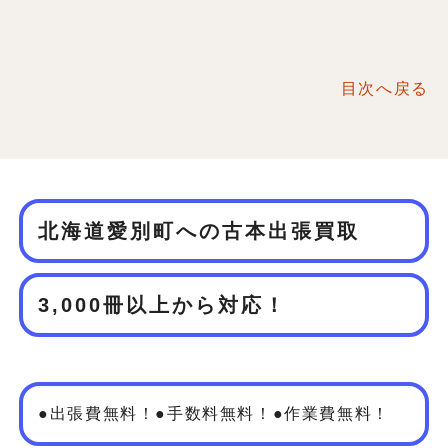
目次へ戻る
北海道愛別町への古本出張買取
3,000冊以上から対応！
●出張費無料！●手数料無料！●作業費無料！