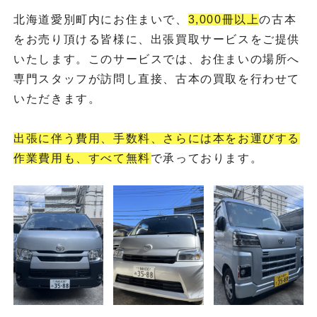
北海道愛別町内にお住まいで、
3,000冊以上
の古本
をお売り頂ける皆様に、出張買取サービスをご提供
いたします。このサービスでは、お住まいの場所へ
専門スタッフが訪問し直接、古本の買取を行わせて
いただきます。
出張に伴う費用、手数料、さらには本をお運びする
作業費用も、すべて無料
で承っております。