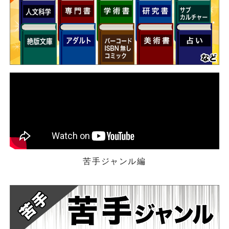
苦手ジャンル編