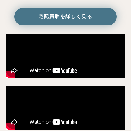
宅配買取を詳しく見る