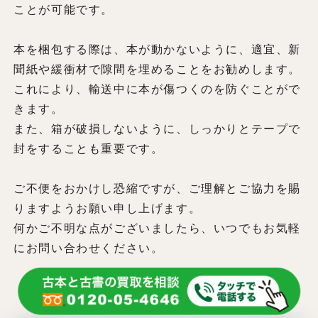
ことが可能です。
本を梱包する際は、本が動かないように、適宜、新
聞紙や緩衝材で隙間を埋めることをお勧めします。
これにより、輸送中に本が傷つくのを防ぐことがで
きます。
また、箱が破損しないように、しっかりとテープで
封をすることも重要です。
ご不便をおかけし恐縮ですが、ご理解とご協力を賜
りますようお願い申し上げます。
何かご不明な点がございましたら、いつでもお気軽
にお問い合わせください。