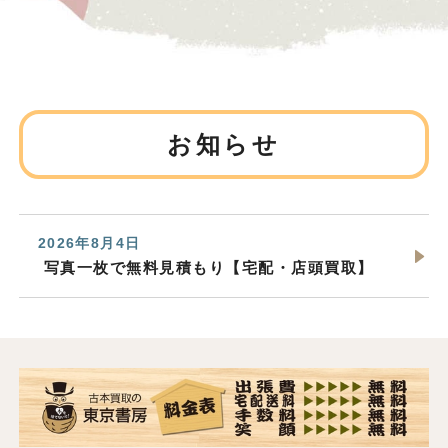
お知らせ
2026年8月4日
写真一枚で無料見積もり【宅配・店頭買取】