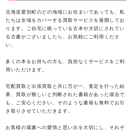
北海道愛別町のどの地域にお住まいであっても、私
たちは全域をカバーする買取サービスを展開してお
ります。ご自宅に眠っている古本や大切にされてい
る古書がございましたら、お気軽にご利用くださ
い。
多くの本をお持ちの方も、負担なくサービスをご利
用いただけます。
宅配買取と出張買取と共に万が一、査定を行った結
果、買取が難しいと判断された書籍があった場合で
も、ご安心ください。そのような書籍も無料でお引
き取りさせていただきます。
お客様の蔵書への愛情と思い出を大切にし、それぞ