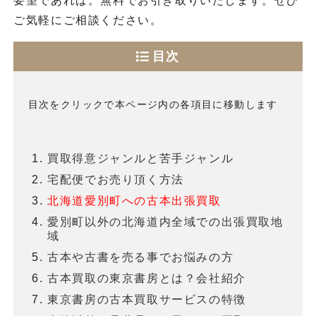
要望であれば。無料でお引き取りいたします。ぜひ
ご気軽にご相談ください。
目次
目次をクリックで本ページ内の各項目に移動します
買取得意ジャンルと苦手ジャンル
宅配便でお売り頂く方法
北海道愛別町への古本出張買取
愛別町以外の北海道内全域での出張買取地
域
古本や古書を売る事でお悩みの方
古本買取の東京書房とは？会社紹介
東京書房の古本買取サービスの特徴