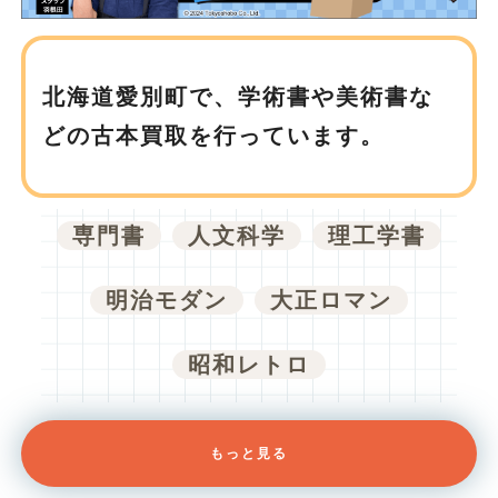
北海道愛別町で、
学術書や美術書な
どの古本買取を行っています。
専門書
人文科学
理工学書
明治モダン
大正ロマン
昭和レトロ
もっと見る