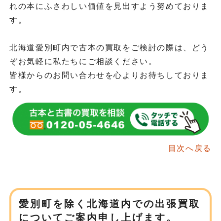
れの本にふさわしい価値を見出すよう努めておりま
す。
北海道愛別町内で古本の買取をご検討の際は、どう
ぞお気軽に私たちにご相談ください。
皆様からのお問い合わせを心よりお待ちしておりま
す。
目次へ戻る
愛別町を除く北海道内での
出張買取
についてご案内申し上げます。