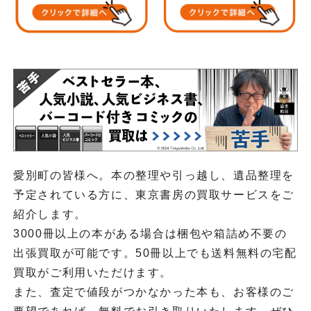
愛別町の皆様へ。本の整理や引っ越し、遺品整理を
予定されている方に、東京書房の買取サービスをご
紹介します。
3000冊以上の本がある場合は梱包や箱詰め不要の
出張買取が可能です。50冊以上でも送料無料の宅配
買取がご利用いただけます。
また、査定で値段がつかなかった本も、お客様のご