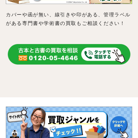
カバーや函が無い、線引きや印がある、管理ラベル
がある専門書や学術書の買取もご相談ください！