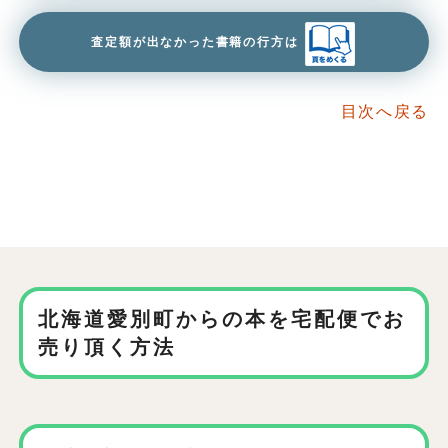
査定額が出なかった書籍の行方は
目次へ戻る
北海道愛別町からの本を
宅配便でお
売り頂く方法