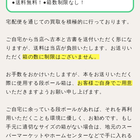
●送料無料！●箱数制限なし！
宅配便を通じての買取を積極的に行っております。
ご自宅から当店へ古本と古書を送付いただく形にな
りますが、送料は当店が負担いたします。お送りい
ただく
箱の数に制限はございません。
お手数をおかけいたしますが、本をお送りいただく
際に使用する段ボール箱は、
お客様ご自身でご用意
いただきますようお願い申し上げます。
ご自宅に余っている段ボールがあれば、それを再利
用いただくことも環境に優しく、お勧めです。もし
手元に適切なサイズの箱がない場合は、地元のスー
パーマーケットやホームセンターなどで手に入れる