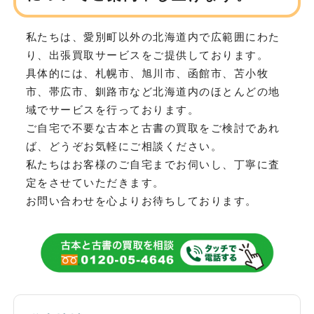
私たちは、愛別町以外の北海道内で広範囲にわた
り、
出張買取サービスをご提供しております。
具体的には、札幌市、旭川市、函館市、苫小牧
市、帯広市、釧路市など
北海道内のほとんどの地
域でサービスを行っております。
ご自宅で不要な古本と古書の買取をご検討であれ
ば、どうぞお気軽にご相談ください。
私たちはお客様のご自宅までお伺いし、丁寧に査
定をさせていただきます。
お問い合わせを心よりお待ちしております。