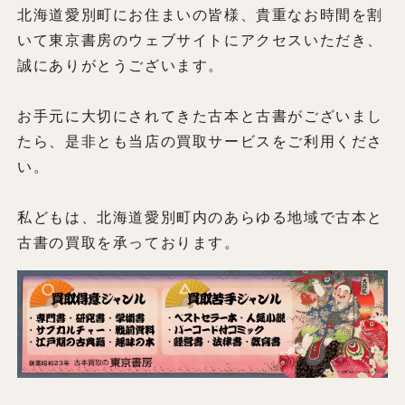
北海道愛別町にお住まいの皆様、貴重なお時間を割
いて東京書房のウェブサイトにアクセスいただき、
誠にありがとうございます。
お手元に大切にされてきた古本と古書がございまし
たら、是非とも当店の買取サービスをご利用くださ
い。
私どもは、北海道愛別町内のあらゆる地域で古本と
古書の買取を承っております。