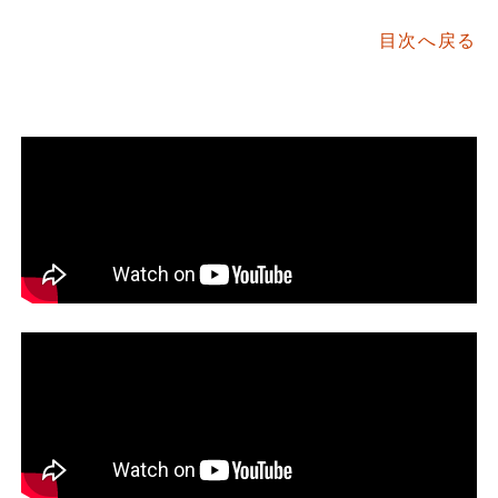
目次へ戻る