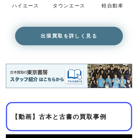
ハイエース
タウンエース
軽自動車
出張買取を詳しく見る
【動画】古本と古書の買取事例