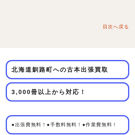
目次へ戻る
北海道釧路町への古本出張買取
3,000冊以上から対応！
●出張費無料！●手数料無料！●作業費無料！