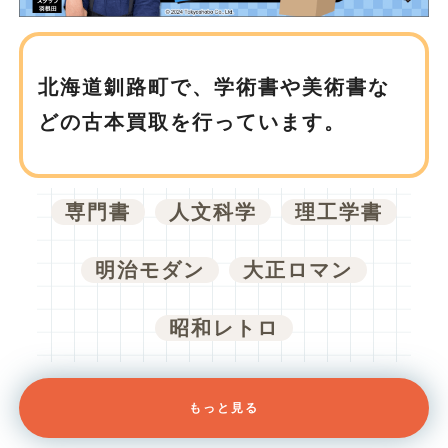
北海道釧路町で、
学術書や美術書な
どの古本買取を行っています。
専門書
人文科学
理工学書
明治モダン
大正ロマン
昭和レトロ
もっと見る