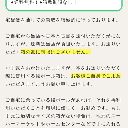
●送料無料！●箱数制限なし！
宅配便を通じての買取を積極的に行っております。
ご自宅から当店へ古本と古書を送付いただく形にな
りますが、送料は当店が負担いたします。お送りい
ただく
箱の数に制限はございません。
お手数をおかけいたしますが、本をお送りいただく
際に使用する段ボール箱は、
お客様ご自身でご用意
いただきますようお願い申し上げます。
ご自宅に余っている段ボールがあれば、それを再利
用いただくことも環境に優しく、お勧めです。もし
手元に適切なサイズの箱がない場合は、地元のスー
パーマーケットやホームセンターなどで手に入れる