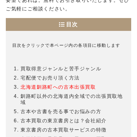
要望であれば。無料でお引き取りいたします。ぜひ
ご気軽にご相談ください。
目次
目次をクリックで本ページ内の各項目に移動します
買取得意ジャンルと苦手ジャンル
宅配便でお売り頂く方法
北海道釧路町への古本出張買取
釧路町以外の北海道内全域での出張買取地
域
古本や古書を売る事でお悩みの方
古本買取の東京書房とは？会社紹介
東京書房の古本買取サービスの特徴