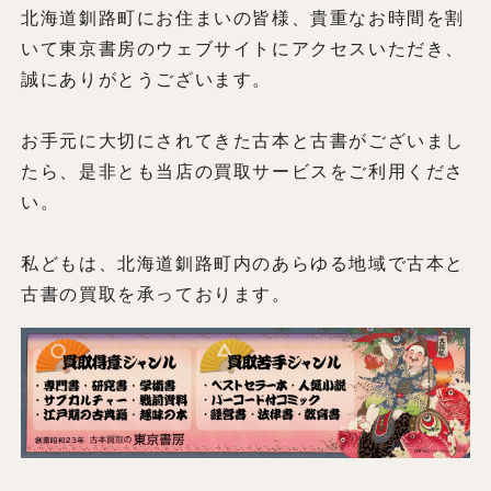
北海道釧路町にお住まいの皆様、貴重なお時間を割
いて東京書房のウェブサイトにアクセスいただき、
誠にありがとうございます。
お手元に大切にされてきた古本と古書がございまし
たら、是非とも当店の買取サービスをご利用くださ
い。
私どもは、北海道釧路町内のあらゆる地域で古本と
古書の買取を承っております。