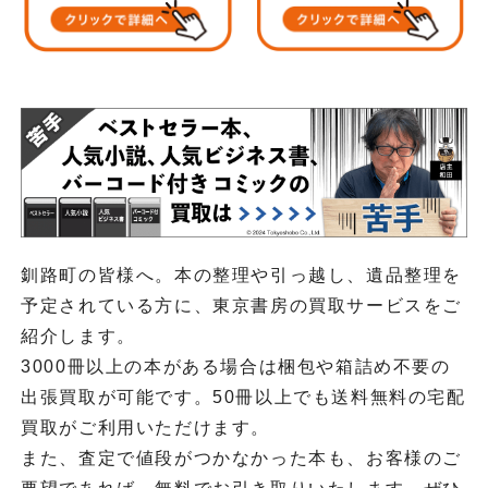
釧路町の皆様へ。本の整理や引っ越し、遺品整理を
予定されている方に、東京書房の買取サービスをご
紹介します。
3000冊以上の本がある場合は梱包や箱詰め不要の
出張買取が可能です。50冊以上でも送料無料の宅配
買取がご利用いただけます。
また、査定で値段がつかなかった本も、お客様のご