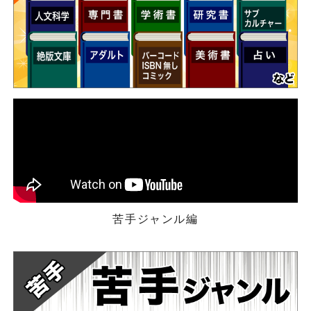
苦手ジャンル編