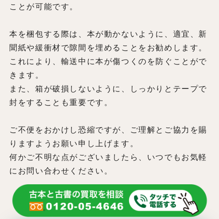
ことが可能です。
本を梱包する際は、本が動かないように、適宜、新
聞紙や緩衝材で隙間を埋めることをお勧めします。
これにより、輸送中に本が傷つくのを防ぐことがで
きます。
また、箱が破損しないように、しっかりとテープで
封をすることも重要です。
ご不便をおかけし恐縮ですが、ご理解とご協力を賜
りますようお願い申し上げます。
何かご不明な点がございましたら、いつでもお気軽
にお問い合わせください。