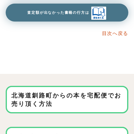
査定額が出なかった書籍の行方は
目次へ戻る
北海道釧路町からの本を
宅配便でお
売り頂く方法