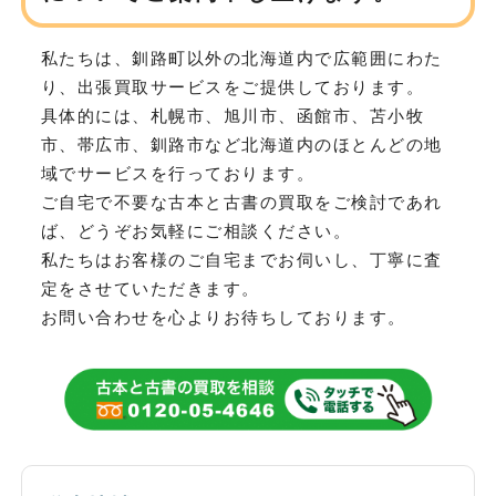
私たちは、釧路町以外の北海道内で広範囲にわた
り、
出張買取サービスをご提供しております。
具体的には、札幌市、旭川市、函館市、苫小牧
市、帯広市、釧路市など
北海道内のほとんどの地
域でサービスを行っております。
ご自宅で不要な古本と古書の買取をご検討であれ
ば、どうぞお気軽にご相談ください。
私たちはお客様のご自宅までお伺いし、丁寧に査
定をさせていただきます。
お問い合わせを心よりお待ちしております。