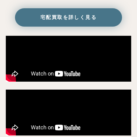
宅配買取を詳しく見る