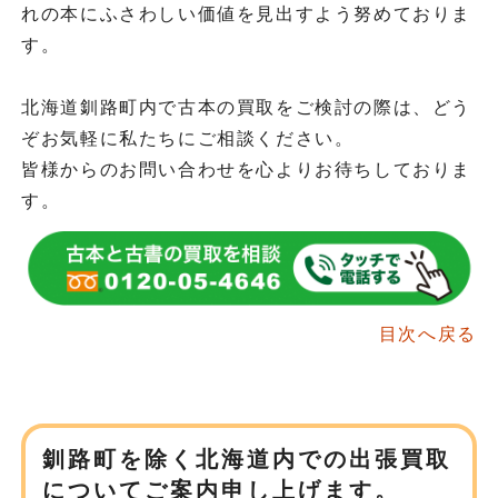
れの本にふさわしい価値を見出すよう努めておりま
す。
北海道釧路町内で古本の買取をご検討の際は、どう
ぞお気軽に私たちにご相談ください。
皆様からのお問い合わせを心よりお待ちしておりま
す。
目次へ戻る
釧路町を除く北海道内での
出張買取
についてご案内申し上げます。