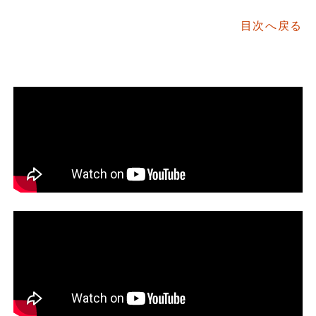
目次へ戻る