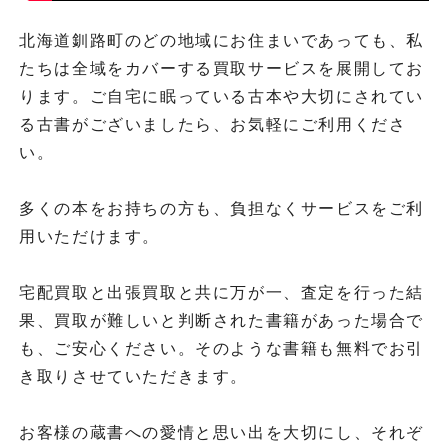
北海道釧路町のどの地域にお住まいであっても、私
たちは全域をカバーする買取サービスを展開してお
ります。ご自宅に眠っている古本や大切にされてい
る古書がございましたら、お気軽にご利用くださ
い。
多くの本をお持ちの方も、負担なくサービスをご利
用いただけます。
宅配買取と出張買取と共に万が一、査定を行った結
果、買取が難しいと判断された書籍があった場合で
も、ご安心ください。そのような書籍も無料でお引
き取りさせていただきます。
お客様の蔵書への愛情と思い出を大切にし、それぞ