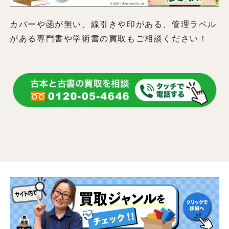
カバーや函が無い、線引きや印がある、管理ラベル
がある専門書や学術書の買取もご相談ください！