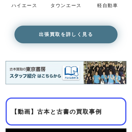
ハイエース
タウンエース
軽自動車
出張買取を詳しく見る
【動画】古本と古書の買取事例