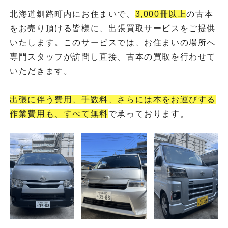
北海道釧路町内にお住まいで、
3,000冊以上
の古本
をお売り頂ける皆様に、出張買取サービスをご提供
いたします。このサービスでは、お住まいの場所へ
専門スタッフが訪問し直接、古本の買取を行わせて
いただきます。
出張に伴う費用、手数料、さらには本をお運びする
作業費用も、すべて無料
で承っております。