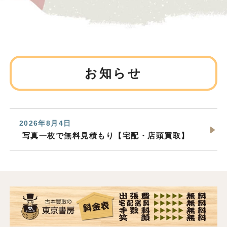
お知らせ
2026年8月4日
写真一枚で無料見積もり【宅配・店頭買取】