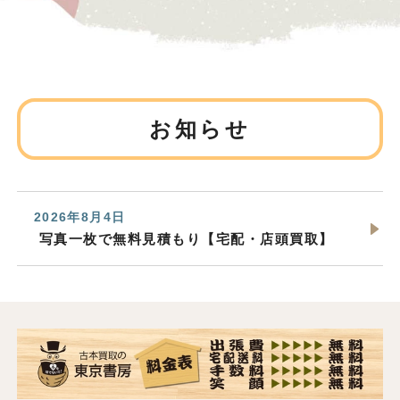
お知らせ
2026年8月4日
写真一枚で無料見積もり【宅配・店頭買取】