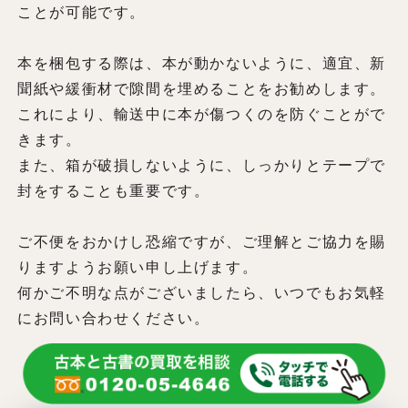
ことが可能です。
本を梱包する際は、本が動かないように、適宜、新
聞紙や緩衝材で隙間を埋めることをお勧めします。
これにより、輸送中に本が傷つくのを防ぐことがで
きます。
また、箱が破損しないように、しっかりとテープで
封をすることも重要です。
ご不便をおかけし恐縮ですが、ご理解とご協力を賜
りますようお願い申し上げます。
何かご不明な点がございましたら、いつでもお気軽
にお問い合わせください。