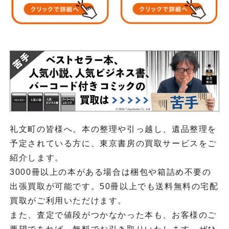
礼文町の皆様へ。本の整理や引っ越し、遺品整理を
予定されている方に、東京書房の買取サービスをご
紹介します。
3000冊以上の本がある場合は梱包や箱詰め不要の
出張買取が可能です。50冊以上でも送料無料の宅配
買取がご利用いただけます。
また、査定で値段がつかなかった本も、お客様のご