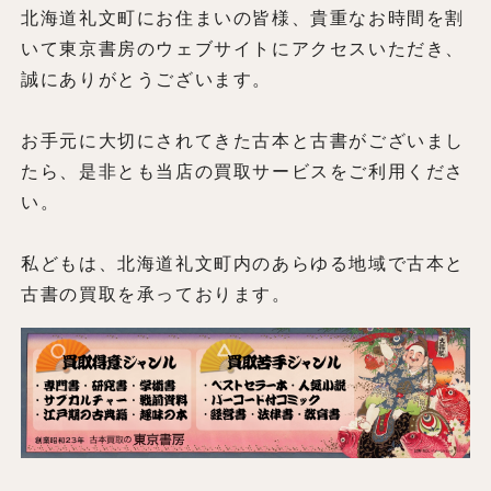
北海道礼文町にお住まいの皆様、貴重なお時間を割
いて東京書房のウェブサイトにアクセスいただき、
誠にありがとうございます。
お手元に大切にされてきた古本と古書がございまし
たら、是非とも当店の買取サービスをご利用くださ
い。
私どもは、北海道礼文町内のあらゆる地域で古本と
古書の買取を承っております。