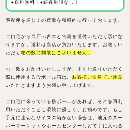
●送料無料！●箱数制限なし！
宅配便を通じての買取を積極的に行っております。
ご自宅から当店へ古本と古書を送付いただく形にな
りますが、送料は当店が負担いたします。お送りい
ただく
箱の数に制限はございません。
お手数をおかけいたしますが、本をお送りいただく
際に使用する段ボール箱は、
お客様ご自身でご用意
いただきますようお願い申し上げます。
ご自宅に余っている段ボールがあれば、それを再利
用いただくことも環境に優しく、お勧めです。もし
手元に適切なサイズの箱がない場合は、地元のスー
パーマーケットやホームセンターなどで手に入れる