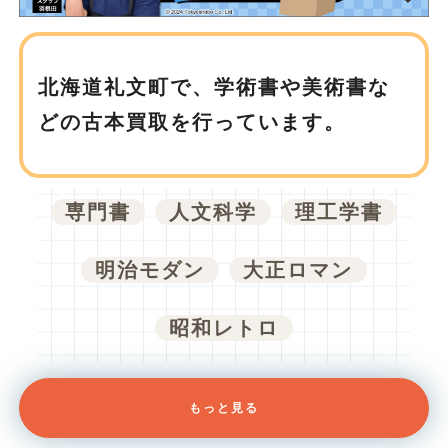
北海道礼文町で、
学術書や美術書な
どの古本買取を行っています。
専門書
人文科学
理工学書
明治モダン
大正ロマン
昭和レトロ
もっと見る