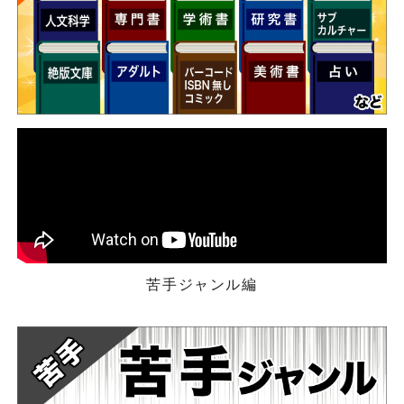
苦手ジャンル編