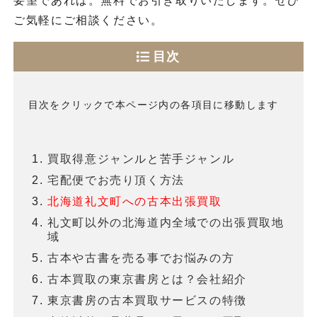
要望であれば。無料でお引き取りいたします。ぜひ
ご気軽にご相談ください。
目次
目次をクリックで本ページ内の各項目に移動します
買取得意ジャンルと苦手ジャンル
宅配便でお売り頂く方法
北海道礼文町への古本出張買取
礼文町以外の北海道内全域での出張買取地
域
古本や古書を売る事でお悩みの方
古本買取の東京書房とは？会社紹介
東京書房の古本買取サービスの特徴