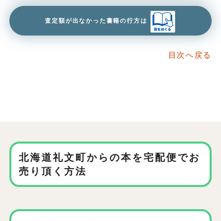
査定額が出なかった書籍の行方は
目次へ戻る
北海道礼文町からの本を
宅配便でお
売り頂く方法