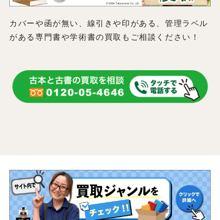
カバーや函が無い、線引きや印がある、管理ラベル
がある専門書や学術書の買取もご相談ください！