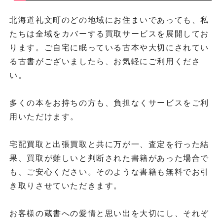
北海道礼文町のどの地域にお住まいであっても、私
たちは全域をカバーする買取サービスを展開してお
ります。ご自宅に眠っている古本や大切にされてい
る古書がございましたら、お気軽にご利用くださ
い。
多くの本をお持ちの方も、負担なくサービスをご利
用いただけます。
宅配買取と出張買取と共に万が一、査定を行った結
果、買取が難しいと判断された書籍があった場合で
も、ご安心ください。そのような書籍も無料でお引
き取りさせていただきます。
お客様の蔵書への愛情と思い出を大切にし、それぞ