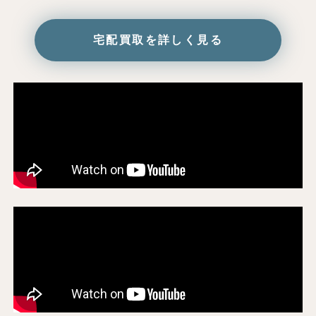
宅配買取を詳しく見る