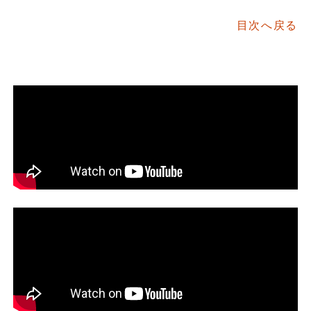
目次へ戻る