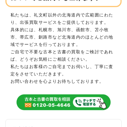
私たちは、礼文町以外の北海道内で広範囲にわた
り、
出張買取サービスをご提供しております。
具体的には、札幌市、旭川市、函館市、苫小牧
市、帯広市、釧路市など
北海道内のほとんどの地
域でサービスを行っております。
ご自宅で不要な古本と古書の買取をご検討であれ
ば、どうぞお気軽にご相談ください。
私たちはお客様のご自宅までお伺いし、丁寧に査
定をさせていただきます。
お問い合わせを心よりお待ちしております。