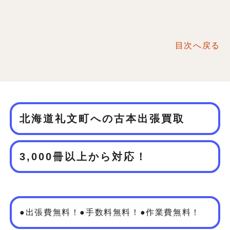
目次へ戻る
北海道礼文町への古本出張買取
3,000冊以上から対応！
●出張費無料！●手数料無料！●作業費無料！