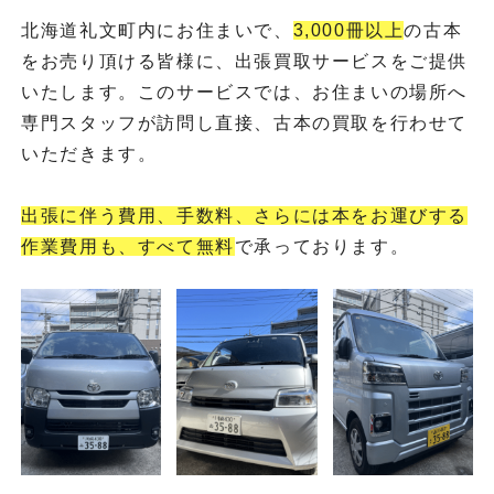
北海道礼文町内にお住まいで、
3,000冊以上
の古本
をお売り頂ける皆様に、出張買取サービスをご提供
いたします。このサービスでは、お住まいの場所へ
専門スタッフが訪問し直接、古本の買取を行わせて
いただきます。
出張に伴う費用、手数料、さらには本をお運びする
作業費用も、すべて無料
で承っております。