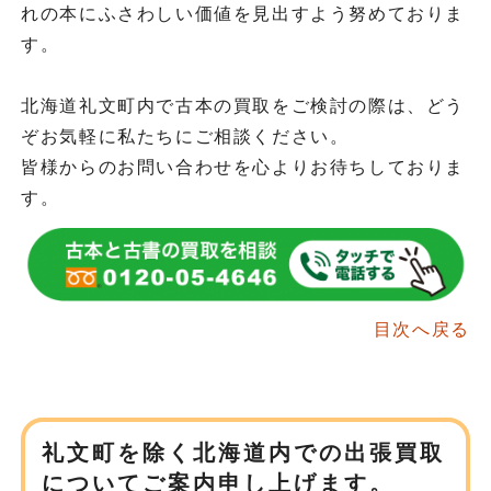
れの本にふさわしい価値を見出すよう努めておりま
す。
北海道礼文町内で古本の買取をご検討の際は、どう
ぞお気軽に私たちにご相談ください。
皆様からのお問い合わせを心よりお待ちしておりま
す。
目次へ戻る
礼文町を除く北海道内での
出張買取
についてご案内申し上げます。