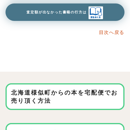
査定額が出なかった書籍の行方は
目次へ戻る
北海道様似町からの本を
宅配便でお
売り頂く方法