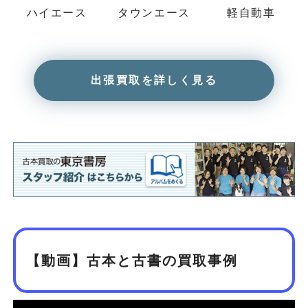
ハイエース
タウンエース
軽自動車
出張買取を詳しく見る
【動画】古本と古書の買取事例