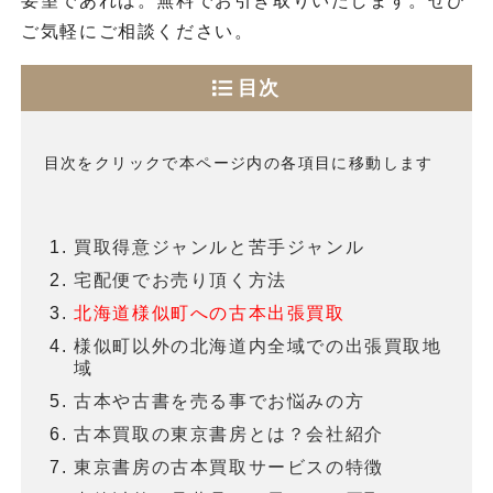
要望であれば。無料でお引き取りいたします。ぜひ
ご気軽にご相談ください。
目次
目次をクリックで本ページ内の各項目に移動します
買取得意ジャンルと苦手ジャンル
宅配便でお売り頂く方法
北海道様似町への古本出張買取
様似町以外の北海道内全域での出張買取地
域
古本や古書を売る事でお悩みの方
古本買取の東京書房とは？会社紹介
東京書房の古本買取サービスの特徴