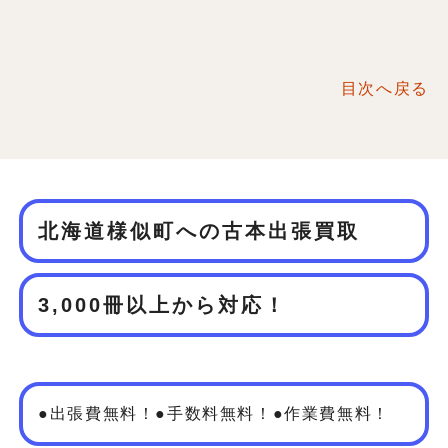
目次へ戻る
北海道様似町への古本出張買取
3,000冊以上から対応！
●出張費無料！●手数料無料！●作業費無料！