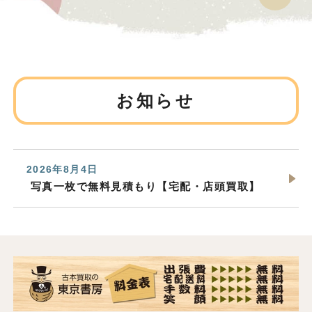
お知らせ
2026年8月4日
写真一枚で無料見積もり【宅配・店頭買取】