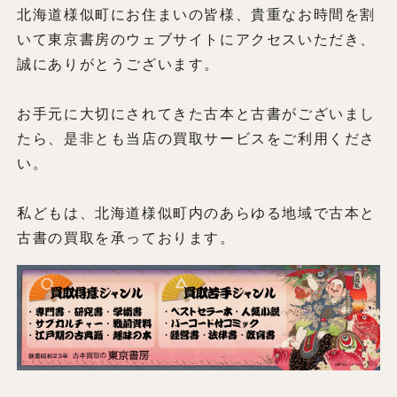
北海道様似町にお住まいの皆様、貴重なお時間を割
いて東京書房のウェブサイトにアクセスいただき、
誠にありがとうございます。
お手元に大切にされてきた古本と古書がございまし
たら、是非とも当店の買取サービスをご利用くださ
い。
私どもは、北海道様似町内のあらゆる地域で古本と
古書の買取を承っております。