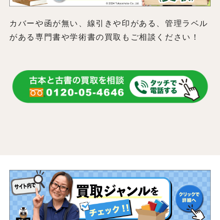
カバーや函が無い、線引きや印がある、管理ラベル
がある専門書や学術書の買取もご相談ください！