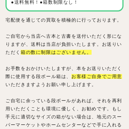
●送料無料！●箱数制限なし！
宅配便を通じての買取を積極的に行っております。
ご自宅から当店へ古本と古書を送付いただく形にな
りますが、送料は当店が負担いたします。お送りい
ただく
箱の数に制限はございません。
お手数をおかけいたしますが、本をお送りいただく
際に使用する段ボール箱は、
お客様ご自身でご用意
いただきますようお願い申し上げます。
ご自宅に余っている段ボールがあれば、それを再利
用いただくことも環境に優しく、お勧めです。もし
手元に適切なサイズの箱がない場合は、地元のスー
パーマーケットやホームセンターなどで手に入れる