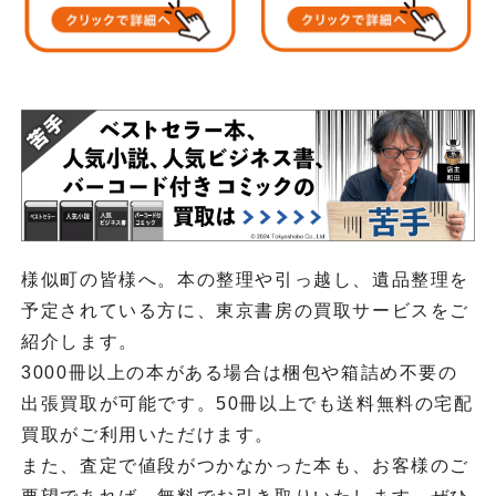
様似町の皆様へ。本の整理や引っ越し、遺品整理を
予定されている方に、東京書房の買取サービスをご
紹介します。
3000冊以上の本がある場合は梱包や箱詰め不要の
出張買取が可能です。50冊以上でも送料無料の宅配
買取がご利用いただけます。
また、査定で値段がつかなかった本も、お客様のご