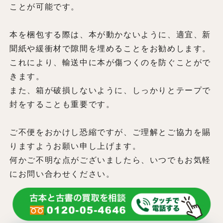
ことが可能です。
本を梱包する際は、本が動かないように、適宜、新
聞紙や緩衝材で隙間を埋めることをお勧めします。
これにより、輸送中に本が傷つくのを防ぐことがで
きます。
また、箱が破損しないように、しっかりとテープで
封をすることも重要です。
ご不便をおかけし恐縮ですが、ご理解とご協力を賜
りますようお願い申し上げます。
何かご不明な点がございましたら、いつでもお気軽
にお問い合わせください。