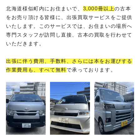
北海道様似町内にお住まいで、
3,000冊以上
の古本
をお売り頂ける皆様に、出張買取サービスをご提供
いたします。このサービスでは、お住まいの場所へ
専門スタッフが訪問し直接、古本の買取を行わせて
いただきます。
出張に伴う費用、手数料、さらには本をお運びする
作業費用も、すべて無料
で承っております。