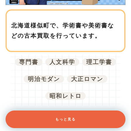
北海道様似町で、
学術書や美術書な
どの古本買取を行っています。
専門書
人文科学
理工学書
明治モダン
大正ロマン
昭和レトロ
もっと見る