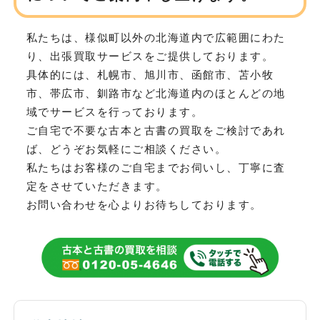
私たちは、様似町以外の北海道内で広範囲にわた
り、
出張買取サービスをご提供しております。
具体的には、札幌市、旭川市、函館市、苫小牧
市、帯広市、釧路市など
北海道内のほとんどの地
域でサービスを行っております。
ご自宅で不要な古本と古書の買取をご検討であれ
ば、どうぞお気軽にご相談ください。
私たちはお客様のご自宅までお伺いし、丁寧に査
定をさせていただきます。
お問い合わせを心よりお待ちしております。