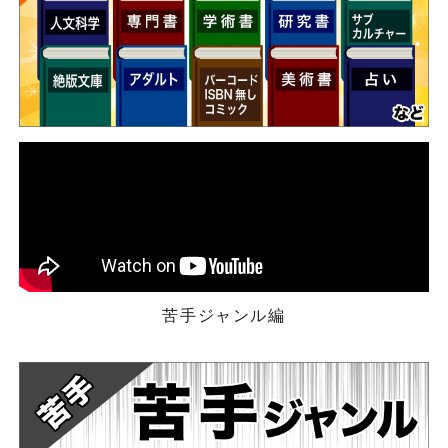
苦手ジャンル編