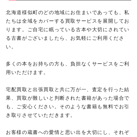
北海道様似町のどの地域にお住まいであっても、私
たちは全域をカバーする買取サービスを展開してお
ります。ご自宅に眠っている古本や大切にされてい
る古書がございましたら、お気軽にご利用くださ
い。
多くの本をお持ちの方も、負担なくサービスをご利
用いただけます。
宅配買取と出張買取と共に万が一、査定を行った結
果、買取が難しいと判断された書籍があった場合で
も、ご安心ください。そのような書籍も無料でお引
き取りさせていただきます。
お客様の蔵書への愛情と思い出を大切にし、それぞ