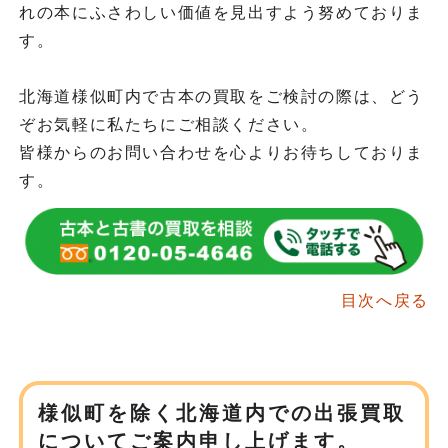
れの本にふさわしい価値を見出すよう努めておりま
す。
北海道様似町内で古本の買取をご検討の際は、どう
ぞお気軽に私たちにご相談ください。
皆様からのお問い合わせを心よりお待ちしておりま
す。
目次へ戻る
様似町を除く北海道内での
出張買取
についてご案内申し上げます。