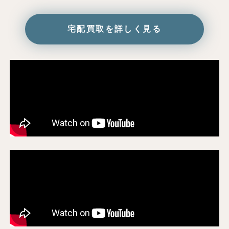
宅配買取を詳しく見る