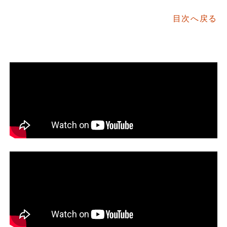
目次へ戻る