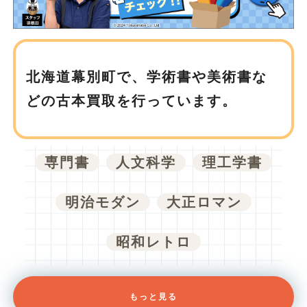
北海道幕別町で、
学術書や美術書な
どの古本買取を行っています。
専門書
人文科学
理工学書
明治モダン
大正ロマン
昭和レトロ
もっと見る