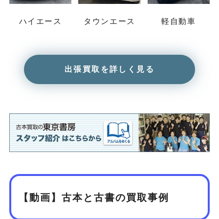
ハイエース
タウンエース
軽自動車
出張買取を詳しく見る
【動画】古本と古書の買取事例