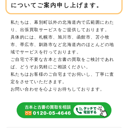
についてご案内申し上げます。
私たちは、幕別町以外の北海道内で広範囲にわた
り、
出張買取サービスをご提供しております。
具体的には、札幌市、旭川市、函館市、苫小牧
市、帯広市、釧路市など
北海道内のほとんどの地
域でサービスを行っております。
ご自宅で不要な古本と古書の買取をご検討であれ
ば、どうぞお気軽にご相談ください。
私たちはお客様のご自宅までお伺いし、丁寧に査
定をさせていただきます。
お問い合わせを心よりお待ちしております。