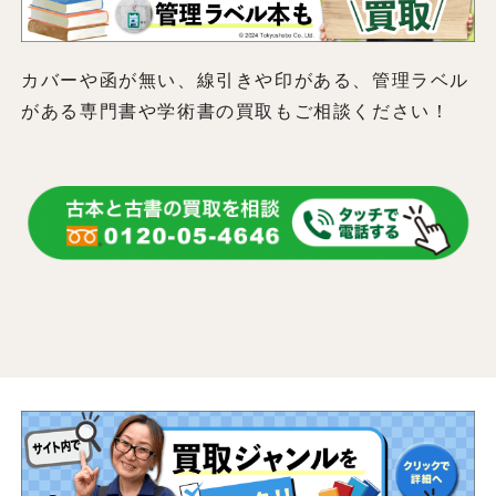
カバーや函が無い、線引きや印がある、管理ラベル
がある専門書や学術書の買取もご相談ください！