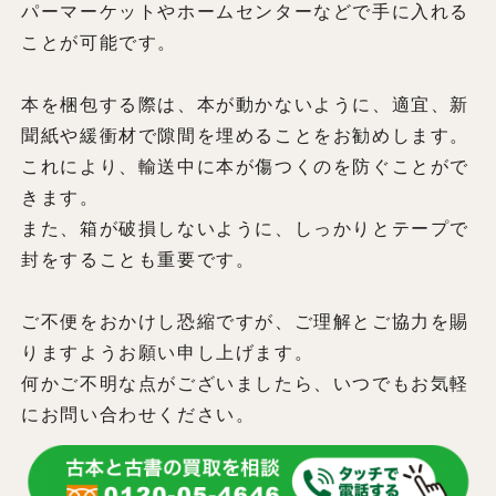
パーマーケットやホームセンターなどで手に入れる
ことが可能です。
本を梱包する際は、本が動かないように、適宜、新
聞紙や緩衝材で隙間を埋めることをお勧めします。
これにより、輸送中に本が傷つくのを防ぐことがで
きます。
また、箱が破損しないように、しっかりとテープで
封をすることも重要です。
ご不便をおかけし恐縮ですが、ご理解とご協力を賜
りますようお願い申し上げます。
何かご不明な点がございましたら、いつでもお気軽
にお問い合わせください。