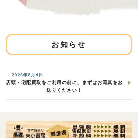
お知らせ
2026年8月4日
店頭・宅配買取をご利用の前に、まずはお写真をお
送りください！