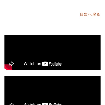
目次へ戻る