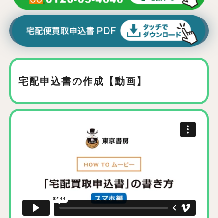
宅配申込書の作成【動画】