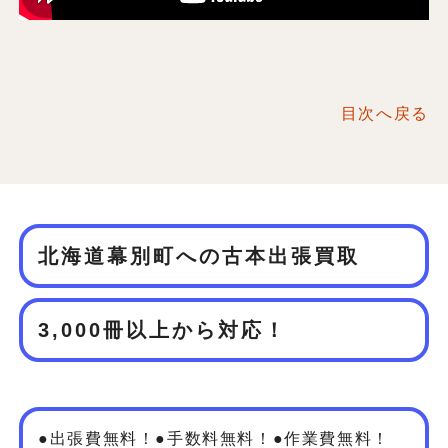
目次へ戻る
北海道幕別町への古本出張買取
3,000冊以上から対応！
●出張費無料！●手数料無料！●作業費無料！