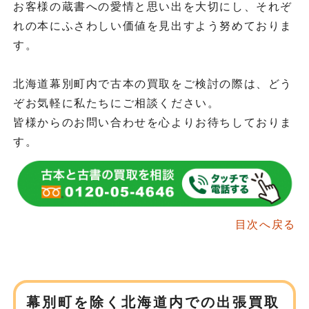
お客様の蔵書への愛情と思い出を大切にし、それぞ
れの本にふさわしい価値を見出すよう努めておりま
す。
北海道幕別町内で古本の買取をご検討の際は、どう
ぞお気軽に私たちにご相談ください。
皆様からのお問い合わせを心よりお待ちしておりま
す。
目次へ戻る
幕別町を除く北海道内での
出張買取