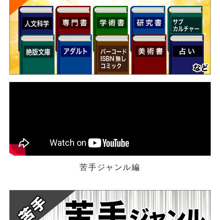
苦手ジャンル編