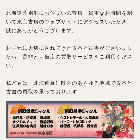
北海道幕別町にお住まいの皆様、貴重なお時間を割
いて東京書房のウェブサイトにアクセスいただき、
誠にありがとうございます。
お手元に大切にされてきた古本と古書がございまし
たら、是非とも当店の買取サービスをご利用くださ
い。
私どもは、北海道幕別町内のあらゆる地域で古本と
古書の買取を承っております。