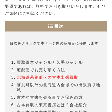
要望であれば。無料でお引き取りいたします。ぜひ
ご気軽にご相談ください。
目次
目次をクリックで本ページ内の各項目に移動します
買取得意ジャンルと苦手ジャンル
宅配便でお売り頂く方法
北海道幕別町への古本出張買取
幕別町以外の北海道内全域での出張買取地
域
古本や古書を売る事でお悩みの方
古本買取の東京書房とは？会社紹介