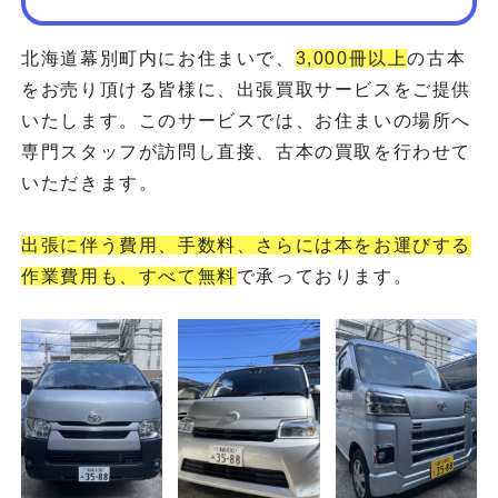
北海道幕別町内にお住まいで、
3,000冊以上
の古本
をお売り頂ける皆様に、出張買取サービスをご提供
いたします。このサービスでは、お住まいの場所へ
専門スタッフが訪問し直接、古本の買取を行わせて
いただきます。
出張に伴う費用、手数料、さらには本をお運びする
作業費用も、すべて無料
で承っております。