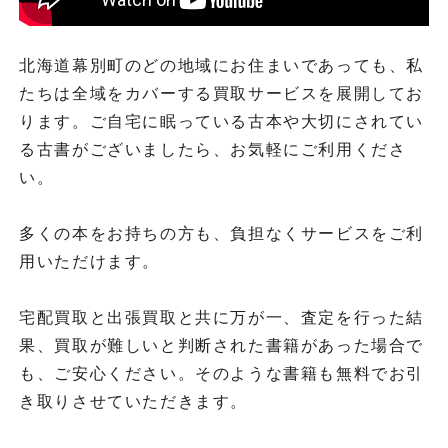
北海道幕別町のどの地域にお住まいであっても、私
たちは全域をカバーする買取サービスを展開してお
ります。ご自宅に眠っている古本や大切にされてい
る古書がございましたら、お気軽にご利用くださ
い。
多くの本をお持ちの方も、負担なくサービスをご利
用いただけます。
宅配買取と出張買取と共に万が一、査定を行った結
果、買取が難しいと判断された書籍があった場合で
も、ご安心ください。そのような書籍も無料でお引
き取りさせていただきます。