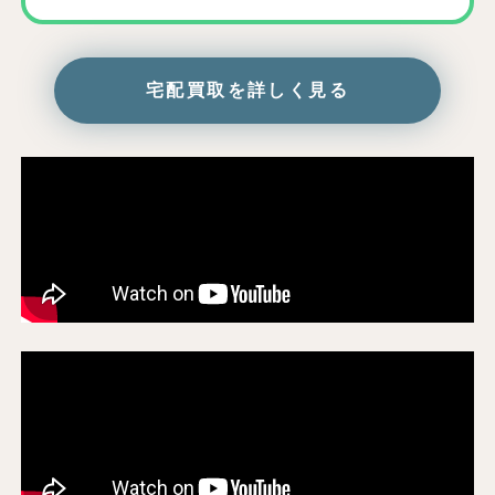
宅配買取を詳しく見る