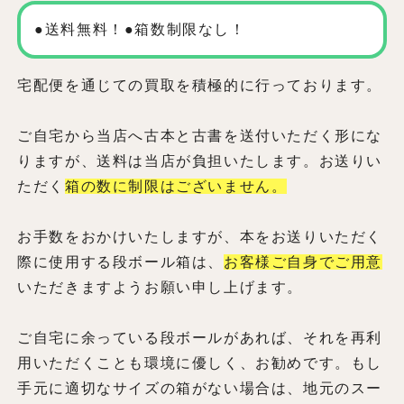
●送料無料！●箱数制限なし！
宅配便を通じての買取を積極的に行っております。
ご自宅から当店へ古本と古書を送付いただく形にな
りますが、送料は当店が負担いたします。お送りい
ただく
箱の数に制限はございません。
お手数をおかけいたしますが、本をお送りいただく
際に使用する段ボール箱は、
お客様ご自身でご用意
いただきますようお願い申し上げます。
ご自宅に余っている段ボールがあれば、それを再利
用いただくことも環境に優しく、お勧めです。もし
手元に適切なサイズの箱がない場合は、地元のスー