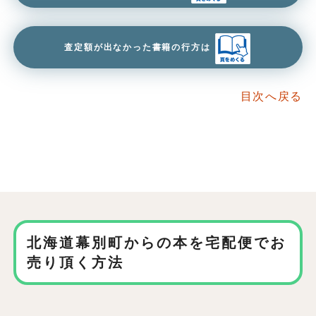
査定額が出なかった書籍の行方は
目次へ戻る
北海道幕別町からの本を
宅配便でお
売り頂く方法