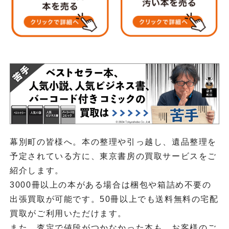
幕別町の皆様へ。本の整理や引っ越し、遺品整理を
予定されている方に、東京書房の買取サービスをご
紹介します。
3000冊以上の本がある場合は梱包や箱詰め不要の
出張買取が可能です。50冊以上でも送料無料の宅配
買取がご利用いただけます。
また、査定で値段がつかなかった本も、お客様のご