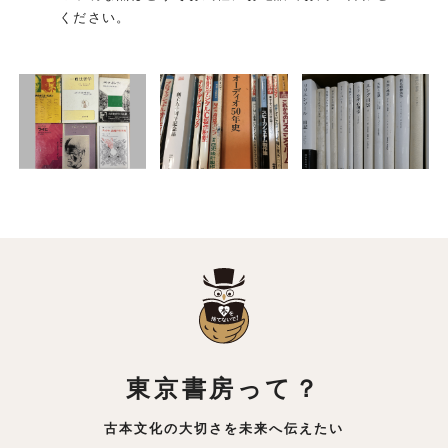
ください。
東京書房って？
古本文化の大切さを未来へ伝えたい