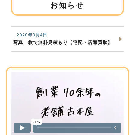
お知らせ
2026年8月4日
写真一枚で無料見積もり【宅配・店頭買取】