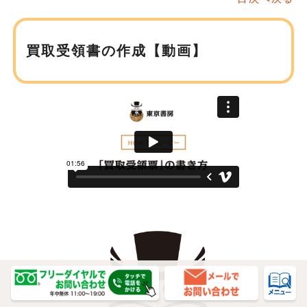
買取受領書の作成【動画】