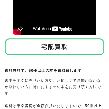
宅配買取
送料無料で、50冊以上の本を買取致します
古本をすぐに売りたい方や、お忙しくて時間がなかな
か取れない方に特におすすめの本をお売り頂く方法で
す。
送料は東京書房が全額負担いたしますので、50冊以上