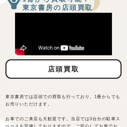
東京書房の店頭買取
店頭買取
東京書房では店頭での買取も行っており、1冊からでも
お売りいただけます。
お車でのご来店も大歓迎です。当店では3台分の駐車ス
ペースを完備しておりますので、ご安心してお車でお