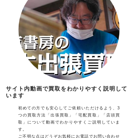
サイト内動画で買取をわかりやすく説明して
います
初めての方でも安心してご依頼いただけるよう、3
つの買取方法「出張買取」「宅配買取」「店頭買
取」について動画でわかりやすくご説明していま
す。
ご不明な点はどうぞお気軽にお電話でお問い合わせ