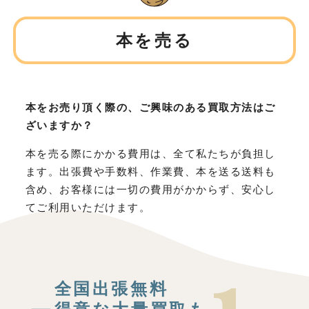
本を売る
本をお売り頂く際の、ご興味のある買取方法はご
ざいますか？
本を売る際にかかる費用は、全て私たちが負担し
ます。出張費や手数料、作業費、本を送る送料も
含め、お客様には一切の費用がかからず、安心し
てご利用いただけます。
全国出張無料