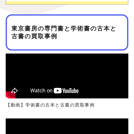
東京書房の専門書と学術書の古本と
古書の買取事例
【動画】学術書の古本と古書の買取事例