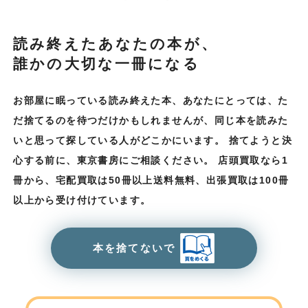
読み終えたあなたの本が、
誰かの大切な一冊になる
お部屋に眠っている読み終えた本、あなたにとっては、た
だ捨てるのを待つだけかもしれませんが、同じ本を読みた
いと思って探している人がどこかにいます。
捨てようと決
心する前に、東京書房にご相談ください。
店頭買取なら1
冊から、宅配買取は50冊以上送料無料、出張買取は100冊
以上から受け付けています。
本を捨てないで