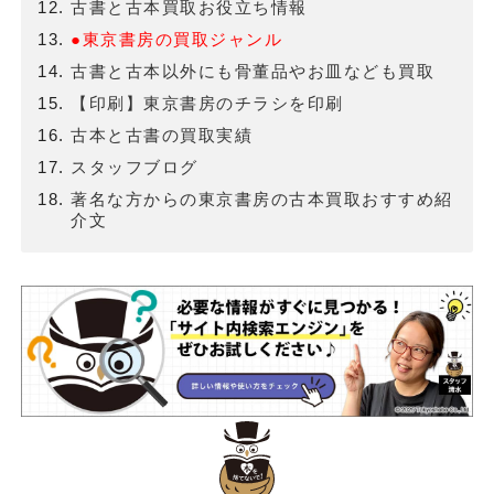
古書と古本買取お役立ち情報
●東京書房の買取ジャンル
古書と古本以外にも骨董品やお皿なども買取
【印刷】東京書房のチラシを印刷
古本と古書の買取実績
スタッフブログ
著名な方からの東京書房の古本買取おすすめ紹
介文