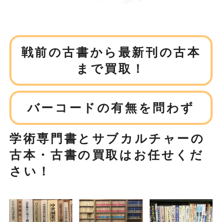
戦前の古書から最新刊の古本
まで買取！
バーコードの有無を問わず
学術専門書とサブカルチャーの
古本・古書の買取はお任せくだ
さい！