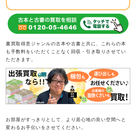
書買取得意ジャンルの古本や古書と共に、これらの本
も手数料をいただくことなく回収・引き取りさせてい
ただきます。
お部屋がすっきりとして、より居心地の良い空間へと
変わるお手伝いをさせてください。