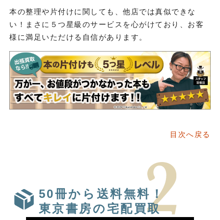
本の整理や片付けに関しても、他店では真似できな
い！まさに５つ星級のサービスを心がけており、お客
様に満足いただける自信があります。
目次へ戻る
50冊から送料無料！
東京書房の宅配買取