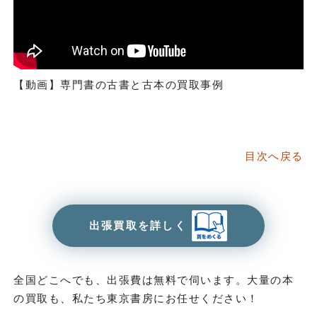
【動画】専門書の古書と古本の買取事例
目次へ戻る
出張買取を詳しく
全国どこへでも、出張費は無料で伺います。大量の本
の買取も、私たち東京書房にお任せください！