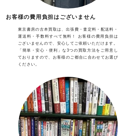
お客様の費用負担はございません
東京書房の古本買取は、出張費・査定料・配送料・
運送料・手数料すべて無料！ お客様の費用負担は
ございませんので、安心してご依頼いただけます。
「簡単・安心・便利」な3つの買取方法をご用意し
ておりますので、お客様のご都合に合わせてお選び
ください。