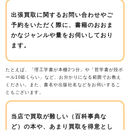
出張買取に関するお問い合わせやご
予約をいただく際に、
書籍のおおま
かなジャンルや量をお伺いしており
ます。
たとえば、「理工学書が本棚2つ分」や「哲学書が段ボ
ール10箱くらい」など、お分かりになる範囲でお教え
ください。また、書名や出版社名などをお伺いするこ
ともございます。
当店で買取が難しい（百科事典な
ど）の本や、
あまり買取を得意とし