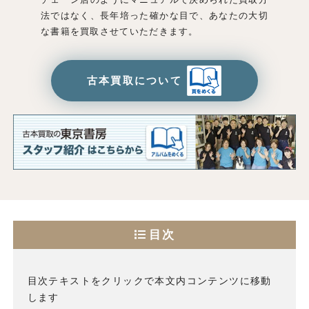
法ではなく、長年培った確かな目で、あなたの大切
な書籍を買取させていただきます。
古本買取について
目次
目次テキストをクリックで本文内コンテンツに移動
します