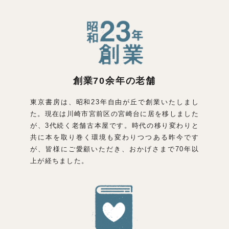
創業70余年の老舗
東京書房は、昭和23年自由が丘で創業いたしまし
た。現在は川崎市宮前区の宮崎台に居を移しました
が、3代続く老舗古本屋です。時代の移り変わりと
共に本を取り巻く環境も変わりつつある昨今です
が、皆様にご愛顧いただき、おかげさまで70年以
上が経ちました。