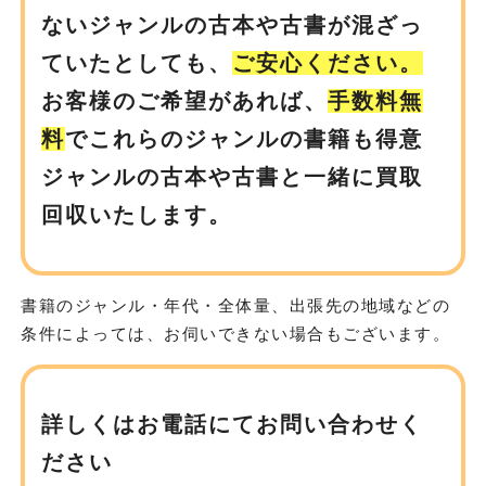
ないジャンルの古本や古書が
混ざっ
ていたとしても、
ご安心ください。
お客様のご希望があれば、
手数料無
料
でこれらのジャンルの書籍も
得意
ジャンルの古本や古書と一緒に買取
回収いたします。
書籍のジャンル・年代・全体量、出張先の地域などの
条件によっては、お伺いできない場合もございます。
詳しくはお電話にてお問い合わせく
ださい