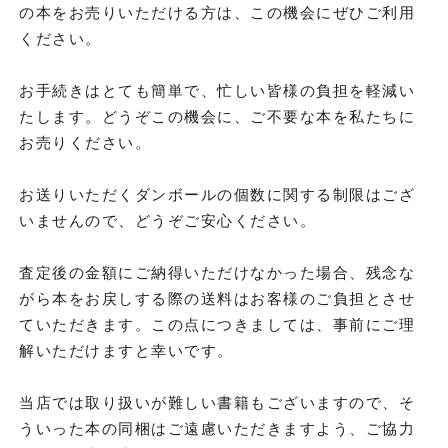
の本をお売りいただける方は、この機会にぜひご利用
ください。
お手続きはとても簡単で、忙しい皆様の負担を軽減い
たします。どうぞこの機会に、ご不要な本を私たちに
お売りください。
お送りいただくダンボールの個数に関する制限はござ
いませんので、どうぞご安心ください。
査定後の金額にご納得いただけなかった場合、残念な
がら本をお戻しする際の送料はお客様のご負担とさせ
ていただきます。この点につきましては、事前にご理
解いただけますと幸いです。
当店では取り扱いが難しい書籍もございますので、そ
ういった本の同梱はご遠慮いただきますよう、ご協力