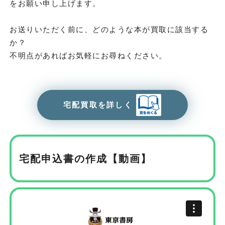
をお願い申し上げます。
お送りいただく前に、どのような本が買取に該当する
か？
不明点があればお気軽にお尋ねください。
宅配買取を詳しく
宅配申込書の作成【動画】