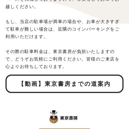
越しください。
もし、当店の駐車場が満車の場合や、お車が大きすぎ
て駐車が難しい場合は、近隣のコインパーキングをご
利用いただけます。
その際の駐車料金は、東京書房が負担いたしますの
で、どうぞお気軽にご利用ください。皆様のご来店を
心よりお待ちしております。
【動画】東京書房までの道案内