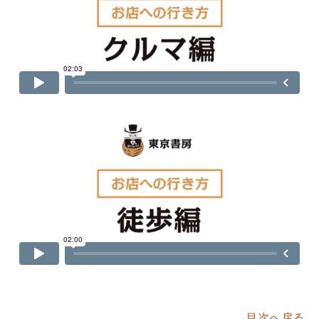
目次へ戻る