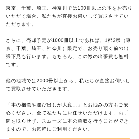
東京、千葉、埼玉、神奈川では100冊以上の本をお売り
いただく場合、私たちが直接お伺いして買取させてい
ただきます。
さらに、売却予定が1000冊以上であれば、1都3県（東
京、千葉、埼玉、神奈川）限定で、お売り頂く前の出
張下見も行います。もちろん、この際の出張費も無料
です。
他の地域では2000冊以上から、私たちが直接お伺いし
て買取させていただきます。
「本の梱包や運び出しが大変...」とお悩みの方もご安
心ください。全て私たちにお任せいただけます。お手
間を取らせず、スムーズに本の買取を行うことができ
ますので、お気軽にご利用ください。