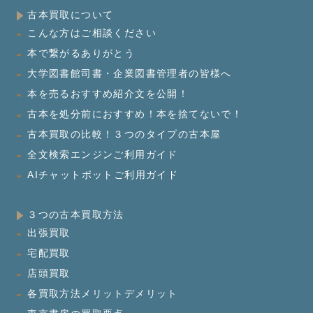
古本買取について
こんな方はご相談ください
本で繋がるありがとう
大学図書館司書・企業図書管理者の皆様へ
本を売るおすすめ紹介文を公開！
古本を処分前におすすめ！本を捨てないで！
古本買取の比較！３つのタイプの古本屋
全文検索エンジンご利用ガイド
AIチャットボットご利用ガイド
３つの古本買取方法
出張買取
宅配買取
店頭買取
各買取方法メリットデメリット