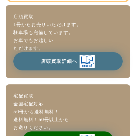
店頭買取
1冊からお売りいただけます。
駐車場も完備しています。
お車でもお越しい
ただけます。
店頭買取詳細へ
宅配買取
全国宅配対応
50冊から送料無料！
送料無料！50冊以上から
お送りください。