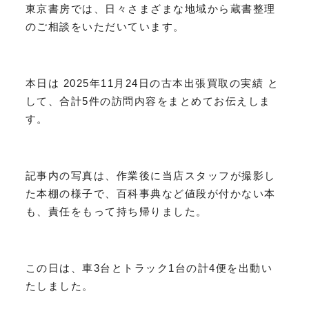
東京書房では、日々さまざまな地域から蔵書整理
のご相談をいただいています。
本日は 2025年11月24日の古本出張買取の実績 と
して、合計5件の訪問内容をまとめてお伝えしま
す。
記事内の写真は、作業後に当店スタッフが撮影し
た本棚の様子で、百科事典など値段が付かない本
も、責任をもって持ち帰りました。
この日は、車3台とトラック1台の計4便を出動い
たしました。