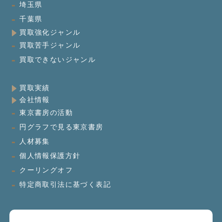
埼玉県
千葉県
買取強化ジャンル
買取苦手ジャンル
買取できないジャンル
買取実績
会社情報
東京書房の活動
円グラフで見る東京書房
人材募集
個人情報保護方針
クーリングオフ
特定商取引法に基づく表記