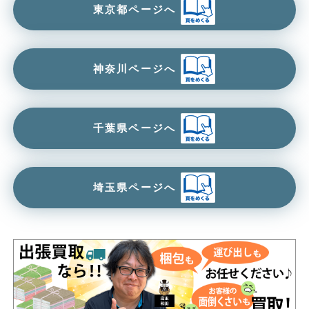
東京都ページへ
神奈川ページへ
千葉県ページへ
埼玉県ページへ