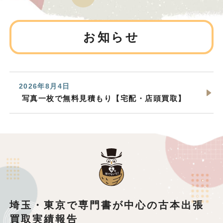
お知らせ
2026年8月4日
写真一枚で無料見積もり【宅配・店頭買取】
埼玉・東京で専門書が中心の古本出張
買取実績報告