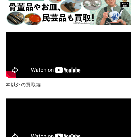
本以外の買取編