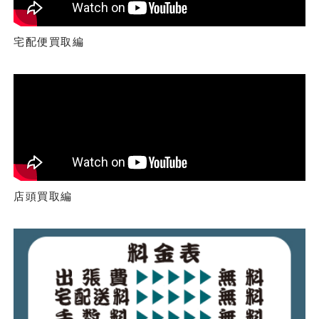
宅配便買取編
店頭買取編