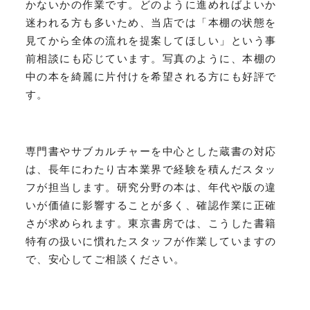
かないかの作業です。どのように進めればよいか
迷われる方も多いため、当店では「本棚の状態を
見てから全体の流れを提案してほしい」という事
前相談にも応じています。写真のように、本棚の
中の本を綺麗に片付けを希望される方にも好評で
す。
専門書やサブカルチャーを中心とした蔵書の対応
は、長年にわたり古本業界で経験を積んだスタッ
フが担当します。研究分野の本は、年代や版の違
いが価値に影響することが多く、確認作業に正確
さが求められます。東京書房では、こうした書籍
特有の扱いに慣れたスタッフが作業していますの
で、安心してご相談ください。