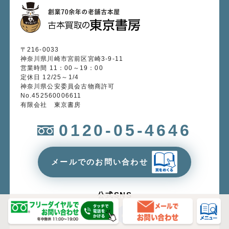
〒216-0033
神奈川県川崎市宮前区宮崎3-9-11
営業時間 11：00～19：00
定休日 12/25～1/4
神奈川県公安委員会古物商許可
No.452560006611
有限会社 東京書房
0120-05-4646
メールでのお問い合わせ
公式SNS