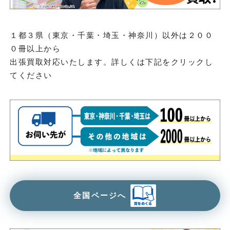
１都３県（東京・千葉・埼玉・神奈川）以外は２００
０冊以上から
出張買取対応いたします。詳しくは下記をクリックし
てください
全国ページへ