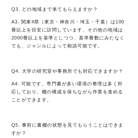
Q3. どの地域まで来てもらえますか？
A3. 関東4県（東京・神奈川・埼玉・千葉）は100
冊以上を目安に訪問しています。その他の地域は
2000冊以上を基準としつつ、基準冊数にみたなく
ても、ジャンルによって相談可能です。
Q4. 大学の研究室や事務所でも対応できますか？
A4. 可能です。専門書が多い環境の整理は多く対
応しており、棚の構成を保ちながら作業を進める
ことができます。
Q5. 事前に書棚の状態を見てもらうことはできま
すか？