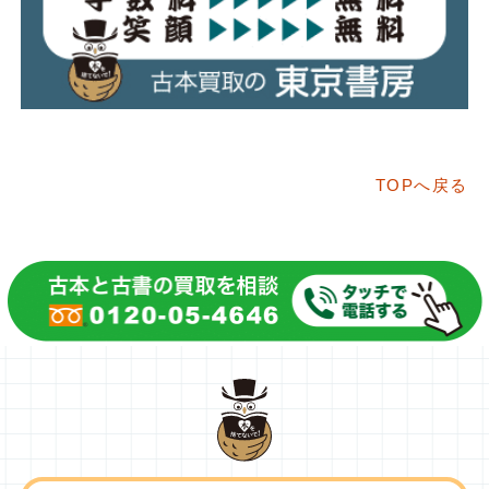
TOPへ戻る