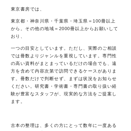
東京書房では、
東京都・神奈川県・千葉県・埼玉県＝100冊以上
から。その他の地域＝2000冊以上からお願いして
おり、
一つの目安としています。ただし、実際のご相談
では冊数よりジャンルを重視しています。専門性
の高い資料がまとまっているだけの場合でも、遠
方を含めて内容次第で訪問できるケースがありま
す。冊数だけで判断せず、まずは状況をお知らせ
ください。研究書・学術書・専門書の取り扱い経
験が豊富なスタッフが、現実的な方法をご提案し
ます。
古本の整理は、多くの方にとって数年に一度ある