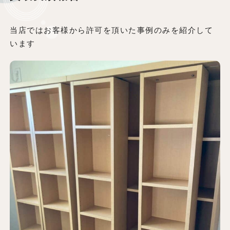
当店ではお客様から許可を頂いた事例のみを紹介して
います