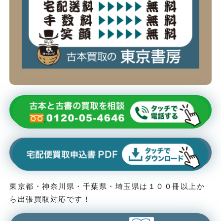
東京都・神奈川県・千葉県・埼玉県は１００冊以上か
ら出張買取対応です！