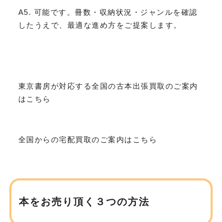
A5. 可能です。冊数・収納状況・ジャンルを確認
したうえで、最適な進め方をご提案します。
東京書房が対応する全国の古本出張買取のご案内
はこちら
全国からの宅配買取のご案内はこちら
本をお売り頂く３つの方法