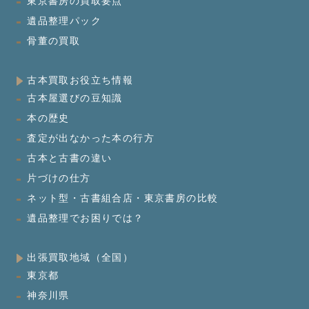
東京書房の買取要点
遺品整理パック
骨董の買取
古本買取お役立ち情報
古本屋選びの豆知識
本の歴史
査定が出なかった本の行方
古本と古書の違い
片づけの仕方
ネット型・古書組合店・東京書房の比較
遺品整理でお困りでは？
出張買取地域（全国）
東京都
神奈川県