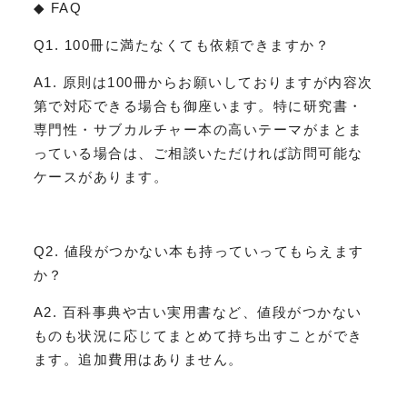
◆ FAQ
Q1. 100冊に満たなくても依頼できますか？
A1. 原則は100冊からお願いしておりますが内容次
第で対応できる場合も御座います。特に研究書・
専門性・サブカルチャー本の高いテーマがまとま
っている場合は、ご相談いただければ訪問可能な
ケースがあります。
Q2. 値段がつかない本も持っていってもらえます
か？
A2. 百科事典や古い実用書など、値段がつかない
ものも状況に応じてまとめて持ち出すことができ
ます。追加費用はありません。