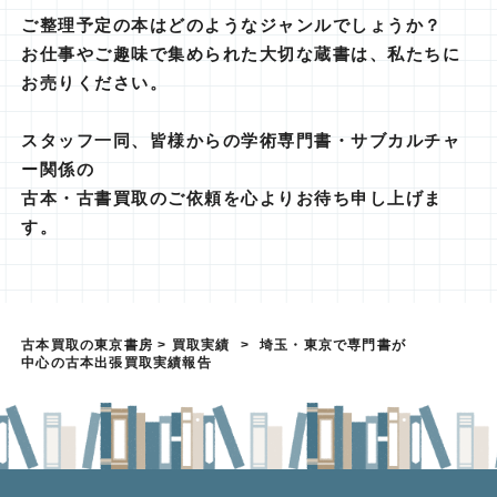
ご整理予定の本はどのようなジャンルでしょうか？
お仕事やご趣味で集められた大切な蔵書は、私たちに
お売りください。
スタッフ一同、皆様からの学術専門書・サブカルチャ
ー関係の
古本・古書買取のご依頼を心よりお待ち申し上げま
す。
古本買取の東京書房
>
買取実績
>
埼玉・東京で専門書が
中心の古本出張買取実績報告