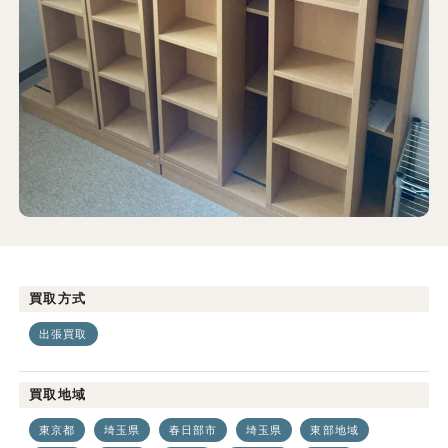
買取方式
出張買取
買取地域
東京都
埼玉県
春日部市
埼玉県
東部地域