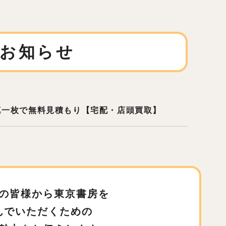
お知らせ
真一枚で無料見積もり【宅配・店頭買取】
の皆様から東京書房を
んでいただくための