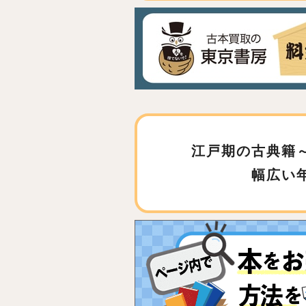
江戸期の古典籍
幅広い