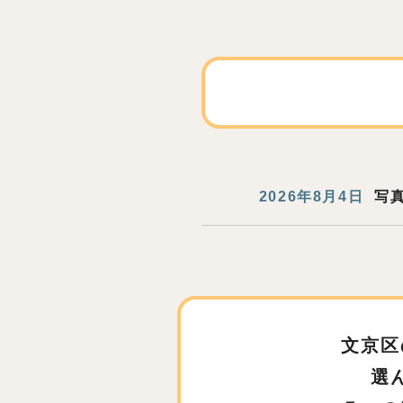
2026年8月4日
写
文京区
選