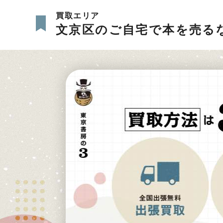
買取エリア
文京区のご自宅で本を売る