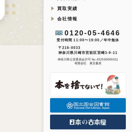
買取実績
会社情報
0120-05-4646
受付時間 11:00〜19:00／年中無休
〒216-0033
神奈川県川崎市宮前区宮崎3-9-11
神奈川県公安委員会許可 No.452560006611
有限会社 東京書房