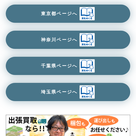
東京都ページへ
神奈川ページへ
千葉県ページへ
埼玉県ページへ