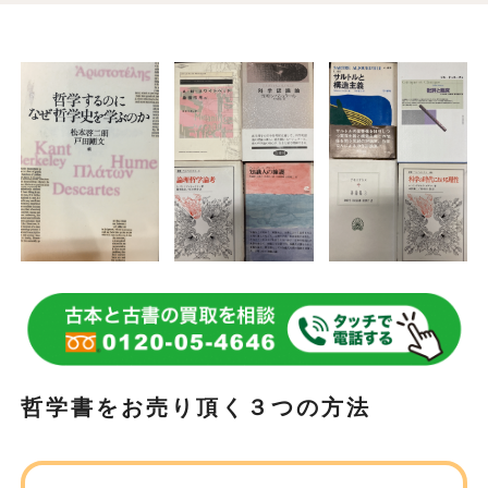
哲学書をお売り頂く３つの方法