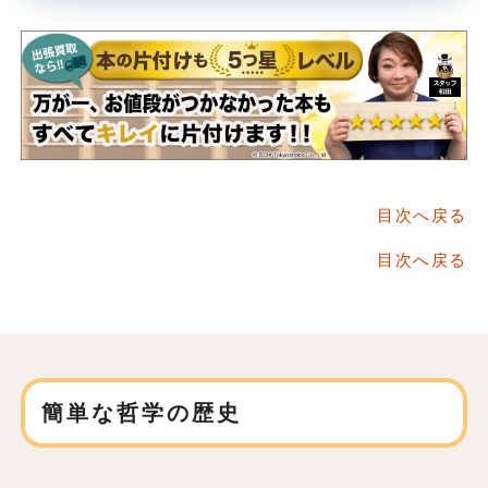
目次へ戻る
目次へ戻る
簡単な哲学の歴史