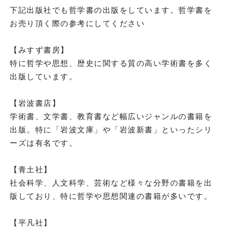
下記出版社でも哲学書の出版をしています。哲学書を
お売り頂く際の参考にしてください
【みすず書房】
特に哲学や思想、歴史に関する質の高い学術書を多く
出版しています。
【岩波書店】
学術書、文学書、教育書など幅広いジャンルの書籍を
出版。特に「岩波文庫」や「岩波新書」といったシリ
ーズは有名です。
【青土社】
社会科学、人文科学、芸術など様々な分野の書籍を出
版しており、特に哲学や思想関連の書籍が多いです。
【平凡社】