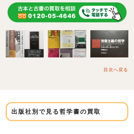
目次へ戻る
出版社別で見る哲学書の買取