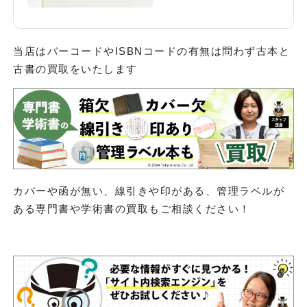
当店はバーコードやISBNコードの有無は問わず古本と
古書の買取をいたします
カバーや函が無い、線引きや印がある、管理ラベルが
ある専門書や学術書の買取もご相談ください！