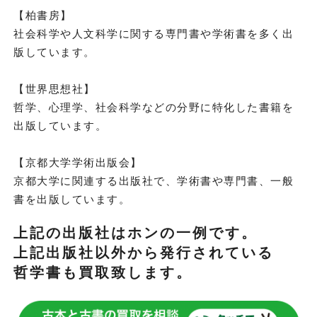
【柏書房】
社会科学や人文科学に関する専門書や学術書を多く出
版しています。
【世界思想社】
哲学、心理学、社会科学などの分野に特化した書籍を
出版しています。
【京都大学学術出版会】
京都大学に関連する出版社で、学術書や専門書、一般
書を出版しています。
上記の出版社はホンの一例です。
上記出版社以外から発行されている
哲学書も買取致します。