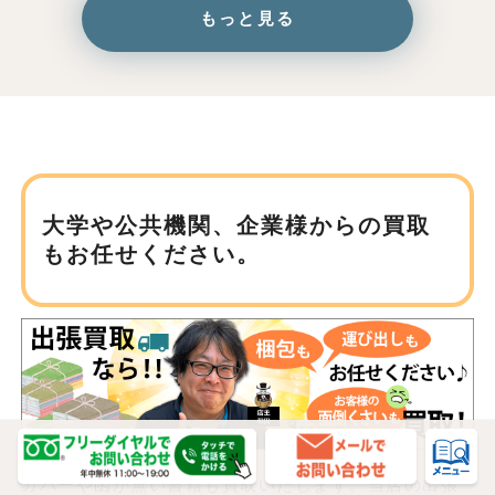
もっと見る
大学や公共機関、企業様からの買取
もお任せください。
カバーや函が無い書籍も買取いたします。当店の出張