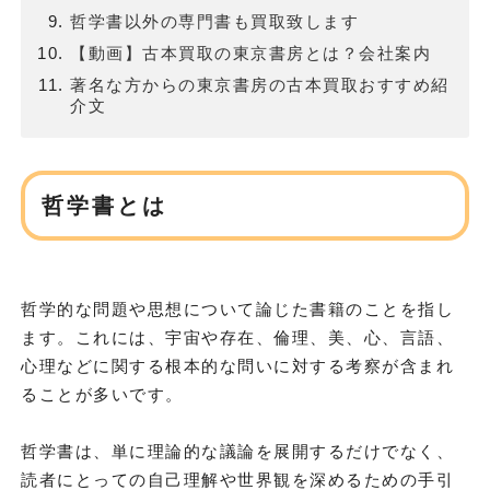
哲学書以外の専門書も買取致します
【動画】古本買取の東京書房とは？会社案内
著名な方からの東京書房の古本買取おすすめ紹
介文
哲学書とは
哲学的な問題や思想について論じた書籍のことを指し
ます。これには、宇宙や存在、倫理、美、心、言語、
心理などに関する根本的な問いに対する考察が含まれ
ることが多いです。
哲学書は、単に理論的な議論を展開するだけでなく、
読者にとっての自己理解や世界観を深めるための手引