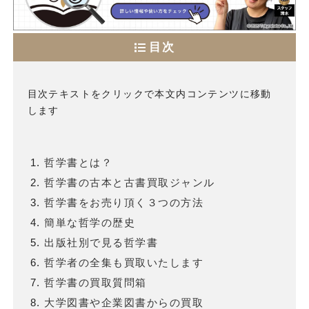
目次
目次テキストをクリックで本文内コンテンツに移動
します
哲学書とは？
哲学書の古本と古書買取ジャンル
哲学書をお売り頂く３つの方法
簡単な哲学の歴史
出版社別で見る哲学書
哲学者の全集も買取いたします
哲学書の買取質問箱
大学図書や企業図書からの買取