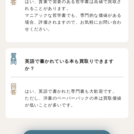
はい、貴重で需要のある哲学書は高値で買取さ
れることがあります。
マニアックな哲学書でも、専門的な価値がある
場合、評価されますので、お気軽にお問い合わ
せください。
英語で書かれている本も買取りできます
か？
はい、英語で書かれた専門書も大歓迎です。
ただし、洋書のペーパーバックの本は買取価値
が低いことが多いです。