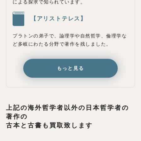
による探求で知られています。
【アリストテレス】
プラトンの弟子で、論理学や自然哲学、倫理学な
ど多岐にわたる分野で著作を残しました。
もっと見る
上記の海外哲学者以外の日本哲学者の
著作の
古本と古書も買取致します