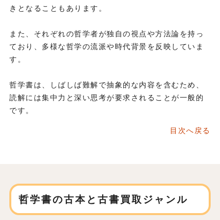
きとなることもあります。
また、それぞれの哲学者が独自の視点や方法論を持っ
ており、多様な哲学の流派や時代背景を反映していま
す。
哲学書は、しばしば難解で抽象的な内容を含むため、
読解には集中力と深い思考が要求されることが一般的
です。
目次へ戻る
哲学書の古本と古書買取ジャンル