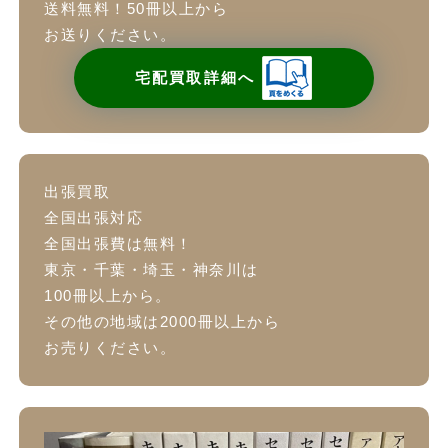
送料無料！50冊以上から
お送りください。
宅配買取詳細へ
出張買取
全国出張対応
全国出張費は無料！
東京・千葉・埼玉・神奈川は
100冊以上から。
その他の地域は2000冊以上から
お売りください。