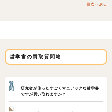
目次へ戻る
哲学書の買取質問箱
研究者が使ったすごくマニアックな哲学書
ですが買い取れますか？