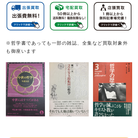
※哲学書であっても一部の雑誌、全集など買取対象外
も御座います