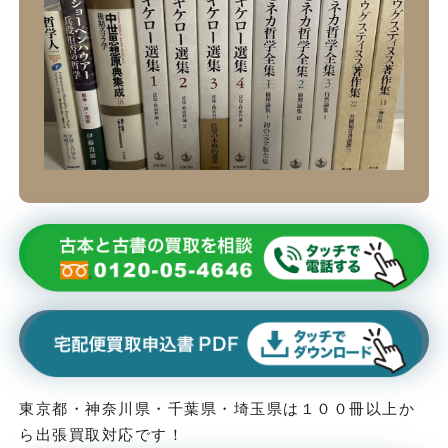
東京都・神奈川県・千葉県・埼玉県は１００冊以上か
ら出張買取対応です！