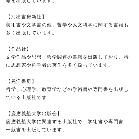
籍を出版しています。
【河出書房新社】
美術書や文学書の他、哲学や人文科学に関する書籍も
多く出版しています。
【作品社】
文学作品や思想・哲学関連の書籍を出版しており、特
に思想家や哲学者の著作を多く扱っています。
【晃洋書房】
哲学、心理学、教育学などの学術書や専門書を出版し
ている出版社です
【慶應義塾大学出版会】
慶應義塾大学に関連する出版社で、学術書や専門書、
一般書を出版しています。