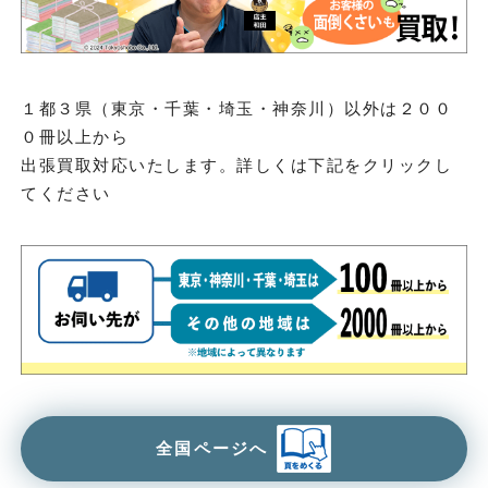
１都３県（東京・千葉・埼玉・神奈川）以外は２００
０冊以上から
出張買取対応いたします。詳しくは下記をクリックし
てください
全国ページへ