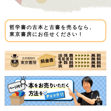
哲学書の古本と古書を売るなら、
東京書房にお任せください！