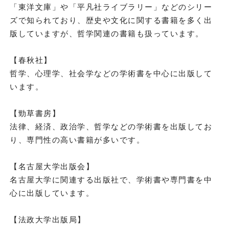
「東洋文庫」や「平凡社ライブラリー」などのシリー
ズで知られており、歴史や文化に関する書籍を多く出
版していますが、哲学関連の書籍も扱っています。
【春秋社】
哲学、心理学、社会学などの学術書を中心に出版して
います。
【勁草書房】
法律、経済、政治学、哲学などの学術書を出版してお
り、専門性の高い書籍が多いです。
【名古屋大学出版会】
名古屋大学に関連する出版社で、学術書や専門書を中
心に出版しています。
【法政大学出版局】