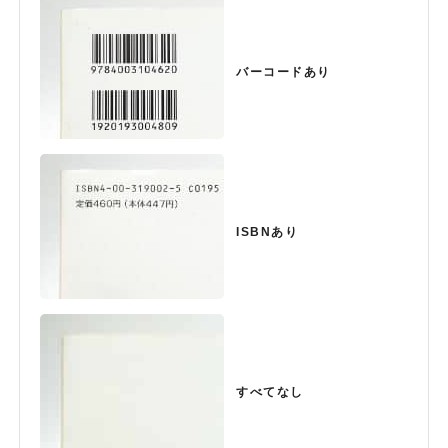
バーコードあり
ISBNあり
すべてなし