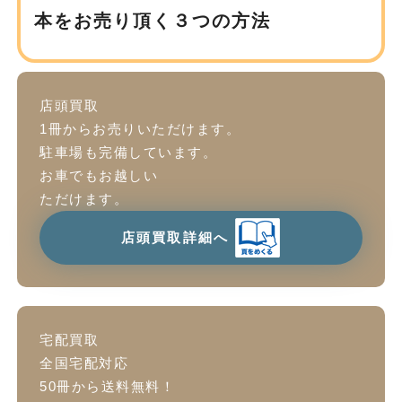
本をお売り頂く３つの方法
店頭買取
1冊からお売りいただけます。
駐車場も完備しています。
お車でもお越しい
ただけます。
店頭買取詳細へ
宅配買取
全国宅配対応
50冊から送料無料！