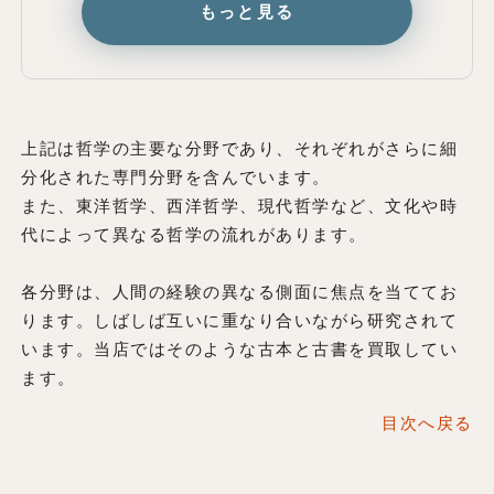
もっと見る
上記は哲学の主要な分野であり、それぞれがさらに細
分化された専門分野を含んでいます。
また、東洋哲学、西洋哲学、現代哲学など、文化や時
代によって異なる哲学の流れがあります。
各分野は、人間の経験の異なる側面に焦点を当ててお
ります。しばしば互いに重なり合いながら研究されて
います。当店ではそのような古本と古書を買取してい
ます。
目次へ戻る