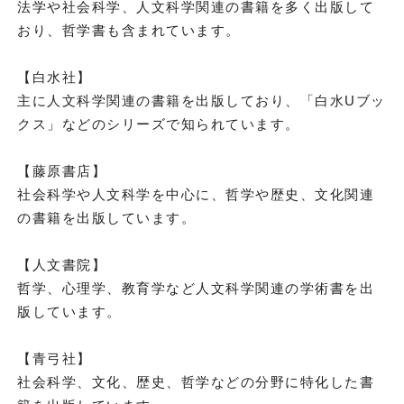
法学や社会科学、人文科学関連の書籍を多く出版して
おり、哲学書も含まれています。
【白水社】
主に人文科学関連の書籍を出版しており、「白水Uブッ
クス」などのシリーズで知られています。
【藤原書店】
社会科学や人文科学を中心に、哲学や歴史、文化関連
の書籍を出版しています。
【人文書院】
哲学、心理学、教育学など人文科学関連の学術書を出
版しています。
【青弓社】
社会科学、文化、歴史、哲学などの分野に特化した書