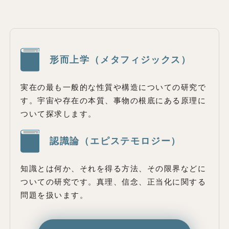
形而上学（メタフィジックス）
実在の最も一般的な性質や構造についての研究で
す。宇宙や存在の本質、事物の根底にある原理に
ついて探求します。
認識論（エピステモロジー）
知識とは何か、それを得る方法、その限界などに
ついての研究です。真理、信念、正当化に関する
問題を扱います。