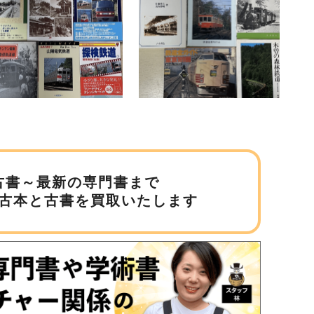
古書～最新の専門書まで
古本と古書を買取いたします