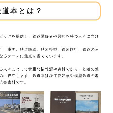
鉄道本とは？
ピックを提供し、鉄道愛好者や興味を持つ人々に向け
行、車両、鉄道路線、鉄道模型、鉄道旅行、鉄道の写
なるテーマに焦点を当てています。
る人々にとって貴重な情報源や資料であり、鉄道の魅
のに役立ちます。鉄道本は鉄道愛好家や模型鉄道の趣
読書素材です。