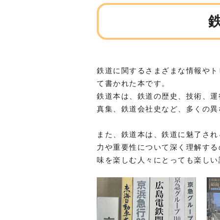
鉄道に関するさまざまな情報やト
て書かれた本です。
鉄道本は、鉄道の歴史、技術、運
真集、鉄道会社史など、多くの異
また、鉄道本は、鉄道に魅了され
力や重要性について深く理解する
味を楽しむ人々にとっても楽しい