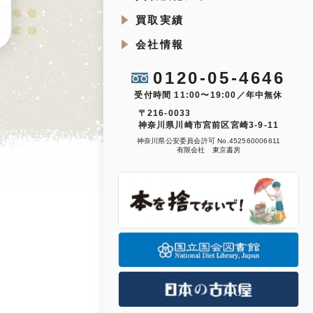
買取実績
会社情報
0120-05-4646
受付時間 11:00〜19:00／年中無休
〒216-0033
神奈川県川崎市宮前区宮崎3-9-11
神奈川県公安委員会許可 No.452560006611
有限会社 東京書房