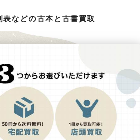
刻表などの古本と古書買取