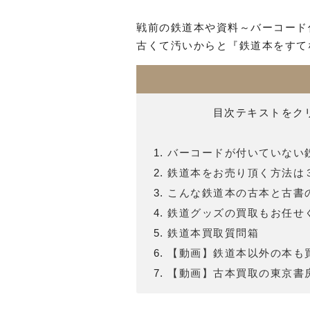
戦前の鉄道本や資料～バーコード
古くて汚いからと『鉄道本をすて
目次テキストをク
バーコードが付いていない
鉄道本をお売り頂く方法は
こんな鉄道本の古本と古書
鉄道グッズの買取もお任せ
鉄道本買取質問箱
【動画】鉄道本以外の本も
【動画】古本買取の東京書