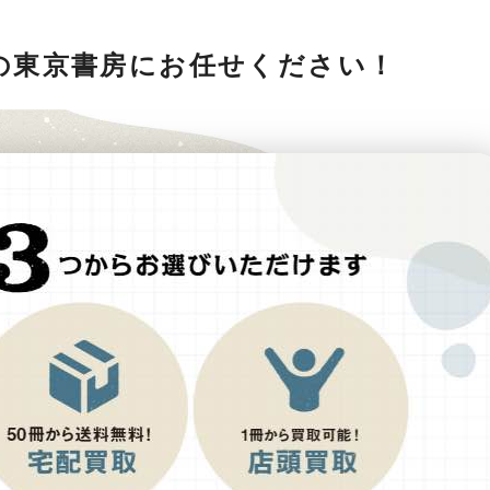
の東京書房にお任せください！