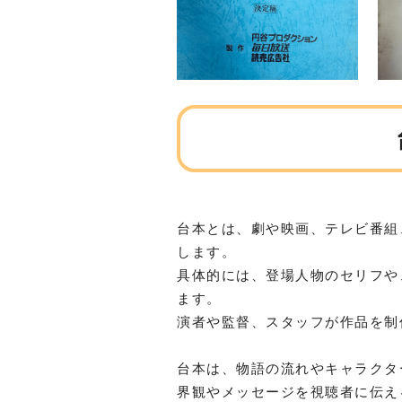
台本とは、劇や映画、テレビ番組
します。
具体的には、登場人物のセリフや
ます。
演者や監督、スタッフが作品を制
台本は、物語の流れやキャラクタ
界観やメッセージを視聴者に伝え