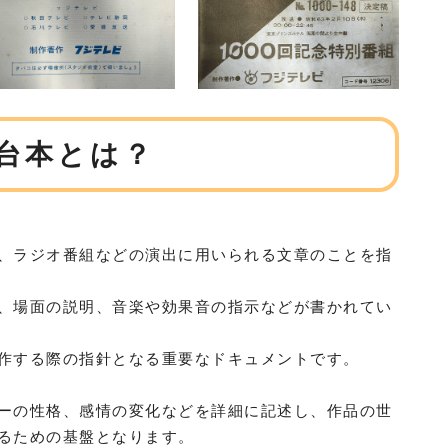
台本とは？
、ラジオ番組などの演出に用いられる文章のことを指
、場面の説明、音楽や効果音の指示などが書かれてい
作する際の指針となる重要なドキュメントです。
ーの性格、感情の変化などを詳細に記述し、作品の世
るための基盤となります。