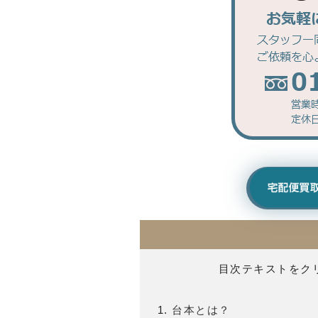
目次テキストをク
台本とは？