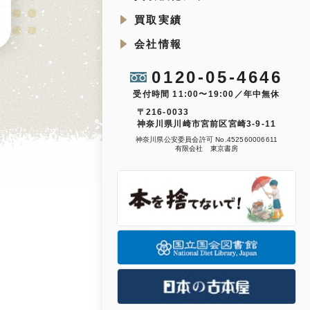
買取実績
会社情報
0120-05-4646
受付時間 11:00〜19:00／年中無休
〒216-0033
神奈川県川崎市宮前区宮崎3-9-11
神奈川県公安委員会許可 No.452560006611
有限会社 東京書房