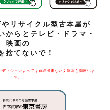
店やリサイクル型古本屋が
いからとテレビ・ドラマ・
映画の
を捨てないで！
ンディションよっては買取出来ない文庫本も御座いま
す。