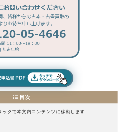
目次
リックで本文内コンテンツに移動します