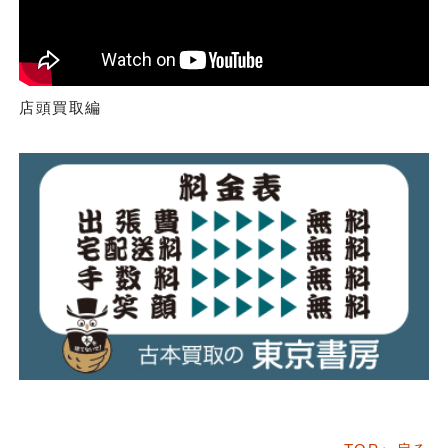
店頭買取編