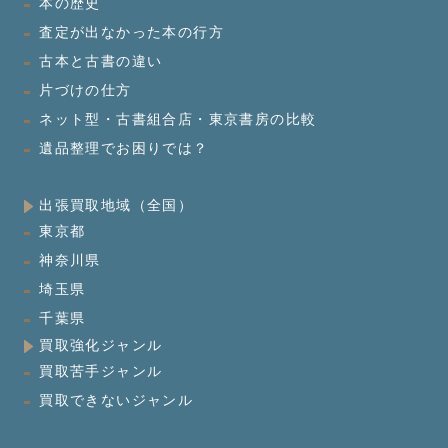
本の歴史
査定が出なかった本の行方
古本と古書の違い
片づけの仕方
ネット型・古書組合店・東京書房の比較
遺品整理でお困りでは？
出張買取地域（全国）
東京都
神奈川県
埼玉県
千葉県
買取強化ジャンル
買取苦手ジャンル
買取できないジャンル