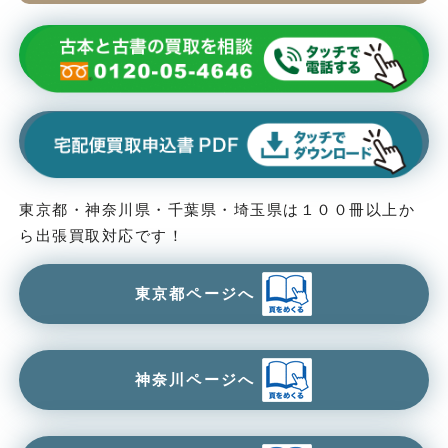
東京都・神奈川県・千葉県・埼玉県は１００冊以上か
ら出張買取対応です！
東京都ページへ
神奈川ページへ