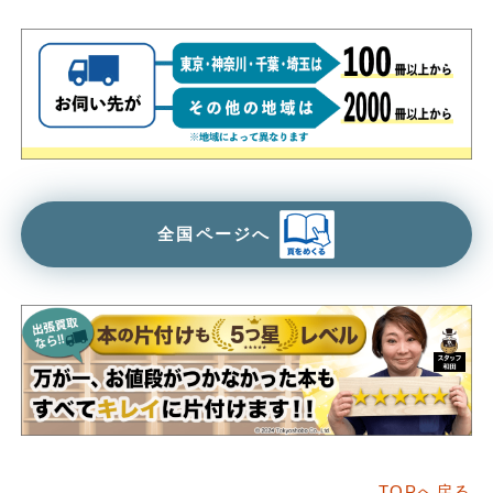
全国ページへ
TOPへ戻る