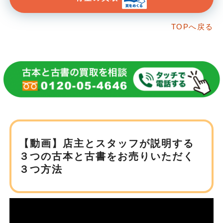
TOPへ戻る
【動画】店主とスタッフが説明する
３つの古本と
古書をお売りいただく
３つ方法