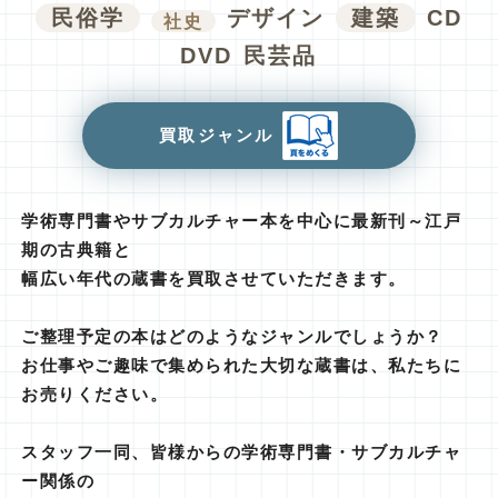
民俗学
デザイン
建築
CD
社史
DVD
民芸品
買取ジャンル
学術専門書やサブカルチャー本を中心に最新刊～江戸
期の古典籍と
幅広い年代の蔵書を買取させていただきます。
ご整理予定の本はどのようなジャンルでしょうか？
お仕事やご趣味で集められた大切な蔵書は、私たちに
お売りください。
スタッフ一同、皆様からの学術専門書・サブカルチャ
ー関係の