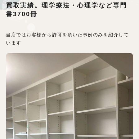
買取実績。理学療法・心理学など専門
書3700冊
当店ではお客様から許可を頂いた事例のみを紹介して
います