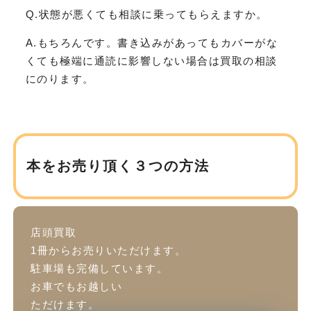
Q.状態が悪くても相談に乗ってもらえますか。
A.もちろんです。書き込みがあってもカバーがな
くても極端に通読に影響しない場合は買取の相談
にのります。
本をお売り頂く３つの方法
店頭買取
1冊からお売りいただけます。
駐車場も完備しています。
お車でもお越しい
ただけます。