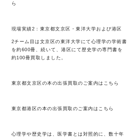
ら
現場実績2：東京都文京区・東洋大学および港区
2チーム目は文京区の東洋大学にて心理学の学術書
を約600冊、続いて、港区にて歴史学の専門書を
約100冊買取しました。
東京都文京区の本の出張買取のご案内はこちら
東京都港区の本の出張買取のご案内はこちら
心理学や歴史学は、医学書とは対照的に、数十年