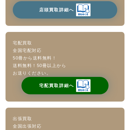
店頭買取詳細へ
宅配買取
全国宅配対応
50冊から送料無料！
送料無料！50冊以上から
お送りください。
宅配買取詳細へ
出張買取
全国出張対応