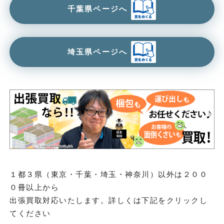
千葉県ページへ
埼玉県ページへ
１都３県（東京・千葉・埼玉・神奈川）以外は２００
０冊以上から
出張買取対応いたします。詳しくは下記をクリックし
てください