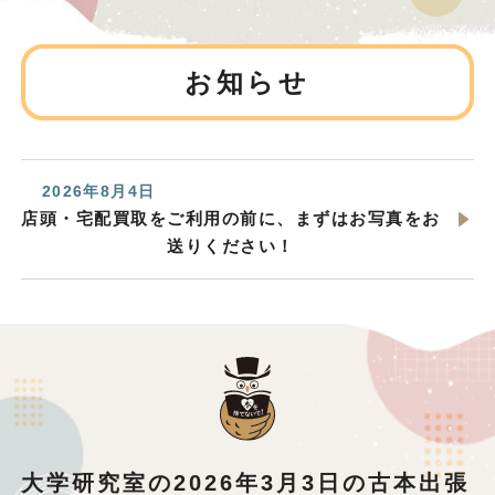
お知らせ
2026年8月4日
店頭・宅配買取をご利用の前に、まずはお写真をお
送りください！
大学研究室の2026年3月3日の古本出張