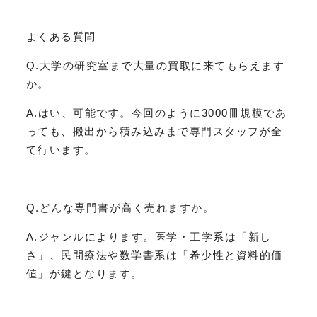
よくある質問
Q.大学の研究室まで大量の買取に来てもらえます
か。
A.はい、可能です。今回のように3000冊規模であ
っても、搬出から積み込みまで専門スタッフが全
て行います。
Q.どんな専門書が高く売れますか。
A.ジャンルによります。医学・工学系は「新し
さ」、民間療法や数学書系は「希少性と資料的価
値」が鍵となります。