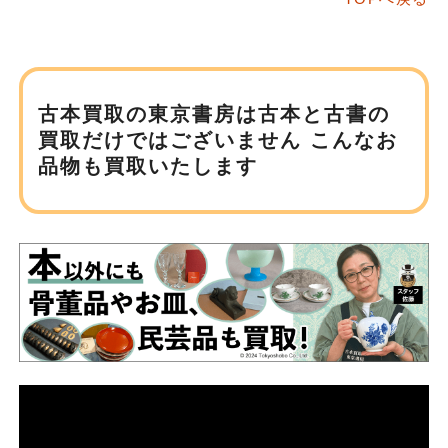
古本買取の東京書房は
古本と古書の
買取だけではございません
こんなお
品物も買取いたします