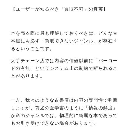
【ユーザーが知るべき「買取不可」の真実】
本を売る際に最も理解しておくべきは、どんな古
本屋にも必ず「買取できないジャンル」が存在す
るということです。
大手チェーン店では内容の価値以前に「バーコー
ドの有無」というシステム上の制約で断られるこ
とがあります。
一方、我々のような古書店は内容の専門性で判断
しますが、前述の医学書のように「情報の鮮度」
が命のジャンルでは、物理的に綺麗な本であって
もお引き受けできない場合があります。