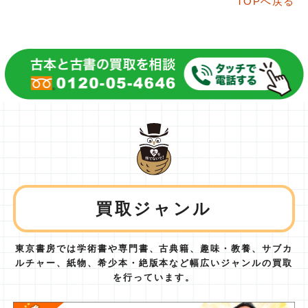
TOPへ戻る
買取ジャンル
東京書房では学術書や専門書、古典籍、趣味・教養、サブカ
ルチャー、紙物、
希少本・絶版本など幅広いジャンルの買取
を行っています。