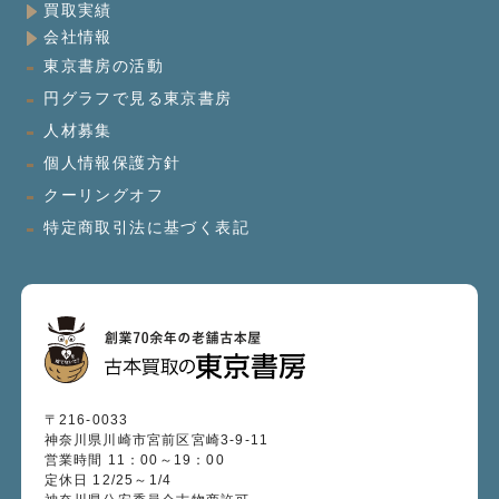
買取実績
会社情報
東京書房の活動
円グラフで見る東京書房
人材募集
個人情報保護方針
クーリングオフ
特定商取引法に基づく表記
〒216-0033
神奈川県川崎市宮前区宮崎3-9-11
営業時間 11：00～19：00
定休日 12/25～1/4