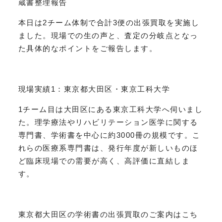
蔵書整理報告
本日は2チーム体制で合計3便の出張買取を実施し
ました。現場での生の声と、査定の分岐点となっ
た具体的なポイントをご報告します。
現場実績1：東京都大田区・東京工科大学
1チーム目は大田区にある東京工科大学へ伺いまし
た。理学療法やリハビリテーション医学に関する
専門書、学術書を中心に約3000冊の規模です。こ
れらの医療系専門書は、発行年度が新しいものほ
ど臨床現場での需要が高く、高評価に直結しま
す。
東京都大田区の学術書の出張買取のご案内はこち