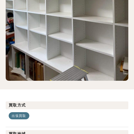
買取方式
出張買取
買取地域