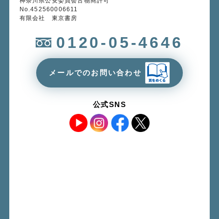
神奈川県公安委員会古物商許可
No.452560006611
有限会社 東京書房
0120-05-4646
メールでのお問い合わせ
公式SNS