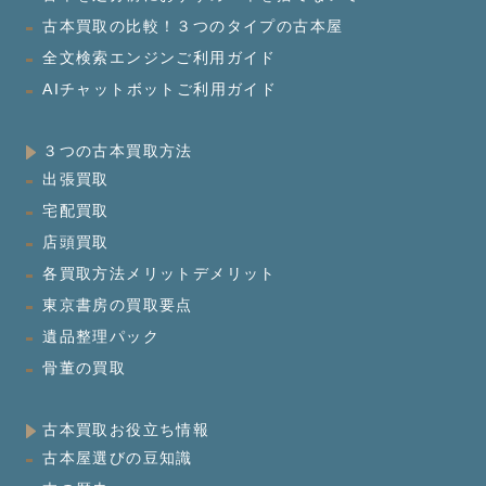
古本買取の比較！３つのタイプの古本屋
全文検索エンジンご利用ガイド
AIチャットボットご利用ガイド
３つの古本買取方法
出張買取
宅配買取
店頭買取
各買取方法メリットデメリット
東京書房の買取要点
遺品整理パック
骨董の買取
古本買取お役立ち情報
古本屋選びの豆知識