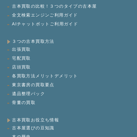
古本買取の比較！３つのタイプの古本屋
全文検索エンジンご利用ガイド
AIチャットボットご利用ガイド
３つの古本買取方法
出張買取
宅配買取
店頭買取
各買取方法メリットデメリット
東京書房の買取要点
遺品整理パック
骨董の買取
古本買取お役立ち情報
古本屋選びの豆知識
本の歴史