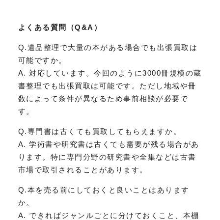
よくある質問（Q&A）
Q.遺品整理で大量の本がある場合でも出張買取は
可能ですか。
A. 対応しています。今回のように3000冊規模の蔵
書整理でも出張買取は可能です。ただし地域や冊
数によって条件が異なるため事前相談が必要で
す。
Q.専門書は古くても買取してもらえますか。
A. 学術書や研究書は古くても需要が残る場合があ
ります。特に専門分野の研究書や全集などは古書
市場で取引されることがあります。
Q.本を売る前にしておくと良いことはあります
か。
A. できればジャンルごとに分けておくこと、本棚