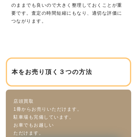
のままでも良いので大きく整理しておくことが重
要です。査定の時間短縮にもなり、適切な評価に
つながります。
本をお売り頂く３つの方法
店頭買取
1冊からお売りいただけます。
駐車場も完備しています。
お車でもお越しい
ただけます。