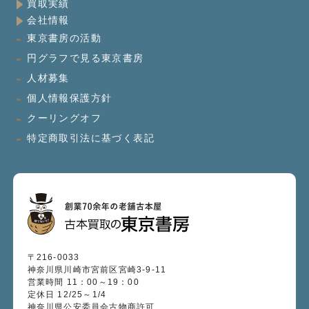
買取実績
会社情報
東京書房の活動
円グラフで見る東京書房
人材募集
個人情報保護方針
クーリングオフ
特定商取引法に基づく表記
〒216-0033
神奈川県川崎市宮前区宮崎3-9-11
営業時間 11：00～19：00
定休日 12/25～1/4
神奈川県公安委員会古物商許可