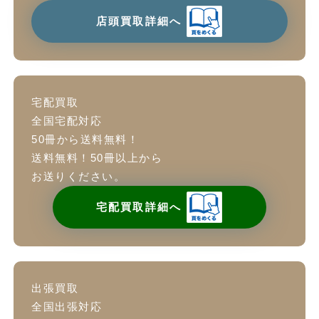
店頭買取詳細へ
宅配買取
全国宅配対応
50冊から送料無料！
送料無料！50冊以上から
お送りください。
宅配買取詳細へ
出張買取
全国出張対応