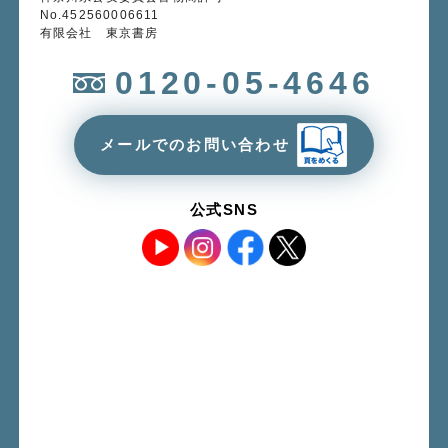
No.452560006611
有限会社 東京書房
0120-05-4646
メールでのお問い合わせ
公式SNS