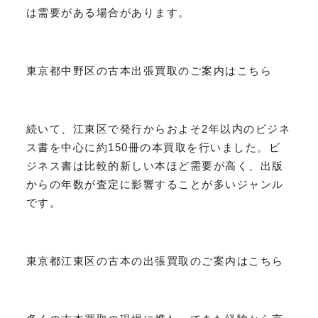
は需要がある場合があります。
東京都中野区の古本出張買取のご案内はこちら
続いて、江東区で発行からおよそ2年以内のビジネ
ス書を中心に約150冊の本買取を行いました。ビ
ジネス書は比較的新しい本ほど需要が高く、出版
からの年数が査定に影響することが多いジャンル
です。
東京都江東区の古本の出張買取のご案内はこちら