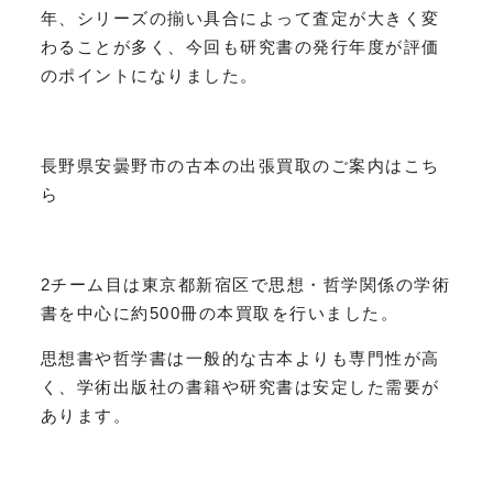
年、シリーズの揃い具合によって査定が大きく変
わることが多く、今回も研究書の発行年度が評価
のポイントになりました。
長野県安曇野市の古本の出張買取のご案内はこち
ら
2チーム目は東京都新宿区で思想・哲学関係の学術
書を中心に約500冊の本買取を行いました。
思想書や哲学書は一般的な古本よりも専門性が高
く、学術出版社の書籍や研究書は安定した需要が
あります。