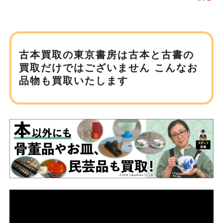
古本買取の東京書房は
古本と古書の
買取だけではございません
こんなお
品物も買取いたします