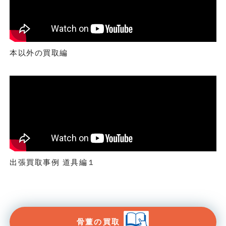
本以外の買取編
出張買取事例 道具編１
骨董の買取