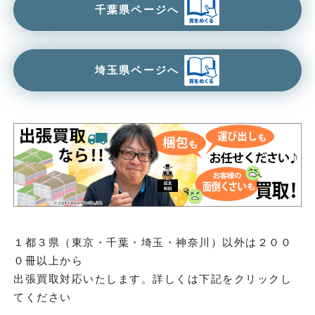
千葉県ページへ
埼玉県ページへ
１都３県（東京・千葉・埼玉・神奈川）以外は２００
０冊以上から
出張買取対応いたします。詳しくは下記をクリックし
てください