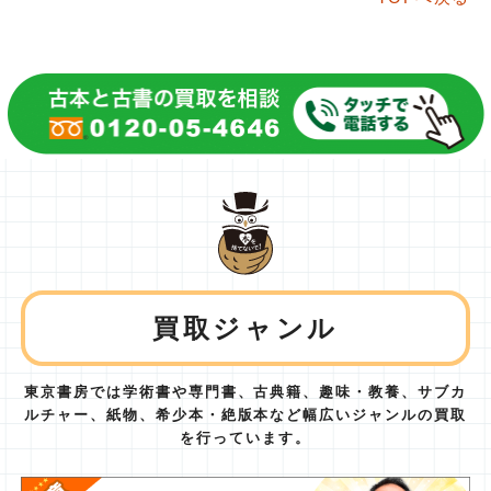
買取ジャンル
東京書房では学術書や専門書、古典籍、趣味・教養、サブカ
ルチャー、紙物、
希少本・絶版本など幅広いジャンルの買取
を行っています。