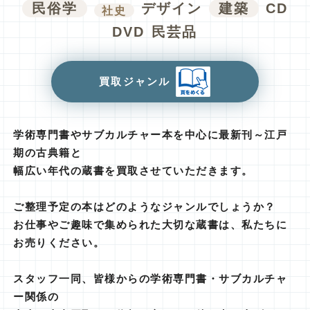
民俗学
デザイン
建築
CD
社史
DVD
民芸品
買取ジャンル
学術専門書やサブカルチャー本を中心に最新刊～江戸
期の古典籍と
幅広い年代の蔵書を買取させていただきます。
ご整理予定の本はどのようなジャンルでしょうか？
お仕事やご趣味で集められた大切な蔵書は、私たちに
お売りください。
スタッフ一同、皆様からの学術専門書・サブカルチャ
ー関係の