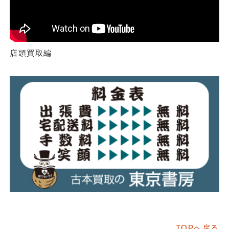
店頭買取編
TOPへ戻る