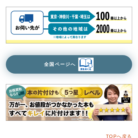
全国ページへ
TOPへ戻る