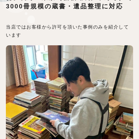
3000冊規模の蔵書・遺品整理に対応
当店ではお客様から許可を頂いた事例のみを紹介して
います