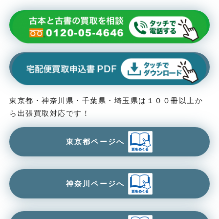
東京都・神奈川県・千葉県・埼玉県は１００冊以上か
ら出張買取対応です！
東京都ページへ
神奈川ページへ