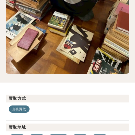
買取方式
出張買取
買取地域