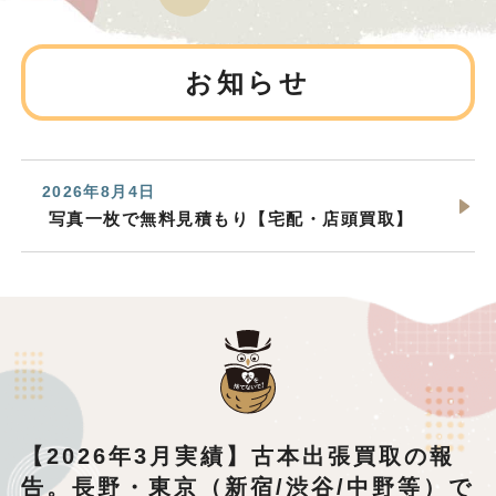
お知らせ
2026年8月4日
写真一枚で無料見積もり【宅配・店頭買取】
【2026年3月実績】古本出張買取の報
告。長野・東京（新宿/渋谷/中野等）で