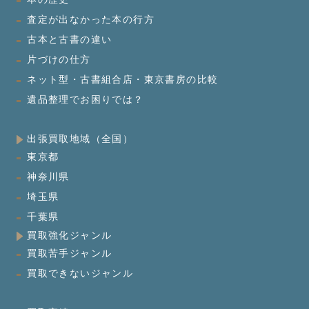
査定が出なかった本の行方
古本と古書の違い
片づけの仕方
ネット型・古書組合店・東京書房の比較
遺品整理でお困りでは？
出張買取地域（全国）
東京都
神奈川県
埼玉県
千葉県
買取強化ジャンル
買取苦手ジャンル
買取できないジャンル