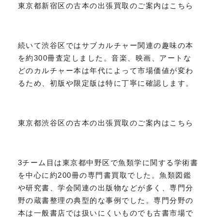
東京都新宿区の古本の出張買取のご案内はこちら
続いて渋谷区ではサブカルチャー関連の趣味の本
を約300冊査定しました。音楽、映画、アートな
どのカルチャー本は年代によって市場価値が変わ
るため、初版や限定版は特に丁寧に確認します。
東京都渋谷区の古本の出張買取のご案内はこちら
3チーム目は東京都中野区で魚類学に関する学術書
を中心に約200冊の専門書買取でした。魚類図鑑
や研究書、学会関連の出版物などが多く、専門分
野の蔵書整理の典型的な事例でした。専門分野の
本は一般書店では扱いにくいものでも古書市場で