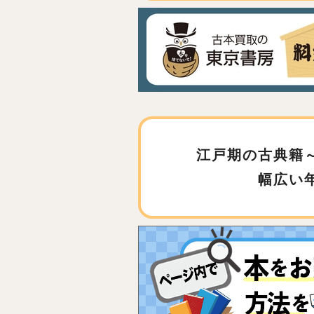
江戸期の古典籍
幅広い