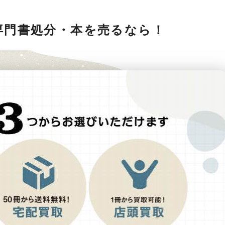
専門書処分・本を売るなら！