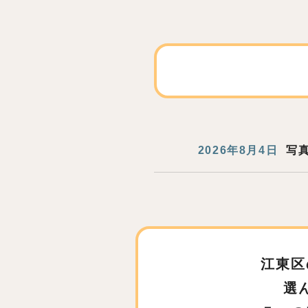
2026年8月4日
写
江東区
選