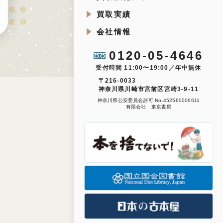
買取実績
会社情報
0120-05-4646
受付時間 11:00〜19:00／年中無休
〒216-0033
神奈川県川崎市宮前区宮崎3-9-11
神奈川県公安委員会許可 No.452560006611
有限会社 東京書房