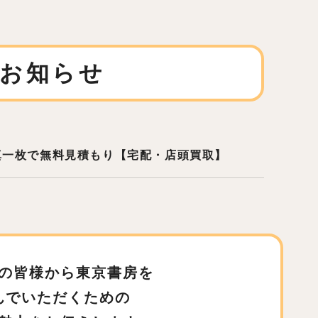
お知らせ
真一枚で無料見積もり【宅配・店頭買取】
の皆様から東京書房を
んでいただくための