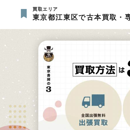
買取エリア
東京都江東区で古本買取・