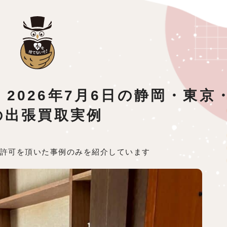
2026年7月6日の静岡・東京
の出張買取実例
許可を頂いた事例のみを紹介しています