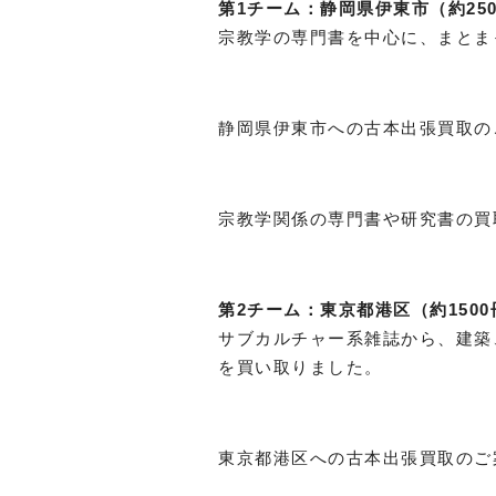
第1チーム：静岡県伊東市（約250
宗教学の専門書を中心に、まとま
静岡県伊東市への古本出張買取の
宗教学関係の専門書や研究書の買
第2チーム：東京都港区（約1500
サブカルチャー系雑誌から、建築
を買い取りました。
東京都港区への古本出張買取のご