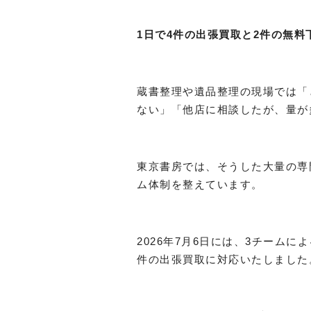
1日で4件の出張買取と2件の無料
蔵書整理や遺品整理の現場では「
ない」「他店に相談したが、量が
東京書房では、そうした大量の専
ム体制を整えています。
2026年7月6日には、3チームに
件の出張買取に対応いたしました