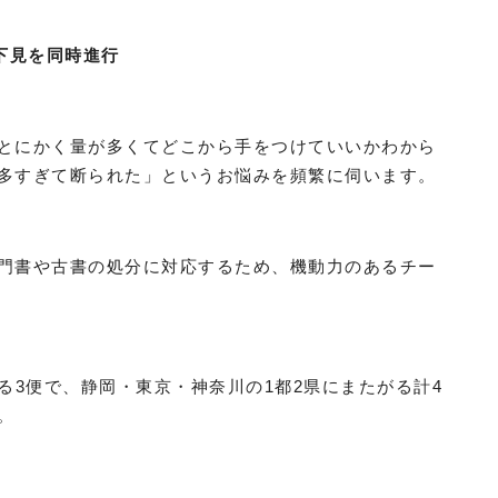
下見を同時進行
とにかく量が多くてどこから手をつけていいかわから
多すぎて断られた」というお悩みを頻繁に伺います。
門書や古書の処分に対応するため、機動力のあるチー
よる3便で、静岡・東京・神奈川の1都2県にまたがる計4
。