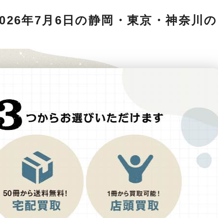
026年7月6日の静岡・東京・神奈川