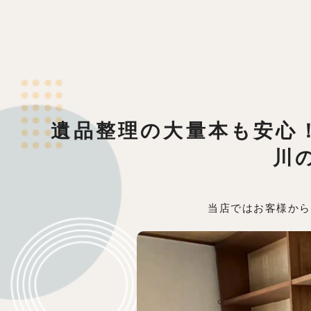
遺品整理の大量本も安心！
川
当店ではお客様から