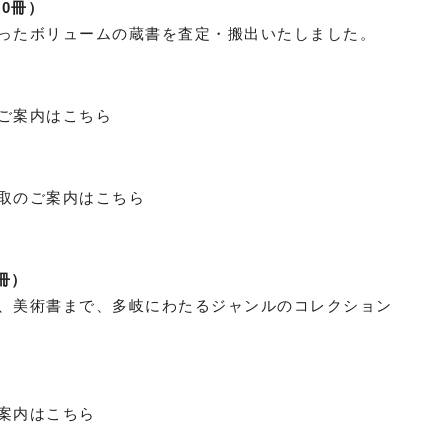
0冊）
ったボリュームの蔵書を査定・搬出いたしました。
ご案内はこちら
取のご案内はこちら
冊）
、美術書まで、多岐にわたるジャンルのコレクション
案内はこちら