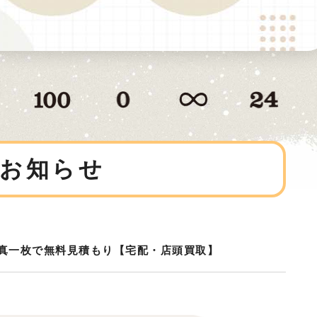
お知らせ
真一枚で無料見積もり【宅配・店頭買取】