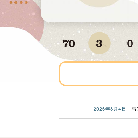
2026年8月4日
写