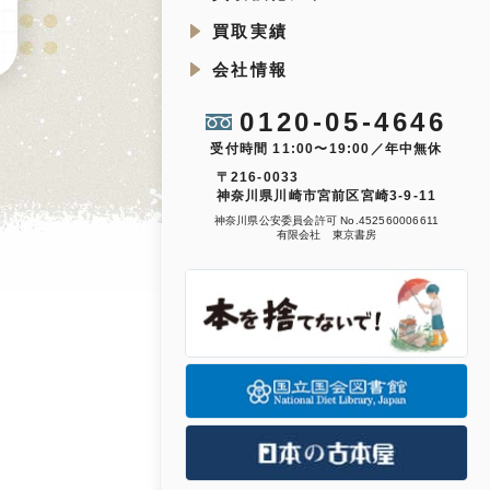
買取実績
会社情報
0120-05-4646
受付時間 11:00〜19:00／年中無休
〒216-0033
神奈川県川崎市宮前区宮崎3-9-11
神奈川県公安委員会許可 No.452560006611
有限会社 東京書房