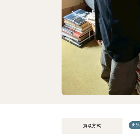
出張
買取方式