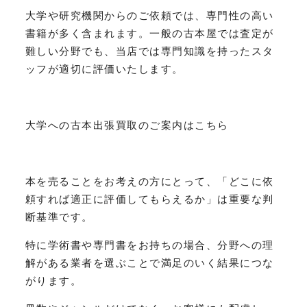
大学や研究機関からのご依頼では、専門性の高い
書籍が多く含まれます。一般の古本屋では査定が
難しい分野でも、当店では専門知識を持ったスタ
ッフが適切に評価いたします。
大学への古本出張買取のご案内はこちら
本を売ることをお考えの方にとって、「どこに依
頼すれば適正に評価してもらえるか」は重要な判
断基準です。
特に学術書や専門書をお持ちの場合、分野への理
解がある業者を選ぶことで満足のいく結果につな
がります。