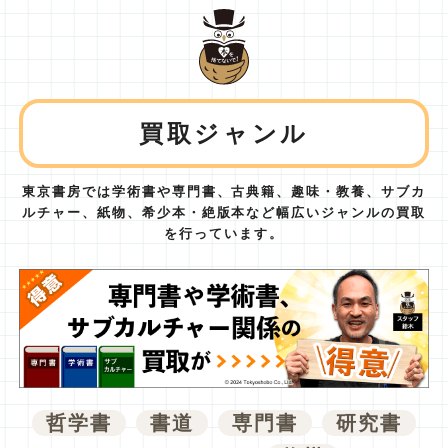
買取ジャンル
東京書房では学術書や専門書、古典籍、趣味・教養、サブカ
ルチャー、紙物、
希少本・絶版本など幅広いジャンルの買取
を行っています。
哲学書
書道
専門書
研究書