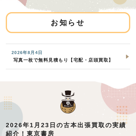
お知らせ
2026年8月4日
写真一枚で無料見積もり【宅配・店頭買取】
2026年1月23日の古本出張買取の実績
紹介！東京書房