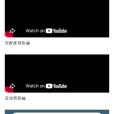
宅配便買取編
店頭買取編