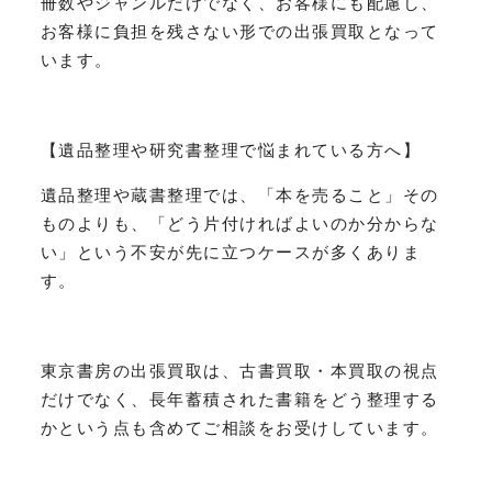
冊数やジャンルだけでなく、お客様にも配慮し、
お客様に負担を残さない形での出張買取となって
います。
【遺品整理や研究書整理で悩まれている方へ】
遺品整理や蔵書整理では、「本を売ること」その
ものよりも、「どう片付ければよいのか分からな
い」という不安が先に立つケースが多くありま
す。
東京書房の出張買取は、古書買取・本買取の視点
だけでなく、長年蓄積された書籍をどう整理する
かという点も含めてご相談をお受けしています。