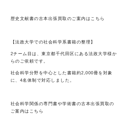
歴史文献書の古本出張買取のご案内はこちら
【法政大学での社会科学系書籍の整理】
2チーム目は、東京都千代田区にある法政大学様か
らのご依頼です。
社会科学分野を中心とした書籍約2,000冊を対象
に、4名体制で対応しました。
社会科学関係の専門書や学術書の古本出張買取の
ご案内はこちら