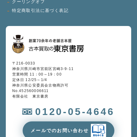
クーリングオフ
特定商取引法に基づく表記
〒216-0033
神奈川県川崎市宮前区宮崎3-9-11
営業時間 11：00～19：00
定休日 12/25～1/4
神奈川県公安委員会古物商許可
No.452560006611
有限会社 東京書房
0120-05-4646
メールでのお問い合わせ