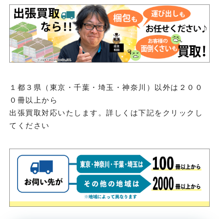
１都３県（東京・千葉・埼玉・神奈川）以外は２００
０冊以上から
出張買取対応いたします。詳しくは下記をクリックし
てください