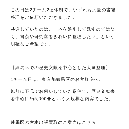
この日は2チーム2便体制で、いずれも大量の書籍
整理をご依頼いただきました。
共通していたのは、「本を選別して残すのではな
く、書斎や研究室をきれいに整理したい」という
明確なご希望です。
【練馬区での歴史文献を中心とした大量整理】
1チーム目は、東京都練馬区のお客様宅へ。
以前に下見でお伺いしていた案件で、歴史文献書
を中心に約5,000冊という大規模な内容でした。
練馬区の古本出張買取のご案内はこちら