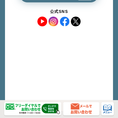
公式SNS