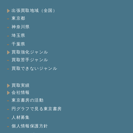
出張買取地域（全国）
東京都
神奈川県
埼玉県
千葉県
買取強化ジャンル
買取苦手ジャンル
買取できないジャンル
買取実績
会社情報
東京書房の活動
円グラフで見る東京書房
人材募集
個人情報保護方針