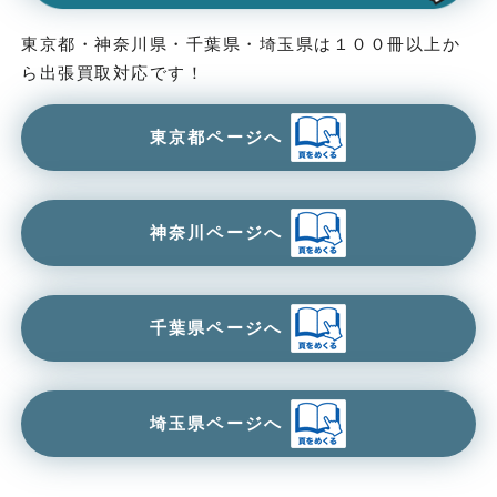
東京都・神奈川県・千葉県・埼玉県は１００冊以上か
ら出張買取対応です！
東京都ページへ
神奈川ページへ
千葉県ページへ
埼玉県ページへ