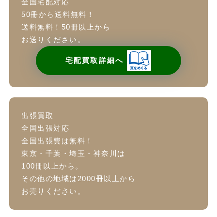
全国宅配対応
50冊から送料無料！
送料無料！50冊以上から
お送りください。
宅配買取詳細へ
出張買取
全国出張対応
全国出張費は無料！
東京・千葉・埼玉・神奈川は
100冊以上から。
その他の地域は2000冊以上から
お売りください。