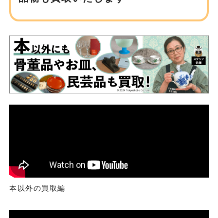
本以外の買取編