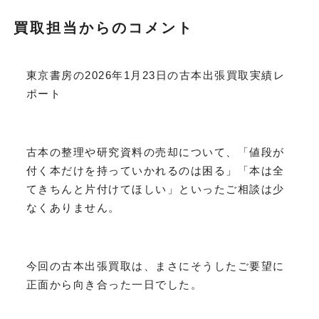
買取担当からのコメント
東京書房の2026年1月23日の古本出張買取実績レ
ポート
古本の整理や研究資料の売却について、「値段が
付く本だけを持っていかれるのは困る」「本は全
てきちんと片付けてほしい」といったご相談は少
なくありません。
今回の古本出張買取は、まさにそうしたご要望に
正面から向き合った一日でした。