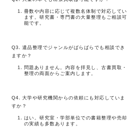
冊数や内容に応じて複数名体制で対応してい
ます。研究書・専門書の大量整理もご相談可
能です。
Q3. 遺品整理でジャンルがばらばらでも相談でき
ますか？
問題ありません。内容を拝見し、古書買取・
整理の両面からご案内します。
Q4. 大学や研究機関からの依頼にも対応していま
すか？
はい。研究室・学部単位での書籍整理や売却
の実績も多数あります。