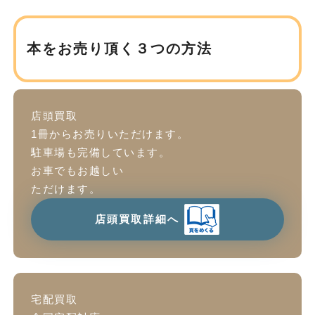
本をお売り頂く３つの方法
店頭買取
1冊からお売りいただけます。
駐車場も完備しています。
お車でもお越しい
ただけます。
店頭買取詳細へ
宅配買取