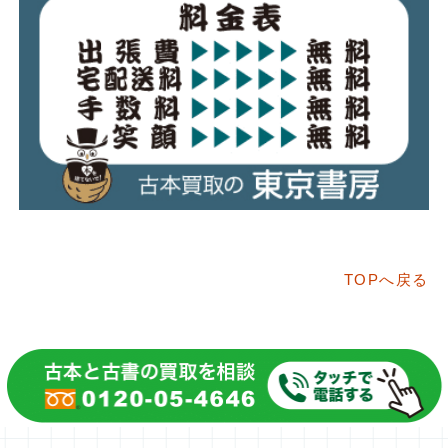
TOPへ戻る