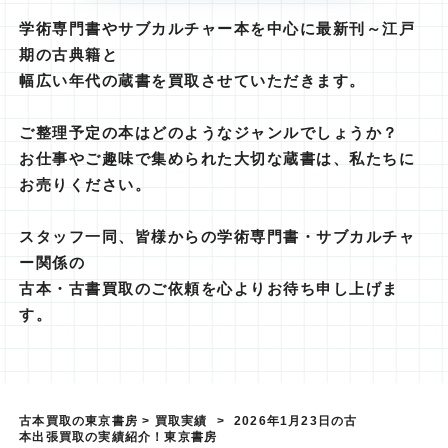
学術専門書やサブカルチャー本を中心に最新刊～江戸
期の古典籍と
幅広い年代の蔵書を買取させていただきます。
ご整理予定の本はどのようなジャンルでしょうか？
お仕事やご趣味で集められた大切な蔵書は、私たちに
お売りください。
スタッフ一同、皆様からの学術専門書・サブカルチャ
ー関係の
古本・古書買取のご依頼を心よりお待ち申し上げま
す。
古本買取の東京書房
>
買取実績
>
2026年1月23日の古
本出張買取の実績紹介！東京書房