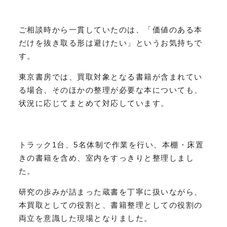
ご相談時から一貫していたのは、「価値のある本
だけを抜き取る形は避けたい」というお気持ちで
す。
東京書房では、買取対象となる書籍が含まれてい
る場合、そのほかの整理が必要な本についても、
状況に応じてまとめて対応しています。
トラック1台、5名体制で作業を行い、本棚・床置
きの書籍を含め、室内をすっきりと整理しまし
た。
研究の歩みが詰まった蔵書を丁寧に扱いながら、
本買取としての役割と、書籍整理としての役割の
両立を意識した現場となりました。