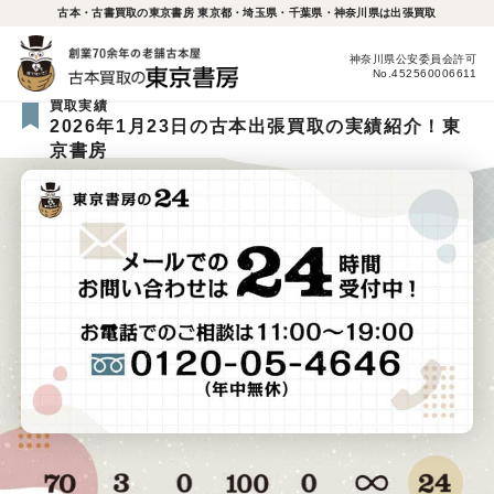
古本・古書買取の東京書房 東京都・埼玉県・千葉県・神奈川県は出張買取
神奈川県公安委員会許可
No.452560006611
買取実績
2026年1月23日の古本出張買取の実績紹介！東
京書房