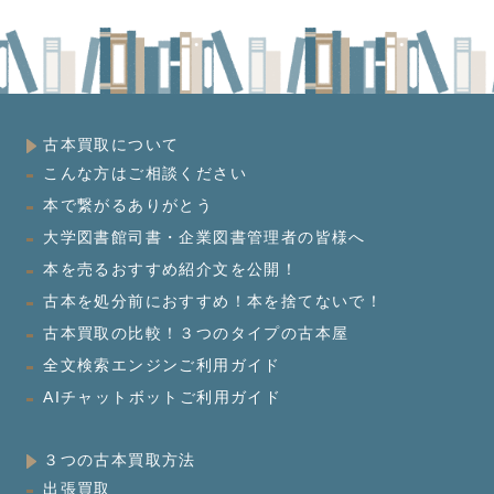
古本買取について
こんな方はご相談ください
本で繋がるありがとう
大学図書館司書・企業図書管理者の皆様へ
本を売るおすすめ紹介文を公開！
古本を処分前におすすめ！本を捨てないで！
古本買取の比較！３つのタイプの古本屋
全文検索エンジンご利用ガイド
AIチャットボットご利用ガイド
３つの古本買取方法
出張買取