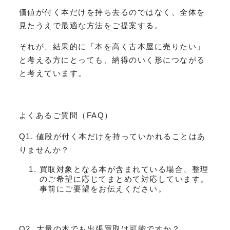
価値が付く本だけを持ち去るのではなく、全体を
見たうえで最適な方法をご提案する。
それが、結果的に「本を高く古本屋に売りたい」
と考える方にとっても、納得のいく形につながる
と考えています。
よくあるご質問（FAQ）
Q1. 値段が付く本だけを持っていかれることはあ
りませんか？
買取対象となる本が含まれている場合、整理
のご希望に応じてまとめて対応しています。
事前にご要望をお伝えください。
Q2. 大量の本でも出張買取は可能ですか？