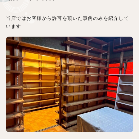
当店ではお客様から許可を頂いた事例のみを紹介して
います