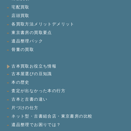
宅配買取
店頭買取
各買取方法メリットデメリット
東京書房の買取要点
遺品整理パック
骨董の買取
古本買取お役立ち情報
古本屋選びの豆知識
本の歴史
査定が出なかった本の行方
古本と古書の違い
片づけの仕方
ネット型・古書組合店・東京書房の比較
遺品整理でお困りでは？