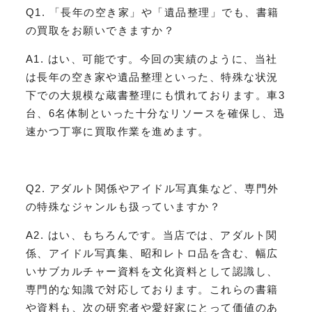
Q1. 「長年の空き家」や「遺品整理」でも、書籍
の買取をお願いできますか？
A1. はい、可能です。今回の実績のように、当社
は長年の空き家や遺品整理といった、特殊な状況
下での大規模な蔵書整理にも慣れております。車3
台、6名体制といった十分なリソースを確保し、迅
速かつ丁寧に買取作業を進めます。
Q2. アダルト関係やアイドル写真集など、専門外
の特殊なジャンルも扱っていますか？
A2. はい、もちろんです。当店では、アダルト関
係、アイドル写真集、昭和レトロ品を含む、幅広
いサブカルチャー資料を文化資料として認識し、
専門的な知識で対応しております。これらの書籍
や資料も、次の研究者や愛好家にとって価値のあ