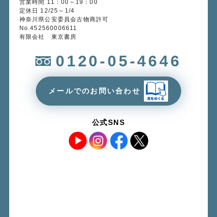
営業時間 11：00～19：00
定休日 12/25～1/4
神奈川県公安委員会古物商許可
No.452560006611
有限会社 東京書房
0120-05-4646
メールでのお問い合わせ
公式SNS