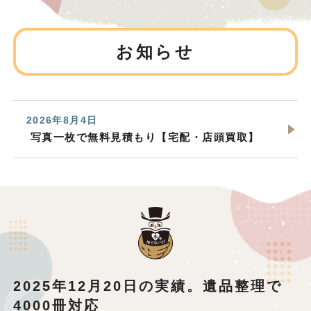
お知らせ
2026年8月4日
写真一枚で無料見積もり【宅配・店頭買取】
2025年12月20日の実績。遺品整理で
4000冊対応