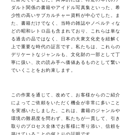
ダルト関係の書籍やアイドル写真集といった、希
少性の高いサブカルチャー資料が中心でした。ま
た、書籍だけでなく、当時の雑誌やノベルティな
どの昭和レトロ品も含まれており、これらは単な
る過去の品ではなく、日本の大衆文化史を紐解く
上で重要な時代の証言です。私たちは、これらの
デリケートなジャンルも、文化財の一部として丁
寧に扱い、次の読み手へ価値あるものとして繋い
でいくことをお約束します。
この作業を通じて、改めて、お客様からのご紹介
によってご依頼をいただく機会が非常に多いこと
を実感いたしました。これは、書籍のジャンルや
環境の難易度を問わず、私たちが一貫して、引き
取りのプロセス全体でお客様に寄り添い、信頼を
築けていることの何よりの証明です。