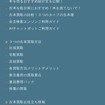
本を売るおすすめ紹介文を公開！
古本を処分前におすすめ！本を捨てないで！
古本買取の比較！３つのタイプの古本屋
全文検索エンジンご利用ガイド
AIチャットボットご利用ガイド
３つの古本買取方法
出張買取
宅配買取
店頭買取
各買取方法メリットデメリット
東京書房の買取要点
遺品整理パック
骨董の買取
古本買取お役立ち情報