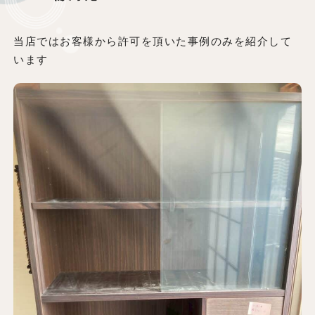
当店ではお客様から許可を頂いた事例のみを紹介して
います