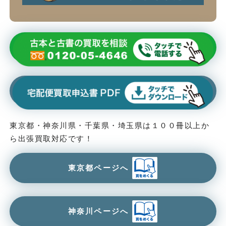
東京都・神奈川県・千葉県・埼玉県は１００冊以上か
ら出張買取対応です！
東京都ページへ
神奈川ページへ