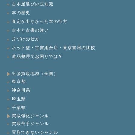
古本屋選びの豆知識
本の歴史
査定が出なかった本の行方
古本と古書の違い
片づけの仕方
ネット型・古書組合店・東京書房の比較
遺品整理でお困りでは？
出張買取地域（全国）
東京都
神奈川県
埼玉県
千葉県
買取強化ジャンル
買取苦手ジャンル
買取できないジャンル