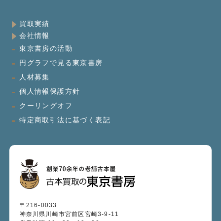
買取実績
会社情報
東京書房の活動
円グラフで見る東京書房
人材募集
個人情報保護方針
クーリングオフ
特定商取引法に基づく表記
〒216-0033
神奈川県川崎市宮前区宮崎3-9-11