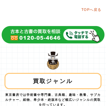
TOPへ戻る
買取ジャンル
東京書房では学術書や専門書、古典籍、趣味・教養、サブカ
ルチャー、紙物、
希少本・絶版本など幅広いジャンルの買取
を行っています。