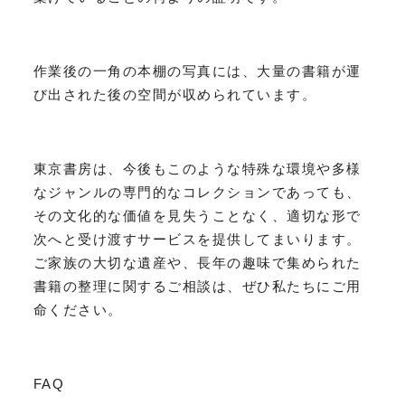
作業後の一角の本棚の写真には、大量の書籍が運
び出された後の空間が収められています。
東京書房は、今後もこのような特殊な環境や多様
なジャンルの専門的なコレクションであっても、
その文化的な価値を見失うことなく、適切な形で
次へと受け渡すサービスを提供してまいります。
ご家族の大切な遺産や、長年の趣味で集められた
書籍の整理に関するご相談は、ぜひ私たちにご用
命ください。
FAQ