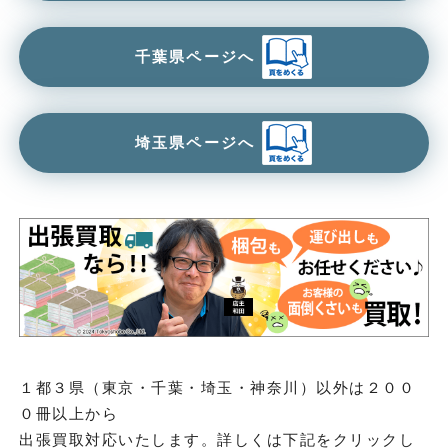
千葉県ページへ
埼玉県ページへ
１都３県（東京・千葉・埼玉・神奈川）以外は２００
０冊以上から
出張買取対応いたします。詳しくは下記をクリックし