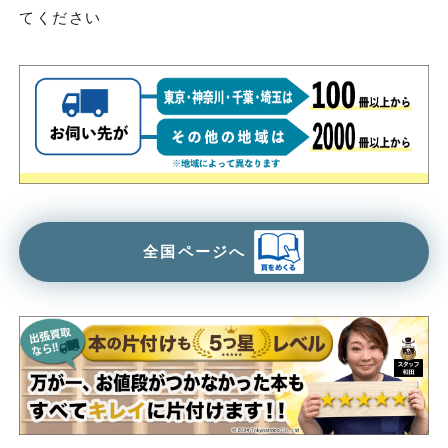
てください
全国ページへ