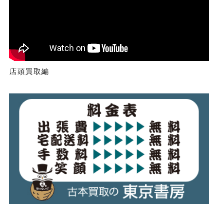
店頭買取編