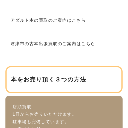
アダルト本の買取のご案内はこちら
君津市の古本出張買取のご案内はこちら
本をお売り頂く３つの方法
店頭買取
1冊からお売りいただけます。
駐車場も完備しています。