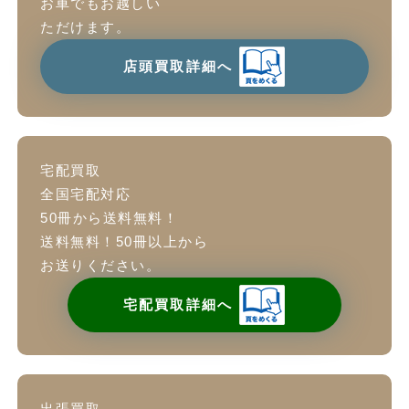
お車でもお越しい
ただけます。
店頭買取詳細へ
宅配買取
全国宅配対応
50冊から送料無料！
送料無料！50冊以上から
お送りください。
宅配買取詳細へ
出張買取