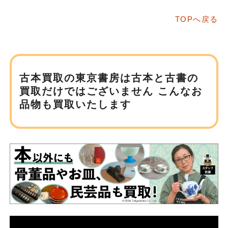
TOPへ戻る
古本買取の東京書房は
古本と古書の
買取だけではございません
こんなお
品物も買取いたします