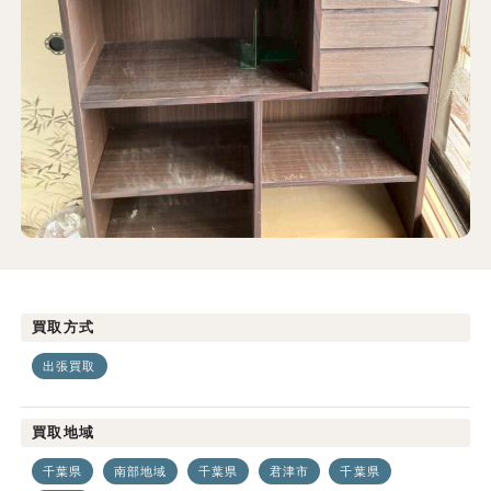
買取方式
出張買取
買取地域
千葉県
南部地域
千葉県
君津市
千葉県