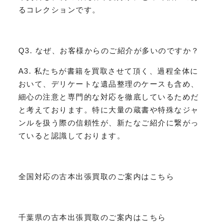
るコレクションです。
Q3. なぜ、お客様からのご紹介が多いのですか？
A3. 私たちが書籍を買取させて頂く、過程全体に
おいて、デリケートな遺品整理のケースも含め、
細心の注意と専門的な対応を徹底しているためだ
と考えております。特に大量の蔵書や特殊なジャ
ンルを扱う際の信頼性が、新たなご紹介に繋がっ
ていると認識しております。
全国対応の古本出張買取のご案内はこちら
千葉県の古本出張買取のご案内はこちら