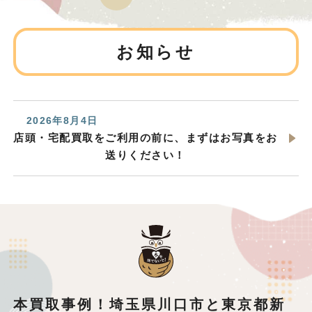
お知らせ
2026年8月4日
店頭・宅配買取をご利用の前に、まずはお写真をお
送りください！
本買取事例！埼玉県川口市と東京都新