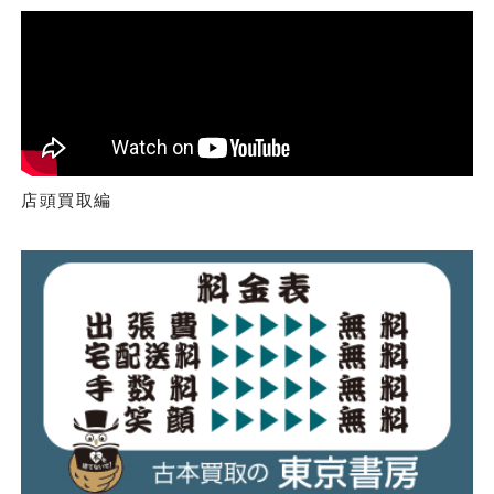
店頭買取編