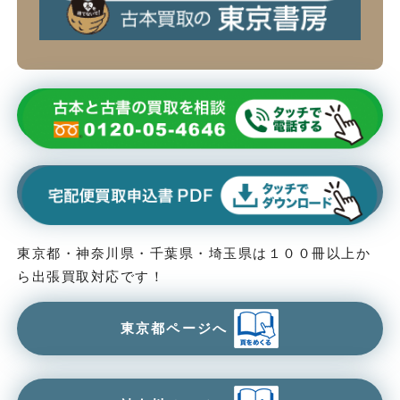
東京都・神奈川県・千葉県・埼玉県は１００冊以上か
ら出張買取対応です！
東京都ページへ