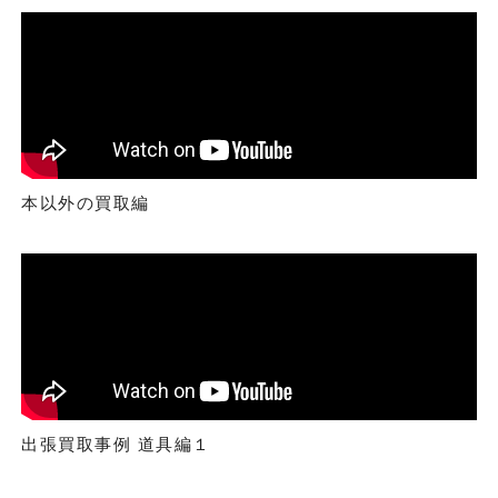
本以外の買取編
出張買取事例 道具編１