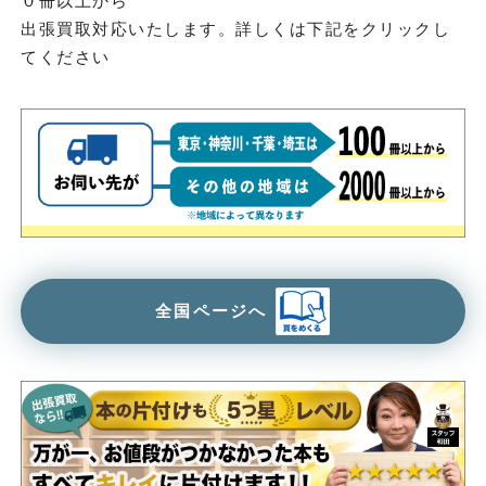
０冊以上から
出張買取対応いたします。詳しくは下記をクリックし
てください
全国ページへ