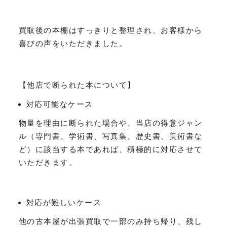
買取後の本棚はすっきりと整理され、お客様から
喜びの声をいただきました。
【他店で断られた本について】
対応可能なケース
物量を理由に断られた場合や、当店の得意ジャン
ル（専門書、学術書、写真集、歴史書、美術書な
ど）に該当する本であれば、積極的に対応させて
いただきます。
対応が難しいケース
他の古本屋が出張買取で一部のみ持ち帰り、残し