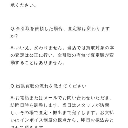
承ください。
Q.全引取を依頼した場合、査定額は変わります
か?
A.いいえ、変わりません。当店では買取対象の本
の査定は公正に行い、全引取の有無で査定額が変
動することはありません。
Q.出張買取の流れを教えてください
A.お電話またはメールでお問い合わせいただき、
訪問日時を調整します。当日はスタッフが訪問
し、その場で査定・搬出まで完了します。お支払
いはインボイス制度の観点から、即日お振込みと
させて頂きます