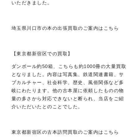
いただきました。
埼玉県川口市の本の出張買取のご案内はこちら
【東京都新宿区での買取】
ダンボール約50箱、こちらも約1000冊の大量買取
となりました。内容は写真集、鉄道関連書籍、サ
ブカルチャー、社会科学、歴史、風俗関係など多
岐にわたります。他の古本屋に依頼したものの物
量の多さから対応できないと断られ、当店をご紹
介いただいたとのことでした。
東京都新宿区の古本訪問買取のご案内はこちら