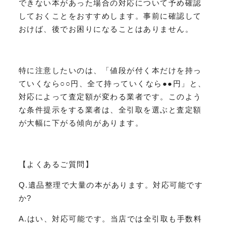
できない本があった場合の対応について予め確認
しておくことをおすすめします。事前に確認して
おけば、後でお困りになることはありません。
特に注意したいのは、「値段が付く本だけを持っ
ていくなら○○円、全て持っていくなら●●円」と、
対応によって査定額が変わる業者です。このよう
な条件提示をする業者は、全引取を選ぶと査定額
が大幅に下がる傾向があります。
【よくあるご質問】
Q.遺品整理で大量の本があります。対応可能です
か?
A.はい、対応可能です。当店では全引取も手数料