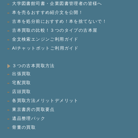
大学図書館司書・企業図書管理者の皆様へ
本を売るおすすめ紹介文を公開！
古本を処分前におすすめ！本を捨てないで！
古本買取の比較！３つのタイプの古本屋
全文検索エンジンご利用ガイド
AIチャットボットご利用ガイド
３つの古本買取方法
出張買取
宅配買取
店頭買取
各買取方法メリットデメリット
東京書房の買取要点
遺品整理パック
骨董の買取