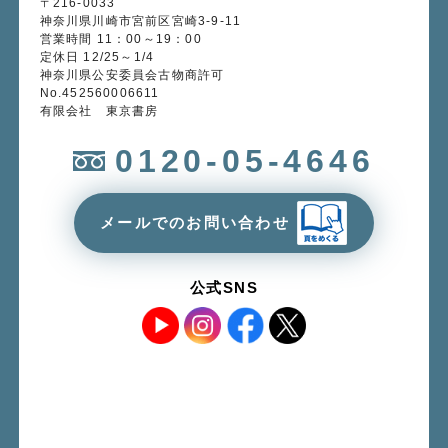
〒216-0033
神奈川県川崎市宮前区宮崎3-9-11
営業時間 11：00～19：00
定休日 12/25～1/4
神奈川県公安委員会古物商許可
No.452560006611
有限会社 東京書房
0120-05-4646
メールでのお問い合わせ
公式SNS