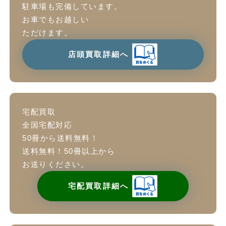
駐車場も完備しています。
お車でもお越しい
ただけます。
店頭買取詳細へ
宅配買取
全国宅配対応
50冊から送料無料！
送料無料！50冊以上から
お送りください。
宅配買取詳細へ