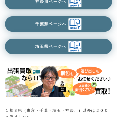
神奈川ページへ
千葉県ページへ
埼玉県ページへ
１都３県（東京・千葉・埼玉・神奈川）以外は２００