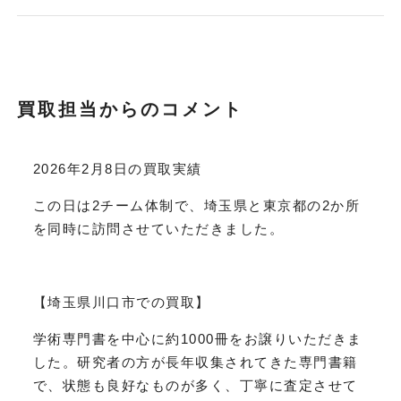
買取担当からのコメント
2026年2月8日の買取実績
この日は2チーム体制で、埼玉県と東京都の2か所
を同時に訪問させていただきました。
【埼玉県川口市での買取】
学術専門書を中心に約1000冊をお譲りいただきま
した。研究者の方が長年収集されてきた専門書籍
で、状態も良好なものが多く、丁寧に査定させて