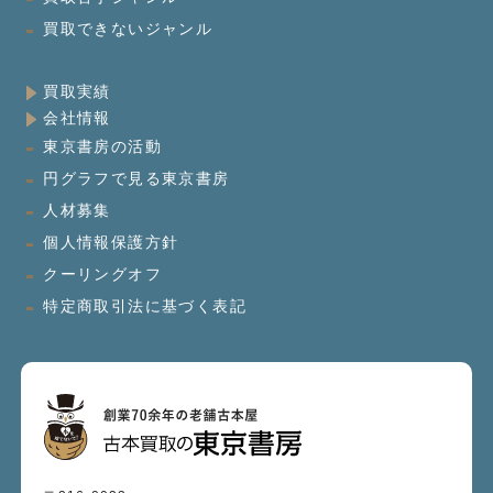
買取できないジャンル
買取実績
会社情報
東京書房の活動
円グラフで見る東京書房
人材募集
個人情報保護方針
クーリングオフ
特定商取引法に基づく表記