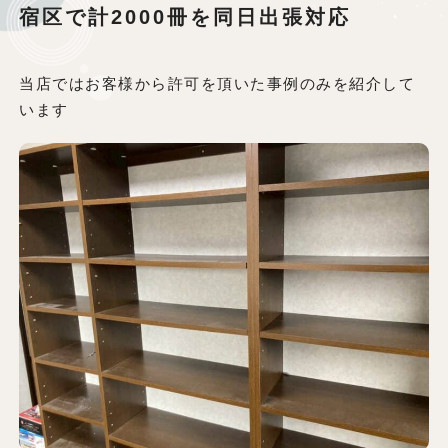
宿区で計2000冊を同日出張対応
当店ではお客様から許可を頂いた事例のみを紹介して
います