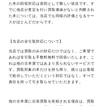
た本の回収対応は原則として難しい状況です。す
でに他店が査定を行い買取価値がないと判断され
た本については、当店でも同様の評価となるケー
スがほとんどだからです。
【当店の全引取対応について】
当店では買取のみの対応だけではなく、ご希望で
あれば全引取も手数料無料で回収いたします。こ
れは他の古本屋ではあまり見られないサービスで
す。買取対象の本だけを持ち帰り、残りはお客様
で処分していただくという対応ではなく、すべて
責任を持って引き取らせていただきます。
他の古本屋に出張買取を依頼される場合は、買取