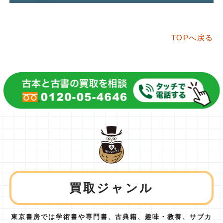
TOPへ戻る
買取ジャンル
東京書房では学術書や専門書、古典籍、趣味・教養、サブカ