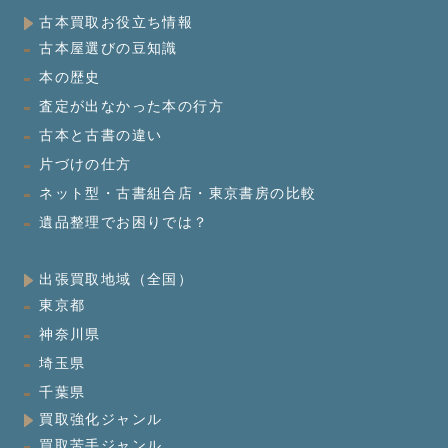
古本買取お役立ち情報
古本屋選びの豆知識
本の歴史
査定が出なかった本の行方
古本と古書の違い
片づけの仕方
ネット型・古書組合店・東京書房の比較
遺品整理でお困りでは？
出張買取地域（全国）
東京都
神奈川県
埼玉県
千葉県
買取強化ジャンル
買取苦手ジャンル