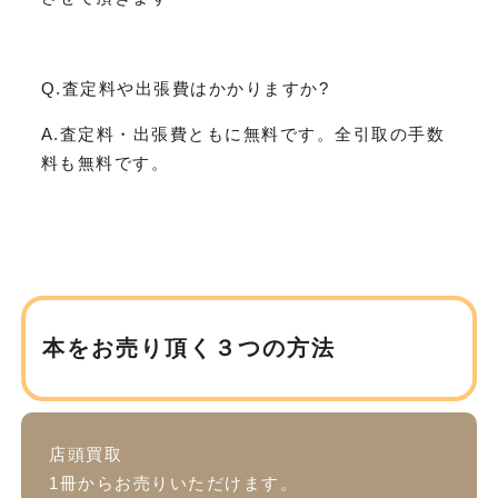
Q.査定料や出張費はかかりますか?
A.査定料・出張費ともに無料です。全引取の手数
料も無料です。
本をお売り頂く３つの方法
店頭買取
1冊からお売りいただけます。