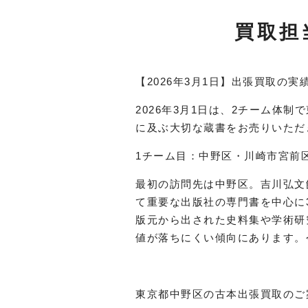
買取担
【2026年3月1日】出張買取の実
2026年3月1日は、2チーム体制
に及ぶ大切な蔵書をお売りいただ
1チーム目：中野区・川崎市宮前
最初の訪問先は中野区。吉川弘文
て重要な出版社の専門書を中心に
版元から出された史料集や学術研
値が落ちにくい傾向にあります。
東京都中野区の古本出張買取のご