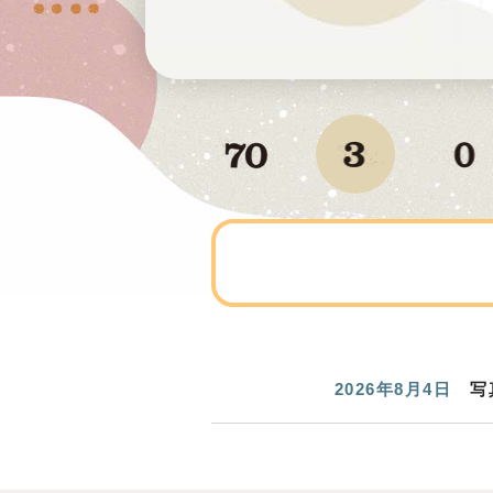
2026年8月4日
写