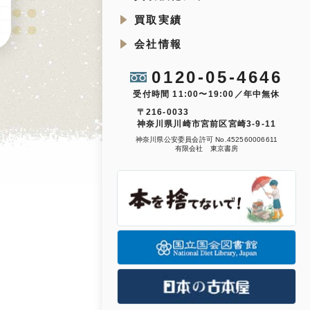
買取実績
会社情報
0120-05-4646
受付時間 11:00〜19:00／年中無休
〒216-0033
神奈川県川崎市宮前区宮崎3-9-11
神奈川県公安委員会許可 No.452560006611
有限会社 東京書房