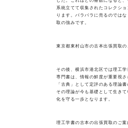
した。これほどの冊数になると、
系統立てて収集されたコレクショ
ります。バラバラに売るのではな
取の強みです。
東京都東村山市の古本出張買取の
その後、横浜市港北区では理工学
専門書は、情報の鮮度が重要視さ
「古典」として定評のある理論書
その理論が今も基礎として生きて
化を守る一歩となります。
理工学書の古本の出張買取のご案