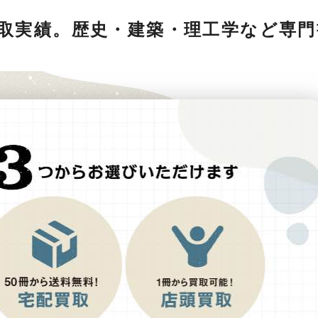
張買取実績。歴史・建築・理工学など専門