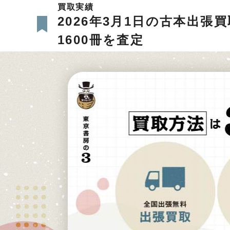
買取実績
2026年3月1日の古本出
1600冊を査定