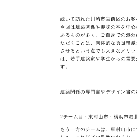
続いて訪れた川崎市宮前区のお客
今回は建築関係や趣味の本を中心
あるものが多く、ご自身での処分
ただくことは、肉体的な負担軽減
させるという点でも大きなメリッ
は、若手建築家や学生からの需要
す。
建築関係の専門書やデザイン書の
2チーム目：東村山市・横浜市港
もう一方のチームは、東村山市に