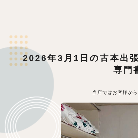
2026年3月1日の古本
専門
当店ではお客様から