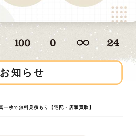
お知らせ
真一枚で無料見積もり【宅配・店頭買取】