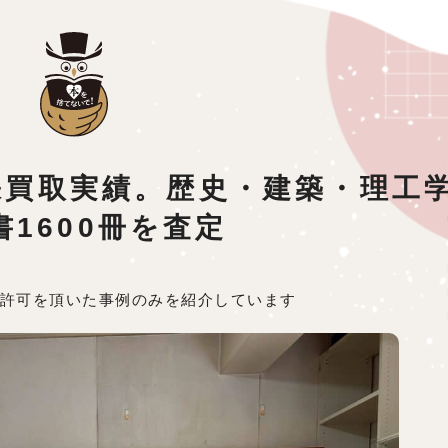
出張買取実績。歴史・建築・理工
書1600冊を査定
許可を頂いた事例のみを紹介しています