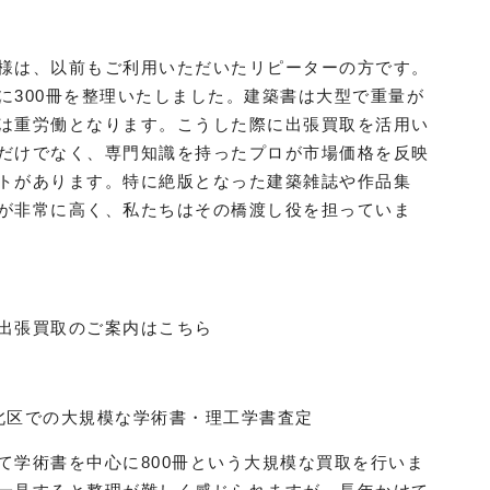
様は、以前もご利用いただいたリピーターの方です。
に300冊を整理いたしました。建築書は大型で重量が
は重労働となります。こうした際に出張買取を活用い
だけでなく、専門知識を持ったプロが市場価格を反映
トがあります。特に絶版となった建築雑誌や作品集
が非常に高く、私たちはその橋渡し役を担っていま
出張買取のご案内はこちら
北区での大規模な学術書・理工学書査定
て学術書を中心に800冊という大規模な買取を行いま