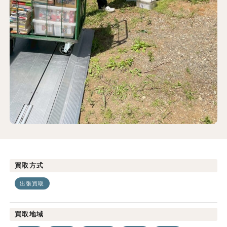
買取方式
出張買取
買取地域