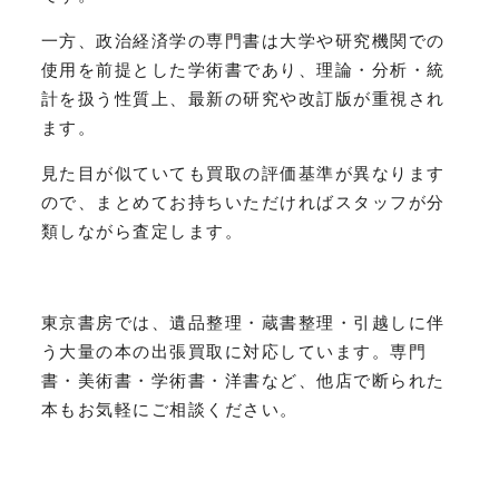
一方、政治経済学の専門書は大学や研究機関での
使用を前提とした学術書であり、理論・分析・統
計を扱う性質上、最新の研究や改訂版が重視され
ます。
見た目が似ていても買取の評価基準が異なります
ので、まとめてお持ちいただければスタッフが分
類しながら査定します。
東京書房では、遺品整理・蔵書整理・引越しに伴
う大量の本の出張買取に対応しています。専門
書・美術書・学術書・洋書など、他店で断られた
本もお気軽にご相談ください。