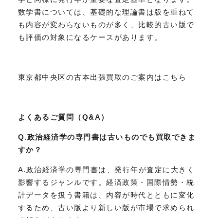
数学書については、基礎的な理論書は版を重ねて
も内容が変わらないものが多く、比較的古い版で
も評価の対象になるケースがあります。
東京都中央区の古本出張買取のご案内はこちら
よくあるご質問（Q&A）
Q.政治経済学の専門書は古いものでも買取できま
すか？
A.政治経済学の専門書は、発行年が査定に大きく
影響するジャンルです。経済政策・国際情勢・統
計データを扱う書籍は、内容が時代とともに変化
するため、古い版より新しい版が市場で求められ