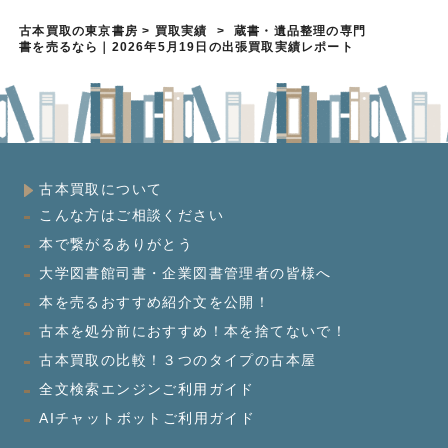
古本買取の東京書房
>
買取実績
>
蔵書・遺品整理の専門
書を売るなら｜2026年5月19日の出張買取実績レポート
古本買取について
こんな方はご相談ください
本で繋がるありがとう
大学図書館司書・企業図書管理者の皆様へ
本を売るおすすめ紹介文を公開！
古本を処分前におすすめ！本を捨てないで！
古本買取の比較！３つのタイプの古本屋
全文検索エンジンご利用ガイド
AIチャットボットご利用ガイド