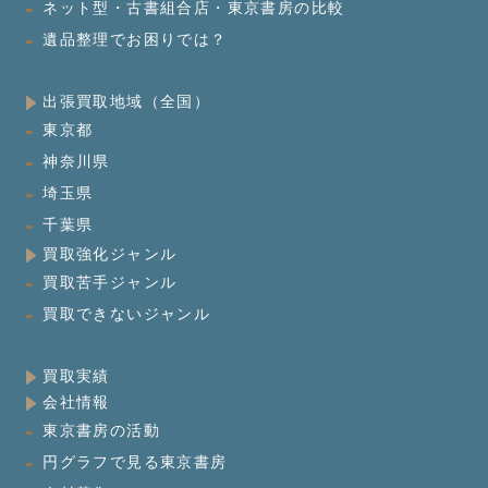
ネット型・古書組合店・東京書房の比較
遺品整理でお困りでは？
出張買取地域（全国）
東京都
神奈川県
埼玉県
千葉県
買取強化ジャンル
買取苦手ジャンル
買取できないジャンル
買取実績
会社情報
東京書房の活動
円グラフで見る東京書房