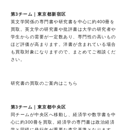
第3チーム｜東京都新宿区
英文学関係の専門書や研究書を中心に約400冊を
買取。英文学の研究書や批評書は大学の研究者や
学生からの需要が一定数あり、専門性の高いもの
ほど評価が高まります。洋書が含まれている場合
も買取対象になりますので、まとめてご相談くだ
さい。
研究書の買取のご案内はこちら
第3チーム｜東京都中央区
同チームが中央区へ移動し、経済学や数学書を中
心に約300冊を買取。経済学の専門書は政治経済
学と同様に発行年が重要な査定基準となります。