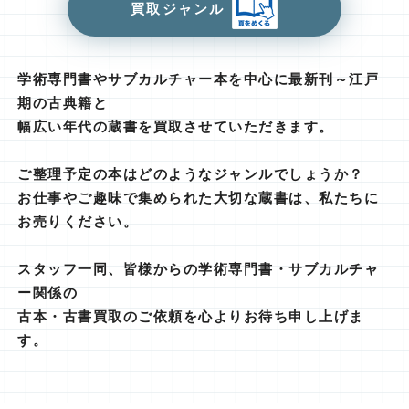
買取ジャンル
学術専門書やサブカルチャー本を中心に最新刊～江戸
期の古典籍と
幅広い年代の蔵書を買取させていただきます。
ご整理予定の本はどのようなジャンルでしょうか？
お仕事やご趣味で集められた大切な蔵書は、私たちに
お売りください。
スタッフ一同、皆様からの学術専門書・サブカルチャ
ー関係の
古本・古書買取のご依頼を心よりお待ち申し上げま
す。