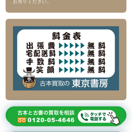
お売りください。