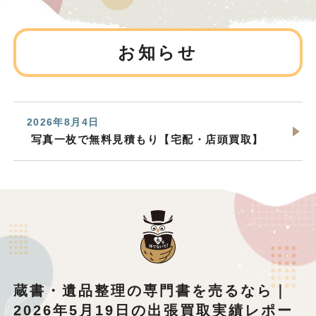
お知らせ
2026年8月4日
写真一枚で無料見積もり【宅配・店頭買取】
蔵書・遺品整理の専門書を売るなら｜
2026年5月19日の出張買取実績レポー