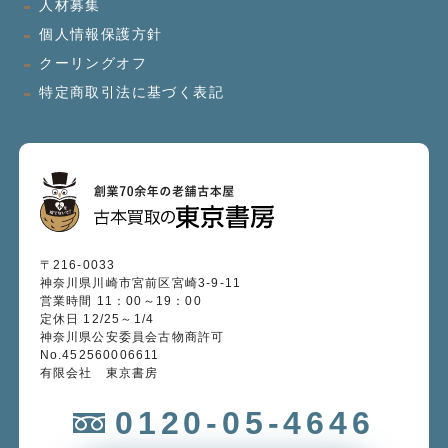
人材募集
個人情報保護方針
クーリングオフ
特定商取引法に基づく表記
〒216-0033
神奈川県川崎市宮前区宮崎3-9-11
営業時間 11：00～19：00
定休日 12/25～1/4
神奈川県公安委員会古物商許可
No.452560006611
有限会社 東京書房
0120-05-4646