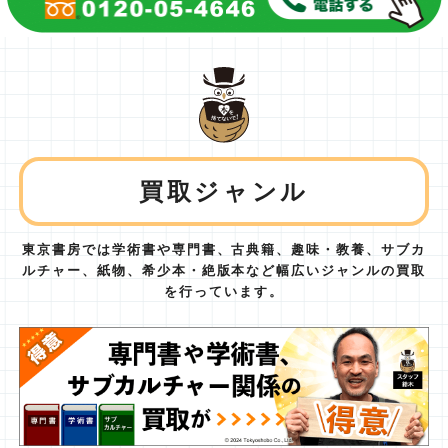
買取ジャンル
東京書房では学術書や専門書、古典籍、趣味・教養、サブカ
ルチャー、紙物、
希少本・絶版本など幅広いジャンルの買取
を行っています。