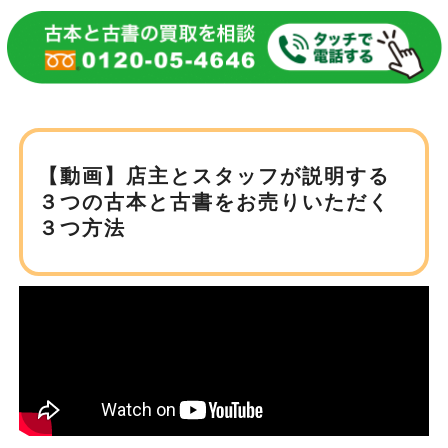
【動画】店主とスタッフが説明する
３つの古本と
古書をお売りいただく
３つ方法