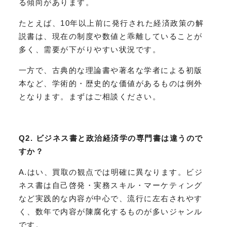
る傾向があります。
たとえば、10年以上前に発行された経済政策の解
説書は、現在の制度や数値と乖離していることが
多く、需要が下がりやすい状況です。
一方で、古典的な理論書や著名な学者による初版
本など、学術的・歴史的な価値があるものは例外
となります。まずはご相談ください。
Q2. ビジネス書と政治経済学の専門書は違うので
すか？
A.はい、買取の観点では明確に異なります。ビジ
ネス書は自己啓発・実務スキル・マーケティング
など実践的な内容が中心で、流行に左右されやす
く、数年で内容が陳腐化するものが多いジャンル
です。