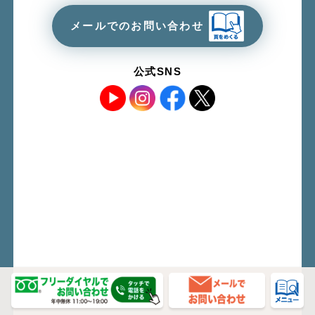
メールでのお問い合わせ
公式SNS