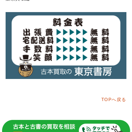
TOPへ戻る