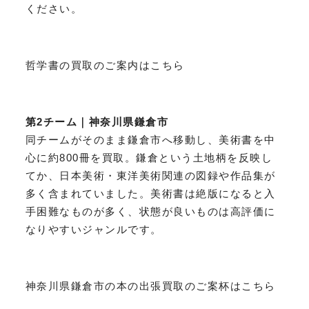
ください。
哲学書の買取のご案内はこちら
第2チーム｜神奈川県鎌倉市
同チームがそのまま鎌倉市へ移動し、美術書を中
心に約800冊を買取。鎌倉という土地柄を反映し
てか、日本美術・東洋美術関連の図録や作品集が
多く含まれていました。美術書は絶版になると入
手困難なものが多く、状態が良いものは高評価に
なりやすいジャンルです。
神奈川県鎌倉市の本の出張買取のご案杯はこちら