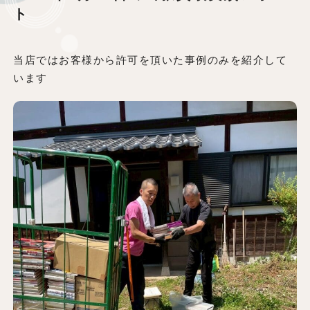
ト
当店ではお客様から許可を頂いた事例のみを紹介して
います