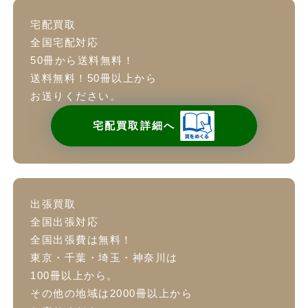
宅配買取
全国宅配対応
50冊から送料無料！
送料無料！50冊以上から
お送りください。
宅配買取詳細へ
出張買取
全国出張対応
全国出張費は無料！
東京・千葉・埼玉・神奈川は
100冊以上から。
その他の地域は2000冊以上から