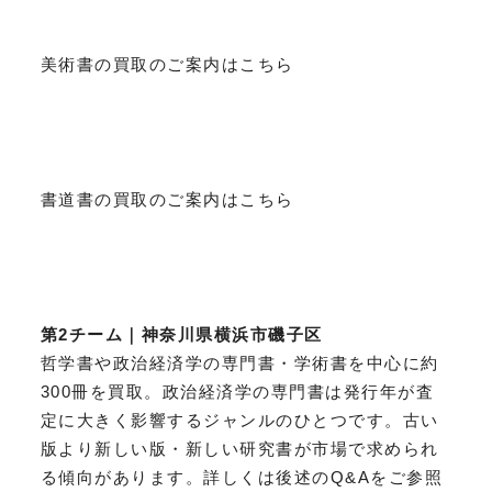
美術書の買取のご案内はこちら
書道書の買取のご案内はこちら
第2チーム｜神奈川県横浜市磯子区
哲学書や政治経済学の専門書・学術書を中心に約
300冊を買取。政治経済学の専門書は発行年が査
定に大きく影響するジャンルのひとつです。古い
版より新しい版・新しい研究書が市場で求められ
る傾向があります。詳しくは後述のQ&Aをご参照