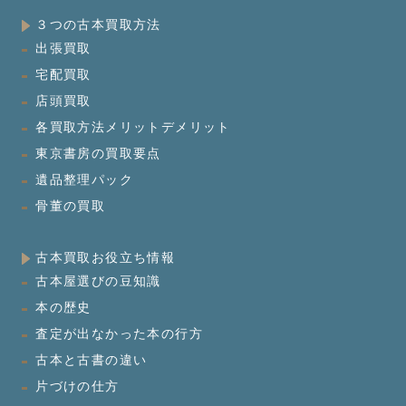
３つの古本買取方法
出張買取
宅配買取
店頭買取
各買取方法メリットデメリット
東京書房の買取要点
遺品整理パック
骨董の買取
古本買取お役立ち情報
古本屋選びの豆知識
本の歴史
査定が出なかった本の行方
古本と古書の違い
片づけの仕方