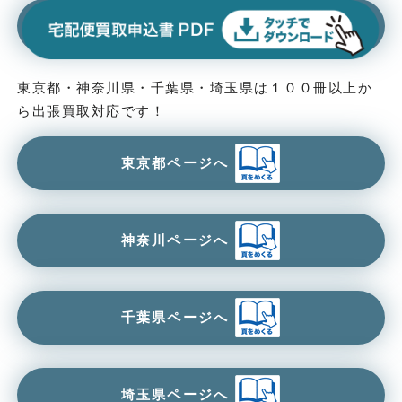
東京都・神奈川県・千葉県・埼玉県は１００冊以上か
ら出張買取対応です！
東京都ページへ
神奈川ページへ
千葉県ページへ
埼玉県ページへ