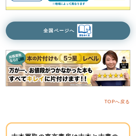
全国ページへ
TOPへ戻る