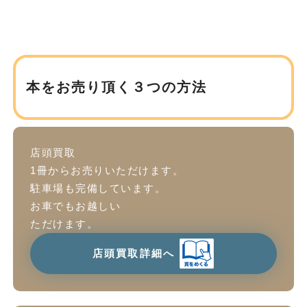
本をお売り頂く３つの方法
店頭買取
1冊からお売りいただけます。
駐車場も完備しています。
お車でもお越しい
ただけます。
店頭買取詳細へ