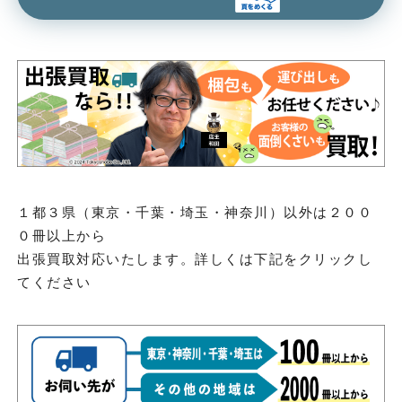
１都３県（東京・千葉・埼玉・神奈川）以外は２００
０冊以上から
出張買取対応いたします。詳しくは下記をクリックし
てください