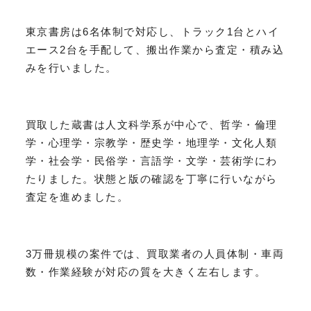
東京書房は6名体制で対応し、トラック1台とハイ
エース2台を手配して、搬出作業から査定・積み込
みを行いました。
買取した蔵書は人文科学系が中心で、哲学・倫理
学・心理学・宗教学・歴史学・地理学・文化人類
学・社会学・民俗学・言語学・文学・芸術学にわ
たりました。状態と版の確認を丁寧に行いながら
査定を進めました。
3万冊規模の案件では、買取業者の人員体制・車両
数・作業経験が対応の質を大きく左右します。