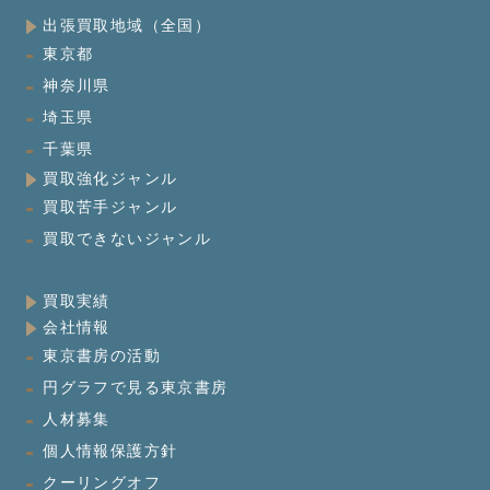
出張買取地域（全国）
東京都
神奈川県
埼玉県
千葉県
買取強化ジャンル
買取苦手ジャンル
買取できないジャンル
買取実績
会社情報
東京書房の活動
円グラフで見る東京書房
人材募集
個人情報保護方針
クーリングオフ