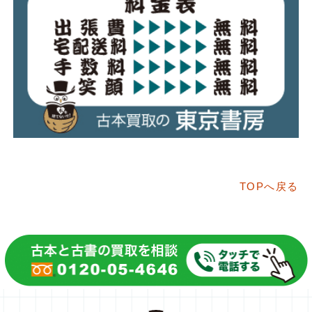
TOPへ戻る