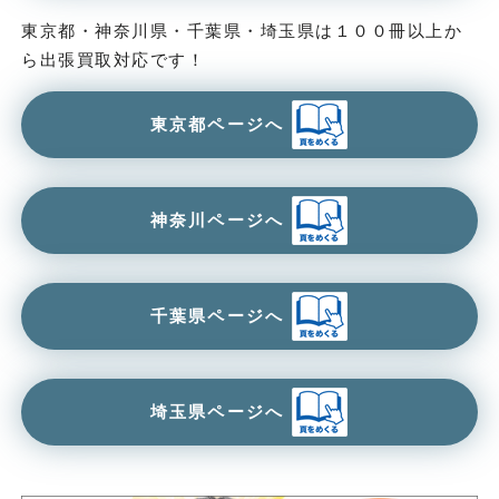
東京都・神奈川県・千葉県・埼玉県は１００冊以上か
ら出張買取対応です！
東京都ページへ
神奈川ページへ
千葉県ページへ
埼玉県ページへ