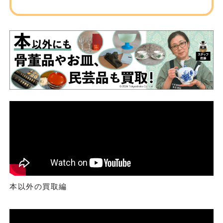
本以外の買取編