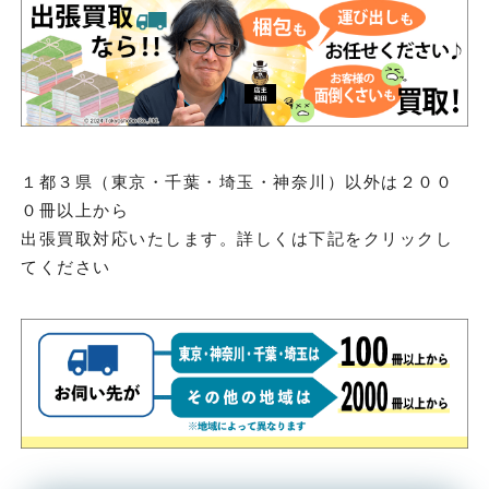
１都３県（東京・千葉・埼玉・神奈川）以外は２００
０冊以上から
出張買取対応いたします。詳しくは下記をクリックし
てください