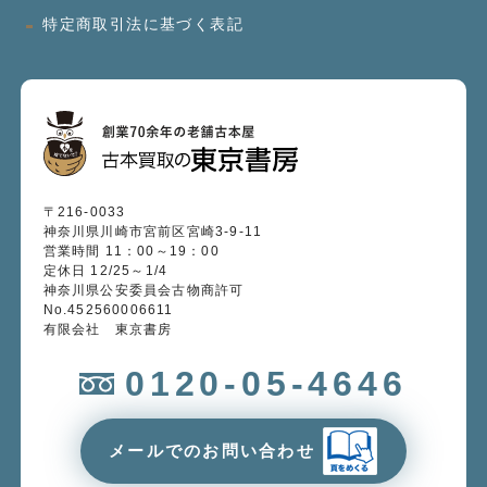
特定商取引法に基づく表記
〒216-0033
神奈川県川崎市宮前区宮崎3-9-11
営業時間 11：00～19：00
定休日 12/25～1/4
神奈川県公安委員会古物商許可
No.452560006611
有限会社 東京書房
0120-05-4646
メールでのお問い合わせ