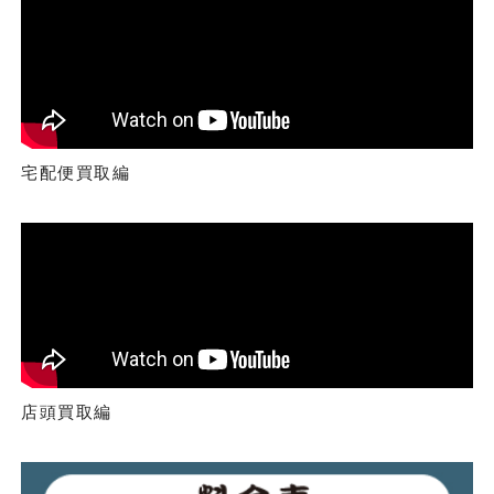
宅配便買取編
店頭買取編