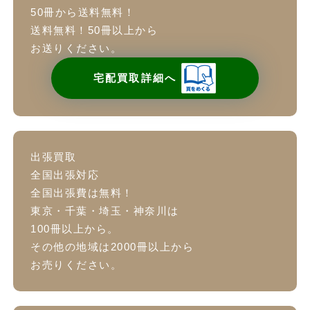
50冊から送料無料！
送料無料！50冊以上から
お送りください。
宅配買取詳細へ
出張買取
全国出張対応
全国出張費は無料！
東京・千葉・埼玉・神奈川は
100冊以上から。
その他の地域は2000冊以上から
お売りください。