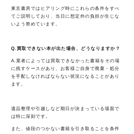
東京書房ではヒアリング時にこれらの条件をすべ
てご説明しており、当日に想定外の負担が生じな
いよう努めています。
Q.買取できない本が出た場合、どうなりますか？
A.業者によっては買取できなかった書籍をその場
に残すケースがあり、お客様ご自身で廃棄・処分
を手配しなければならない状況になることがあり
ます。
遺品整理や引越しなど期日が決まっている場面で
は特に深刻です。
また、値段のつかない書籍を引き取ることを条件