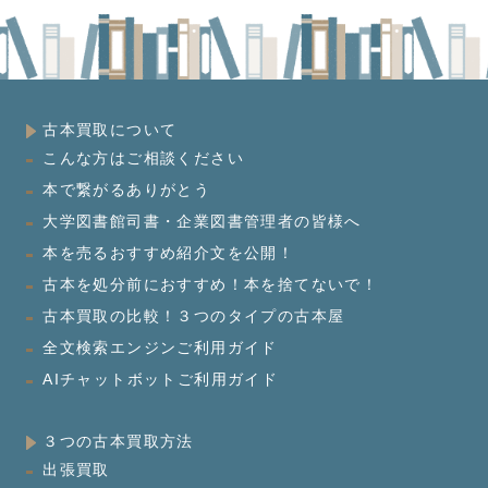
古本買取について
こんな方はご相談ください
本で繋がるありがとう
大学図書館司書・企業図書管理者の皆様へ
本を売るおすすめ紹介文を公開！
古本を処分前におすすめ！本を捨てないで！
古本買取の比較！３つのタイプの古本屋
全文検索エンジンご利用ガイド
AIチャットボットご利用ガイド
３つの古本買取方法
出張買取