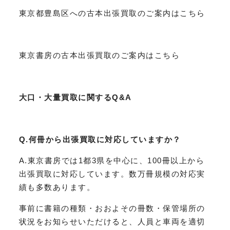
東京都豊島区への古本出張買取のご案内はこちら
東京書房の古本出張買取のご案内はこちら
大口・大量買取に関するQ&A
Q.何冊から出張買取に対応していますか？
A.東京書房では1都3県を中心に、100冊以上から
出張買取に対応しています。数万冊規模の対応実
績も多数あります。
事前に書籍の種類・おおよその冊数・保管場所の
状況をお知らせいただけると、人員と車両を適切