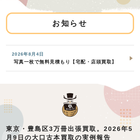
お知らせ
2026年8月4日
写真一枚で無料見積もり【宅配・店頭買取】
東京・豊島区3万冊出張買取。2026年5
月9日の大口古本買取の実例報告