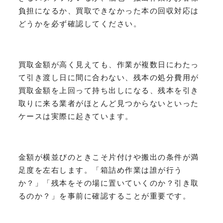
負担になるか、買取できなかった本の回収対応は
どうかを必ず確認してください。
買取金額が高く見えても、作業が複数日にわたっ
て引き渡し日に間に合わない、残本の処分費用が
買取金額を上回って持ち出しになる、残本を引き
取りに来る業者がほとんど見つからないといった
ケースは実際に起きています。
金額が横並びのときこそ片付けや搬出の条件が満
足度を左右します。「箱詰め作業は誰が行う
か？」「残本をその場に置いていくのか？引き取
るのか？」を事前に確認することが重要です。