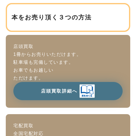
本をお売り頂く３つの方法
店頭買取
1冊からお売りいただけます。
駐車場も完備しています。
お車でもお越しい
ただけます。
店頭買取詳細へ
宅配買取
全国宅配対応