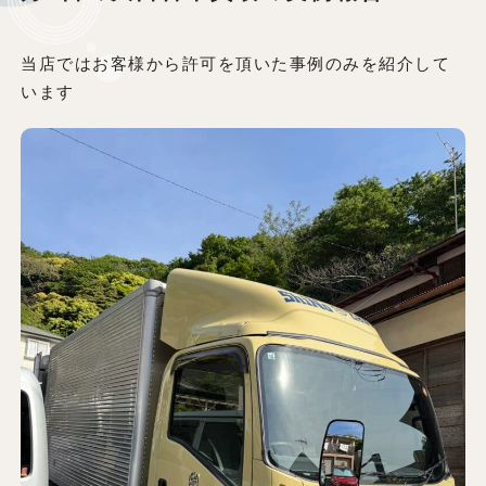
当店ではお客様から許可を頂いた事例のみを紹介して
います