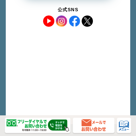
公式SNS