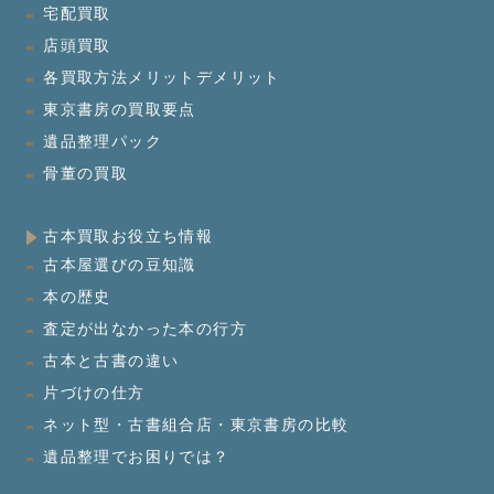
宅配買取
店頭買取
各買取方法メリットデメリット
東京書房の買取要点
遺品整理パック
骨董の買取
古本買取お役立ち情報
古本屋選びの豆知識
本の歴史
査定が出なかった本の行方
古本と古書の違い
片づけの仕方
ネット型・古書組合店・東京書房の比較
遺品整理でお困りでは？