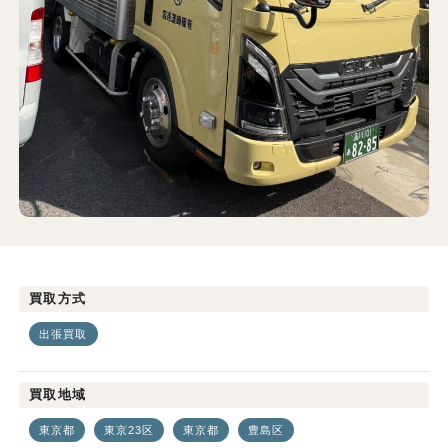
買取方式
出張買取
買取地域
東京都
東京23区
東京都
豊島区