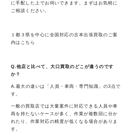
に手配した上でお伺いできます。まずはお気軽に
ご相談ください。
１都３県を中心に全国対応の古本出張買取のご案
内はこちら
Q.他店と比べて、大口買取のどこが違うのです
か？
A.最大の違いは「人員・車両・専門知識」の3点で
す。
一般の買取店では大量案件に対応できる人員や車
両を持たないケースが多く、作業が複数回に分か
れたり、作業対応の精度が低くなる場合がありま
す。