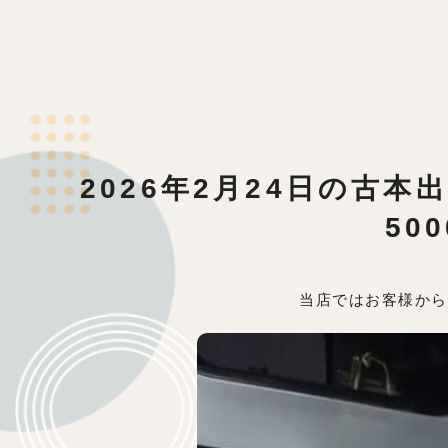
2026年2月24日の古
50
当店ではお客様から