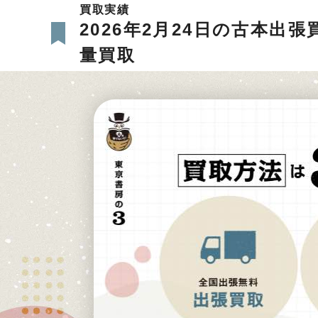
買取実績
2026年2月24日の古本出
量買取