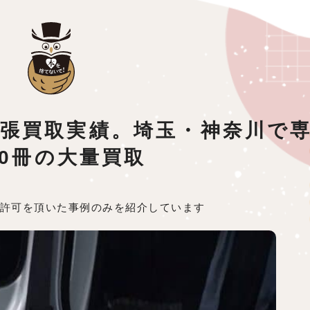
本出張買取実績。埼玉・神奈川で
00冊の大量買取
許可を頂いた事例のみを紹介しています