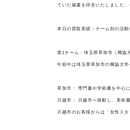
ていた蔵書を拝見いたしました。
本日の買取実績：チーム別の活動
第1チーム：埼玉県草加市（獨協
午前中は埼玉県草加市の獨協大学
草加市： 専門書や学術書を中心に
川越市： 川越市へ移動し、美術書
川越市のお客様からは「女性スタ