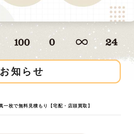
お知らせ
真一枚で無料見積もり【宅配・店頭買取】