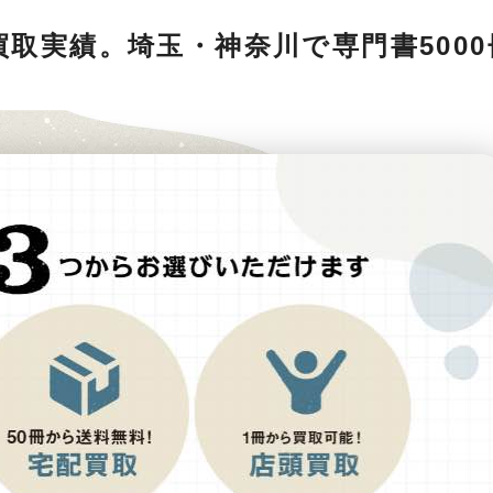
張買取実績。埼玉・神奈川で専門書500