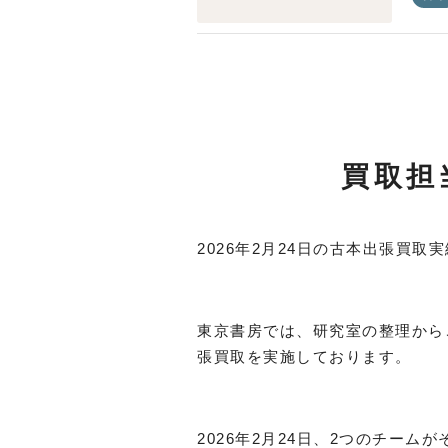
買取担
2026年2月24日の古本出張買
東京書房では、研究室の整理から
張買取を実施しております。
2026年2月24日、2つのチー