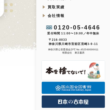
買取実績
会社情報
0120-05-4646
受付時間 11:00〜19:00／年中無休
〒216-0033
神奈川県川崎市宮前区宮崎3-9-11
神奈川県公安委員会許可 No.452560006611
有限会社 東京書房