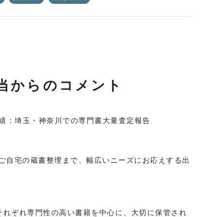
当からのコメント
取実績：埼玉・神奈川での専門書大量査定報告
ご自宅の蔵書整理まで、幅広いニーズにお応えする出
ムがそれぞれ専門性の高い書籍を中心に、大切に保管され