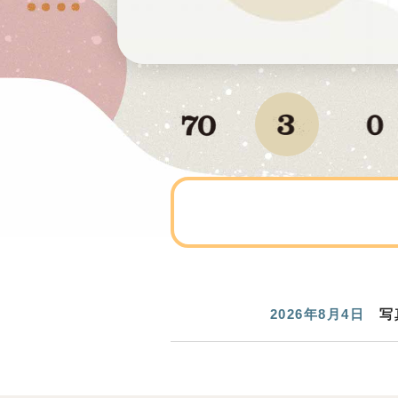
2026年8月4日
写