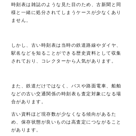
時刻表は雑誌のような見た目のため、古新聞と同
様と一緒に処分されてしまうケースが少なくあり
ません。
しかし、古い時刻表は当時の鉄道路線やダイヤ、
駅名などを知ることができる歴史資料として収集
されており、コレクターから人気があります。
また、鉄道だけではなく、バスや路面電車、船舶
などの古い交通関係の時刻表も査定対象になる場
合があります。
古い資料ほど現存数が少なくなる傾向があるた
め、保存状態が良いものは高査定につながること
があります。