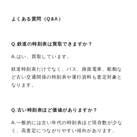
よくある質問（Q&A）
Q.鉄道の時刻表は買取できますか？
A.はい、買取しています。
鉄道時刻表だけでなく、バス、路面電車、船舶な
ど古い交通関係の時刻表や運行資料も査定対象と
なります。
Q.古い時刻表ほど価値がありますか？
A.一般的には古い年代の時刻表ほど現存数が少な
く、高査定につながりやすい傾向があります。