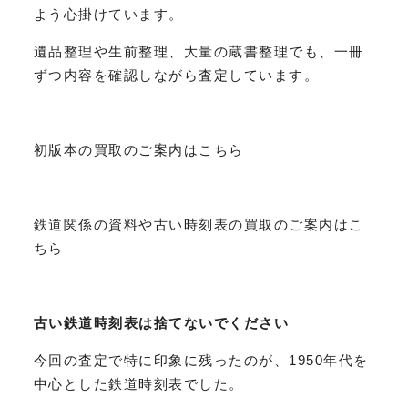
よう心掛けています。
遺品整理や生前整理、大量の蔵書整理でも、一冊
ずつ内容を確認しながら査定しています。
初版本の買取のご案内はこちら
鉄道関係の資料や古い時刻表の買取のご案内はこ
ちら
古い鉄道時刻表は捨てないでください
今回の査定で特に印象に残ったのが、1950年代を
中心とした鉄道時刻表でした。