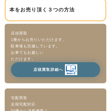
本をお売り頂く３つの方法
店頭買取
1冊からお売りいただけます。
駐車場も完備しています。
お車でもお越しい
ただけます。
店頭買取詳細へ
宅配買取
全国宅配対応
50冊から送料無料！