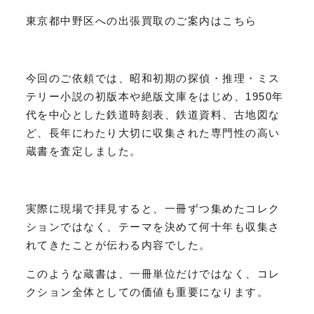
東京都中野区への出張買取のご案内はこちら
今回のご依頼では、昭和初期の探偵・推理・ミス
テリー小説の初版本や絶版文庫をはじめ、1950年
代を中心とした鉄道時刻表、鉄道資料、古地図な
ど、長年にわたり大切に収集された専門性の高い
蔵書を査定しました。
実際に現場で拝見すると、一冊ずつ集めたコレク
ションではなく、テーマを決めて何十年も収集さ
れてきたことが伝わる内容でした。
このような蔵書は、一冊単位だけではなく、コレ
クション全体としての価値も重要になります。