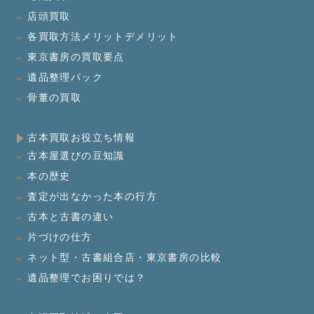
店頭買取
各買取方法メリットデメリット
東京書房の買取要点
遺品整理パック
骨董の買取
古本買取お役立ち情報
古本屋選びの豆知識
本の歴史
査定が出なかった本の行方
古本と古書の違い
片づけの仕方
ネット型・古書組合店・東京書房の比較
遺品整理でお困りでは？