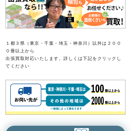
１都３県（東京・千葉・埼玉・神奈川）以外は２００
０冊以上から
出張買取対応いたします。詳しくは下記をクリックし
てください