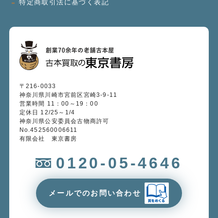
特定商取引法に基づく表記
〒216-0033
神奈川県川崎市宮前区宮崎3-9-11
営業時間 11：00～19：00
定休日 12/25～1/4
神奈川県公安委員会古物商許可
No.452560006611
有限会社 東京書房
0120-05-4646
メールでのお問い合わせ