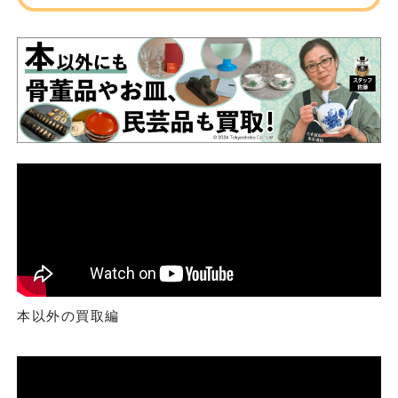
本以外の買取編