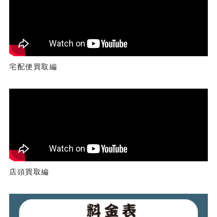
宅配便買取編
店頭買取編