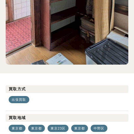
買取方式
出張買取
買取地域
東京都
東京都
東京23区
東京都
中野区