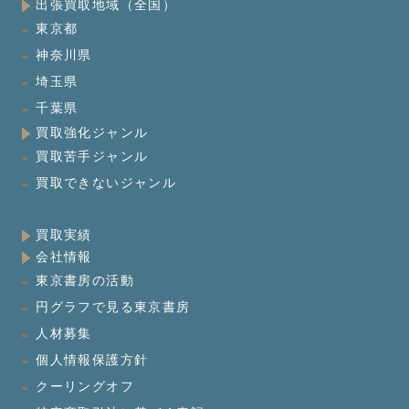
出張買取地域（全国）
東京都
神奈川県
埼玉県
千葉県
買取強化ジャンル
買取苦手ジャンル
買取できないジャンル
買取実績
会社情報
東京書房の活動
円グラフで見る東京書房
人材募集
個人情報保護方針
クーリングオフ