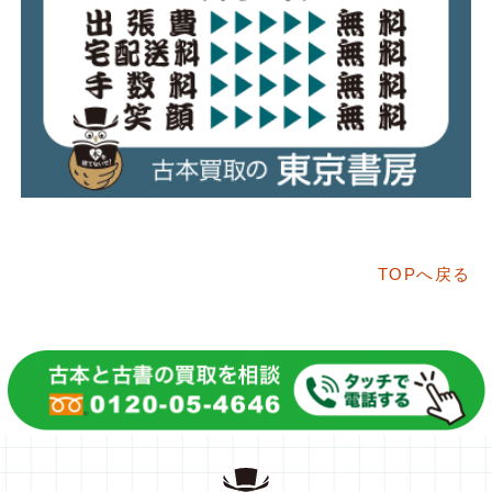
TOPへ戻る