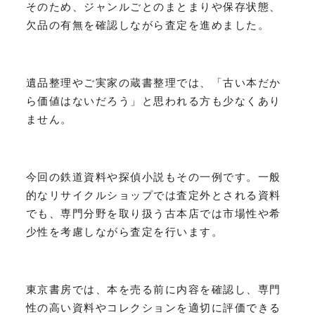
そのため、ジャンルごとのまとまりや保存状態、
欠品の有無を確認しながら査定を進めました。
遺品整理やご実家の蔵書整理では、「古い本だか
ら価値はないだろう」と思われる方も少なくあり
ません。
今回の鉄道資料や探偵小説もその一例です。一般
的なリサイクルショップでは査定外とされる資料
でも、専門分野を取り扱う古本店では市場性や希
少性を考慮しながら査定を行います。
東京書房では、本を売る前に内容を確認し、専門
性の高い資料やコレクションを適切に評価できる