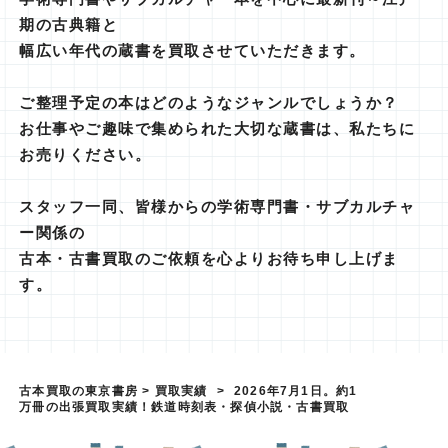
期の古典籍と
幅広い年代の蔵書を買取させていただきます。
ご整理予定の本はどのようなジャンルでしょうか？
お仕事やご趣味で集められた大切な蔵書は、私たちに
お売りください。
スタッフ一同、皆様からの学術専門書・サブカルチャ
ー関係の
古本・古書買取のご依頼を心よりお待ち申し上げま
す。
古本買取の東京書房
>
買取実績
>
2026年7月1日。約1
万冊の出張買取実績！鉄道時刻表・探偵小説・古書買取