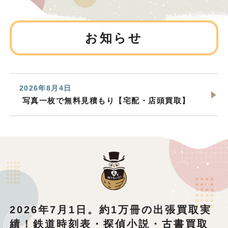
お知らせ
2026年8月4日
写真一枚で無料見積もり【宅配・店頭買取】
2026年7月1日。約1万冊の出張買取実
績！鉄道時刻表・探偵小説・古書買取