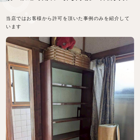
当店ではお客様から許可を頂いた事例のみを紹介して
います