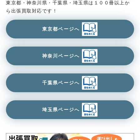
東京都・神奈川県・千葉県・埼玉県は１００冊以上か
ら出張買取対応です！
東京都ページへ
神奈川ページへ
千葉県ページへ
埼玉県ページへ