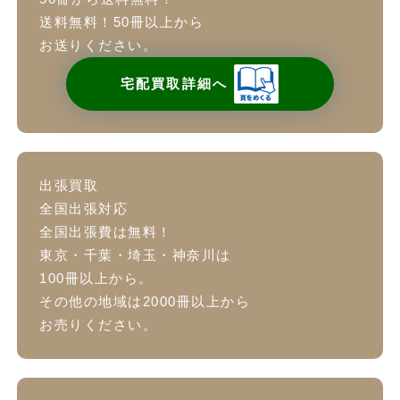
送料無料！50冊以上から
お送りください。
宅配買取詳細へ
出張買取
全国出張対応
全国出張費は無料！
東京・千葉・埼玉・神奈川は
100冊以上から。
その他の地域は2000冊以上から
お売りください。