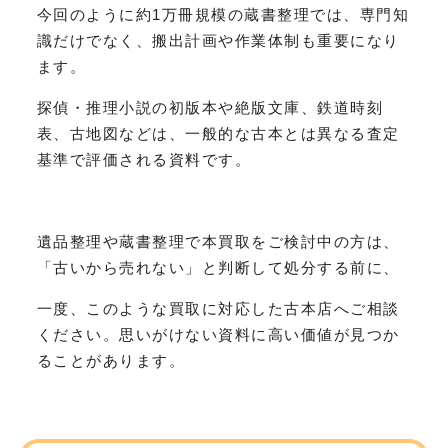
今回のように約1万冊規模の蔵書整理では、専門知
識だけでなく、搬出計画や作業体制も重要になり
ます。
探偵・推理小説の初版本や絶版文庫、鉄道時刻
表、古地図などは、一般的な古本とは異なる査定
基準で評価される資料です。
遺品整理や蔵書整理で本買取をご検討中の方は、
「古いから売れない」と判断して処分する前に、
一度、このような買取に対応した古本店へご相談
ください。思いがけない資料に高い価値が見つか
ることがあります。