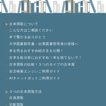
古本買取について
こんな方はご相談ください
本で繋がるありがとう
大学図書館司書・企業図書管理者の皆様へ
本を売るおすすめ紹介文を公開！
古本を処分前におすすめ！本を捨てないで！
古本買取の比較！３つのタイプの古本屋
全文検索エンジンご利用ガイド
AIチャットボットご利用ガイド
３つの古本買取方法
出張買取
宅配買取