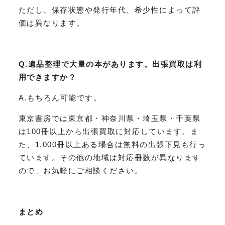
ただし、保存状態や発行年代、希少性によって評
価は異なります。
Q.遺品整理で大量の本があります。出張買取は利
用できますか？
A.もちろん可能です。
東京書房では東京都・神奈川県・埼玉県・千葉県
は100冊以上から出張買取に対応しています。ま
た、1,000冊以上ある場合は無料の出張下見も行っ
ています。その他の地域は対応冊数が異なります
ので、お気軽にご相談ください。
まとめ