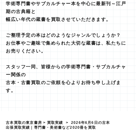
学術専門書やサブカルチャー本を中心に最新刊～江戸
期の古典籍と
幅広い年代の蔵書を買取させていただきます。
ご整理予定の本はどのようなジャンルでしょうか？
お仕事やご趣味で集められた大切な蔵書は、私たちに
お売りください。
スタッフ一同、皆様からの学術専門書・サブカルチャ
ー関係の
古本・古書買取のご依頼を心よりお待ち申し上げま
す。
古本買取の東京書房
>
買取実績
>
2026年6月6日の古本
出張買取実績｜専門書・美術書など2020冊を買取