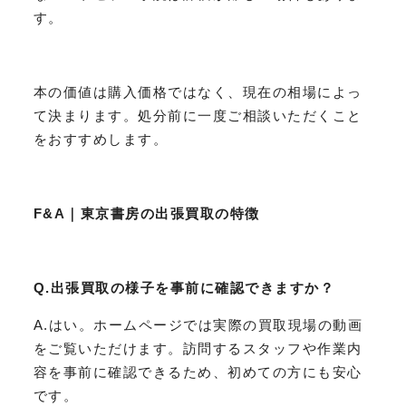
す。
本の価値は購入価格ではなく、現在の相場によっ
て決まります。処分前に一度ご相談いただくこと
をおすすめします。
F&A｜東京書房の出張買取の特徴
Q.出張買取の様子を事前に確認できますか？
A.はい。ホームページでは実際の買取現場の動画
をご覧いただけます。訪問するスタッフや作業内
容を事前に確認できるため、初めての方にも安心
です。