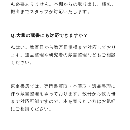
A.必要ありません。本棚からの取り出し、梱包、
搬出までスタッフが対応いたします。
Q.大量の蔵書にも対応できますか？
A.はい。数百冊から数万冊規模まで対応しており
ます。遺品整理や研究者の蔵書整理などもご相談
ください。
東京書房では、専門書買取・本買取・遺品整理に
伴う蔵書整理を承っております。数冊から数万冊
まで対応可能ですので、本を売りたい方はお気軽
にご相談ください。