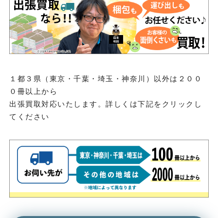
１都３県（東京・千葉・埼玉・神奈川）以外は２００
０冊以上から
出張買取対応いたします。詳しくは下記をクリックし
てください