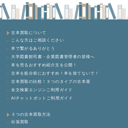
古本買取について
こんな方はご相談ください
本で繋がるありがとう
大学図書館司書・企業図書管理者の皆様へ
本を売るおすすめ紹介文を公開！
古本を処分前におすすめ！本を捨てないで！
古本買取の比較！３つのタイプの古本屋
全文検索エンジンご利用ガイド
AIチャットボットご利用ガイド
３つの古本買取方法
出張買取