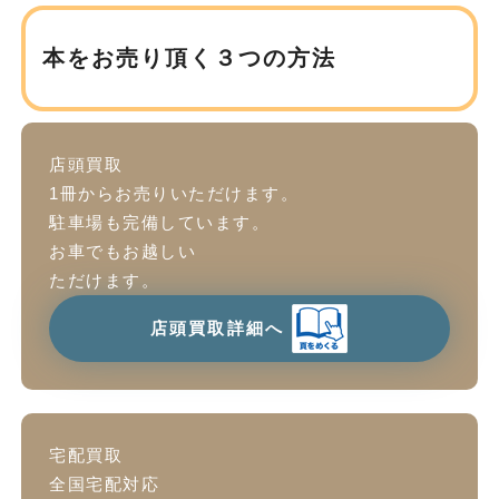
本をお売り頂く３つの方法
店頭買取
1冊からお売りいただけます。
駐車場も完備しています。
お車でもお越しい
ただけます。
店頭買取詳細へ
宅配買取
全国宅配対応