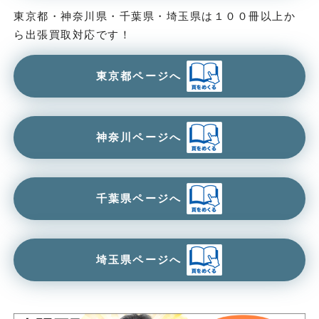
東京都・神奈川県・千葉県・埼玉県は１００冊以上か
ら出張買取対応です！
東京都ページへ
神奈川ページへ
千葉県ページへ
埼玉県ページへ