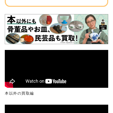
本以外の買取編