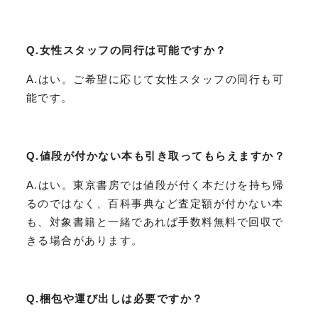
Q.女性スタッフの同行は可能ですか？
A.はい。ご希望に応じて女性スタッフの同行も可
能です。
Q.値段が付かない本も引き取ってもらえますか？
A.はい。東京書房では値段が付く本だけを持ち帰
るのではなく、百科事典など査定額が付かない本
も、対象書籍と一緒であれば手数料無料で回収で
きる場合があります。
Q.梱包や運び出しは必要ですか？