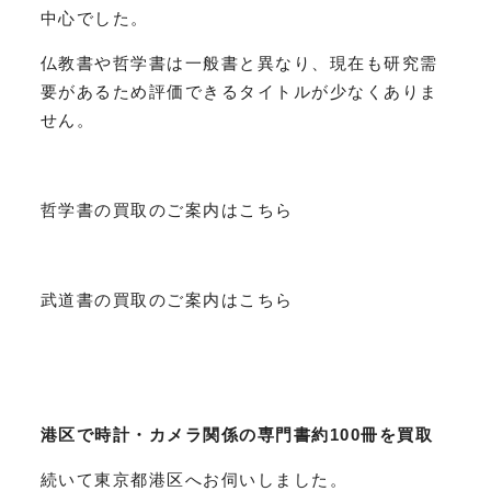
中心でした。
仏教書や哲学書は一般書と異なり、現在も研究需
要があるため評価できるタイトルが少なくありま
せん。
哲学書の買取のご案内はこちら
武道書の買取のご案内はこちら
港区で時計・カメラ関係の専門書約100冊を買取
続いて東京都港区へお伺いしました。