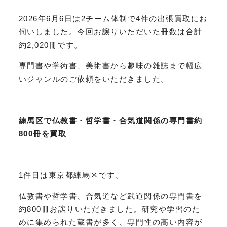
2026年6月6日は2チーム体制で4件の出張買取にお
伺いしました。今回お譲りいただいた冊数は合計
約2,020冊です。
専門書や学術書、美術書から趣味の雑誌まで幅広
いジャンルのご依頼をいただきました。
練馬区で仏教書・哲学書・合気道関係の専門書約
800冊を買取
1件目は東京都練馬区です。
仏教書や哲学書、合気道など武道関係の専門書を
約800冊お譲りいただきました。研究や学習のた
めに集められた蔵書が多く、専門性の高い内容が