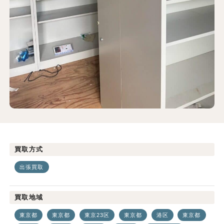
買取方式
出張買取
買取地域
東京都
東京都
東京23区
東京都
港区
東京都