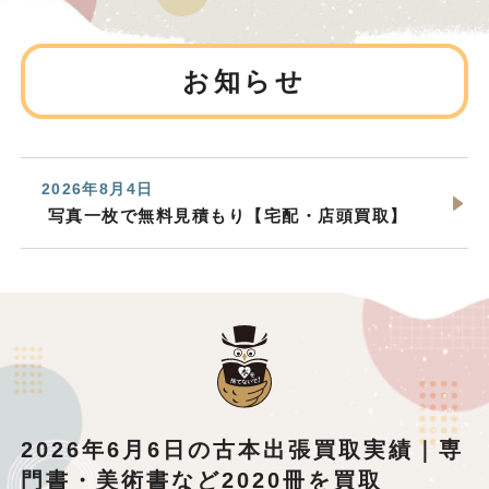
お知らせ
2026年8月4日
写真一枚で無料見積もり【宅配・店頭買取】
2026年6月6日の古本出張買取実績｜専
門書・美術書など2020冊を買取