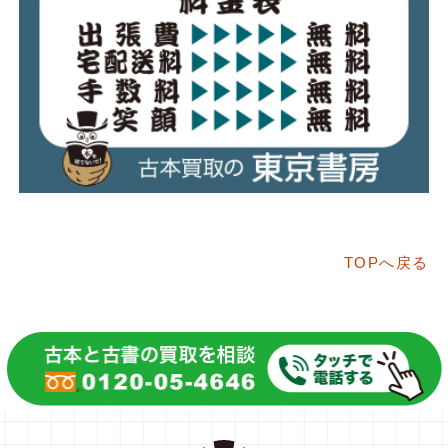
TOPへ戻る