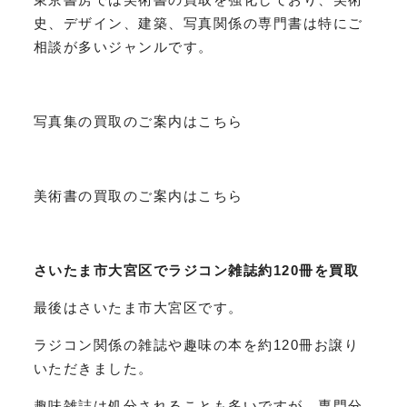
史、デザイン、建築、写真関係の専門書は特にご
相談が多いジャンルです。
写真集の買取のご案内はこちら
美術書の買取のご案内はこちら
さいたま市大宮区でラジコン雑誌約120冊を買取
最後はさいたま市大宮区です。
ラジコン関係の雑誌や趣味の本を約120冊お譲り
いただきました。
趣味雑誌は処分されることも多いですが、専門分