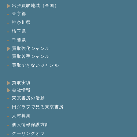
出張買取地域（全国）
東京都
神奈川県
埼玉県
千葉県
買取強化ジャンル
買取苦手ジャンル
買取できないジャンル
買取実績
会社情報
東京書房の活動
円グラフで見る東京書房
人材募集
個人情報保護方針
クーリングオフ