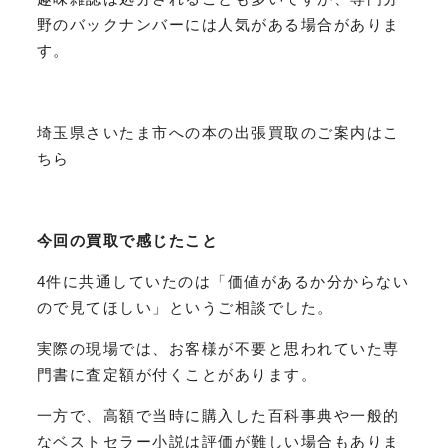
野のバックナンバーには人気がある場合がありま
す。
埼玉県さいたま市への本の出張買取のご案内はこ
ちら
今回の買取で感じたこと
4件に共通していたのは「価値があるか分からない
ので見てほしい」というご相談でした。
実際の現場では、お客様が不要と思われていた専
門書に査定額が付くことがあります。
一方で、高額で当時に購入した百科事典や一般的
なベストセラー小説は評価が難しい場合もありま