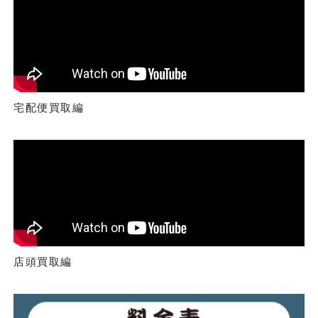
宅配便買取編
店頭買取編