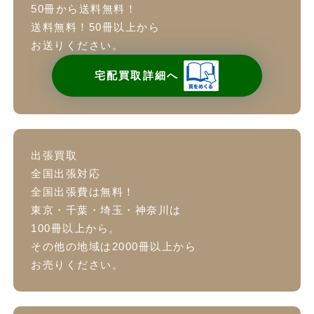
50冊から送料無料！
送料無料！50冊以上から
お送りください。
宅配買取詳細へ
出張買取
全国出張対応
全国出張費は無料！
東京・千葉・埼玉・神奈川は
100冊以上から。
その他の地域は2000冊以上から
お売りください。