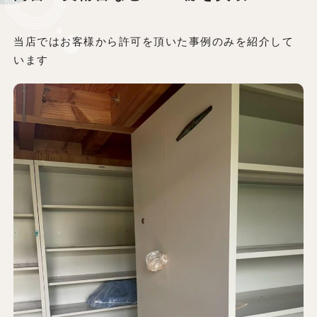
当店ではお客様から許可を頂いた事例のみを紹介して
います