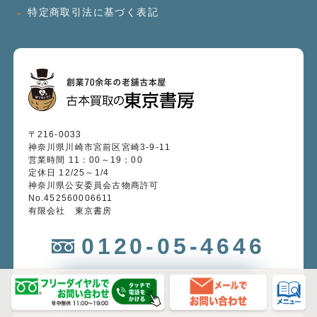
特定商取引法に基づく表記
〒216-0033
神奈川県川崎市宮前区宮崎3-9-11
営業時間 11：00～19：00
定休日 12/25～1/4
神奈川県公安委員会古物商許可
No.452560006611
有限会社 東京書房
0120-05-4646
メールでのお問い合わせ