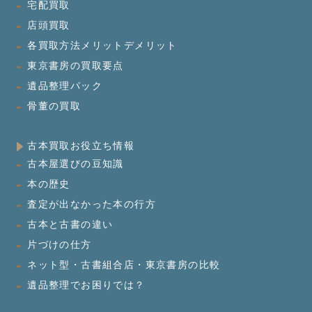
宅配買取
店頭買取
各買取方法メリットデメリット
東京書房の買取要点
遺品整理パック
骨董の買取
古本買取お役立ち情報
古本屋選びの豆知識
本の歴史
査定が出なかった本の行方
古本と古書の違い
片づけの仕方
ネット型・古書組合店・東京書房の比較
遺品整理でお困りでは？