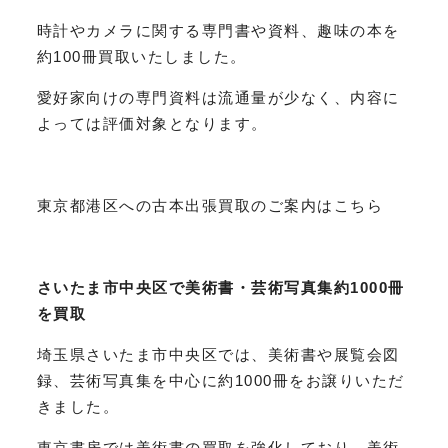
時計やカメラに関する専門書や資料、趣味の本を
約100冊買取いたしました。
愛好家向けの専門資料は流通量が少なく、内容に
よっては評価対象となります。
東京都港区への古本出張買取のご案内はこちら
さいたま市中央区で美術書・芸術写真集約1000冊
を買取
埼玉県さいたま市中央区では、美術書や展覧会図
録、芸術写真集を中心に約1000冊をお譲りいただ
きました。
東京書房では美術書の買取を強化しており、美術