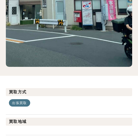
買取方式
出張買取
買取地域