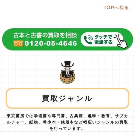
TOPへ戻る
買取ジャンル
東京書房では学術書や専門書、古典籍、趣味・教養、サブカ
ルチャー、紙物、
希少本・絶版本など幅広いジャンルの買取
を行っています。