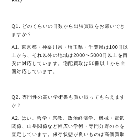
FAQ
Q1. どのくらいの冊数から出張買取をお願いでき
ますか？
A1. 東京都・神奈川県・埼玉県・千葉県は100冊以
上から、それ以外の地域は2000〜5000冊以上を目
安に対応しています。宅配買取は50冊以上から全
国対応しています。
Q2. 専門性の高い学術書も買い取ってもらえます
か？
A2. はい。哲学・宗教、政治経済学、機械・電気
関係、山岳関係など幅広い学術・専門分野の本を
査定しています。保存状態が良いものは高価買取