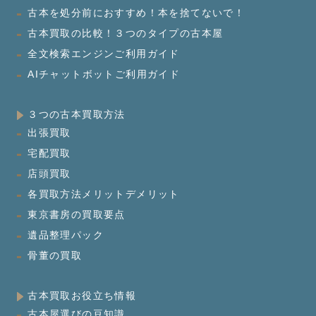
古本を処分前におすすめ！本を捨てないで！
古本買取の比較！３つのタイプの古本屋
全文検索エンジンご利用ガイド
AIチャットボットご利用ガイド
３つの古本買取方法
出張買取
宅配買取
店頭買取
各買取方法メリットデメリット
東京書房の買取要点
遺品整理パック
骨董の買取
古本買取お役立ち情報
古本屋選びの豆知識