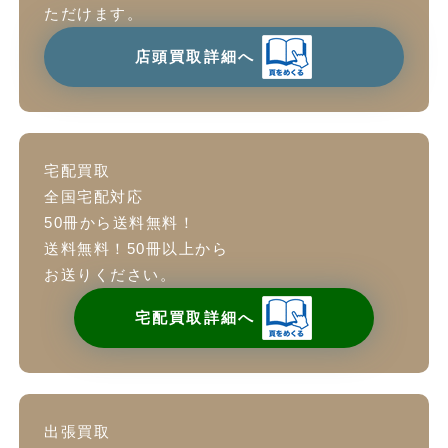
ただけます。
店頭買取詳細へ
宅配買取
全国宅配対応
50冊から送料無料！
送料無料！50冊以上から
お送りください。
宅配買取詳細へ
出張買取