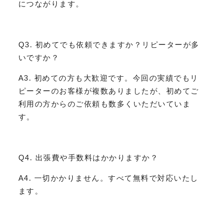
につながります。
Q3. 初めてでも依頼できますか？リピーターが多
いですか？
A3. 初めての方も大歓迎です。今回の実績でもリ
ピーターのお客様が複数ありましたが、初めてご
利用の方からのご依頼も数多くいただいていま
す。
Q4. 出張費や手数料はかかりますか？
A4. 一切かかりません。すべて無料で対応いたし
ます。