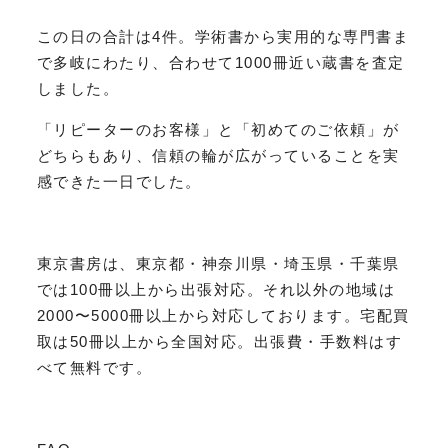
この日の合計は4件。学術書から実用的な専門書ま
で多岐にわたり、合わせて1000冊近い蔵書を査定
しました。
「リピーターのお客様」と「初めてのご依頼」が
どちらもあり、信頼の輪が広がっていることを実
感できた一日でした。
東京書房は、東京都・神奈川県・埼玉県・千葉県
では100冊以上から出張対応。それ以外の地域は
2000〜5000冊以上から対応しております。宅配買
取は50冊以上から全国対応。出張費・手数料はす
べて無料です。