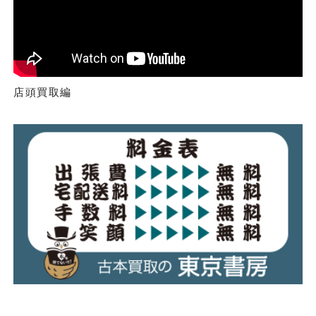
店頭買取編