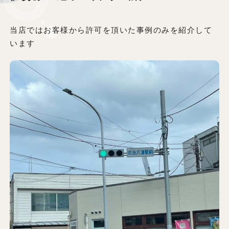
当店ではお客様から許可を頂いた事例のみを紹介して
います