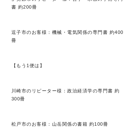
書 約200冊
逗子市のお客様：機械・電気関係の専門書 約400
冊
【もう1便は】
川崎市のリピーター様：政治経済学の専門書 約
300冊
松戸市のお客様：山岳関係の書籍 約100冊