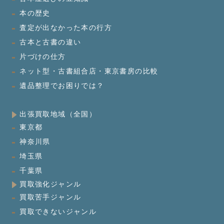
本の歴史
査定が出なかった本の行方
古本と古書の違い
片づけの仕方
ネット型・古書組合店・東京書房の比較
遺品整理でお困りでは？
出張買取地域（全国）
東京都
神奈川県
埼玉県
千葉県
買取強化ジャンル
買取苦手ジャンル
買取できないジャンル