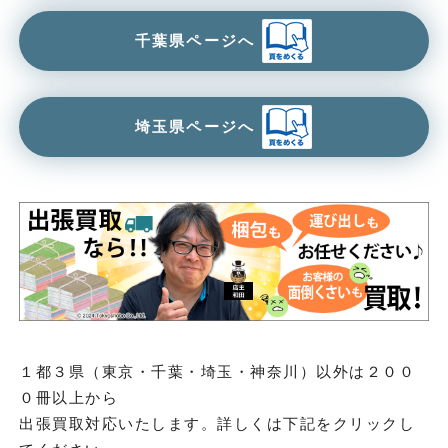
千葉県ページへ
埼玉県ページへ
１都３県（東京・千葉・埼玉・神奈川）以外は２００
０冊以上から
出張買取対応いたします。詳しくは下記をクリックし