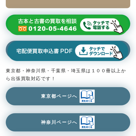
東京都・神奈川県・千葉県・埼玉県は１００冊以上か
ら出張買取対応です！
東京都ページへ
神奈川ページへ