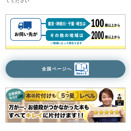
てください
全国ページへ