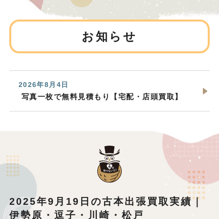
お知らせ
2026年8月4日
写真一枚で無料見積もり【宅配・店頭買取】
2025年9月19日の古本出張買取実績｜
伊勢原・逗子・川崎・松戸