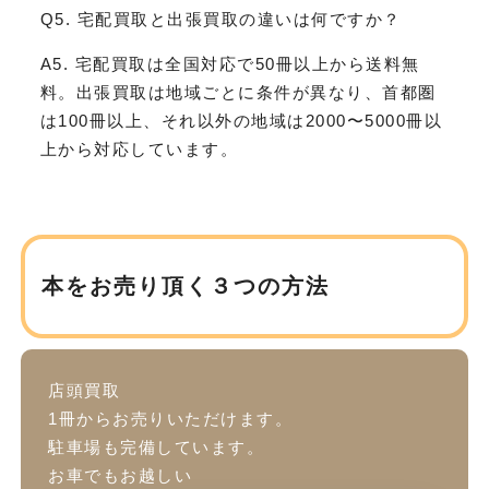
Q5. 宅配買取と出張買取の違いは何ですか？
A5. 宅配買取は全国対応で50冊以上から送料無
料。出張買取は地域ごとに条件が異なり、首都圏
は100冊以上、それ以外の地域は2000〜5000冊以
上から対応しています。
本をお売り頂く３つの方法
店頭買取
1冊からお売りいただけます。
駐車場も完備しています。
お車でもお越しい