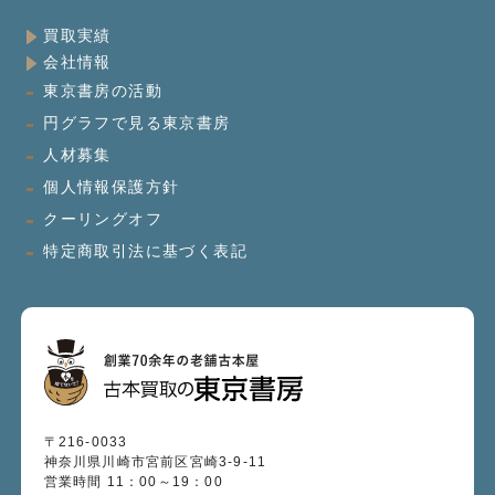
買取実績
会社情報
東京書房の活動
円グラフで見る東京書房
人材募集
個人情報保護方針
クーリングオフ
特定商取引法に基づく表記
〒216-0033
神奈川県川崎市宮前区宮崎3-9-11
営業時間 11：00～19：00