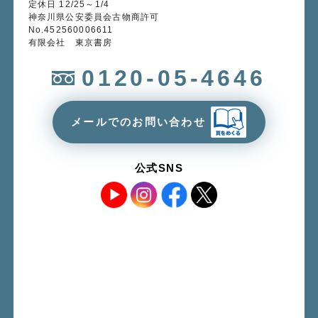
定休日 12/25～1/4
神奈川県公安委員会古物商許可
No.452560006611
有限会社 東京書房
0120-05-4646
メールでのお問い合わせ
公式SNS