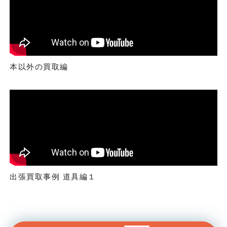
本以外の買取編
出張買取事例 道具編１