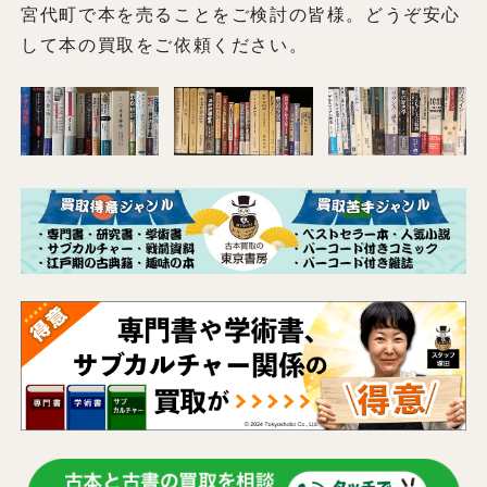
宮代町で本を売ることをご検討の皆様。どうぞ安心
して本の買取をご依頼ください。