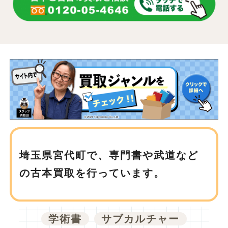
埼玉県宮代町で、
専門書や武道など
の古本買取を行っています。
学術書
サブカルチャー