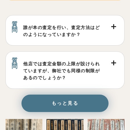
誰が本の査定を行い、査定方法はど
のようになっていますか？
他店では査定金額の上限が設けられ
ていますが、御社でも同様の制限が
あるのでしょうか？
もっと見る