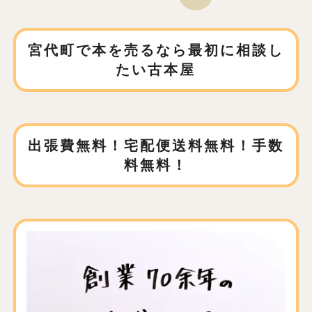
宮代町で本を売るなら
最初に相談し
たい古本屋
出張費無料！宅配便送料無料！手数
料無料！