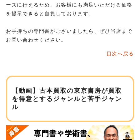
ーズに行えるため、お客様にも満足いただける価格
を提示できると自負しております。
お手持ちの専門書がございましたら、ぜひ当店まで
お問い合わせください。
目次へ戻る
【動画】古本買取の東京書房が
買取
を得意とするジャンルと苦手ジャン
ル