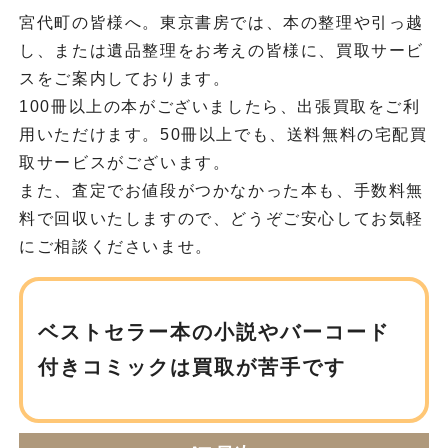
宮代町の皆様へ。東京書房では、本の整理や引っ越
し、または遺品整理をお考えの皆様に、買取サービ
スをご案内しております。
100冊以上の本がございましたら、出張買取をご利
用いただけます。50冊以上でも、送料無料の宅配買
取サービスがございます。
また、査定でお値段がつかなかった本も、手数料無
料で回収いたしますので、どうぞご安心してお気軽
にご相談くださいませ。
ベストセラー本の小説や
バーコード
付きコミックは買取が苦手です