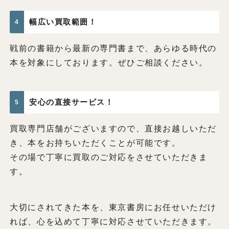
幅広い買取範囲！
4
戦前の書籍から最新の専門書まで、あらゆる時代の
本を対象にしております。ぜひご相談ください。
安心の直接サービス！
5
買取専門店舗がございますので、直接お越しいただ
き、本をお持ちいただくことが可能です。
その場で丁寧に買取のご対応をさせていただきま
す。
大切にされてきた本を、東京書房にお任せいただけ
れば、心を込めて丁寧に対応させていただきます。