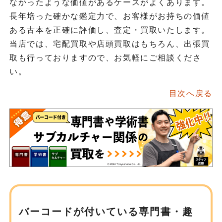
なかったような価値があるケースがよくあります。
長年培った確かな鑑定力で、お客様がお持ちの価値
ある古本を正確に評価し、査定・買取いたします。
当店では、宅配買取や店頭買取はもちろん、出張買
取も行っておりますので、お気軽にご相談くださ
い。
目次へ戻る
バーコードが付いている専門書・趣