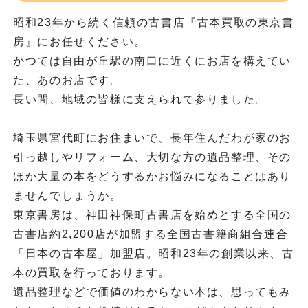
昭和23年から続く信頼の古書店『古本買取の東京書
房』にお任せください。
かつては自由が丘駅の南口に近くにお店を構えてい
た、あのお店です。
長い間、地域の皆様に支えられて参りました。
埼玉県宮代町にお住まいで、長年住んだわが家のお
引っ越しやリフォーム、大切な方の遺品整理、その
ほか大量の本をどうするかお悩みになることはあり
ませんでしょうか。
東京書房は、神田神保町古書店を始めとする全国の
古書店約2,200店が加盟する全国古書籍商組合連合
「日本の古本屋」加盟店。昭和23年の創業以来、古
本の買取を行っております。
遺品整理などで価値のわからない本は、思ってもみ