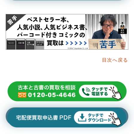
目次へ戻る