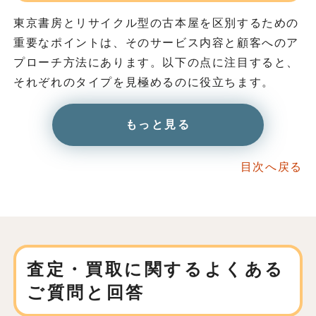
東京書房とリサイクル型の古本屋を区別するための
重要なポイントは、そのサービス内容と顧客へのア
プローチ方法にあります。以下の点に注目すると、
それぞれのタイプを見極めるのに役立ちます。
もっと見る
目次へ戻る
査定・買取に関する
よくある
ご質問と回答