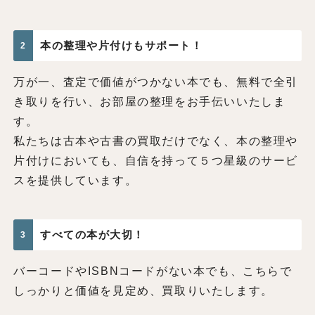
本の整理や片付けもサポート！
2
万が一、査定で価値がつかない本でも、無料で全引
き取りを行い、お部屋の整理をお手伝いいたしま
す。
私たちは古本や古書の買取だけでなく、本の整理や
片付けにおいても、自信を持って５つ星級のサービ
スを提供しています。
すべての本が大切！
3
バーコードやISBNコードがない本でも、こちらで
しっかりと価値を見定め、買取りいたします。