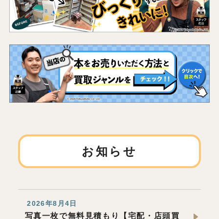
お知らせ
2026年8月4日
写真一枚で無料見積もり【宅配・店頭買