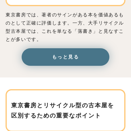
東京書房では、著者のサインがある本を価値あるも
のとして正確に評価します。一方、大手リサイクル
型古本屋では、これを単なる「落書き」と見なすこ
とが多いです。
もっと見る
東京書房とリサイクル型の古本屋を
区別するための重要なポイント