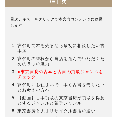
目次
目次テキストをクリックで本文内コンテンツに移動
します
宮代町で本を売るなら最初に相談したい古
本屋
宮代町の皆様から当店を選んでいただくた
めの５つの魅力
●東京書房の古本と古書の買取ジャンルを
チェック！
宮代町にお住まいで古本や古書を売りたい
とお考えの方へ
【動画】古本買取の東京書房が買取を得意
とするジャンルと苦手ジャンル
東京書房と大手リサイクル書店の違い