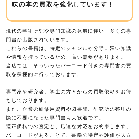
味の
本の買取を強化しています！
現代の学術研究や専門知識の発展に伴い、多くの専
門書が出版されています。
これらの書籍は、特定のジャンルや分野に深い知識
や情報を持っているため、高い需要があります。
当店では、そういったバーコード付きの専門書の買
取を積極的に行っております。
専門家や研究者、学生の方々からの買取依頼をお待
ちしております。
また、企業の研修用資料や図書館、研究所の整理の
際に不要になった専門書も大歓迎です。
適正価格での査定と、迅速な対応をお約束します。
バーコードがあることで、書籍の特定や評価がスム