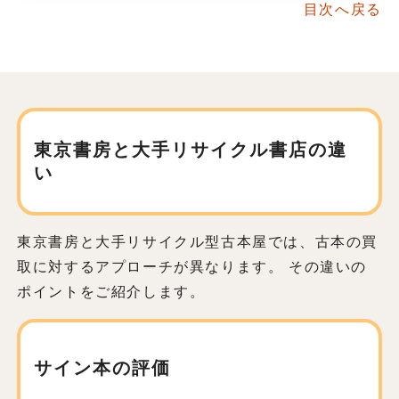
目次へ戻る
東京書房と大手リサイクル書店の違
い
東京書房と大手リサイクル型古本屋では、古本の買
取に対するアプローチが異なります。 その違いの
ポイントをご紹介します。
サイン本の評価