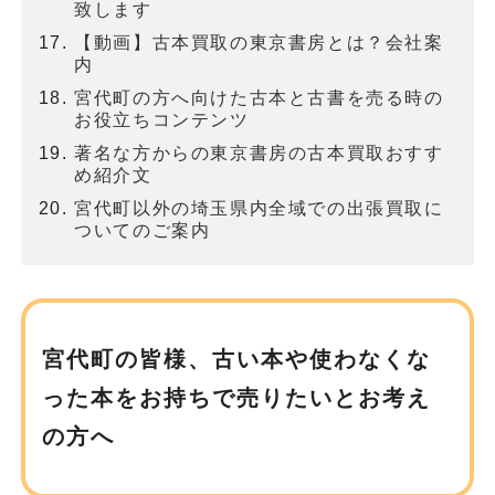
致します
【動画】古本買取の東京書房とは？会社案
内
宮代町の方へ向けた古本と古書を売る時の
お役立ちコンテンツ
著名な方からの東京書房の古本買取おすす
め紹介文
宮代町以外の埼玉県内全域での出張買取に
ついてのご案内
宮代町の皆様、古い本や使わなくな
った本を
お持ちで売りたいとお考え
の方へ