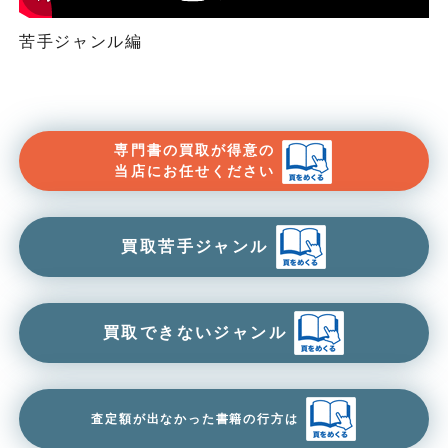
苦手ジャンル編
専門書の買取が得意の
当店にお任せください
買取苦手ジャンル
買取できないジャンル
査定額が出なかった書籍の行方は