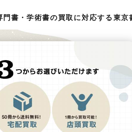
専門書・学術書の買取に対応する東京