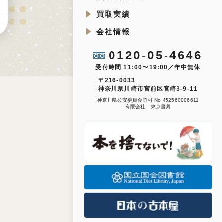
買取実績
会社情報
0120-05-4646
受付時間 11:00〜19:00／年中無休
〒216-0033
神奈川県川崎市宮前区宮崎3-9-11
神奈川県公安委員会許可 No.452560006611
有限会社 東京書房