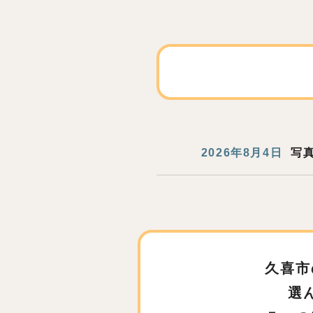
2026年8月4日
写
久喜市
選