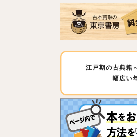
江戸期の古典籍
幅広い