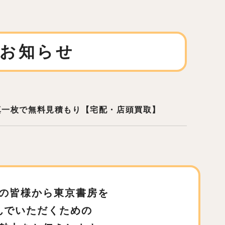
お知らせ
真一枚で無料見積もり【宅配・店頭買取】
の皆様から東京書房を
んでいただくための