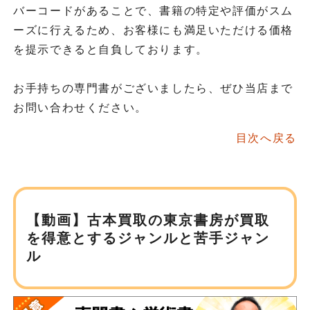
バーコードがあることで、書籍の特定や評価がスム
ーズに行えるため、お客様にも満足いただける価格
を提示できると自負しております。
お手持ちの専門書がございましたら、ぜひ当店まで
お問い合わせください。
目次へ戻る
【動画】古本買取の東京書房が
買取
を得意とするジャンルと苦手ジャン
ル