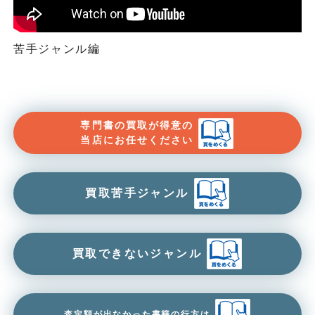
苦手ジャンル編
専門書の買取が得意の
当店にお任せください
買取苦手ジャンル
買取できないジャンル
査定額が出なかった書籍の行方は