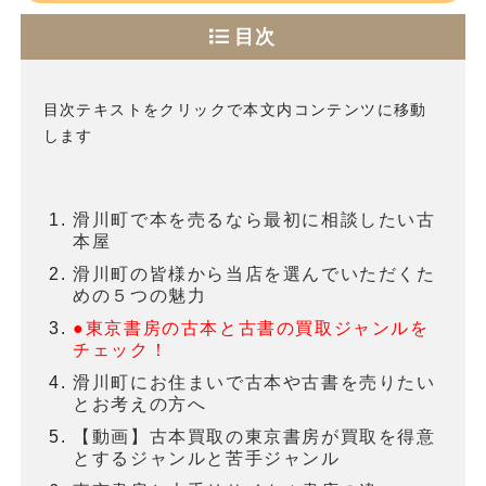
目次
目次テキストをクリックで本文内コンテンツに移動
します
滑川町で本を売るなら最初に相談したい古
本屋
滑川町の皆様から当店を選んでいただくた
めの５つの魅力
●東京書房の古本と古書の買取ジャンルを
チェック！
滑川町にお住まいで古本や古書を売りたい
とお考えの方へ
【動画】古本買取の東京書房が買取を得意
とするジャンルと苦手ジャンル