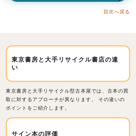
目次へ戻る
東京書房と大手リサイクル書店の違
い
東京書房と大手リサイクル型古本屋では、古本の買
取に対するアプローチが異なります。 その違いの
ポイントをご紹介します。
サイン本の評価