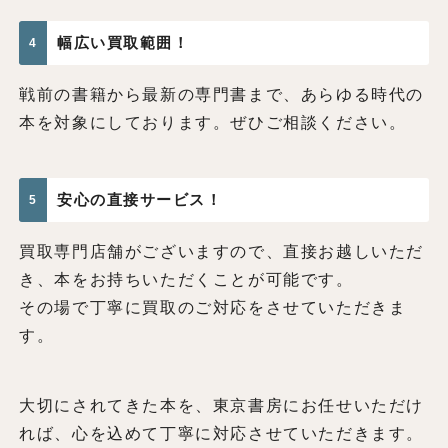
幅広い買取範囲！
4
戦前の書籍から最新の専門書まで、あらゆる時代の
本を対象にしております。ぜひご相談ください。
安心の直接サービス！
5
買取専門店舗がございますので、直接お越しいただ
き、本をお持ちいただくことが可能です。
その場で丁寧に買取のご対応をさせていただきま
す。
大切にされてきた本を、東京書房にお任せいただけ
れば、心を込めて丁寧に対応させていただきます。