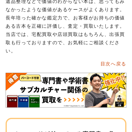
遺品整理などで価値のわからない本は、思ってもみ
なかったような価値があるケースがよくあります。
長年培った確かな鑑定力で、お客様がお持ちの価値
ある古本を正確に評価し、査定・買取いたします。
当店では、宅配買取や店頭買取はもちろん、出張買
取も行っておりますので、お気軽にご相談くださ
い。
目次へ戻る