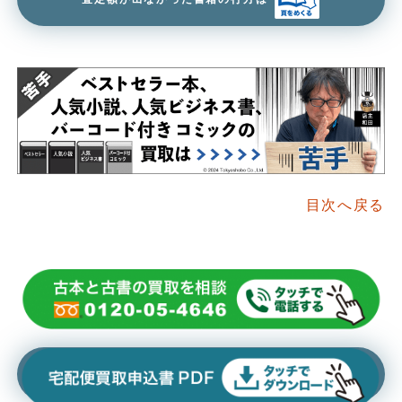
目次へ戻る