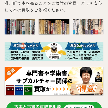
滑川町で本を売ることをご検討の皆様。どうぞ安心
して本の買取をご依頼ください。