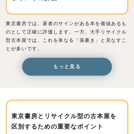
東京書房では、著者のサインがある本を価値あるも
のとして正確に評価します。一方、大手リサイクル
型古本屋では、これを単なる「落書き」と見なすこ
とが多いです。
もっと見る
東京書房とリサイクル型の古本屋を
区別するための重要なポイント