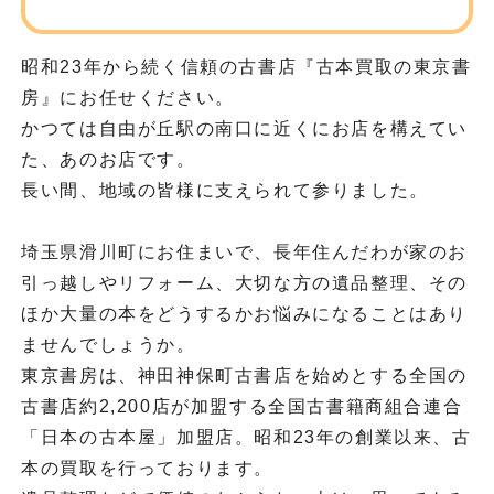
昭和23年から続く信頼の古書店『古本買取の東京書
房』にお任せください。
かつては自由が丘駅の南口に近くにお店を構えてい
た、あのお店です。
長い間、地域の皆様に支えられて参りました。
埼玉県滑川町にお住まいで、長年住んだわが家のお
引っ越しやリフォーム、大切な方の遺品整理、その
ほか大量の本をどうするかお悩みになることはあり
ませんでしょうか。
東京書房は、神田神保町古書店を始めとする全国の
古書店約2,200店が加盟する全国古書籍商組合連合
「日本の古本屋」加盟店。昭和23年の創業以来、古
本の買取を行っております。