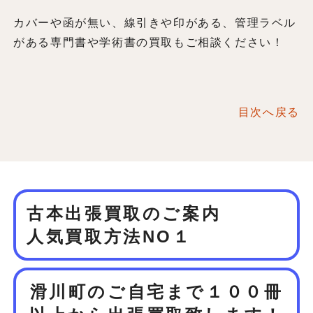
カバーや函が無い、線引きや印がある、管理ラベル
がある専門書や学術書の買取もご相談ください！
目次へ戻る
古本出張買取のご案内
人気買取方法NO１
滑川町のご自宅まで１００冊