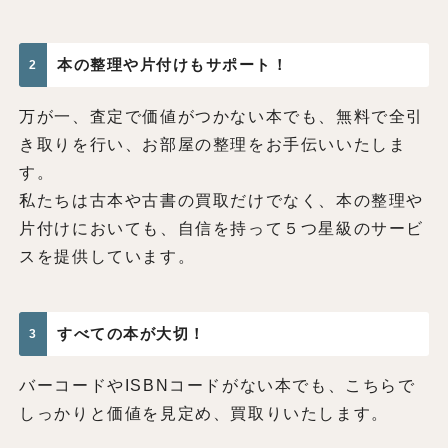
本の整理や片付けもサポート！
2
万が一、査定で価値がつかない本でも、無料で全引
き取りを行い、お部屋の整理をお手伝いいたしま
す。
私たちは古本や古書の買取だけでなく、本の整理や
片付けにおいても、自信を持って５つ星級のサービ
スを提供しています。
すべての本が大切！
3
バーコードやISBNコードがない本でも、こちらで
しっかりと価値を見定め、買取りいたします。