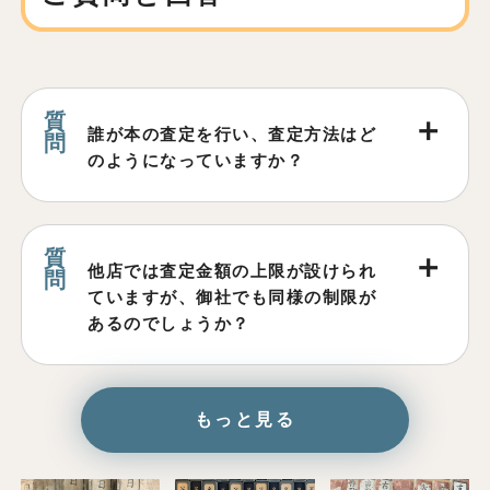
誰が本の査定を行い、査定方法はど
のようになっていますか？
他店では査定金額の上限が設けられ
ていますが、御社でも同様の制限が
あるのでしょうか？
もっと見る