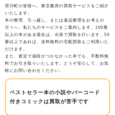
滑川町の皆様へ。東京書房の買取サービスをご紹介
いたします。
本の整理、引っ越し、または遺品整理をお考えの
方々へ、私たちのサービスをご案内します。100冊
以上の本がある場合は、出張で買取を行います。50
冊以上であれば、送料無料の宅配買取もご利用いた
だけます。
また、査定で値段がつかなかった本でも、手数料無
料でお引き取りいたします。どうぞ安心して、お気
軽にお問い合わせください。
ベストセラー本の小説や
バーコード
付きコミックは買取が苦手です