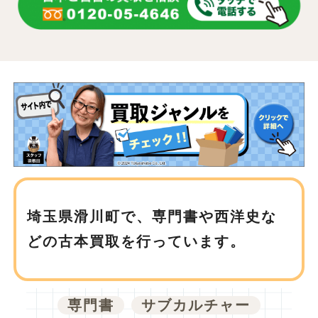
埼玉県滑川町で、
専門書や西洋史な
どの古本買取を行っています。
専門書
サブカルチャー