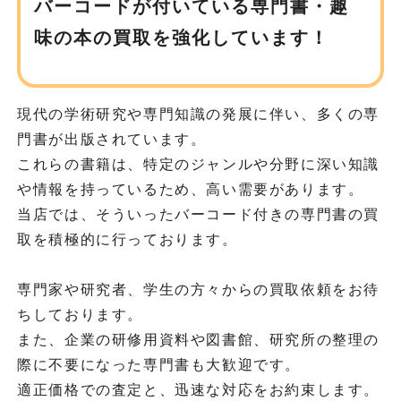
バーコードが付いている専門書・趣
味の
本の買取を強化しています！
現代の学術研究や専門知識の発展に伴い、多くの専
門書が出版されています。
これらの書籍は、特定のジャンルや分野に深い知識
や情報を持っているため、高い需要があります。
当店では、そういったバーコード付きの専門書の買
取を積極的に行っております。
専門家や研究者、学生の方々からの買取依頼をお待
ちしております。
また、企業の研修用資料や図書館、研究所の整理の
際に不要になった専門書も大歓迎です。
適正価格での査定と、迅速な対応をお約束します。