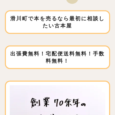
滑川町で本を売るなら
最初に相談し
たい古本屋
出張費無料！宅配便送料無料！手数
料無料！