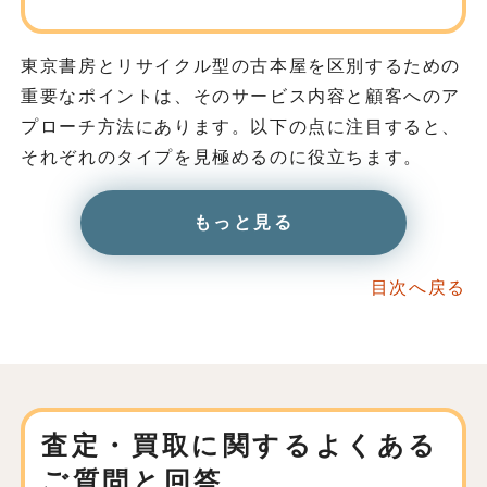
東京書房とリサイクル型の古本屋を区別するための
重要なポイントは、そのサービス内容と顧客へのア
プローチ方法にあります。以下の点に注目すると、
それぞれのタイプを見極めるのに役立ちます。
もっと見る
目次へ戻る
査定・買取に関する
よくある
ご質問と回答