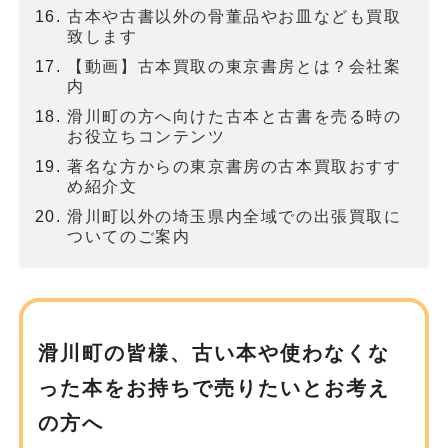
古本や古書以外の骨董品やお皿なども買取
致します
【動画】古本買取の東京書房とは？会社案
内
滑川町の方へ向けた古本と古書を売る時の
お役立ちコンテンツ
著名な方からの東京書房の古本買取おすす
め紹介文
滑川町以外の埼玉県内全域での出張買取に
ついてのご案内
滑川町の皆様、古い本や使わなくな
った本を
お持ちで売りたいとお考え
の方へ