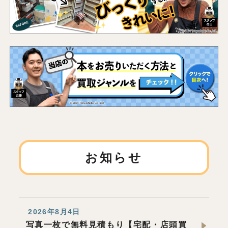
お知らせ
2026年8月4日
写真一枚で無料見積もり【宅配・店頭買