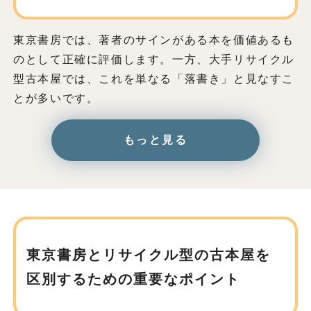
東京書房では、著者のサインがある本を価値あるも
のとして正確に評価します。一方、大手リサイクル
型古本屋では、これを単なる「落書き」と見なすこ
とが多いです。
もっと見る
東京書房とリサイクル型の古本屋を
区別するための重要なポイント