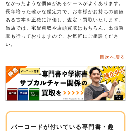
なかったような価値があるケースがよくあります。
長年培った確かな鑑定力で、お客様がお持ちの価値
ある古本を正確に評価し、査定・買取いたします。
当店では、宅配買取や店頭買取はもちろん、出張買
取も行っておりますので、お気軽にご相談くださ
い。
目次へ戻る
バーコードが付いている専門書・趣