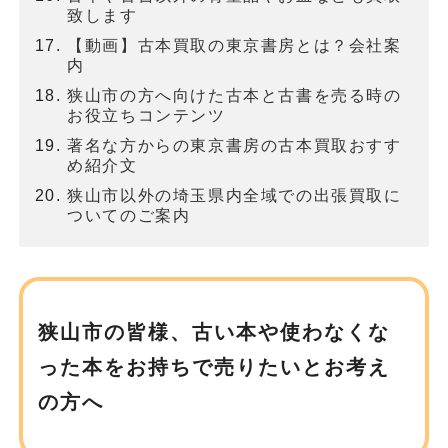
致します
【動画】古本買取の東京書房とは？会社案
内
狭山市の方へ向けた古本と古書を売る時の
お役立ちコンテンツ
著名な方からの東京書房の古本買取おすす
め紹介文
狭山市以外の埼玉県内全域での出張買取に
ついてのご案内
狭山市の皆様、古い本や使わなくな
った本を
お持ちで売りたいとお考え
の方へ