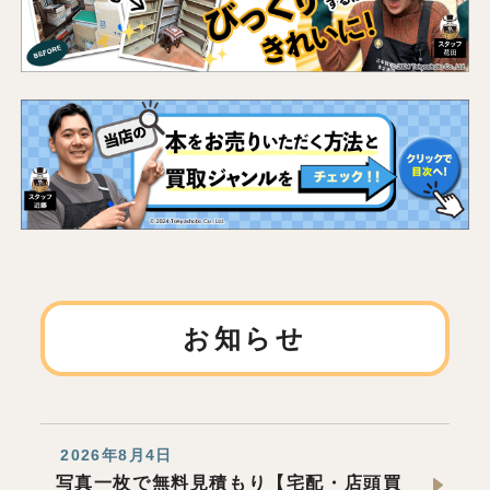
お知らせ
2026年8月4日
写真一枚で無料見積もり【宅配・店頭買