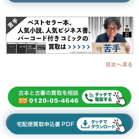
目次へ戻る