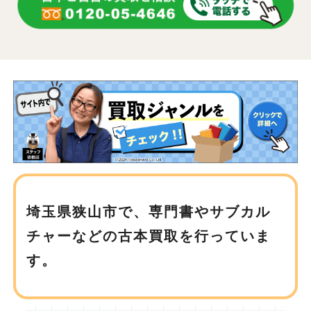
埼玉県狭山市で、
専門書やサブカル
チャーなどの古本買取を行っていま
す。