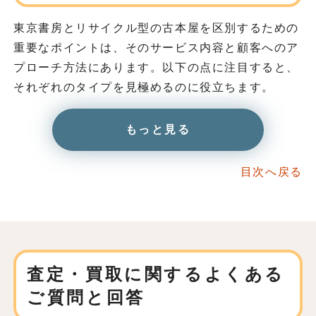
東京書房とリサイクル型の古本屋を区別するための
重要なポイントは、そのサービス内容と顧客へのア
プローチ方法にあります。以下の点に注目すると、
それぞれのタイプを見極めるのに役立ちます。
もっと見る
目次へ戻る
査定・買取に関する
よくある
ご質問と回答