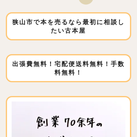
狭山市で本を売るなら
最初に相談し
たい古本屋
出張費無料！宅配便送料無料！手数
料無料！