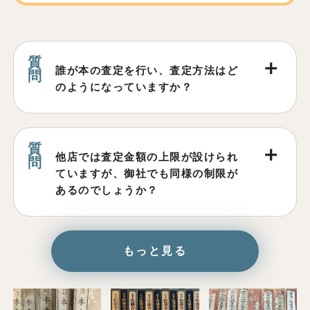
誰が本の査定を行い、査定方法はど
のようになっていますか？
他店では査定金額の上限が設けられ
ていますが、御社でも同様の制限が
あるのでしょうか？
もっと見る