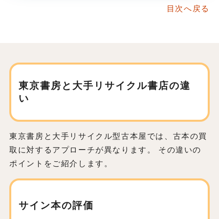
目次へ戻る
東京書房と大手リサイクル書店の違
い
東京書房と大手リサイクル型古本屋では、古本の買
取に対するアプローチが異なります。 その違いの
ポイントをご紹介します。
サイン本の評価