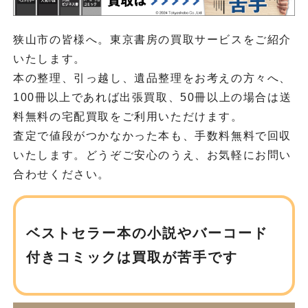
狭山市の皆様へ。東京書房の買取サービスをご紹介
いたします。
本の整理、引っ越し、遺品整理をお考えの方々へ、
100冊以上であれば出張買取、50冊以上の場合は送
料無料の宅配買取をご利用いただけます。
査定で値段がつかなかった本も、手数料無料で回収
いたします。どうぞご安心のうえ、お気軽にお問い
合わせください。
ベストセラー本の小説や
バーコード
付きコミックは買取が苦手です