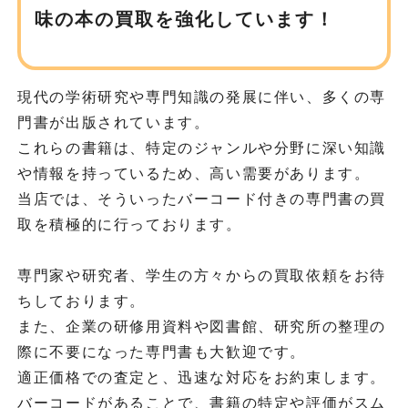
味の
本の買取を強化しています！
現代の学術研究や専門知識の発展に伴い、多くの専
門書が出版されています。
これらの書籍は、特定のジャンルや分野に深い知識
や情報を持っているため、高い需要があります。
当店では、そういったバーコード付きの専門書の買
取を積極的に行っております。
専門家や研究者、学生の方々からの買取依頼をお待
ちしております。
また、企業の研修用資料や図書館、研究所の整理の
際に不要になった専門書も大歓迎です。
適正価格での査定と、迅速な対応をお約束します。
バーコードがあることで、書籍の特定や評価がスム