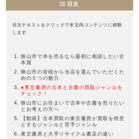
目次
目次テキストをクリックで本文内コンテンツに移動
します
狭山市で本を売るなら最初に相談したい古
本屋
狭山市の皆様から当店を選んでいただくた
めの５つの魅力
●東京書房の古本と古書の買取ジャンルを
チェック！
狭山市にお住まいで古本や古書を売りたい
とお考えの方へ
【動画】古本買取の東京書房が買取を得意
とするジャンルと苦手ジャンル
東京書房と大手リサイクル書店の違い