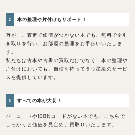
本の整理や片付けもサポート！
2
万が一、査定で価値がつかない本でも、無料で全引
き取りを行い、お部屋の整理をお手伝いいたしま
す。
私たちは古本や古書の買取だけでなく、本の整理や
片付けにおいても、自信を持って５つ星級のサービ
スを提供しています。
すべての本が大切！
3
バーコードやISBNコードがない本でも、こちらで
しっかりと価値を見定め、買取りいたします。