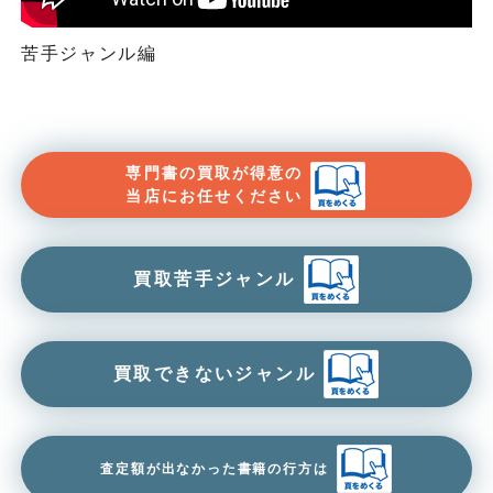
苦手ジャンル編
専門書の買取が得意の
当店にお任せください
買取苦手ジャンル
買取できないジャンル
査定額が出なかった書籍の行方は