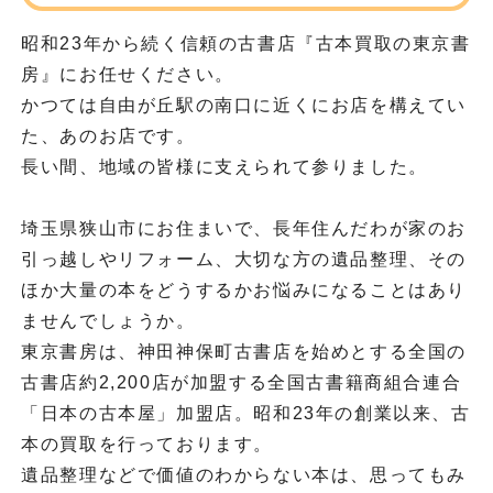
昭和23年から続く信頼の古書店『古本買取の東京書
房』にお任せください。
かつては自由が丘駅の南口に近くにお店を構えてい
た、あのお店です。
長い間、地域の皆様に支えられて参りました。
埼玉県狭山市にお住まいで、長年住んだわが家のお
引っ越しやリフォーム、大切な方の遺品整理、その
ほか大量の本をどうするかお悩みになることはあり
ませんでしょうか。
東京書房は、神田神保町古書店を始めとする全国の
古書店約2,200店が加盟する全国古書籍商組合連合
「日本の古本屋」加盟店。昭和23年の創業以来、古
本の買取を行っております。
遺品整理などで価値のわからない本は、思ってもみ