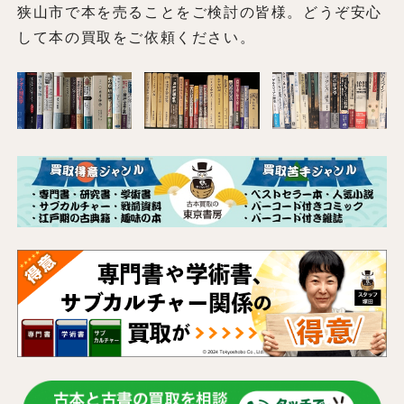
狭山市で本を売ることをご検討の皆様。どうぞ安心
して本の買取をご依頼ください。