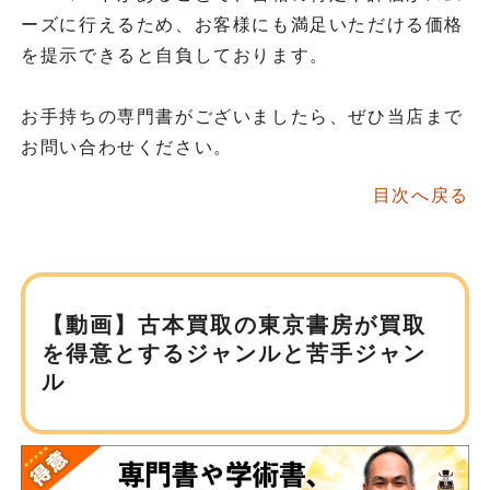
ーズに行えるため、お客様にも満足いただける価格
を提示できると自負しております。
お手持ちの専門書がございましたら、ぜひ当店まで
お問い合わせください。
目次へ戻る
【動画】古本買取の東京書房が
買取
を得意とするジャンルと苦手ジャン
ル