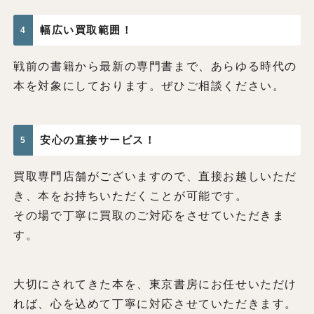
幅広い買取範囲！
4
戦前の書籍から最新の専門書まで、あらゆる時代の
本を対象にしております。ぜひご相談ください。
安心の直接サービス！
5
買取専門店舗がございますので、直接お越しいただ
き、本をお持ちいただくことが可能です。
その場で丁寧に買取のご対応をさせていただきま
す。
大切にされてきた本を、東京書房にお任せいただけ
れば、心を込めて丁寧に対応させていただきます。