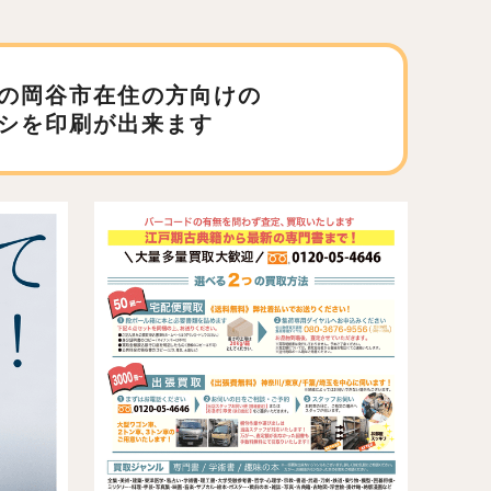
の岡谷市在住の方向けの
シを印刷が出来ます