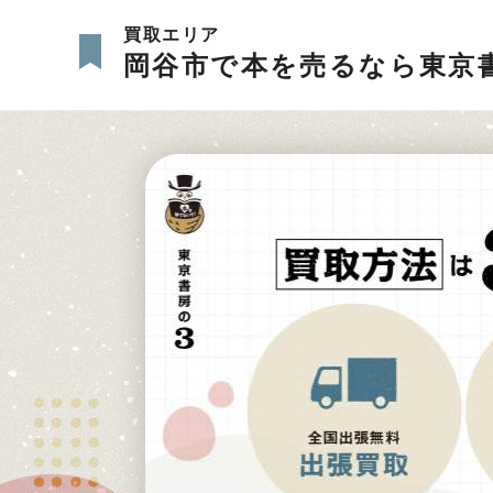
買取エリア
岡谷市で本を売るなら東京