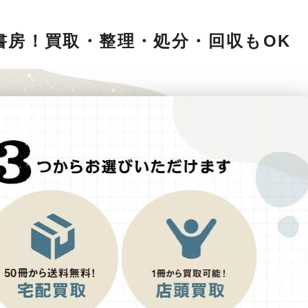
書房！買取・整理・処分・回収もOK