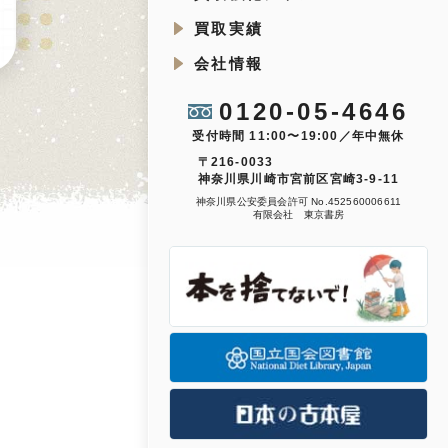
買取実績
会社情報
0120-05-4646
受付時間 11:00〜19:00／年中無休
〒216-0033
神奈川県川崎市宮前区宮崎3-9-11
神奈川県公安委員会許可 No.452560006611
有限会社 東京書房