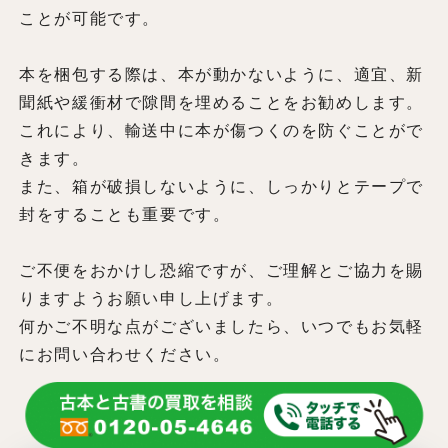
ことが可能です。
本を梱包する際は、本が動かないように、適宜、新
聞紙や緩衝材で隙間を埋めることをお勧めします。
これにより、輸送中に本が傷つくのを防ぐことがで
きます。
また、箱が破損しないように、しっかりとテープで
封をすることも重要です。
ご不便をおかけし恐縮ですが、ご理解とご協力を賜
りますようお願い申し上げます。
何かご不明な点がございましたら、いつでもお気軽
にお問い合わせください。