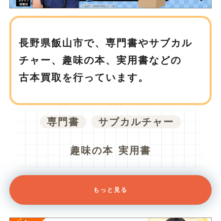
長野県飯山市で、
専門書やサブカル
チャー、趣味の本、実用書などの
古本買取を行っています。
専門書
サブカルチャー
趣味の本
実用書
もっと見る