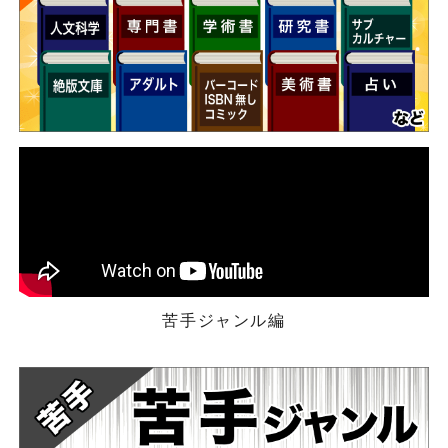
苦手ジャンル編