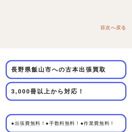
目次へ戻る
長野県飯山市への古本出張買取
3,000冊以上から対応！
●出張費無料！●手数料無料！●作業費無料！