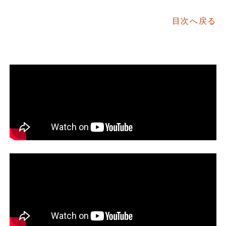
目次へ戻る