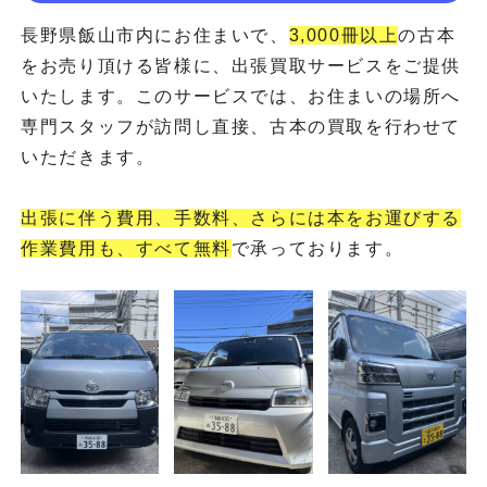
長野県飯山市内にお住まいで、
3,000冊以上
の古本
をお売り頂ける皆様に、出張買取サービスをご提供
いたします。このサービスでは、お住まいの場所へ
専門スタッフが訪問し直接、古本の買取を行わせて
いただきます。
出張に伴う費用、手数料、さらには本をお運びする
作業費用も、すべて無料
で承っております。