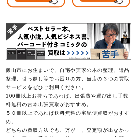
飯山市にお住まいで、自宅や実家の本の整理、遺品
整理、引っ越し等でお困りの方、当店の３つの買取
サービスをぜひご利用ください。
100冊以上お持ちであれば、出張費や運び出し手数
料無料の古本出張買取がおすすめ。
５０冊以上であれば送料無料の宅配便買取がおすす
め。
どちらの買取方法でも、万が一、査定額が出なかっ