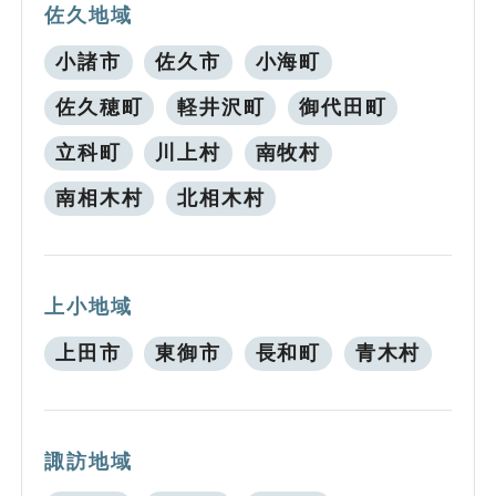
佐久地域
小諸市
佐久市
小海町
佐久穂町
軽井沢町
御代田町
立科町
川上村
南牧村
南相木村
北相木村
上小地域
上田市
東御市
長和町
青木村
諏訪地域