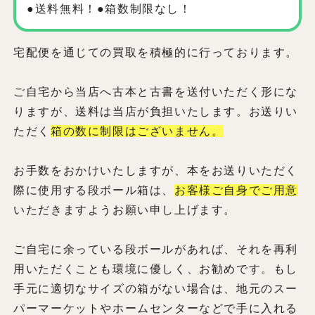
●送料無料！●箱数制限なし！
宅配便を通じての買取を積極的に行っております。
ご自宅から当店へ古本と古書を送付いただく形にな
りますが、送料は当店が負担いたします。お送りい
ただく
箱の数に制限はございません。
お手数をおかけいたしますが、本をお送りいただく
際に使用する段ボール箱は、
お客様ご自身でご用意
いただきますようお願い申し上げます。
ご自宅に余っている段ボールがあれば、それを再利
用いただくことも環境に優しく、お勧めです。もし
手元に適切なサイズの箱がない場合は、地元のスー
パーマーケットやホームセンターなどで手に入れる