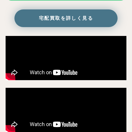
宅配買取を詳しく見る