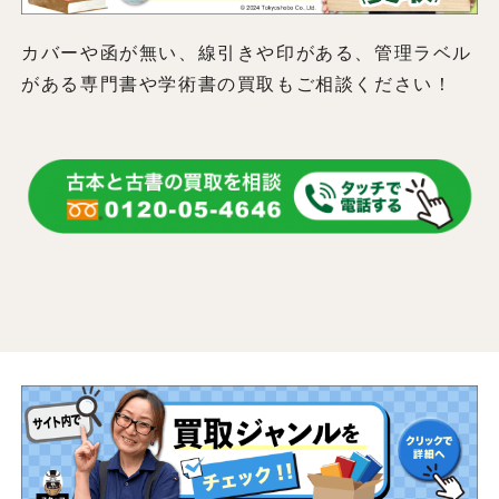
カバーや函が無い、線引きや印がある、管理ラベル
がある専門書や学術書の買取もご相談ください！