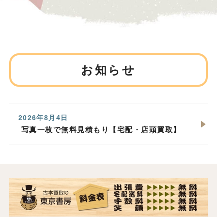
お知らせ
2026年8月4日
写真一枚で無料見積もり【宅配・店頭買取】