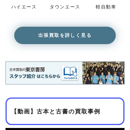
ハイエース
タウンエース
軽自動車
出張買取を詳しく見る
【動画】古本と古書の買取事例