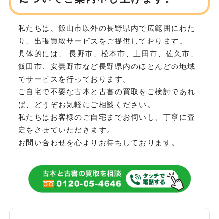
私たちは、飯山市以外の長野県内で広範囲にわた
り、
出張買取サービスをご提供しております。
具体的には、 長野市、松本市、上田市、佐久市、
飯田市、安曇野市など
長野県内のほとんどの地域
でサービスを行っております。
ご自宅で不要な古本と古書の買取をご検討であれ
ば、どうぞお気軽にご相談ください。
私たちはお客様のご自宅までお伺いし、丁寧に査
定をさせていただきます。
お問い合わせを心よりお待ちしております。