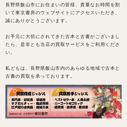
長野県飯山市にお住まいの皆様、貴重なお時間を割
いて東京書房のウェブサイトにアクセスいただき、
誠にありがとうございます。
お手元に大切にされてきた古本と古書がございまし
たら、是非とも当店の買取サービスをご利用くださ
い。
私どもは、長野県飯山市内のあらゆる地域で古本と
古書の買取を承っております。