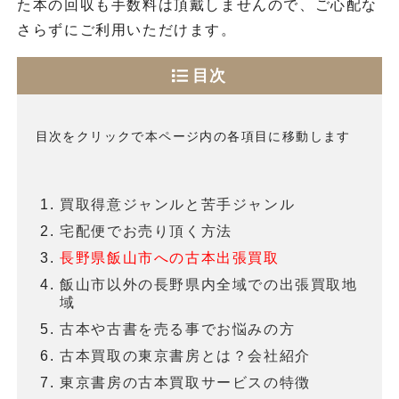
た本の回収も手数料は頂戴しませんので、ご心配な
さらずにご利用いただけます。
目次
目次をクリックで本ページ内の各項目に移動します
買取得意ジャンルと苦手ジャンル
宅配便でお売り頂く方法
長野県飯山市への古本出張買取
飯山市以外の長野県内全域での出張買取地
域
古本や古書を売る事でお悩みの方
古本買取の東京書房とは？会社紹介
東京書房の古本買取サービスの特徴