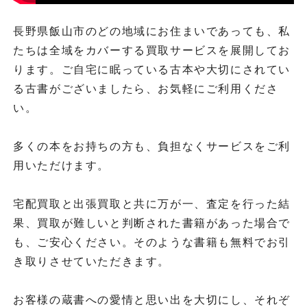
長野県飯山市のどの地域にお住まいであっても、私
たちは全域をカバーする買取サービスを展開してお
ります。ご自宅に眠っている古本や大切にされてい
る古書がございましたら、お気軽にご利用くださ
い。
多くの本をお持ちの方も、負担なくサービスをご利
用いただけます。
宅配買取と出張買取と共に万が一、査定を行った結
果、買取が難しいと判断された書籍があった場合で
も、ご安心ください。そのような書籍も無料でお引
き取りさせていただきます。
お客様の蔵書への愛情と思い出を大切にし、それぞ