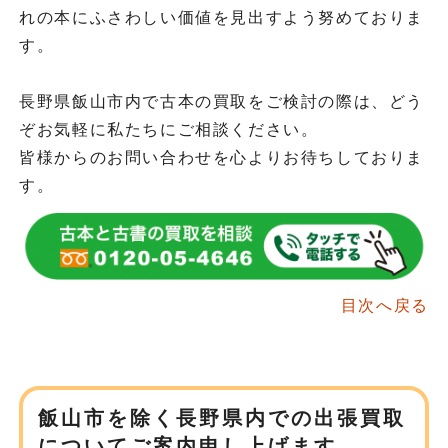
れの本にふさわしい価値を見出すよう努めておりま
す。
長野県飯山市内で古本の買取をご検討の際は、どう
ぞお気軽に私たちにご相談ください。
皆様からのお問い合わせを心よりお待ちしておりま
す。
目次へ戻る
飯山市を除く長野県内での
出張買取
についてご案内申し上げます。