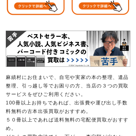
麻績村にお住まいで、自宅や実家の本の整理、遺品
整理、引っ越し等でお困りの方、当店の３つの買取
サービスをぜひご利用ください。
100冊以上お持ちであれば、出張費や運び出し手数
料無料の古本出張買取がおすすめ。
５０冊以上であれば送料無料の宅配便買取がおすす
め。