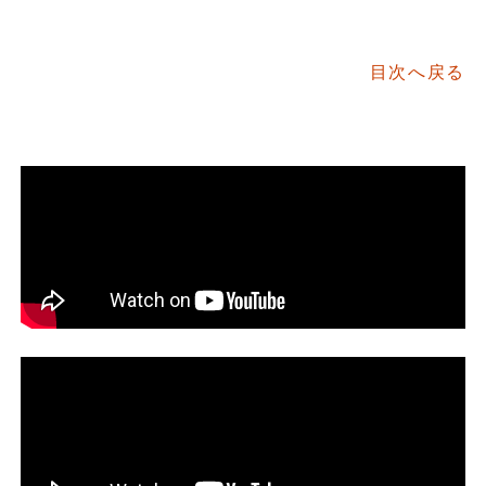
目次へ戻る