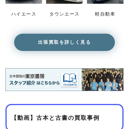
ハイエース
タウンエース
軽自動車
出張買取を詳しく見る
【動画】古本と古書の買取事例