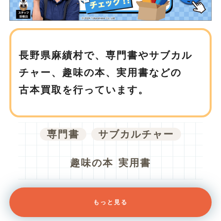
長野県麻績村で、
専門書やサブカル
チャー、趣味の本、実用書などの
古本買取を行っています。
専門書
サブカルチャー
趣味の本
実用書
もっと見る