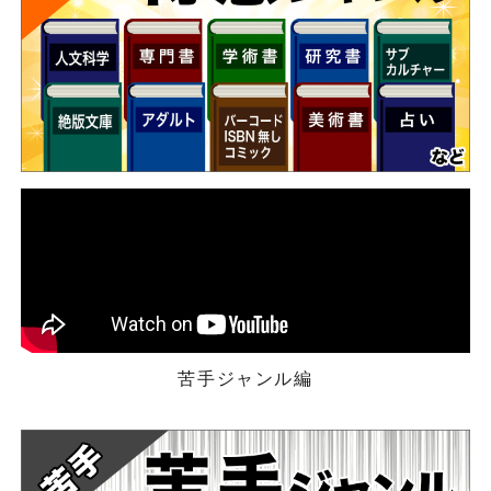
苦手ジャンル編