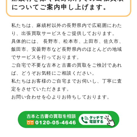
についてご案内申し上げます。
私たちは、麻績村以外の長野県内で広範囲にわた
り、
出張買取サービスをご提供しております。
具体的には、 長野市、松本市、上田市、佐久市、
飯田市、安曇野市など
長野県内のほとんどの地域
でサービスを行っております。
ご自宅で不要な古本と古書の買取をご検討であれ
ば、どうぞお気軽にご相談ください。
私たちはお客様のご自宅までお伺いし、丁寧に査
定をさせていただきます。
お問い合わせを心よりお待ちしております。