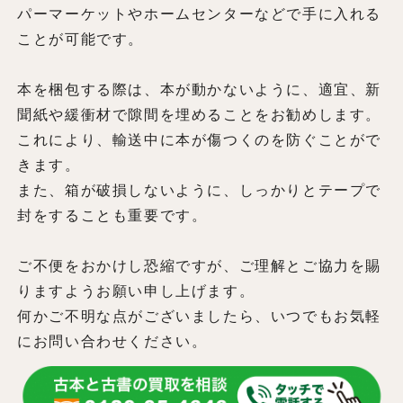
パーマーケットやホームセンターなどで手に入れる
ことが可能です。
本を梱包する際は、本が動かないように、適宜、新
聞紙や緩衝材で隙間を埋めることをお勧めします。
これにより、輸送中に本が傷つくのを防ぐことがで
きます。
また、箱が破損しないように、しっかりとテープで
封をすることも重要です。
ご不便をおかけし恐縮ですが、ご理解とご協力を賜
りますようお願い申し上げます。
何かご不明な点がございましたら、いつでもお気軽
にお問い合わせください。