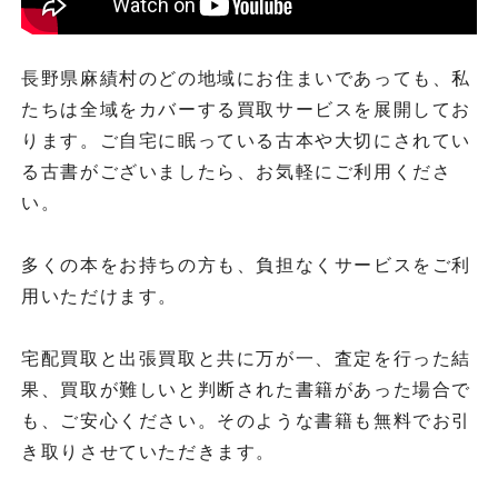
長野県麻績村のどの地域にお住まいであっても、私
たちは全域をカバーする買取サービスを展開してお
ります。ご自宅に眠っている古本や大切にされてい
る古書がございましたら、お気軽にご利用くださ
い。
多くの本をお持ちの方も、負担なくサービスをご利
用いただけます。
宅配買取と出張買取と共に万が一、査定を行った結
果、買取が難しいと判断された書籍があった場合で
も、ご安心ください。そのような書籍も無料でお引
き取りさせていただきます。