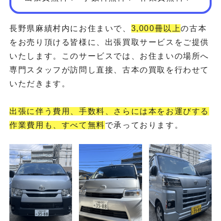
長野県麻績村内にお住まいで、
3,000冊以上
の古本
をお売り頂ける皆様に、出張買取サービスをご提供
いたします。このサービスでは、お住まいの場所へ
専門スタッフが訪問し直接、古本の買取を行わせて
いただきます。
出張に伴う費用、手数料、さらには本をお運びする
作業費用も、すべて無料
で承っております。