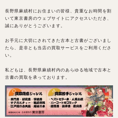
長野県麻績村にお住まいの皆様、貴重なお時間を割
いて東京書房のウェブサイトにアクセスいただき、
誠にありがとうございます。
お手元に大切にされてきた古本と古書がございまし
たら、是非とも当店の買取サービスをご利用くださ
い。
私どもは、長野県麻績村内のあらゆる地域で古本と
古書の買取を承っております。