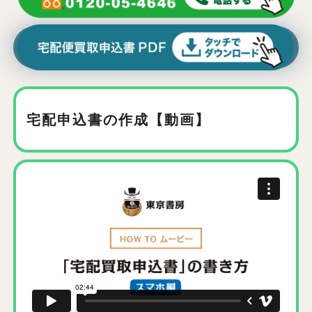
宅配申込書の作成【動画】