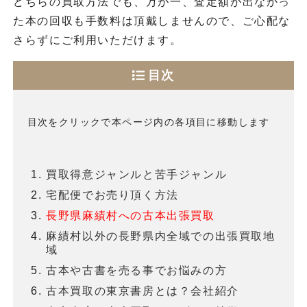
どちらの買取方法でも、万が一、査定額が出なかっ
た本の回収も手数料は頂戴しませんので、ご心配な
さらずにご利用いただけます。
目次
目次をクリックで本ページ内の各項目に移動します
買取得意ジャンルと苦手ジャンル
宅配便でお売り頂く方法
長野県麻績村への古本出張買取
麻績村以外の長野県内全域での出張買取地
域
古本や古書を売る事でお悩みの方
古本買取の東京書房とは？会社紹介