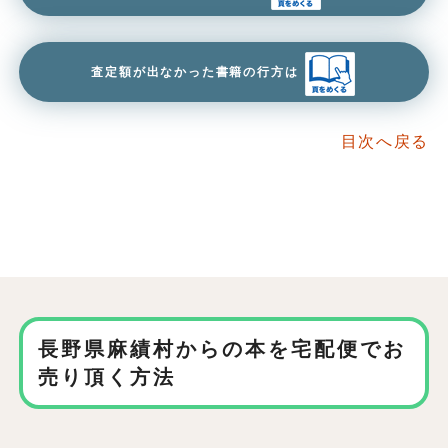
査定額が出なかった書籍の行方は
目次へ戻る
長野県麻績村からの本を
宅配便でお
売り頂く方法