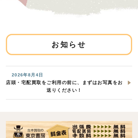
お知らせ
2026年8月4日
店頭・宅配買取をご利用の前に、まずはお写真をお
送りください！