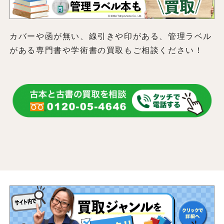
カバーや函が無い、線引きや印がある、管理ラベル
がある専門書や学術書の買取もご相談ください！