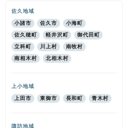
佐久地域
小諸市
佐久市
小海町
佐久穂町
軽井沢町
御代田町
立科町
川上村
南牧村
南相木村
北相木村
上小地域
上田市
東御市
長和町
青木村
諏訪地域