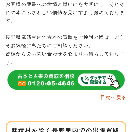
お客様の蔵書への愛情と思い出を大切にし、それぞ
れの本にふさわしい価値を見出すよう努めておりま
す。
長野県麻績村内で古本の買取をご検討の際は、どう
ぞお気軽に私たちにご相談ください。
皆様からのお問い合わせを心よりお待ちしておりま
す。
目次へ戻る
麻績村を除く長野県内での
出張買取