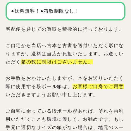
●送料無料！●箱数制限なし！
宅配便を通じての買取を積極的に行っております。
ご自宅から当店へ古本と古書を送付いただく形にな
りますが、送料は当店が負担いたします。お送りい
ただく
箱の数に制限はございません。
お手数をおかけいたしますが、本をお送りいただく
際に使用する段ボール箱は、
お客様ご自身でご用意
いただきますようお願い申し上げます。
ご自宅に余っている段ボールがあれば、それを再利
用いただくことも環境に優しく、お勧めです。もし
手元に適切なサイズの箱がない場合は、地元のスー