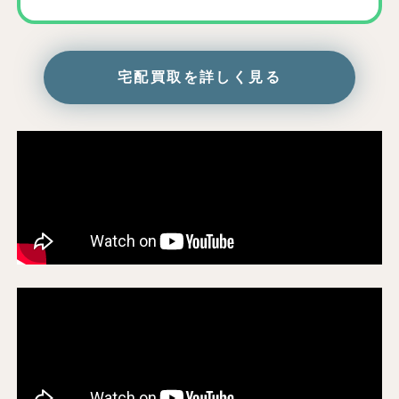
宅配買取を詳しく見る