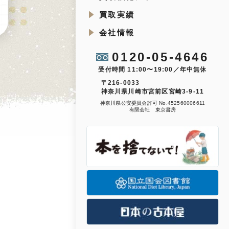
買取実績
会社情報
0120-05-4646
受付時間 11:00〜19:00／年中無休
〒216-0033
神奈川県川崎市宮前区宮崎3-9-11
神奈川県公安委員会許可 No.452560006611
有限会社 東京書房