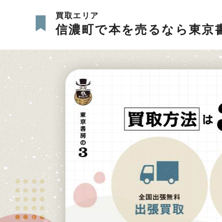
買取エリア
信濃町で本を売るなら東京