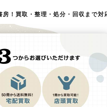
書房！買取・整理・処分・回収まで対