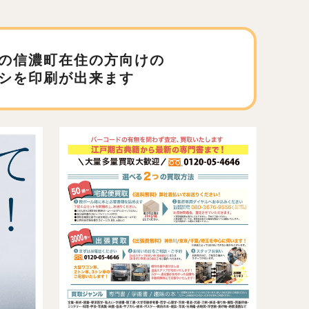
の信濃町在住の方向けの
シを印刷が出来ます