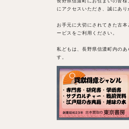
長野県信濃町にお住まいの皆様
にアクセスいただき、誠にあり
お手元に大切にされてきた古本
ービスをご利用ください。
私どもは、長野県信濃町内のあ
す。