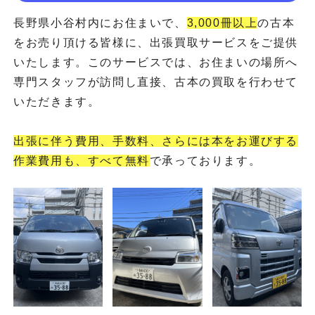
長野県小谷村内にお住まいで、
3,000冊以上
の古本
をお売り頂ける皆様に、出張買取サービスをご提供
いたします。このサービスでは、お住まいの場所へ
専門スタッフが訪問し直接、古本の買取を行わせて
いただきます。
出張に伴う費用、手数料、さらには本をお運びする
作業費用も、すべて無料
で承っております。