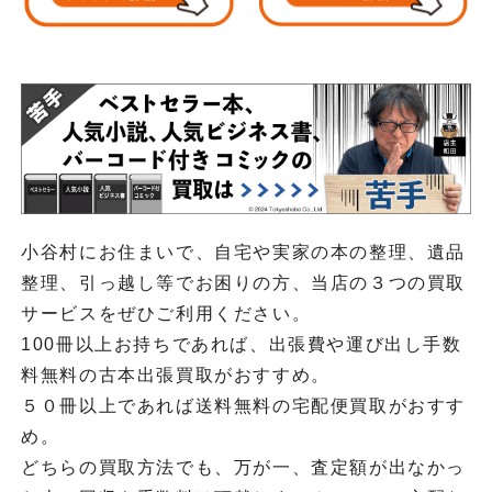
小谷村にお住まいで、自宅や実家の本の整理、遺品
整理、引っ越し等でお困りの方、当店の３つの買取
サービスをぜひご利用ください。
100冊以上お持ちであれば、出張費や運び出し手数
料無料の古本出張買取がおすすめ。
５０冊以上であれば送料無料の宅配便買取がおすす
め。
どちらの買取方法でも、万が一、査定額が出なかっ