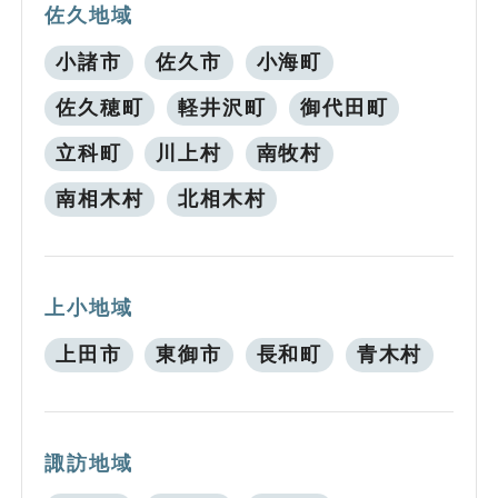
佐久地域
小諸市
佐久市
小海町
佐久穂町
軽井沢町
御代田町
立科町
川上村
南牧村
南相木村
北相木村
上小地域
上田市
東御市
長和町
青木村
諏訪地域