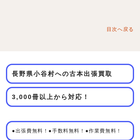
目次へ戻る
長野県小谷村への古本出張買取
3,000冊以上から対応！
●出張費無料！●手数料無料！●作業費無料！