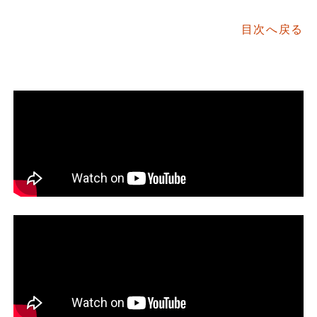
目次へ戻る