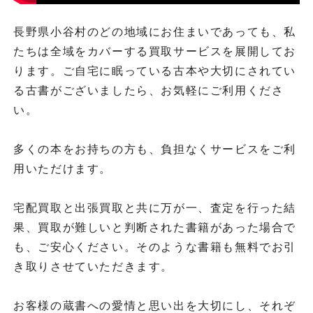
長野県小谷村のどの地域にお住まいであっても、私
たちは全域をカバーする買取サービスを展開してお
ります。ご自宅に眠っている古本や大切にされてい
る古書がございましたら、お気軽にご利用くださ
い。
多くの本をお持ちの方も、負担なくサービスをご利
用いただけます。
宅配買取と出張買取と共に万が一、査定を行った結
果、買取が難しいと判断された書籍があった場合で
も、ご安心ください。そのような書籍も無料でお引
き取りさせていただきます。
お客様の蔵書への愛情と思い出を大切にし、それぞ