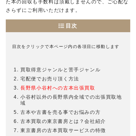
た本の回収も手数料は頂戴しませんので、ご心配な
さらずにご利用いただけます。
目次
目次をクリックで本ページ内の各項目に移動します
買取得意ジャンルと苦手ジャンル
宅配便でお売り頂く方法
長野県小谷村への古本出張買取
小谷村以外の長野県内全域での出張買取地
域
古本や古書を売る事でお悩みの方
古本買取の東京書房とは？会社紹介
東京書房の古本買取サービスの特徴