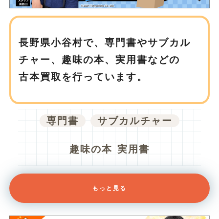
長野県小谷村で、
専門書やサブカル
チャー、趣味の本、実用書などの
古本買取を行っています。
専門書
サブカルチャー
趣味の本
実用書
もっと見る