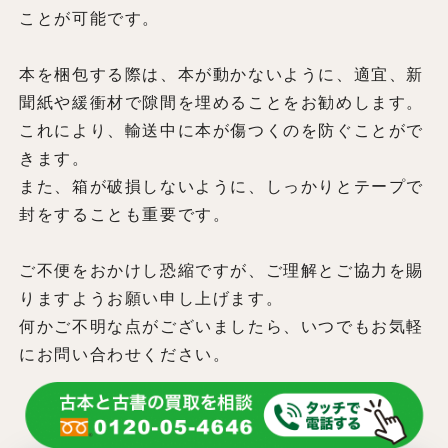
ことが可能です。
本を梱包する際は、本が動かないように、適宜、新
聞紙や緩衝材で隙間を埋めることをお勧めします。
これにより、輸送中に本が傷つくのを防ぐことがで
きます。
また、箱が破損しないように、しっかりとテープで
封をすることも重要です。
ご不便をおかけし恐縮ですが、ご理解とご協力を賜
りますようお願い申し上げます。
何かご不明な点がございましたら、いつでもお気軽
にお問い合わせください。