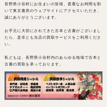
長野県小谷村にお住まいの皆様、貴重なお時間を割
いて東京書房のウェブサイトにアクセスいただき、
誠にありがとうございます。
お手元に大切にされてきた古本と古書がございまし
たら、是非とも当店の買取サービスをご利用くださ
い。
私どもは、長野県小谷村内のあらゆる地域で古本と
古書の買取を承っております。