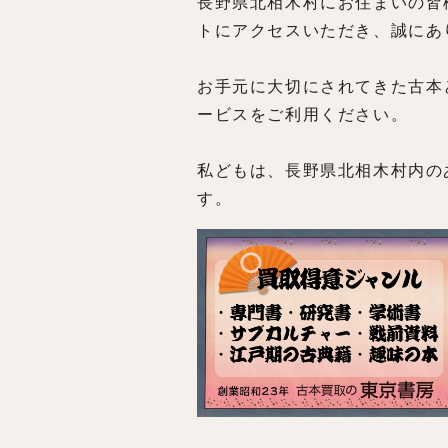
長野県北相木村にお住まいの皆
トにアクセスいただき、誠にあ
お手元に大切にされてきた古本
ービスをご利用ください。
私どもは、長野県北相木村内の
す。