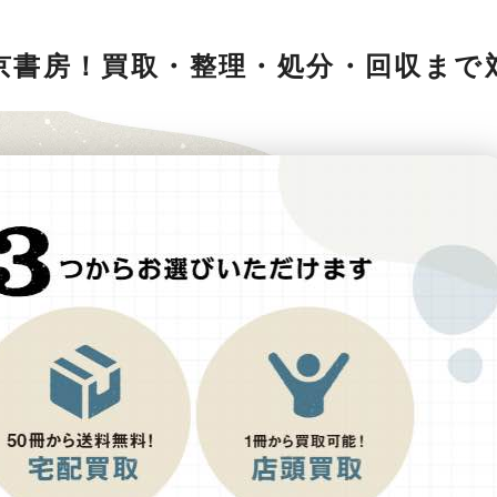
京書房！買取・整理・処分・回収まで