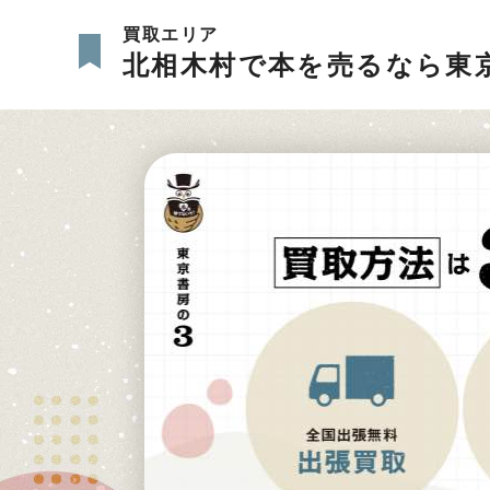
買取エリア
北相木村で本を売るなら東