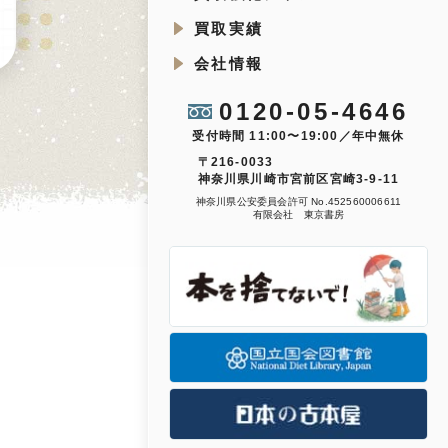
買取実績
会社情報
0120-05-4646
受付時間 11:00〜19:00／年中無休
〒216-0033
神奈川県川崎市宮前区宮崎3-9-11
神奈川県公安委員会許可 No.452560006611
有限会社 東京書房