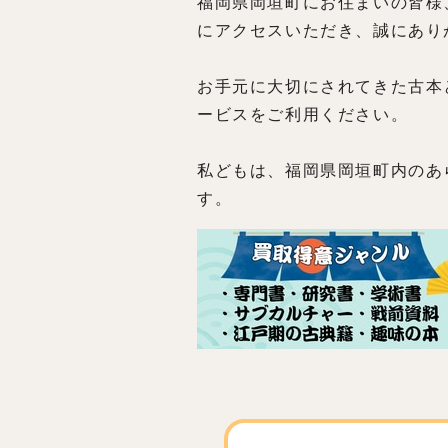
福岡県岡垣町にお住まいの皆様
にアクセスいただき、誠にあり
お手元に大切にされてきた古本
ービスをご利用ください。
私どもは、福岡県岡垣町内のあ
す。