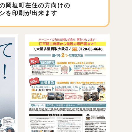
の岡垣町在住の方向けの
シを印刷が出来ます