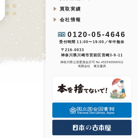
買取実績
会社情報
0120-05-4646
受付時間 11:00〜19:00／年中無休
〒216-0033
神奈川県川崎市宮前区宮崎3-9-11
神奈川県公安委員会許可 No.452560006611
有限会社 東京書房