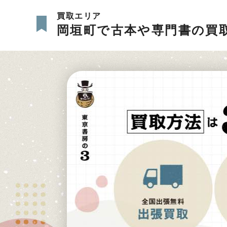
買取エリア
岡垣町で古本や専門書の買