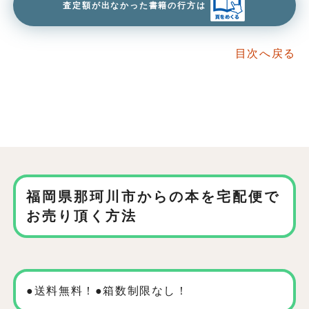
査定額が出なかった書籍の行方は
目次へ戻る
福岡県那珂川市からの本を
宅配便で
お売り頂く方法
●送料無料！●箱数制限なし！