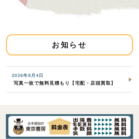
お知らせ
2026年8月4日
写真一枚で無料見積もり【宅配・店頭買取】