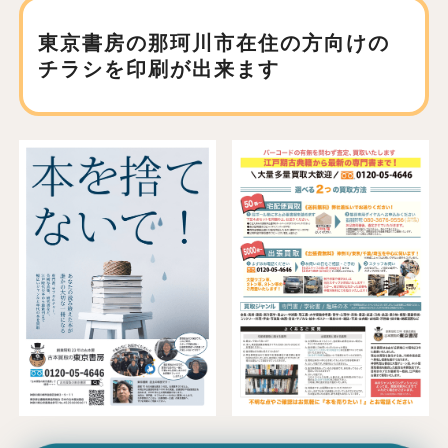
東京書房の那珂川市在住の方向けの
チラシを印刷が出来ます