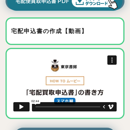
宅配申込書の作成【動画】