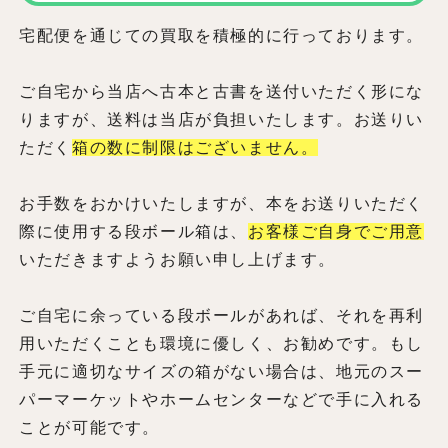
宅配便を通じての買取を積極的に行っております。
ご自宅から当店へ古本と古書を送付いただく形にな
りますが、送料は当店が負担いたします。お送りい
ただく
箱の数に制限はございません。
お手数をおかけいたしますが、本をお送りいただく
際に使用する段ボール箱は、
お客様ご自身でご用意
いただきますようお願い申し上げます。
ご自宅に余っている段ボールがあれば、それを再利
用いただくことも環境に優しく、お勧めです。もし
手元に適切なサイズの箱がない場合は、地元のスー
パーマーケットやホームセンターなどで手に入れる
ことが可能です。