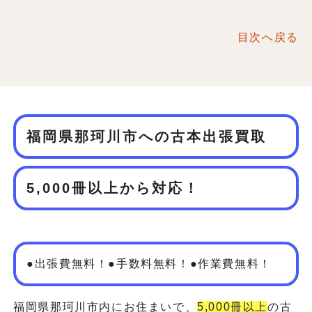
目次へ戻る
福岡県那珂川市への古本出張買取
5,000冊以上から対応！
●出張費無料！●手数料無料！●作業費無料！
福岡県那珂川市内にお住まいで、
5,000冊以上
の古