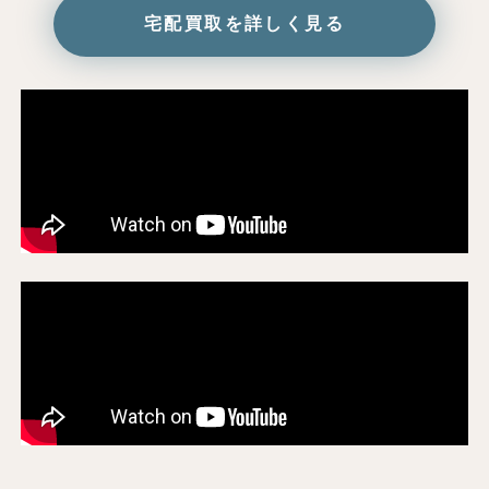
宅配買取を詳しく見る