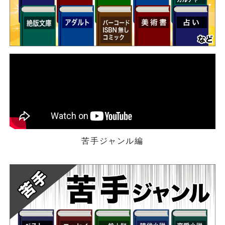
苦手ジャンル編