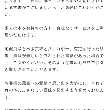
おります。ご自宅に眠っている古本や大切にされて
いる古書がございましたら、お気軽にご利用くださ
い。
多くの本をお持ちの方も、負担なくサービスをご利
用いただけます。
宅配買取と出張買取と共に万が一、査定を行った結
果、買取が難しいと判断された書籍があった場合で
も、ご安心ください。そのような書籍も無料でお引
き取りさせていただきます。
お客様の蔵書への愛情と思い出を大切にし、それぞ
れの本にふさわしい価値を見出すよう努めておりま
す。