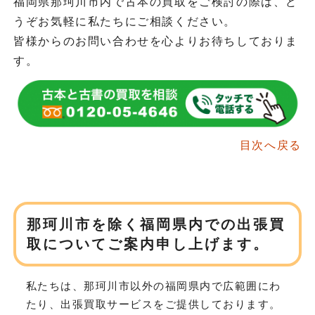
福岡県那珂川市内で古本の買取をご検討の際は、ど
うぞお気軽に私たちにご相談ください。
皆様からのお問い合わせを心よりお待ちしておりま
す。
目次へ戻る
那珂川市を除く福岡県内での
出張買
取についてご案内申し上げます。
私たちは、那珂川市以外の福岡県内で広範囲にわ
たり、
出張買取サービスをご提供しております。