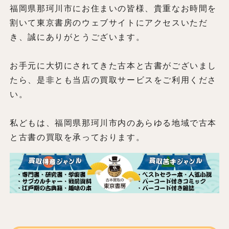
福岡県那珂川市にお住まいの皆様、貴重なお時間を
割いて東京書房のウェブサイトにアクセスいただ
き、誠にありがとうございます。
お手元に大切にされてきた古本と古書がございまし
たら、是非とも当店の買取サービスをご利用くださ
い。
私どもは、福岡県那珂川市内のあらゆる地域で古本
と古書の買取を承っております。