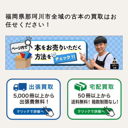
福岡県那珂川市全域の
古本の買取はお
任せください！