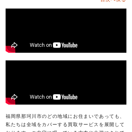
福岡県那珂川市のどの地域にお住まいであっても、
私たちは全域をカバーする買取サービスを展開して