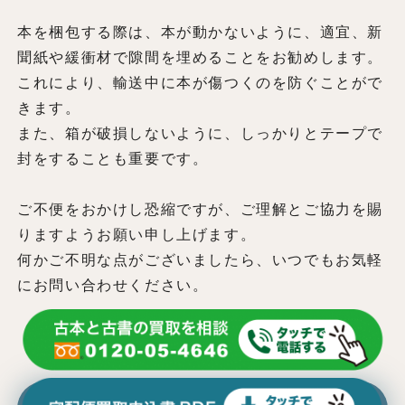
本を梱包する際は、本が動かないように、適宜、新
聞紙や緩衝材で隙間を埋めることをお勧めします。
これにより、輸送中に本が傷つくのを防ぐことがで
きます。
また、箱が破損しないように、しっかりとテープで
封をすることも重要です。
ご不便をおかけし恐縮ですが、ご理解とご協力を賜
りますようお願い申し上げます。
何かご不明な点がございましたら、いつでもお気軽
にお問い合わせください。