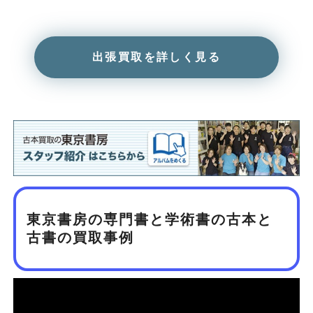
出張買取を詳しく見る
東京書房の専門書と学術書の古本と
古書の買取事例