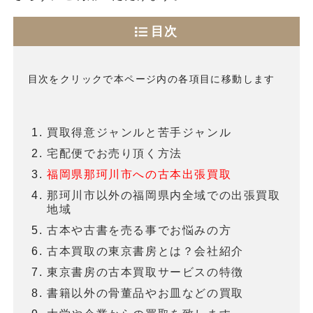
目次
目次をクリックで本ページ内の各項目に移動します
買取得意ジャンルと苦手ジャンル
宅配便でお売り頂く方法
福岡県那珂川市への古本出張買取
那珂川市以外の福岡県内全域での出張買取
地域
古本や古書を売る事でお悩みの方
古本買取の東京書房とは？会社紹介
東京書房の古本買取サービスの特徴
書籍以外の骨董品やお皿などの買取