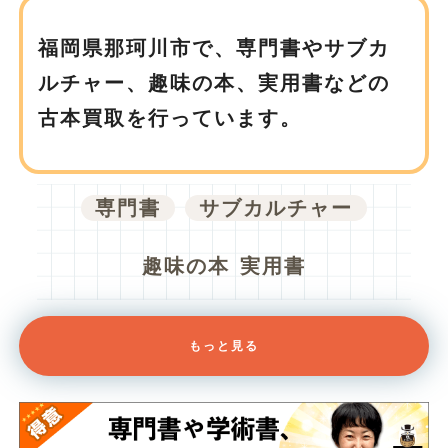
福岡県那珂川市で、
専門書やサブカ
ルチャー、趣味の本、実用書などの
古本買取を行っています。
専門書
サブカルチャー
趣味の本
実用書
もっと見る