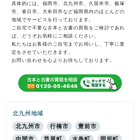
具体的には、福岡市、北九州市、久留米市、飯塚
市、春日市、大牟田市など
福岡県内のほとんどの
地域でサービスを行っております。
ご自宅で不要な古本と古書の買取をご検討であれ
ば、どうぞお気軽にご相談ください。
私たちはお客様のご自宅までお伺いし、丁寧に査
定をさせていただきます。
お問い合わせを心よりお待ちしております。
北九州地域
北九州市
行橋市
豊前市
中間市
芦屋町
水巻町
岡垣町