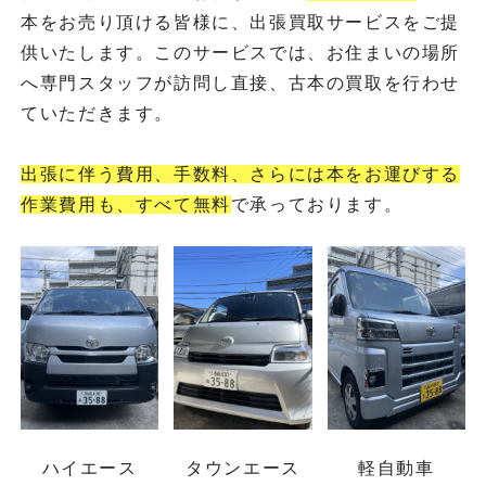
本をお売り頂ける皆様に、出張買取サービスをご提
供いたします。このサービスでは、お住まいの場所
へ専門スタッフが訪問し直接、古本の買取を行わせ
ていただきます。
出張に伴う費用、手数料、さらには本をお運びする
作業費用も、すべて無料
で承っております。
ハイエース
タウンエース
軽自動車