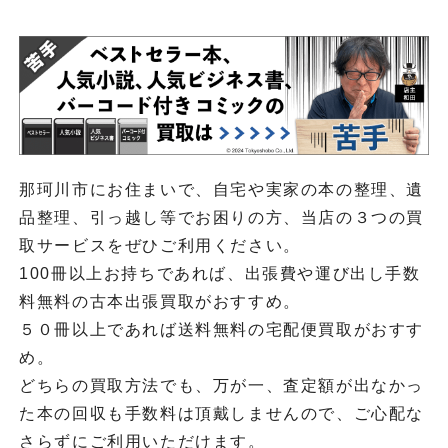
那珂川市にお住まいで、自宅や実家の本の整理、遺
品整理、引っ越し等でお困りの方、当店の３つの買
取サービスをぜひご利用ください。
100冊以上お持ちであれば、出張費や運び出し手数
料無料の古本出張買取がおすすめ。
５０冊以上であれば送料無料の宅配便買取がおすす
め。
どちらの買取方法でも、万が一、査定額が出なかっ
た本の回収も手数料は頂戴しませんので、ご心配な
さらずにご利用いただけます。