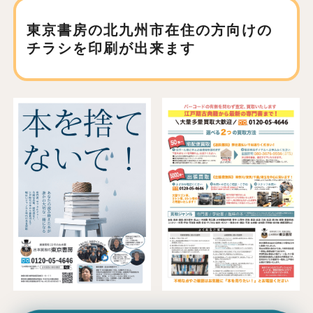
東京書房の北九州市在住の方向けの
チラシを印刷が出来ます