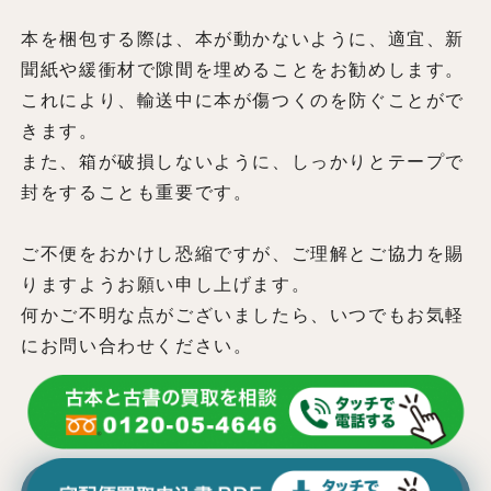
本を梱包する際は、本が動かないように、適宜、新
聞紙や緩衝材で隙間を埋めることをお勧めします。
これにより、輸送中に本が傷つくのを防ぐことがで
きます。
また、箱が破損しないように、しっかりとテープで
封をすることも重要です。
ご不便をおかけし恐縮ですが、ご理解とご協力を賜
りますようお願い申し上げます。
何かご不明な点がございましたら、いつでもお気軽
にお問い合わせください。