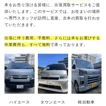
本をお売り頂ける皆様に、出張買取サービスをご提
供いたします。このサービスでは、お住まいの場所
へ専門スタッフが訪問し直接、古本の買取を行わせ
ていただきます。
出張に伴う費用、手数料、さらには本をお運びする
作業費用も、すべて無料
で承っております。
ハイエース
タウンエース
軽自動車