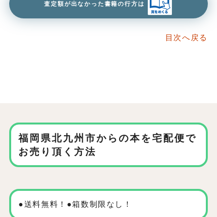
査定額が出なかった書籍の行方は
目次へ戻る
福岡県北九州市からの本を
宅配便で
お売り頂く方法
●送料無料！●箱数制限なし！