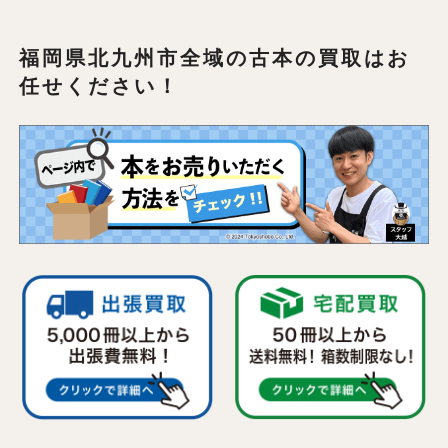
福岡県北九州市全域の
古本の買取はお
任せください！