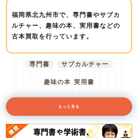
福岡県北九州市で、
専門書やサブカ
ルチャー、趣味の本、実用書などの
古本買取を行っています。
専門書
サブカルチャー
趣味の本
実用書
もっと見る