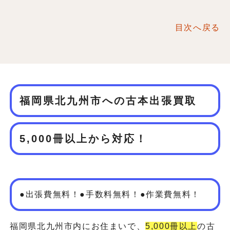
目次へ戻る
福岡県北九州市への古本出張買取
5,000冊以上から対応！
●出張費無料！●手数料無料！●作業費無料！
福岡県北九州市内にお住まいで、
5,000冊以上
の古