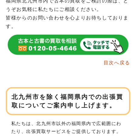
福岡県北九州市内で古本の買取をご検討の際は、ど
うぞお気軽に私たちにご相談ください。
皆様からのお問い合わせを心よりお待ちしておりま
す。
目次へ戻る
北九州市を除く福岡県内での
出張買
取についてご案内申し上げます。
私たちは、北九州市以外の福岡県内で広範囲にわ
たり、
出張買取サービスをご提供しております。