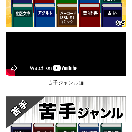
苦手ジャンル編