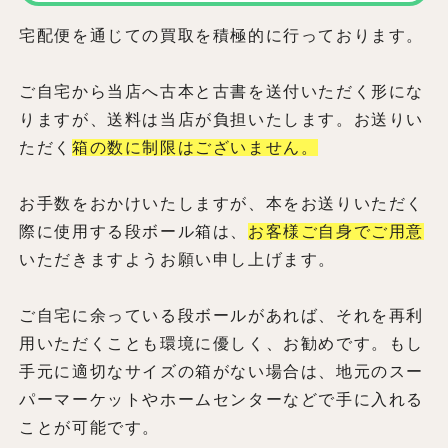
宅配便を通じての買取を積極的に行っております。
ご自宅から当店へ古本と古書を送付いただく形にな
りますが、送料は当店が負担いたします。お送りい
ただく
箱の数に制限はございません。
お手数をおかけいたしますが、本をお送りいただく
際に使用する段ボール箱は、
お客様ご自身でご用意
いただきますようお願い申し上げます。
ご自宅に余っている段ボールがあれば、それを再利
用いただくことも環境に優しく、お勧めです。もし
手元に適切なサイズの箱がない場合は、地元のスー
パーマーケットやホームセンターなどで手に入れる
ことが可能です。