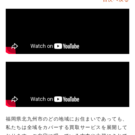
福岡県北九州市のどの地域にお住まいであっても、
私たちは全域をカバーする買取サービスを展開して