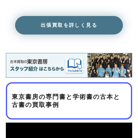
出張買取を詳しく見る
東京書房の専門書と学術書の古本と
古書の買取事例