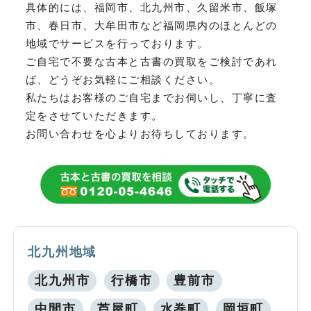
具体的には、福岡市、北九州市、久留米市、飯塚
市、春日市、大牟田市など
福岡県内のほとんどの
地域でサービスを行っております。
ご自宅で不要な古本と古書の買取をご検討であれ
ば、どうぞお気軽にご相談ください。
私たちはお客様のご自宅までお伺いし、丁寧に査
定をさせていただきます。
お問い合わせを心よりお待ちしております。
北九州地域
北九州市
行橋市
豊前市
中間市
芦屋町
水巻町
岡垣町