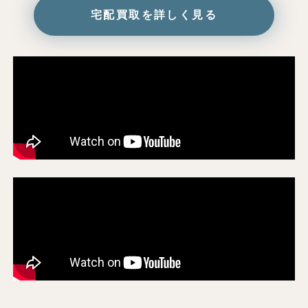
宅配買取を詳しく見る