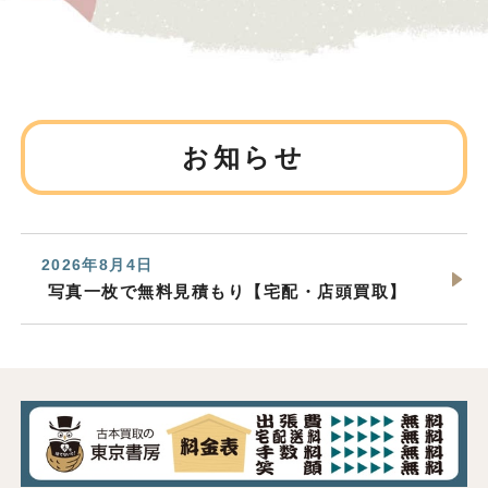
お知らせ
2026年8月4日
写真一枚で無料見積もり【宅配・店頭買取】