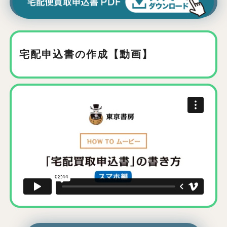
宅配申込書の作成【動画】