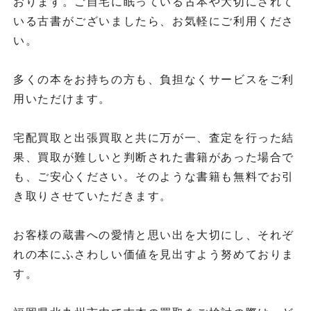
おります。ご自宅に眠っている古本や大切にされて
いる古書がございましたら、お気軽にご利用くださ
い。
多くの本をお持ちの方も、負担なくサービスをご利
用いただけます。
宅配買取と出張買取と共に万が一、査定を行った結
果、買取が難しいと判断された書籍があった場合で
も、ご安心ください。そのような書籍も無料でお引
き取りさせていただきます。
お客様の蔵書への愛情と思い出を大切にし、それぞ
れの本にふさわしい価値を見出すよう努めておりま
す。