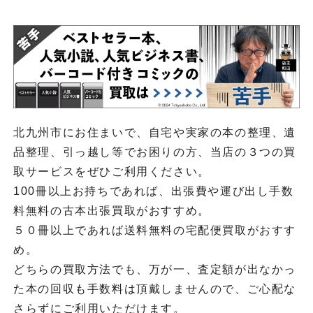
北九州市にお住まいで、自宅や実家の本の整理、遺
品整理、引っ越し等でお困りの方、当店の３つの買
取サービスをぜひご利用ください。
100冊以上お持ちであれば、出張費や運び出し手数
料無料の古本出張買取がおすすめ。
５０冊以上であれば送料無料の宅配便買取がおすす
め。
どちらの買取方法でも、万が一、査定額が出なかっ
た本の回収も手数料は頂戴しませんので、ご心配な
さらずにご利用いただけます。