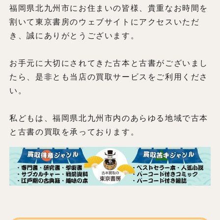
福岡県北九州市にお住まいの皆様、貴重なお時間を
割いて東京書房のウェブサイトにアクセスいただ
き、誠にありがとうございます。
お手元に大切にされてきた古本と古書がございまし
たら、是非とも当店の買取サービスをご利用くださ
い。
私どもは、福岡県北九州市内のあらゆる地域で古本
と古書の買取を承っております。