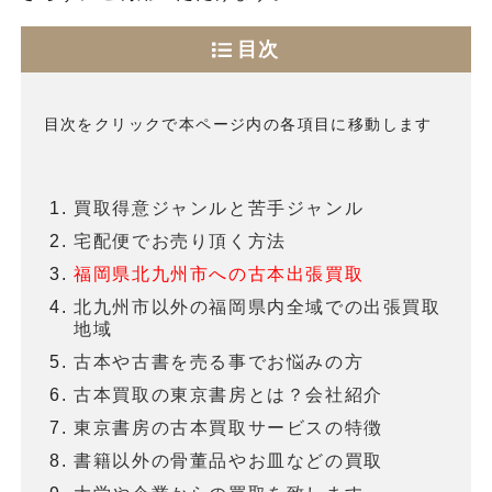
目次
目次をクリックで本ページ内の各項目に移動します
買取得意ジャンルと苦手ジャンル
宅配便でお売り頂く方法
福岡県北九州市への古本出張買取
北九州市以外の福岡県内全域での出張買取
地域
古本や古書を売る事でお悩みの方
古本買取の東京書房とは？会社紹介
東京書房の古本買取サービスの特徴
書籍以外の骨董品やお皿などの買取