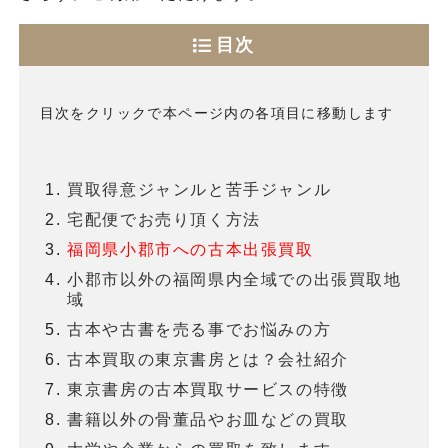
目次
目次をクリックで本ページ内の各項目に移動します
買取得意ジャンルと苦手ジャンル
宅配便でお売り頂く方法
福岡県小郡市への古本出張買取
小郡市以外の福岡県内全域での出張買取地
域
古本や古書を売る事でお悩みの方
古本買取の東京書房とは？会社紹介
東京書房の古本買取サービスの特徴
書籍以外の骨董品やお皿などの買取