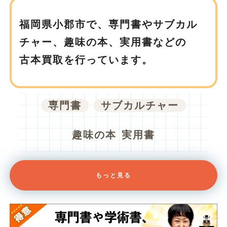
福岡県小郡市で、
専門書やサブカル
チャー、趣味の本、実用書などの
古本買取を行っています。
専門書
サブカルチャー
趣味の本
実用書
もっと見る