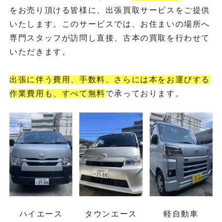
をお売り頂ける皆様に、出張買取サービスをご提供
いたします。このサービスでは、お住まいの場所へ
専門スタッフが訪問し直接、古本の買取を行わせて
いただきます。
出張に伴う費用、手数料、さらには本をお運びする
作業費用も、すべて無料
で承っております。
ハイエース
タウンエース
軽自動車