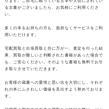
ります。ご自宅に眠っている古本や大切にされてい
る古書がございましたら、お気軽にご利用くださ
い。
多くの本をお持ちの方も、負担なくサービスをご利
用いただけます。
宅配買取と出張買取と共に万が一、査定を行った結
果、買取が難しいと判断された書籍があった場合で
も、ご安心ください。そのような書籍も無料でお引
き取りさせていただきます。
お客様の蔵書への愛情と思い出を大切にし、それぞ
れの本にふさわしい価値を見出すよう努めておりま
す。