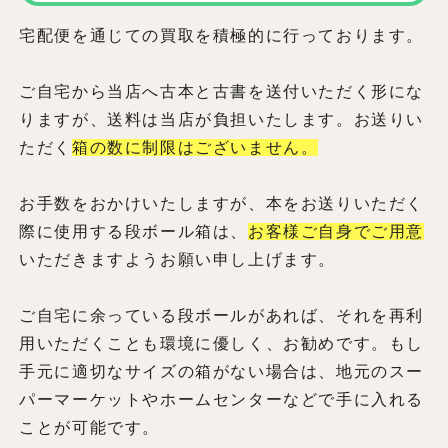
宅配便を通じての買取を積極的に行っております。
ご自宅から当店へ古本と古書を送付いただく形にな
りますが、送料は当店が負担いたします。お送りい
ただく
箱の数に制限はございません。
お手数をおかけいたしますが、本をお送りいただく
際に使用する段ボール箱は、
お客様ご自身でご用意
いただきますようお願い申し上げます。
ご自宅に余っている段ボールがあれば、それを再利
用いただくことも環境に優しく、お勧めです。もし
手元に適切なサイズの箱がない場合は、地元のスー
パーマーケットやホームセンターなどで手に入れる
ことが可能です。