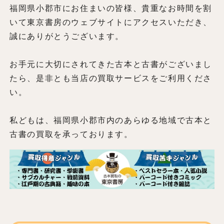
福岡県小郡市にお住まいの皆様、貴重なお時間を割
いて東京書房のウェブサイトにアクセスいただき、
誠にありがとうございます。
お手元に大切にされてきた古本と古書がございまし
たら、是非とも当店の買取サービスをご利用くださ
い。
私どもは、福岡県小郡市内のあらゆる地域で古本と
古書の買取を承っております。