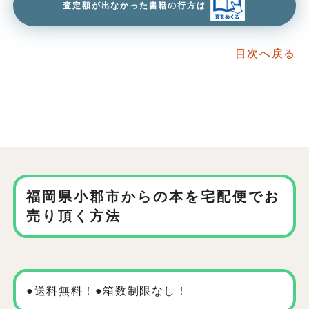
査定額が出なかった書籍の行方は
目次へ戻る
福岡県小郡市からの本を
宅配便でお
売り頂く方法
●送料無料！●箱数制限なし！