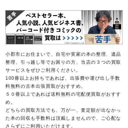
小郡市にお住まいで、自宅や実家の本の整理、遺品
整理、引っ越し等でお困りの方、当店の３つの買取
サービスをぜひご利用ください。
100冊以上お持ちであれば、出張費や運び出し手数
料無料の古本出張買取がおすすめ。
５０冊以上であれば送料無料の宅配便買取がおすす
め。
どちらの買取方法でも、万が一、査定額が出なかっ
た本の回収も手数料は頂戴しませんので、ご心配な
さらずにご利用いただけます。