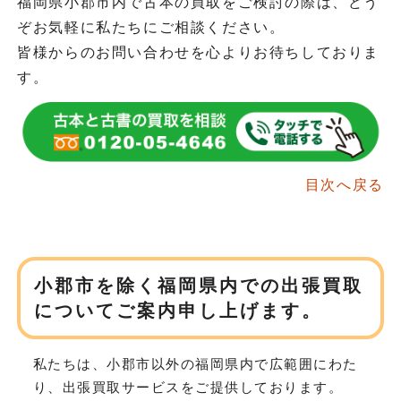
福岡県小郡市内で古本の買取をご検討の際は、どう
ぞお気軽に私たちにご相談ください。
皆様からのお問い合わせを心よりお待ちしておりま
す。
目次へ戻る
小郡市を除く福岡県内での
出張買取
についてご案内申し上げます。
私たちは、小郡市以外の福岡県内で広範囲にわた
り、
出張買取サービスをご提供しております。