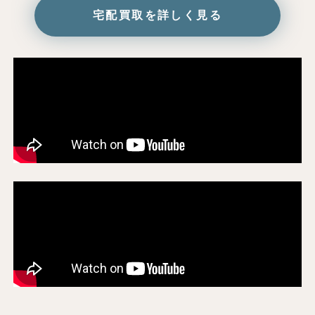
宅配買取を詳しく見る