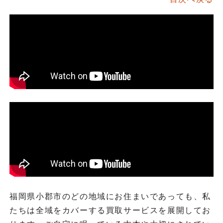
福岡県小郡市のどの地域にお住まいであっても、私
たちは全域をカバーする買取サービスを展開してお