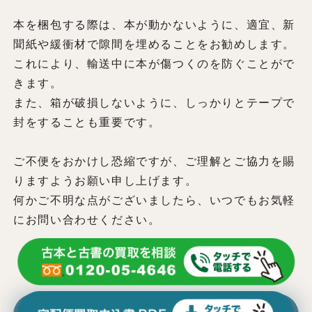
本を梱包する際は、本が動かないように、適宜、新
聞紙や緩衝材で隙間を埋めることをお勧めします。
これにより、輸送中に本が傷つくのを防ぐことがで
きます。
また、箱が破損しないように、しっかりとテープで
封をすることも重要です。
ご不便をおかけし恐縮ですが、ご理解とご協力を賜
りますようお願い申し上げます。
何かご不明な点がございましたら、いつでもお気軽
にお問い合わせください。