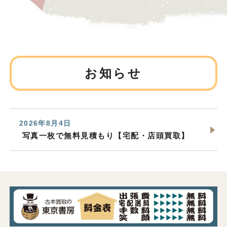
お知らせ
2026年8月4日
写真一枚で無料見積もり【宅配・店頭買取】