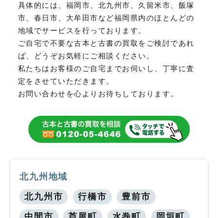
具体的には、福岡市、北九州市、久留米市、飯塚
市、春日市、大牟田市など
福岡県内のほとんどの
地域でサービスを行っております。
ご自宅で不要な古本と古書の買取をご検討であれ
ば、どうぞお気軽にご相談ください。
私たちはお客様のご自宅までお伺いし、丁寧に査
定をさせていただきます。
お問い合わせを心よりお待ちしております。
北九州地域
北九州市
行橋市
豊前市
中間市
芦屋町
水巻町
岡垣町