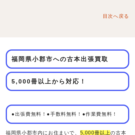
目次へ戻る
福岡県小郡市への古本出張買取
5,000冊以上から対応！
●出張費無料！●手数料無料！●作業費無料！
福岡県小郡市内にお住まいで、
5,000冊以上
の古本