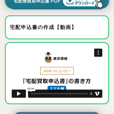
宅配申込書の作成【動画】