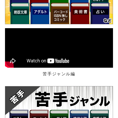
苦手ジャンル編