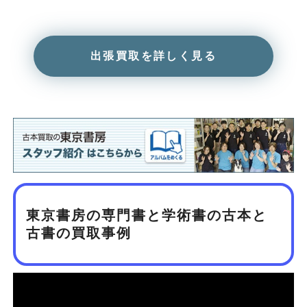
出張買取を詳しく見る
東京書房の専門書と学術書の古本と
古書の買取事例