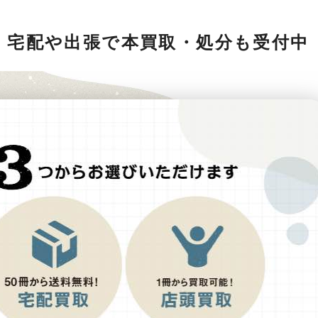
 宅配や出張で本買取・処分も受付中