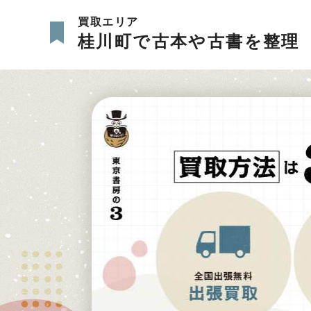
買取エリア
桂川町で古本や古書を整理