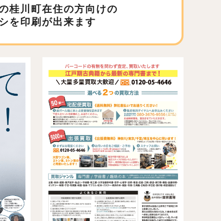
の桂川町在住の方向けの
シを印刷が出来ます