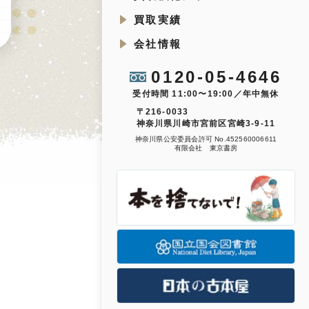
買取実績
会社情報
0120-05-4646
受付時間 11:00〜19:00／年中無休
〒216-0033
神奈川県川崎市宮前区宮崎3-9-11
神奈川県公安委員会許可 No.452560006611
有限会社 東京書房