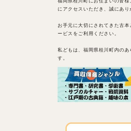
福岡県桂川町にお住まいの皆様
にアクセスいただき、誠にあり
お手元に大切にされてきた古本
ービスをご利用ください。
私どもは、福岡県桂川町内のあ
す。