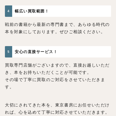
幅広い買取範囲！
4
戦前の書籍から最新の専門書まで、あらゆる時代の
本を対象にしております。ぜひご相談ください。
安心の直接サービス！
5
買取専門店舗がございますので、直接お越しいただ
き、本をお持ちいただくことが可能です。
その場で丁寧に買取のご対応をさせていただきま
す。
大切にされてきた本を、東京書房にお任せいただけ
れば、心を込めて丁寧に対応させていただきます。