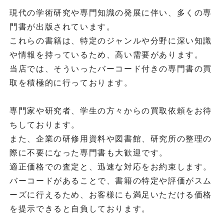
現代の学術研究や専門知識の発展に伴い、多くの専
門書が出版されています。
これらの書籍は、特定のジャンルや分野に深い知識
や情報を持っているため、高い需要があります。
当店では、そういったバーコード付きの専門書の買
取を積極的に行っております。
専門家や研究者、学生の方々からの買取依頼をお待
ちしております。
また、企業の研修用資料や図書館、研究所の整理の
際に不要になった専門書も大歓迎です。
適正価格での査定と、迅速な対応をお約束します。
バーコードがあることで、書籍の特定や評価がスム
ーズに行えるため、お客様にも満足いただける価格
を提示できると自負しております。