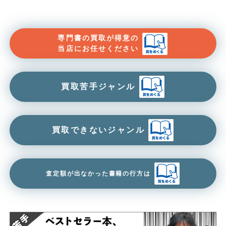
専門書の買取が得意の
当店にお任せください
買取苦手ジャンル
買取できないジャンル
査定額が出なかった書籍の行方は