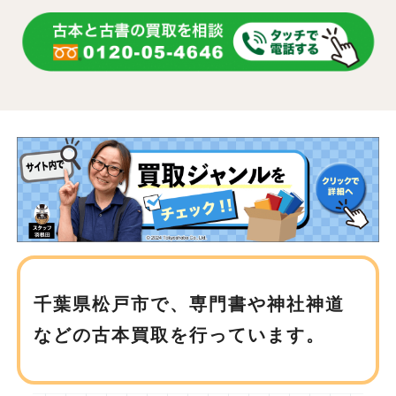
千葉県松戸市で、
専門書や神社神道
などの古本買取を行っています。