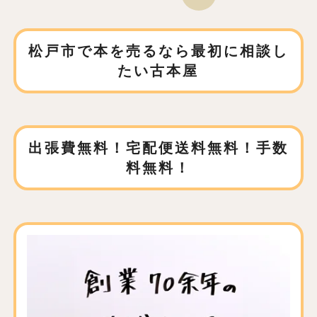
松戸市で本を売るなら
最初に相談し
たい古本屋
出張費無料！宅配便送料無料！手数
料無料！