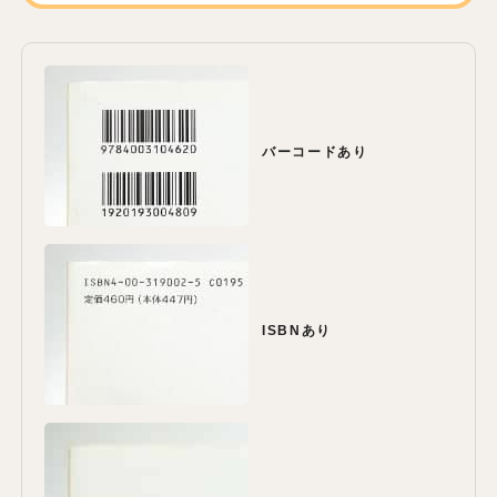
バーコードあり
ISBNあり