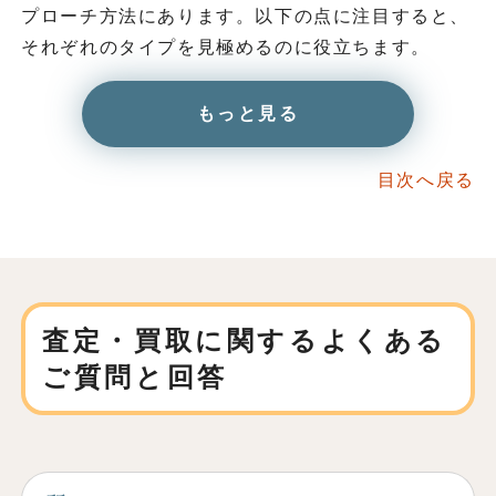
プローチ方法にあります。以下の点に注目すると、
それぞれのタイプを見極めるのに役立ちます。
もっと見る
目次へ戻る
査定・買取に関する
よくある
ご質問と回答