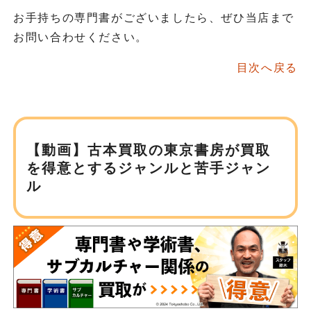
お手持ちの専門書がございましたら、ぜひ当店まで
お問い合わせください。
目次へ戻る
【動画】古本買取の東京書房が
買取
を得意とするジャンルと苦手ジャン
ル