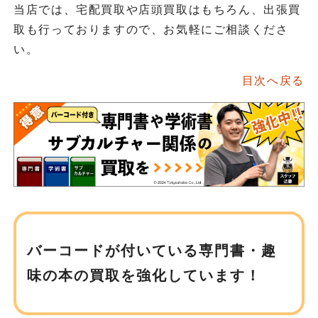
当店では、宅配買取や店頭買取はもちろん、出張買
取も行っておりますので、お気軽にご相談くださ
い。
目次へ戻る
バーコードが付いている専門書・趣
味の
本の買取を強化しています！