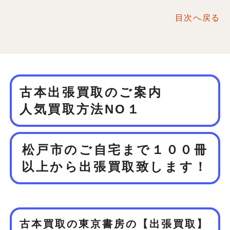
目次へ戻る
古本出張買取のご案内
人気買取方法NO１
松戸市のご自宅まで１００冊
以上から
出張買取致します！
古本買取の東京書房の【出張買取】