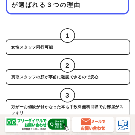
が
選ばれる３つの理由
1
女性スタッフ同行可能
2
買取スタッフの顔が事前に確認できるので安心
3
万が一お値段が付かなった本も手数料無料回収でお部屋がス
ッキリ