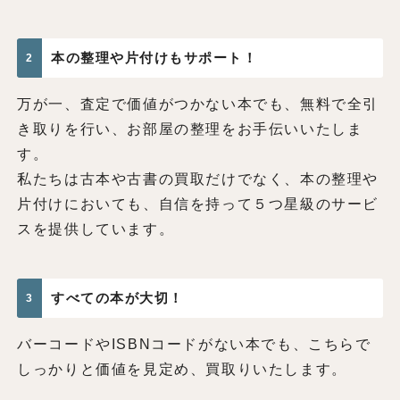
本の整理や片付けもサポート！
2
万が一、査定で価値がつかない本でも、無料で全引
き取りを行い、お部屋の整理をお手伝いいたしま
す。
私たちは古本や古書の買取だけでなく、本の整理や
片付けにおいても、自信を持って５つ星級のサービ
スを提供しています。
すべての本が大切！
3
バーコードやISBNコードがない本でも、こちらで
しっかりと価値を見定め、買取りいたします。