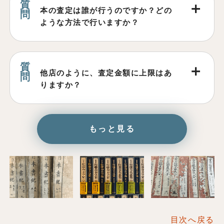
本の査定は誰が行うのですか？どの
ような方法で行いますか？
他店のように、査定金額に上限はあ
りますか？
もっと見る
目次へ戻る