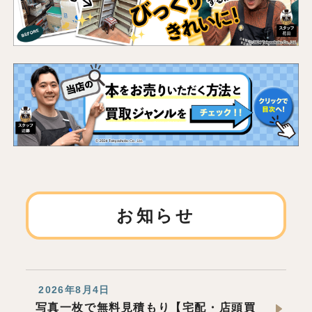
お知らせ
2026年8月4日
写真一枚で無料見積もり【宅配・店頭買