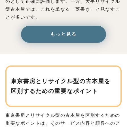
のとして正確に評価します。一方、大手リサイクル
型古本屋では、これを単なる「落書き」と見なすこ
とが多いです。
もっと見る
東京書房とリサイクル型の古本屋を
区別するための重要なポイント
東京書房とリサイクル型の古本屋を区別するための
重要なポイントは、そのサービス内容と顧客へのア