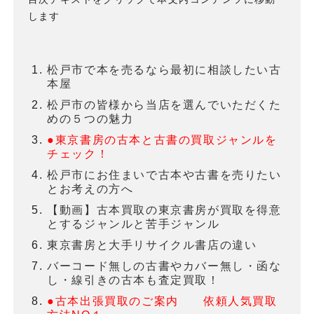
します
松戸市で本を売るなら最初に相談したい古
本屋
松戸市の皆様から当店を選んでいただくた
めの５つの魅力
●東京書房の古本と古書の買取ジャンルを
チェック！
松戸市にお住まいで古本や古書を売りたい
とお考えの方へ
【動画】古本買取の東京書房が買取を得意
とするジャンルと苦手ジャンル
東京書房と大手リサイクル書店の違い
バーコード無しの古書やカバー無し・函な
し・線引きの古本も査定買取！
●古本出張買取のご案内 依頼人気買取