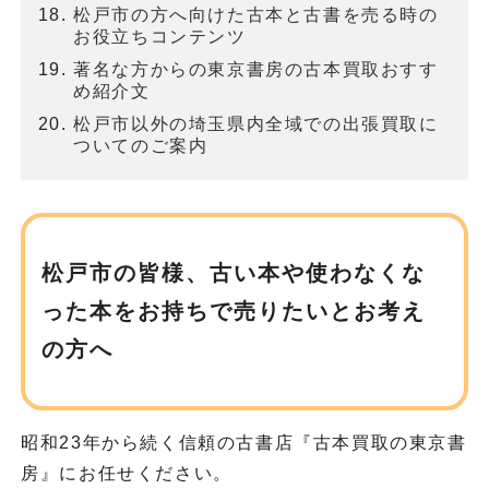
松戸市の方へ向けた古本と古書を売る時の
お役立ちコンテンツ
著名な方からの東京書房の古本買取おすす
め紹介文
松戸市以外の埼玉県内全域での出張買取に
ついてのご案内
松戸市の皆様、古い本や使わなくな
った本を
お持ちで売りたいとお考え
の方へ
昭和23年から続く信頼の古書店『古本買取の東京書
房』にお任せください。