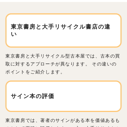
東京書房と大手リサイクル書店の違
い
東京書房と大手リサイクル型古本屋では、古本の買
取に対するアプローチが異なります。 その違いの
ポイントをご紹介します。
サイン本の評価
東京書房では、著者のサインがある本を価値あるも