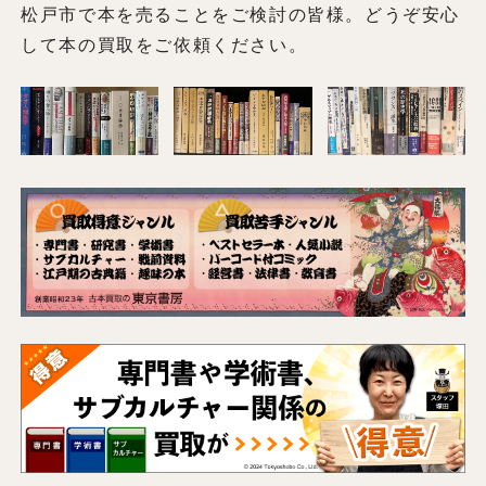
松戸市で本を売ることをご検討の皆様。どうぞ安心
して本の買取をご依頼ください。