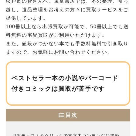
松戸市の皆さんへ。東京書房では、本の整理、引っ
越し、遺品整理をお考えの方々に買取サービスをご
提供しています。
100冊以上なら出張買取が可能で、50冊以上でも送
料無料の宅配買取がご利用いただけます。
また、値段がつかない本でも手数料無料で引き取り
ますので、お気軽にお問い合わせください。
ベストセラー本の小説や
バーコード
付きコミックは買取が苦手です
目次
目次テキストをクリックで本文内コンテンツに移動