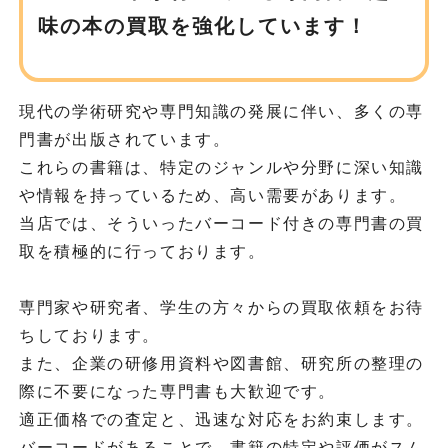
味の
本の買取を強化しています！
現代の学術研究や専門知識の発展に伴い、多くの専
門書が出版されています。
これらの書籍は、特定のジャンルや分野に深い知識
や情報を持っているため、高い需要があります。
当店では、そういったバーコード付きの専門書の買
取を積極的に行っております。
専門家や研究者、学生の方々からの買取依頼をお待
ちしております。
また、企業の研修用資料や図書館、研究所の整理の
際に不要になった専門書も大歓迎です。
適正価格での査定と、迅速な対応をお約束します。
バーコードがあることで、書籍の特定や評価がスム