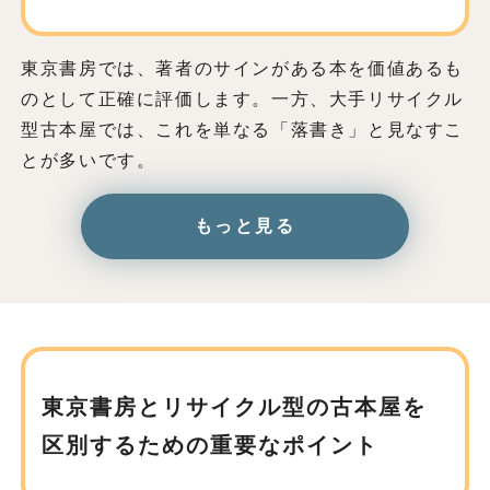
東京書房では、著者のサインがある本を価値あるも
のとして正確に評価します。一方、大手リサイクル
型古本屋では、これを単なる「落書き」と見なすこ
とが多いです。
もっと見る
東京書房とリサイクル型の古本屋を
区別するための重要なポイント