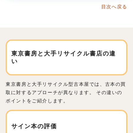
目次へ戻る
東京書房と大手リサイクル書店の違
い
東京書房と大手リサイクル型古本屋では、古本の買
取に対するアプローチが異なります。 その違いの
ポイントをご紹介します。
サイン本の評価