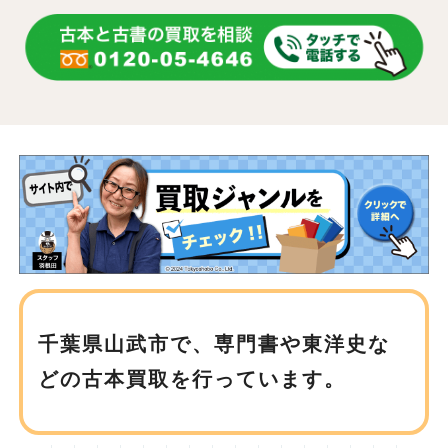
千葉県山武市で、
専門書や東洋史な
どの古本買取を行っています。