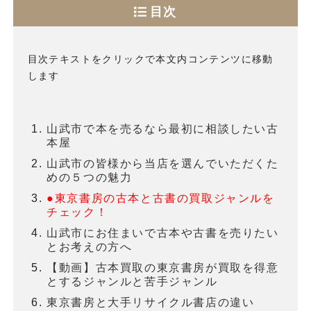
目次
目次テキストをクリックで本文内コンテンツに移動
します
山武市で本を売るなら最初に相談したい古
本屋
山武市の皆様から当店を選んでいただくた
めの５つの魅力
●東京書房の古本と古書の買取ジャンルを
チェック！
山武市にお住まいで古本や古書を売りたい
とお考えの方へ
【動画】古本買取の東京書房が買取を得意
とするジャンルと苦手ジャンル
東京書房と大手リサイクル書店の違い