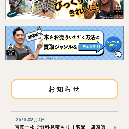
お知らせ
2026年8月4日
写真一枚で無料見積もり【宅配・店頭買