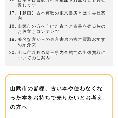
致します
【動画】古本買取の東京書房とは？会社案
内
山武市の方へ向けた古本と古書を売る時の
お役立ちコンテンツ
著名な方からの東京書房の古本買取おすす
め紹介文
山武市以外の埼玉県内全域での出張買取に
ついてのご案内
山武市の皆様、古い本や使わなくな
った本を
お持ちで売りたいとお考え
の方へ