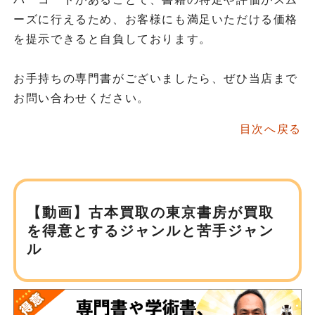
ーズに行えるため、お客様にも満足いただける価格
を提示できると自負しております。
お手持ちの専門書がございましたら、ぜひ当店まで
お問い合わせください。
目次へ戻る
【動画】古本買取の東京書房が
買取
を得意とするジャンルと苦手ジャン
ル