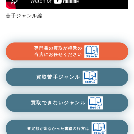
苦手ジャンル編
専門書の買取が得意の
当店にお任せください
買取苦手ジャンル
買取できないジャンル
査定額が出なかった書籍の行方は