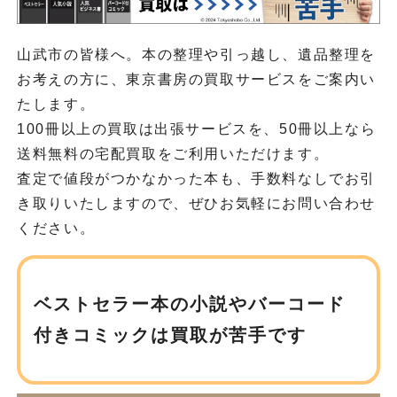
山武市の皆様へ。本の整理や引っ越し、遺品整理を
お考えの方に、東京書房の買取サービスをご案内い
たします。
100冊以上の買取は出張サービスを、50冊以上なら
送料無料の宅配買取をご利用いただけます。
査定で値段がつかなかった本も、手数料なしでお引
き取りいたしますので、ぜひお気軽にお問い合わせ
ください。
ベストセラー本の小説や
バーコード
付きコミックは買取が苦手です