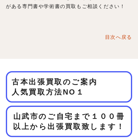
がある専門書や学術書の買取もご相談ください！
目次へ戻る
古本出張買取のご案内
人気買取方法NO１
山武市のご自宅まで１００冊
以上から
出張買取致します！