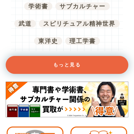
学術書
サブカルチャー
武道
スピリチュアル精神世界
東洋史
理工学書
もっと見る