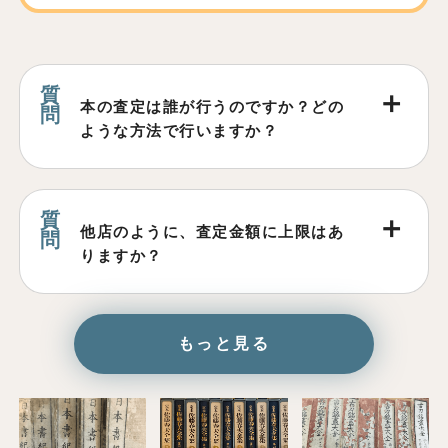
本の査定は誰が行うのですか？どの
ような方法で行いますか？
他店のように、査定金額に上限はあ
りますか？
もっと見る