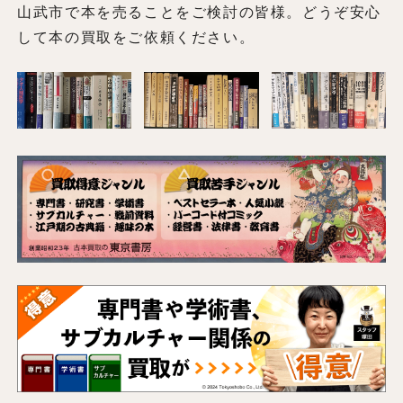
山武市で本を売ることをご検討の皆様。どうぞ安心
して本の買取をご依頼ください。