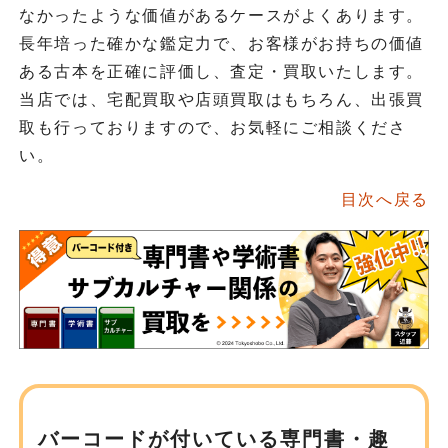
なかったような価値があるケースがよくあります。
長年培った確かな鑑定力で、お客様がお持ちの価値
ある古本を正確に評価し、査定・買取いたします。
当店では、宅配買取や店頭買取はもちろん、出張買
取も行っておりますので、お気軽にご相談くださ
い。
目次へ戻る
バーコードが付いている専門書・趣