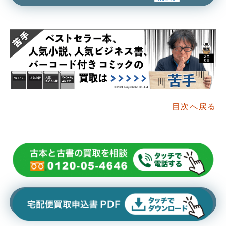
目次へ戻る