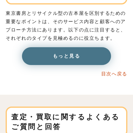
東京書房とリサイクル型の古本屋を区別するための
重要なポイントは、そのサービス内容と顧客へのア
プローチ方法にあります。以下の点に注目すると、
それぞれのタイプを見極めるのに役立ちます。
もっと見る
目次へ戻る
査定・買取に関する
よくある
ご質問と回答