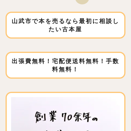
山武市で本を売るなら
最初に相談し
たい古本屋
出張費無料！宅配便送料無料！手数
料無料！