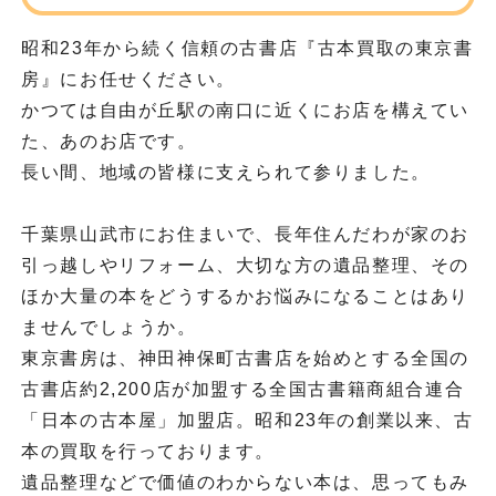
昭和23年から続く信頼の古書店『古本買取の東京書
房』にお任せください。
かつては自由が丘駅の南口に近くにお店を構えてい
た、あのお店です。
長い間、地域の皆様に支えられて参りました。
千葉県山武市にお住まいで、長年住んだわが家のお
引っ越しやリフォーム、大切な方の遺品整理、その
ほか大量の本をどうするかお悩みになることはあり
ませんでしょうか。
東京書房は、神田神保町古書店を始めとする全国の
古書店約2,200店が加盟する全国古書籍商組合連合
「日本の古本屋」加盟店。昭和23年の創業以来、古
本の買取を行っております。
遺品整理などで価値のわからない本は、思ってもみ