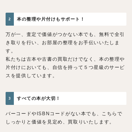
本の整理や片付けもサポート！
2
万が一、査定で価値がつかない本でも、無料で全引
き取りを行い、お部屋の整理をお手伝いいたしま
す。
私たちは古本や古書の買取だけでなく、本の整理や
片付けにおいても、自信を持って５つ星級のサービ
スを提供しています。
すべての本が大切！
3
バーコードやISBNコードがない本でも、こちらで
しっかりと価値を見定め、買取りいたします。