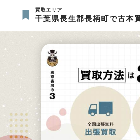
買取エリア
千葉県長生郡長柄町で古本