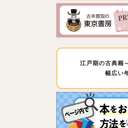
江戸期の古典籍
幅広い