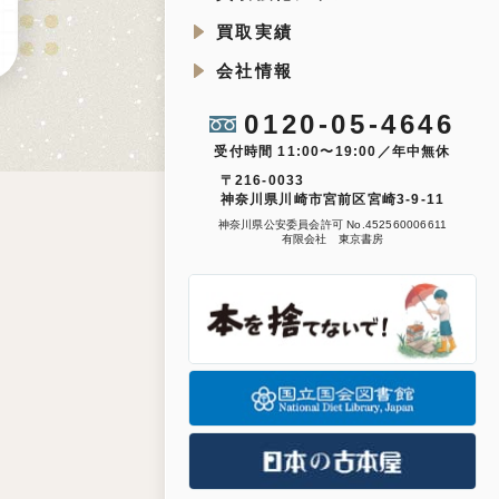
買取実績
会社情報
0120-05-4646
受付時間 11:00〜19:00／年中無休
〒216-0033
神奈川県川崎市宮前区宮崎3-9-11
神奈川県公安委員会許可 No.452560006611
有限会社 東京書房