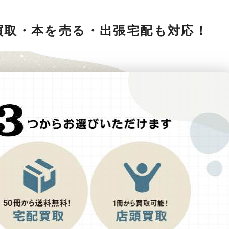
買取・本を売る・出張宅配も対応！