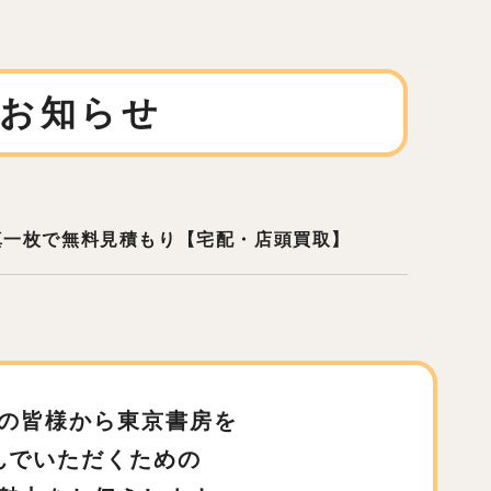
お知らせ
真一枚で無料見積もり【宅配・店頭買取】
の皆様から東京書房を
んでいただくための