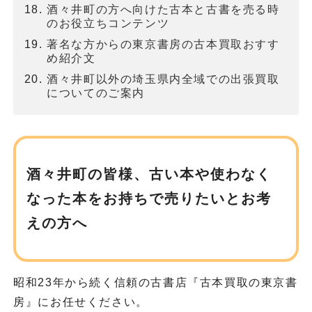
酒々井町の方へ向けた古本と古書を売る時
のお役立ちコンテンツ
著名な方からの東京書房の古本買取おすす
め紹介文
酒々井町以外の埼玉県内全域での出張買取
についてのご案内
酒々井町の皆様、古い本や使わなく
なった本を
お持ちで売りたいとお考
えの方へ
昭和23年から続く信頼の古書店『古本買取の東京書
房』にお任せください。