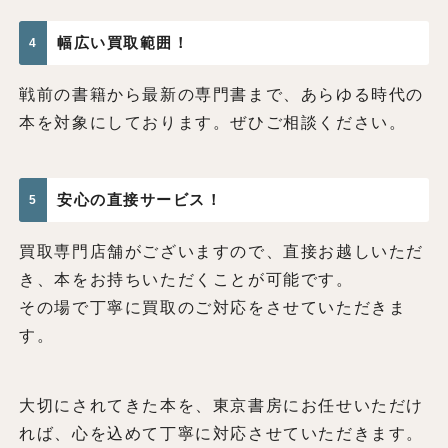
幅広い買取範囲！
4
戦前の書籍から最新の専門書まで、あらゆる時代の
本を対象にしております。ぜひご相談ください。
安心の直接サービス！
5
買取専門店舗がございますので、直接お越しいただ
き、本をお持ちいただくことが可能です。
その場で丁寧に買取のご対応をさせていただきま
す。
大切にされてきた本を、東京書房にお任せいただけ
れば、心を込めて丁寧に対応させていただきます。