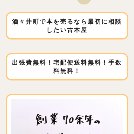
酒々井町で本を売るなら
最初に相談
したい古本屋
出張費無料！宅配便送料無料！手数
料無料！