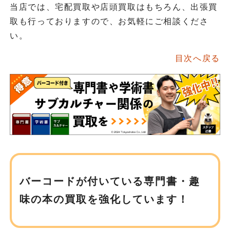
当店では、宅配買取や店頭買取はもちろん、出張買
取も行っておりますので、お気軽にご相談くださ
い。
目次へ戻る
バーコードが付いている専門書・趣
味の
本の買取を強化しています！